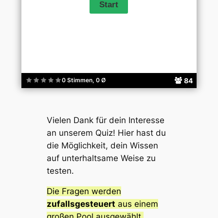
84
0 Stimmen, 0 Ø
Vielen Dank für dein Interesse
an unserem Quiz! Hier hast du
die Möglichkeit, dein Wissen
auf unterhaltsame Weise zu
testen.
Die Fragen werden
zufallsgesteuert
aus einem
großen Pool ausgewählt,