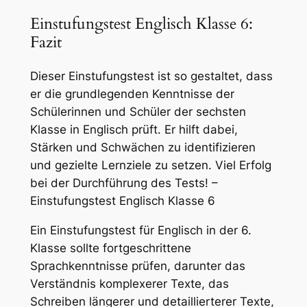
Einstufungstest Englisch Klasse 6:
Fazit
Dieser Einstufungstest ist so gestaltet, dass
er die grundlegenden Kenntnisse der
Schülerinnen und Schüler der sechsten
Klasse in Englisch prüft. Er hilft dabei,
Stärken und Schwächen zu identifizieren
und gezielte Lernziele zu setzen. Viel Erfolg
bei der Durchführung des Tests! –
Einstufungstest Englisch Klasse 6
Ein Einstufungstest für Englisch in der 6.
Klasse sollte fortgeschrittene
Sprachkenntnisse prüfen, darunter das
Verständnis komplexerer Texte, das
Schreiben längerer und detaillierterer Texte,