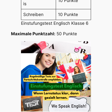
10 Punkte
is
Schreiben
10 Punkte
Einstufungstest Englisch Klasse 6
Maximale Punktzahl:
50 Punkte