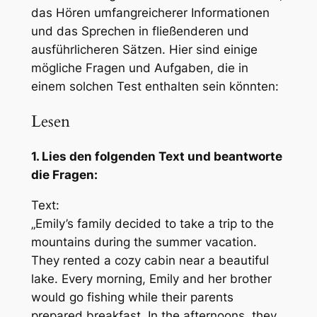
das Hören umfangreicherer Informationen
und das Sprechen in fließenderen und
ausführlicheren Sätzen. Hier sind einige
mögliche Fragen und Aufgaben, die in
einem solchen Test enthalten sein könnten:
Lesen
1. Lies den folgenden Text und beantworte
die Fragen:
Text:
„Emily’s family decided to take a trip to the
mountains during the summer vacation.
They rented a cozy cabin near a beautiful
lake. Every morning, Emily and her brother
would go fishing while their parents
prepared breakfast. In the afternoons, they