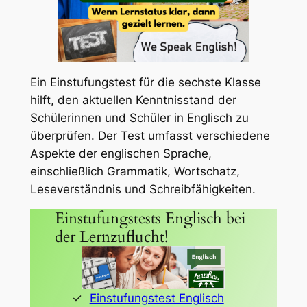
Ein Einstufungstest für die sechste Klasse
hilft, den aktuellen Kenntnisstand der
Schülerinnen und Schüler in Englisch zu
überprüfen. Der Test umfasst verschiedene
Aspekte der englischen Sprache,
einschließlich Grammatik, Wortschatz,
Leseverständnis und Schreibfähigkeiten.
Einstufungstests Englisch bei
der Lernzuflucht!
Einstufungstest Englisch