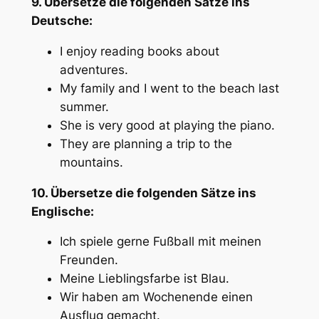
9. Übersetze die folgenden Sätze ins
Deutsche:
I enjoy reading books about
adventures.
My family and I went to the beach last
summer.
She is very good at playing the piano.
They are planning a trip to the
mountains.
10. Übersetze die folgenden Sätze ins
Englische:
Ich spiele gerne Fußball mit meinen
Freunden.
Meine Lieblingsfarbe ist Blau.
Wir haben am Wochenende einen
Ausflug gemacht.