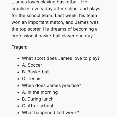
„James loves playing basketball. He
practices every day after school and plays
for the school team. Last week, his team
won an important match, and James was
the top scorer. He dreams of becoming a
professional basketball player one day.“
Fragen:
What sport does James love to play?
A. Soccer
B. Basketball
C. Tennis
When does James practice?
A. In the morning
B. During lunch
C. After school
What happened last week?