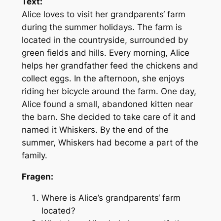
Text:
Alice loves to visit her grandparents‘ farm
during the summer holidays. The farm is
located in the countryside, surrounded by
green fields and hills. Every morning, Alice
helps her grandfather feed the chickens and
collect eggs. In the afternoon, she enjoys
riding her bicycle around the farm. One day,
Alice found a small, abandoned kitten near
the barn. She decided to take care of it and
named it Whiskers. By the end of the
summer, Whiskers had become a part of the
family.
Fragen:
Where is Alice’s grandparents‘ farm
located?