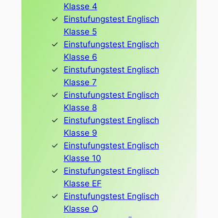
Klasse 4
Einstufungstest Englisch
Klasse 5
Einstufungstest Englisch
Klasse 6
Einstufungstest Englisch
Klasse 7
Einstufungstest Englisch
Klasse 8
Einstufungstest Englisch
Klasse 9
Einstufungstest Englisch
Klasse 10
Einstufungstest Englisch
Klasse EF
Einstufungstest Englisch
Klasse Q