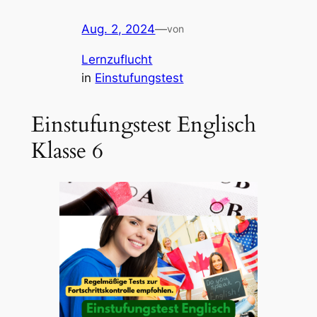
Aug. 2, 2024
—
von
Lernzuflucht
in
Einstufungstest
Einstufungstest Englisch
Klasse 6