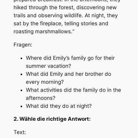
hiked through the forest, discovering new
trails and observing wildlife. At night, they
sat by the fireplace, telling stories and
roasting marshmallows.“
Fragen:
Where did Emily’s family go for their
summer vacation?
What did Emily and her brother do
every morning?
What activities did the family do in the
afternoons?
What did they do at night?
2. Wähle die richtige Antwort:
Text: