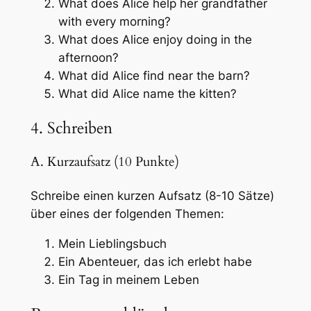
What does Alice help her grandfather
with every morning?
What does Alice enjoy doing in the
afternoon?
What did Alice find near the barn?
What did Alice name the kitten?
4. Schreiben
A. Kurzaufsatz (10 Punkte)
Schreibe einen kurzen Aufsatz (8-10 Sätze)
über eines der folgenden Themen:
Mein Lieblingsbuch
Ein Abenteuer, das ich erlebt habe
Ein Tag in meinem Leben