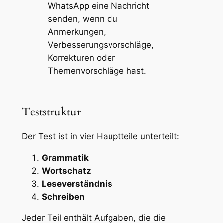
WhatsApp eine Nachricht
senden, wenn du
Anmerkungen,
Verbesserungsvorschläge,
Korrekturen oder
Themenvorschläge
hast.
Teststruktur
Der Test ist in vier Hauptteile unterteilt:
Grammatik
Wortschatz
Leseverständnis
Schreiben
Jeder Teil enthält Aufgaben, die die