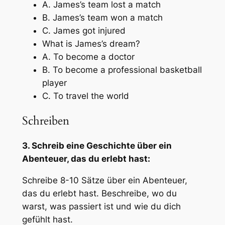
A. James’s team lost a match
B. James’s team won a match
C. James got injured
What is James’s dream?
A. To become a doctor
B. To become a professional basketball
player
C. To travel the world
Schreiben
3. Schreib eine Geschichte über ein
Abenteuer, das du erlebt hast:
Schreibe 8-10 Sätze über ein Abenteuer,
das du erlebt hast. Beschreibe, wo du
warst, was passiert ist und wie du dich
gefühlt hast.