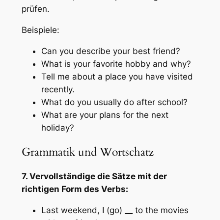
prüfen.
Beispiele:
Can you describe your best friend?
What is your favorite hobby and why?
Tell me about a place you have visited
recently.
What do you usually do after school?
What are your plans for the next
holiday?
Grammatik und Wortschatz
7. Vervollständige die Sätze mit der
richtigen Form des Verbs:
Last weekend, I (go)
__
to the movies