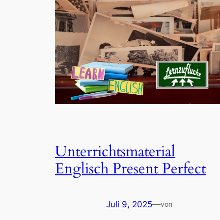
Unterrichtsmaterial
Englisch Present Perfect
Juli 9, 2025
—
von