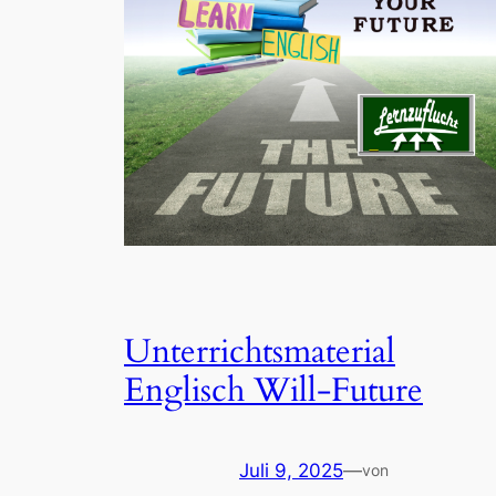
Unterrichtsmaterial
Englisch Will-Future
Juli 9, 2025
—
von