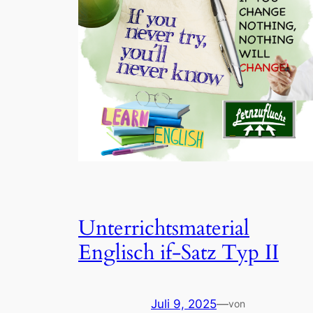
Unterrichtsmaterial
Englisch if-Satz Typ II
Juli 9, 2025
—
von