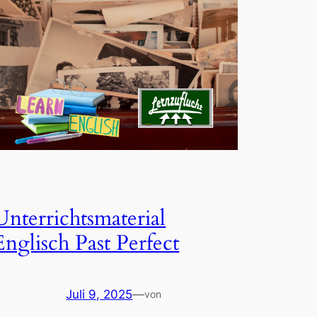
Unterrichtsmaterial
Englisch Past Perfect
Juli 9, 2025
—
von