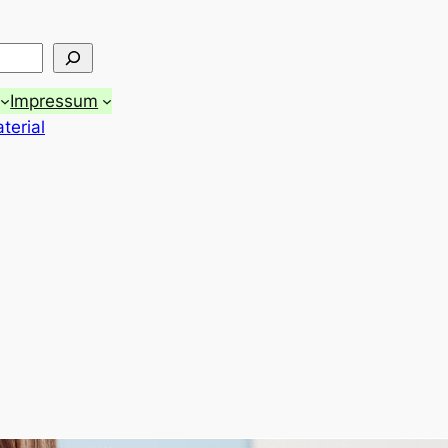
Impressum
terial