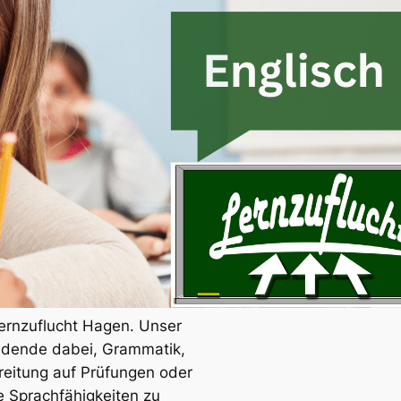
Lernzuflucht Hagen. Unser
ildende dabei, Grammatik,
reitung auf Prüfungen oder
 Sprachfähigkeiten zu