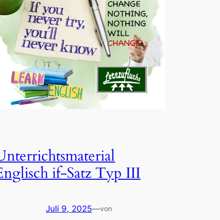
Unterrichtsmaterial
Englisch if-Satz Typ III
Juli 9, 2025
—
von