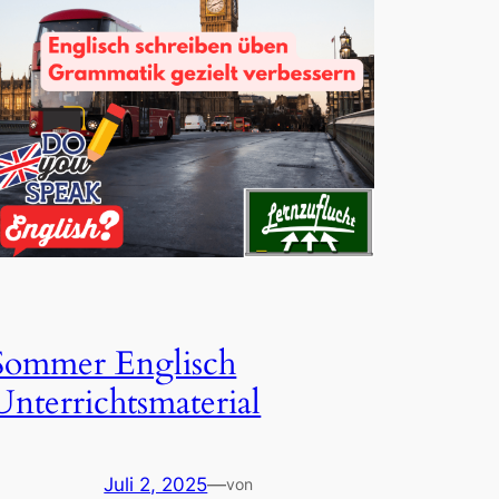
Sommer Englisch
Unterrichtsmaterial
Juli 2, 2025
—
von