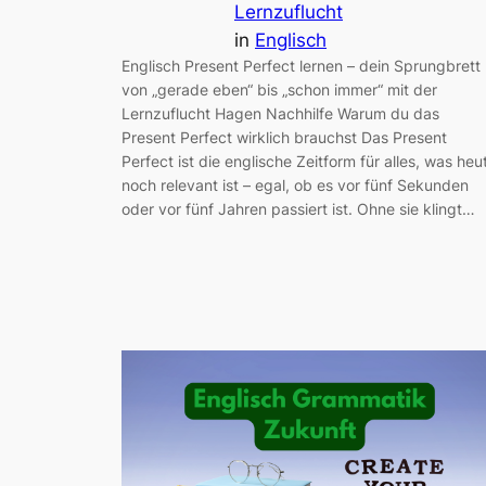
Lernzuflucht
in
Englisch
Englisch Present Perfect lernen – dein Sprungbrett
von „gerade eben“ bis „schon immer“ mit der
Lernzuflucht Hagen Nachhilfe Warum du das
Present Perfect wirklich brauchst Das Present
Perfect ist die englische Zeitform für alles, was heu
noch relevant ist – egal, ob es vor fünf Sekunden
oder vor fünf Jahren passiert ist. Ohne sie klingt…