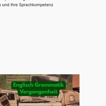
 und Ihre Sprachkompetenz