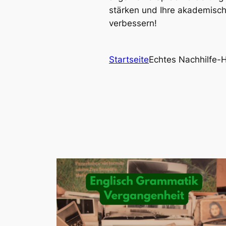
stärken und Ihre akademisch
verbessern!
Startseite
Echtes Nachhilfe-