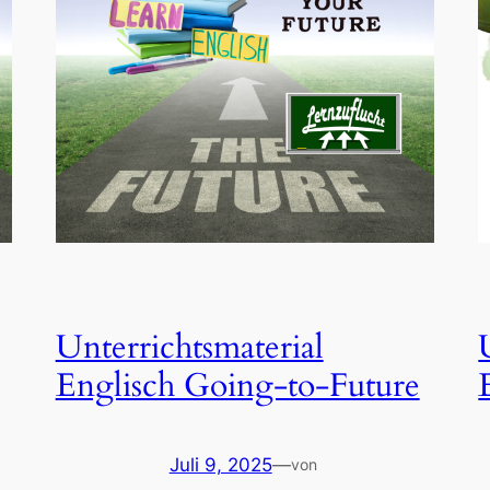
Unterrichtsmaterial
Englisch Going-to-Future
Juli 9, 2025
—
von