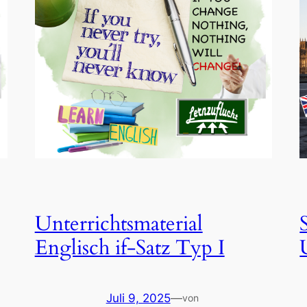
Unterrichtsmaterial
Englisch if-Satz Typ I
Juli 9, 2025
—
von