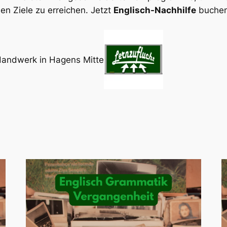
en Ziele zu erreichen. Jetzt
Englisch-Nachhilfe
buchen
Handwerk in Hagens Mitte