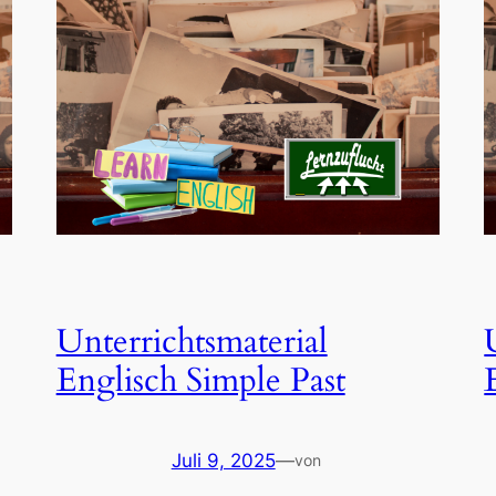
Unterrichtsmaterial
Englisch Simple Past
Juli 9, 2025
—
von