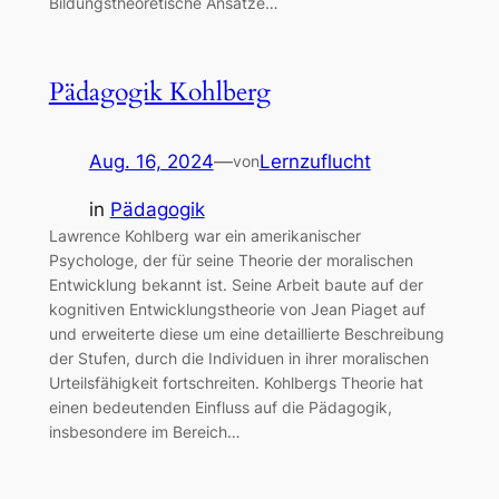
Bildungstheoretische Ansätze…
Pädagogik Kohlberg
Aug. 16, 2024
—
Lernzuflucht
von
in
Pädagogik
Lawrence Kohlberg war ein amerikanischer
Psychologe, der für seine Theorie der moralischen
Entwicklung bekannt ist. Seine Arbeit baute auf der
kognitiven Entwicklungstheorie von Jean Piaget auf
und erweiterte diese um eine detaillierte Beschreibung
der Stufen, durch die Individuen in ihrer moralischen
Urteilsfähigkeit fortschreiten. Kohlbergs Theorie hat
einen bedeutenden Einfluss auf die Pädagogik,
insbesondere im Bereich…