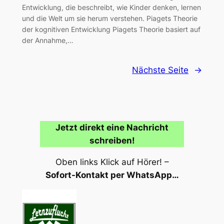
Entwicklung, die beschreibt, wie Kinder denken, lernen
und die Welt um sie herum verstehen. Piagets Theorie
der kognitiven Entwicklung Piagets Theorie basiert auf
der Annahme,…
Nächste Seite
→
Jetzt direkt eine Nachricht
schreiben!
Oben links Klick auf Hörer! –
Sofort-Kontakt per WhatsApp…