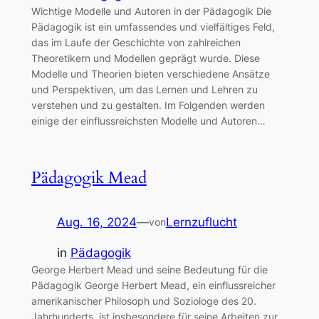
Wichtige Modelle und Autoren in der Pädagogik Die
Pädagogik ist ein umfassendes und vielfältiges Feld,
das im Laufe der Geschichte von zahlreichen
Theoretikern und Modellen geprägt wurde. Diese
Modelle und Theorien bieten verschiedene Ansätze
und Perspektiven, um das Lernen und Lehren zu
verstehen und zu gestalten. Im Folgenden werden
einige der einflussreichsten Modelle und Autoren…
Pädagogik Mead
Aug. 16, 2024
—
Lernzuflucht
von
in
Pädagogik
George Herbert Mead und seine Bedeutung für die
Pädagogik George Herbert Mead, ein einflussreicher
amerikanischer Philosoph und Soziologe des 20.
Jahrhunderts, ist insbesondere für seine Arbeiten zur