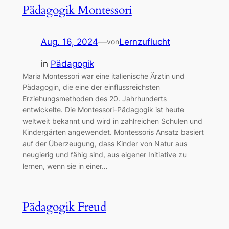
Pädagogik Montessori
Aug. 16, 2024
—
Lernzuflucht
von
in
Pädagogik
Maria Montessori war eine italienische Ärztin und
Pädagogin, die eine der einflussreichsten
Erziehungsmethoden des 20. Jahrhunderts
entwickelte. Die Montessori-Pädagogik ist heute
weltweit bekannt und wird in zahlreichen Schulen und
Kindergärten angewendet. Montessoris Ansatz basiert
auf der Überzeugung, dass Kinder von Natur aus
neugierig und fähig sind, aus eigener Initiative zu
lernen, wenn sie in einer…
Pädagogik Freud