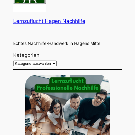
Lernzuflucht Hagen Nachhilfe
Echtes Nachhilfe-Handwerk in Hagens Mitte
Kategorien