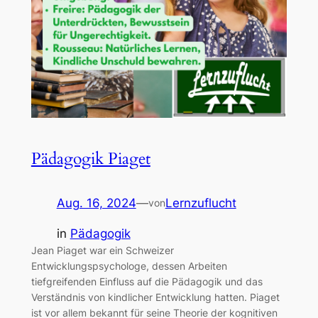
Pädagogik Piaget
Aug. 16, 2024
—
Lernzuflucht
von
in
Pädagogik
Jean Piaget war ein Schweizer
Entwicklungspsychologe, dessen Arbeiten
tiefgreifenden Einfluss auf die Pädagogik und das
Verständnis von kindlicher Entwicklung hatten. Piaget
ist vor allem bekannt für seine Theorie der kognitiven