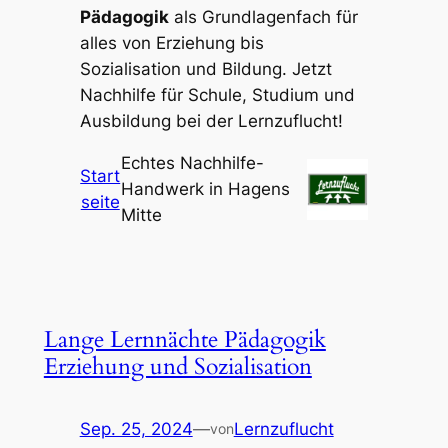
Pädagogik
als Grundlagenfach für
alles von Erziehung bis
Sozialisation und Bildung. Jetzt
Nachhilfe für Schule, Studium und
Ausbildung bei der Lernzuflucht!
Echtes Nachhilfe-
Start
Handwerk in Hagens
seite
Mitte
Lange Lernnächte Pädagogik
Erziehung und Sozialisation
Sep. 25, 2024
—
Lernzuflucht
von