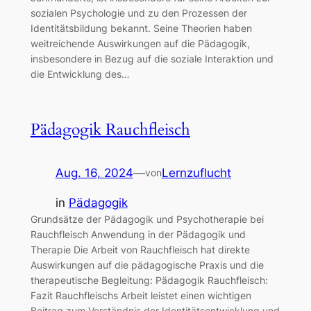
sozialen Psychologie und zu den Prozessen der
Identitätsbildung bekannt. Seine Theorien haben
weitreichende Auswirkungen auf die Pädagogik,
insbesondere in Bezug auf die soziale Interaktion und
die Entwicklung des…
Pädagogik Rauchfleisch
Aug. 16, 2024
—
Lernzuflucht
von
in
Pädagogik
Grundsätze der Pädagogik und Psychotherapie bei
Rauchfleisch Anwendung in der Pädagogik und
Therapie Die Arbeit von Rauchfleisch hat direkte
Auswirkungen auf die pädagogische Praxis und die
therapeutische Begleitung: Pädagogik Rauchfleisch:
Fazit Rauchfleischs Arbeit leistet einen wichtigen
Beitrag zum Verständnis der Identitätsentwicklung und