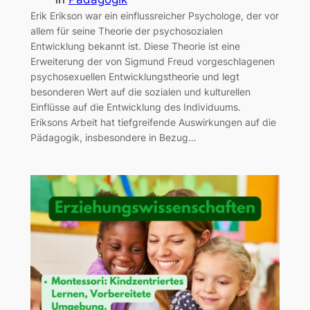
Erik Erikson war ein einflussreicher Psychologe, der vor
allem für seine Theorie der psychosozialen
Entwicklung bekannt ist. Diese Theorie ist eine
Erweiterung der von Sigmund Freud vorgeschlagenen
psychosexuellen Entwicklungstheorie und legt
besonderen Wert auf die sozialen und kulturellen
Einflüsse auf die Entwicklung des Individuums.
Eriksons Arbeit hat tiefgreifende Auswirkungen auf die
Pädagogik, insbesondere in Bezug…