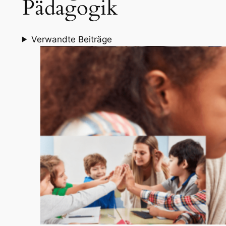
Pädagogik
Verwandte Beiträge