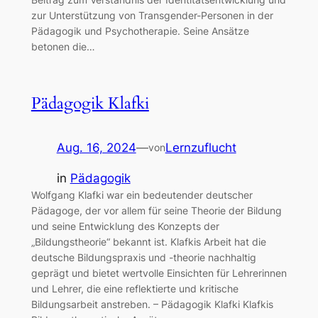
zur Unterstützung von Transgender-Personen in der
Pädagogik und Psychotherapie. Seine Ansätze
betonen die…
Pädagogik Klafki
Aug. 16, 2024
—
Lernzuflucht
von
in
Pädagogik
Wolfgang Klafki war ein bedeutender deutscher
Pädagoge, der vor allem für seine Theorie der Bildung
und seine Entwicklung des Konzepts der
„Bildungstheorie“ bekannt ist. Klafkis Arbeit hat die
deutsche Bildungspraxis und -theorie nachhaltig
geprägt und bietet wertvolle Einsichten für Lehrerinnen
und Lehrer, die eine reflektierte und kritische
Bildungsarbeit anstreben. – Pädagogik Klafki Klafkis