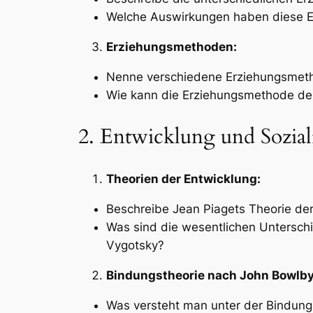
Welche Auswirkungen haben diese Er
Erziehungsmethoden:
Nenne verschiedene Erziehungsmetho
Wie kann die Erziehungsmethode de
2. Entwicklung und Sozial
Theorien der Entwicklung:
Beschreibe Jean Piagets Theorie der
Was sind die wesentlichen Unterschi
Vygotsky?
Bindungstheorie nach John Bowlby
Was versteht man unter der Bindung