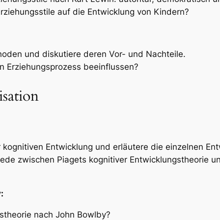
ziehungsstile auf die Entwicklung von Kindern?
den und diskutiere deren Vor- und Nachteile.
n Erziehungsprozess beeinflussen?
isation
 kognitiven Entwicklung und erläutere die einzelnen Ent
ede zwischen Piagets kognitiver Entwicklungstheorie un
:
stheorie nach John Bowlby?