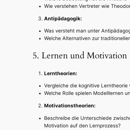
Wie verstehen Vertreter wie Theodor
Antipädagogik:
Was versteht man unter Antipädagogi
Welche Alternativen zur traditionel
5. Lernen und Motivation
Lerntheorien:
Vergleiche die kognitive Lerntheorie
Welche Rolle spielen Modelllernen u
Motivationstheorien:
Beschreibe die Unterschiede zwische
Motivation auf den Lernprozess?