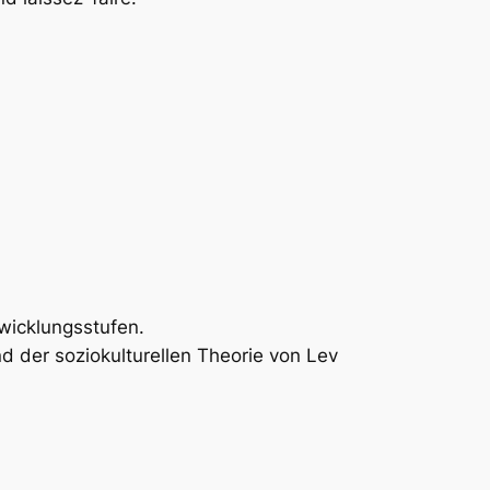
wicklungsstufen.
d der soziokulturellen Theorie von Lev