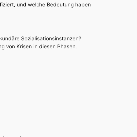
fiziert, und welche Bedeutung haben
ekundäre Sozialisationsinstanzen?
ng von Krisen in diesen Phasen.