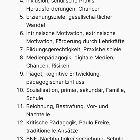
Inklusion, schulische Praxis,
Herausforderungen, Chancen
Erziehungsziele, gesellschaftlicher
Wandel
Intrinsische Motivation, extrinsische
Motivation, Förderung durch Lehrkräfte
Bildungsgerechtigkeit, Praxisbeispiele
Medienpädagogik, digitale Medien,
Chancen, Risiken
Piaget, kognitive Entwicklung,
pädagogischer Einfluss
Sozialisation, primär, sekundär, Familie,
Schule
Belohnung, Bestrafung, Vor- und
Nachteile
Kritische Pädagogik, Paulo Freire,
traditionelle Ansätze
BNE, Nachhaltigkeitserziehung, Schule