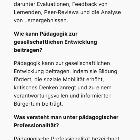
darunter Evaluationen, Feedback von
Lernenden, Peer-Reviews und die Analyse
von Lernergebnissen.
Wie kann Pädagogik zur
gesellschaftlichen Entwicklung
beitragen?
Pädagogik kann zur gesellschaftlichen
Entwicklung beitragen, indem sie Bildung
fördert, die soziale Mobilität erhöht,
kritisches Denken anregt und zu einem
verantwortungsvollen und informierten
Bürgertum beiträgt.
Was versteht man unter pädagogischer
Professionalität?
Pädagogische Professionalität bezeichnet