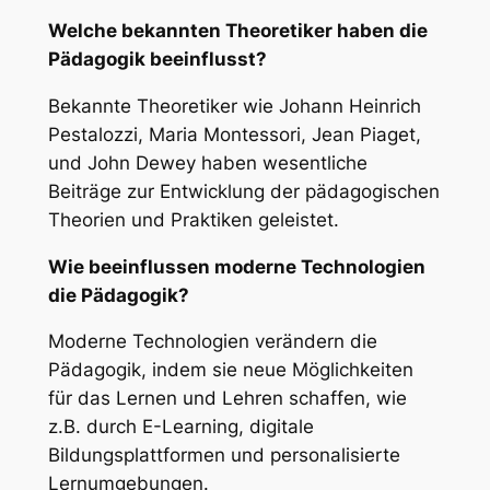
Welche bekannten Theoretiker haben die
Pädagogik beeinflusst?
Bekannte Theoretiker wie Johann Heinrich
Pestalozzi, Maria Montessori, Jean Piaget,
und John Dewey haben wesentliche
Beiträge zur Entwicklung der pädagogischen
Theorien und Praktiken geleistet.
Wie beeinflussen moderne Technologien
die Pädagogik?
Moderne Technologien verändern die
Pädagogik, indem sie neue Möglichkeiten
für das Lernen und Lehren schaffen, wie
z.B. durch E-Learning, digitale
Bildungsplattformen und personalisierte
Lernumgebungen.