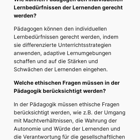
Lernbedürfnissen der Lernenden gerecht
werden?
Pädagogen können den individuellen
Lernbedürfnissen gerecht werden, indem
sie differenzierte Unterrichtsstrategien
anwenden, adaptive Lernumgebungen
schaffen und auf die Stärken und
Schwächen der Lernenden eingehen.
Welche ethischen Fragen müssen in der
Pädagogik berücksichtigt werden?
In der Pädagogik müssen ethische Fragen
berücksichtigt werden, wie z.B. der Umgang
mit Machtverhältnissen, die Wahrung der
Autonomie und Würde der Lernenden und
die Verantwortung für die gesellschaftlichen