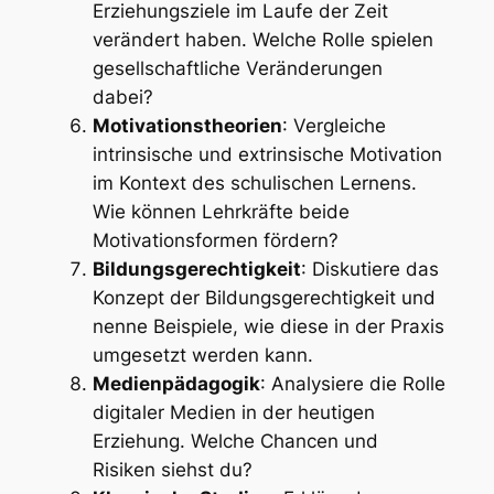
Erziehungsziele im Laufe der Zeit
verändert haben. Welche Rolle spielen
gesellschaftliche Veränderungen
dabei?
Motivationstheorien
: Vergleiche
intrinsische und extrinsische Motivation
im Kontext des schulischen Lernens.
Wie können Lehrkräfte beide
Motivationsformen fördern?
Bildungsgerechtigkeit
: Diskutiere das
Konzept der Bildungsgerechtigkeit und
nenne Beispiele, wie diese in der Praxis
umgesetzt werden kann.
Medienpädagogik
: Analysiere die Rolle
digitaler Medien in der heutigen
Erziehung. Welche Chancen und
Risiken siehst du?