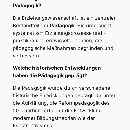
Pädagogik?
Die Erziehungswissenschaft ist ein zentraler
Bestandteil der Pädagogik. Sie untersucht
systematisch Erziehungsprozesse und -
praktiken und entwickelt Theorien, die
pädagogische Maßnahmen begründen und
verbessern.
Welche historischen Entwicklungen
haben die Pädagogik geprägt?
Die Pädagogik wurde durch verschiedene
historische Entwicklungen geprägt, darunter
die Aufklärung, die Reformpädagogik des
20. Jahrhunderts und die Entwicklung
moderner Bildungstheorien wie der
Konstruktivismus.