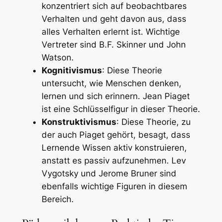
konzentriert sich auf beobachtbares
Verhalten und geht davon aus, dass
alles Verhalten erlernt ist. Wichtige
Vertreter sind B.F. Skinner und John
Watson.
Kognitivismus
: Diese Theorie
untersucht, wie Menschen denken,
lernen und sich erinnern. Jean Piaget
ist eine Schlüsselfigur in dieser Theorie.
Konstruktivismus
: Diese Theorie, zu
der auch Piaget gehört, besagt, dass
Lernende Wissen aktiv konstruieren,
anstatt es passiv aufzunehmen. Lev
Vygotsky und Jerome Bruner sind
ebenfalls wichtige Figuren in diesem
Bereich.