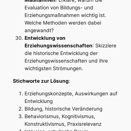
Maßnahmen
: Erkläre, warum die
Evaluation von Bildungs- und
Erziehungsmaßnahmen wichtig ist.
Welche Methoden werden dabei
angewandt?
Entwicklung von
Erziehungswissenschaften
: Skizziere
die historische Entwicklung der
Erziehungswissenschaften und ihre
wichtigsten Strömungen.
Stichworte zur Lösung
:
Erziehungskonzepte, Auswirkungen auf
Entwicklung
Bildung, historische Veränderung
Behaviorismus, Kognitivismus,
Konstruktivismus, Praxisrelevanz