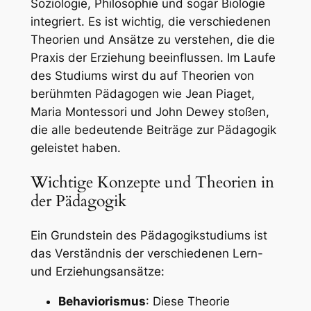
Soziologie, Philosophie und sogar Biologie
integriert. Es ist wichtig, die verschiedenen
Theorien und Ansätze zu verstehen, die die
Praxis der Erziehung beeinflussen. Im Laufe
des Studiums wirst du auf Theorien von
berühmten Pädagogen wie Jean Piaget,
Maria Montessori und John Dewey stoßen,
die alle bedeutende Beiträge zur Pädagogik
geleistet haben.
Wichtige Konzepte und Theorien in
der Pädagogik
Ein Grundstein des Pädagogikstudiums ist
das Verständnis der verschiedenen Lern-
und Erziehungsansätze:
Behaviorismus
: Diese Theorie