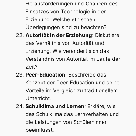
Herausforderungen und Chancen des
Einsatzes von Technologie in der
Erziehung. Welche ethischen
Überlegungen sind zu beachten?
Autorität in der Erziehung
: Diskutiere
das Verhältnis von Autorität und
Erziehung. Wie verändert sich das
Verständnis von Autorität im Laufe der
Zeit?
Peer-Education
: Beschreibe das
Konzept der Peer-Education und seine
Vorteile im Vergleich zu traditionellem
Unterricht.
Schulklima und Lernen
: Erkläre, wie
das Schulklima das Lernverhalten und
die Leistungen von Schüler*innen
beeinflusst.