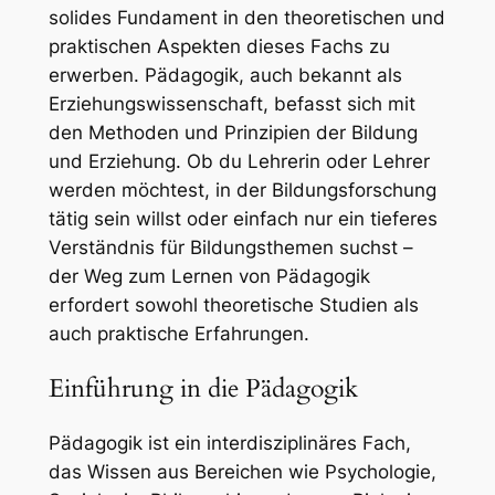
solides Fundament in den theoretischen und
praktischen Aspekten dieses Fachs zu
erwerben. Pädagogik, auch bekannt als
Erziehungswissenschaft, befasst sich mit
den Methoden und Prinzipien der Bildung
und Erziehung. Ob du Lehrerin oder Lehrer
werden möchtest, in der Bildungsforschung
tätig sein willst oder einfach nur ein tieferes
Verständnis für Bildungsthemen suchst –
der Weg zum Lernen von Pädagogik
erfordert sowohl theoretische Studien als
auch praktische Erfahrungen.
Einführung in die Pädagogik
Pädagogik ist ein interdisziplinäres Fach,
das Wissen aus Bereichen wie Psychologie,