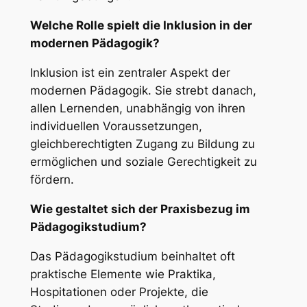
Welche Rolle spielt die Inklusion in der
modernen Pädagogik?
Inklusion ist ein zentraler Aspekt der
modernen Pädagogik. Sie strebt danach,
allen Lernenden, unabhängig von ihren
individuellen Voraussetzungen,
gleichberechtigten Zugang zu Bildung zu
ermöglichen und soziale Gerechtigkeit zu
fördern.
Wie gestaltet sich der Praxisbezug im
Pädagogikstudium?
Das Pädagogikstudium beinhaltet oft
praktische Elemente wie Praktika,
Hospitationen oder Projekte, die