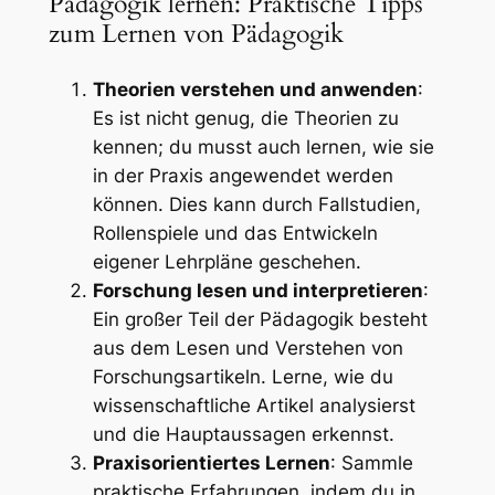
Pädagogik lernen: Praktische Tipps
zum Lernen von Pädagogik
Theorien verstehen und anwenden
:
Es ist nicht genug, die Theorien zu
kennen; du musst auch lernen, wie sie
in der Praxis angewendet werden
können. Dies kann durch Fallstudien,
Rollenspiele und das Entwickeln
eigener Lehrpläne geschehen.
Forschung lesen und interpretieren
:
Ein großer Teil der Pädagogik besteht
aus dem Lesen und Verstehen von
Forschungsartikeln. Lerne, wie du
wissenschaftliche Artikel analysierst
und die Hauptaussagen erkennst.
Praxisorientiertes Lernen
: Sammle
praktische Erfahrungen, indem du in