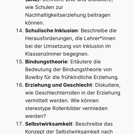
wie Schulen zur
Nachhaltigkeitserziehung beitragen
können.
Schulische Inklusion
: Beschreibe die
Herausforderungen, die Lehrer*innen
bei der Umsetzung von Inklusion im
Klassenzimmer begegnen.
Bindungstheorie
: Erläutere die
Bedeutung der Bindungstheorie von
Bowlby für die frühkindliche Erziehung.
Erziehung und Geschlecht
: Diskutiere,
wie Geschlechterrollen in der Erziehung
vermittelt werden. Wie können
stereotype Rollenbilder vermieden
werden?
Selbstwirksamkeit
: Beschreibe das
Konzept der Selbstwirksamkeit nach