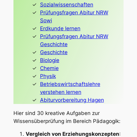
Sozialwissenschaften
Prüfungsfragen Abitur NRW
Sowi
Erdkunde lernen
Prüfungsfragen Abitur NRW
Geschichte
Geschichte
Biologie
Chemie
Physik
Betriebswirtschaftslehre
verstehen lernen
Abiturvorbereitung Hagen
Hier sind 30 kreative Aufgaben zur
Wissensüberprüfung im Bereich Pädagogik:
Vergleich von Erziehungskonzepten
: