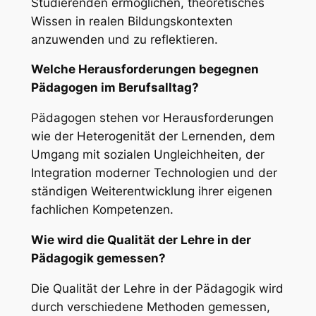
Studierenden ermöglichen, theoretisches
Wissen in realen Bildungskontexten
anzuwenden und zu reflektieren.
Welche Herausforderungen begegnen
Pädagogen im Berufsalltag?
Pädagogen stehen vor Herausforderungen
wie der Heterogenität der Lernenden, dem
Umgang mit sozialen Ungleichheiten, der
Integration moderner Technologien und der
ständigen Weiterentwicklung ihrer eigenen
fachlichen Kompetenzen.
Wie wird die Qualität der Lehre in der
Pädagogik gemessen?
Die Qualität der Lehre in der Pädagogik wird
durch verschiedene Methoden gemessen,