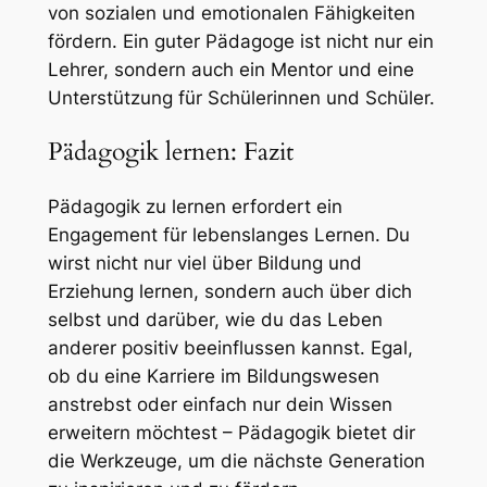
von sozialen und emotionalen Fähigkeiten
fördern. Ein guter Pädagoge ist nicht nur ein
Lehrer, sondern auch ein Mentor und eine
Unterstützung für Schülerinnen und Schüler.
Pädagogik lernen: Fazit
Pädagogik zu lernen erfordert ein
Engagement für lebenslanges Lernen. Du
wirst nicht nur viel über Bildung und
Erziehung lernen, sondern auch über dich
selbst und darüber, wie du das Leben
anderer positiv beeinflussen kannst. Egal,
ob du eine Karriere im Bildungswesen
anstrebst oder einfach nur dein Wissen
erweitern möchtest – Pädagogik bietet dir
die Werkzeuge, um die nächste Generation