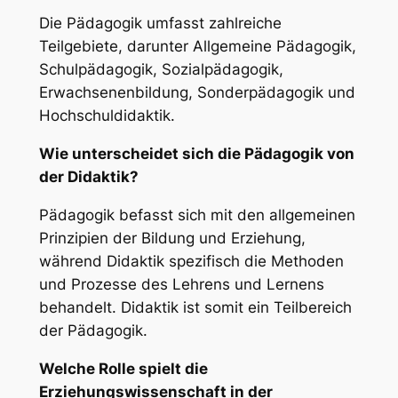
Die Pädagogik umfasst zahlreiche
Teilgebiete, darunter Allgemeine Pädagogik,
Schulpädagogik, Sozialpädagogik,
Erwachsenenbildung, Sonderpädagogik und
Hochschuldidaktik.
Wie unterscheidet sich die Pädagogik von
der Didaktik?
Pädagogik befasst sich mit den allgemeinen
Prinzipien der Bildung und Erziehung,
während Didaktik spezifisch die Methoden
und Prozesse des Lehrens und Lernens
behandelt. Didaktik ist somit ein Teilbereich
der Pädagogik.
Welche Rolle spielt die
Erziehungswissenschaft in der