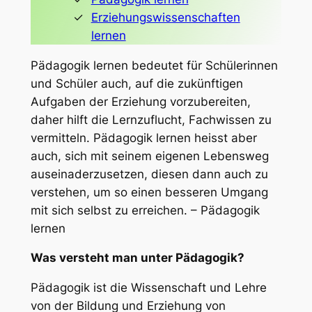
Erziehungswissenschaften
lernen
Pädagogik lernen bedeutet für Schülerinnen
und Schüler auch, auf die zukünftigen
Aufgaben der Erziehung vorzubereiten,
daher hilft die Lernzuflucht, Fachwissen zu
vermitteln. Pädagogik lernen heisst aber
auch, sich mit seinem eigenen Lebensweg
auseinaderzusetzen, diesen dann auch zu
verstehen, um so einen besseren Umgang
mit sich selbst zu erreichen. – Pädagogik
lernen
Was versteht man unter Pädagogik?
Pädagogik ist die Wissenschaft und Lehre
von der Bildung und Erziehung von