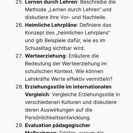
Lernen durch Lehren
: Beschreibe die
Methode „Lernen durch Lehren“ und
diskutiere ihre Vor- und Nachteile.
Heimliche Lehrpläne
: Definiere das
Konzept des „heimlichen Lehrplans“
und gib Beispiele dafür, wie es im
Schulalltag sichtbar wird.
Werteerziehung
: Erläutere die
Bedeutung der Werteerziehung im
schulischen Kontext. Wie können
Lehrkräfte Werte effektiv vermitteln?
Erziehungsstile im internationalen
Vergleich
: Vergleiche Erziehungsstile in
verschiedenen Kulturen und diskutiere
deren Auswirkungen auf die
Persönlichkeitsentwicklung.
Evaluation pädagogischer