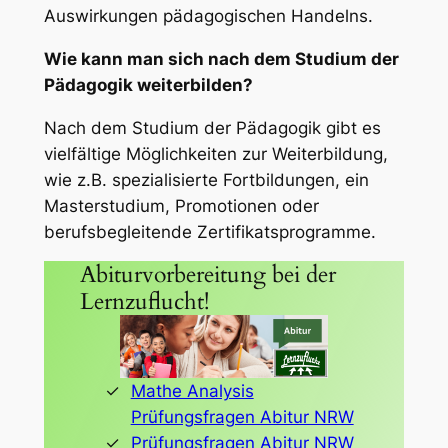
Auswirkungen pädagogischen Handelns.
Wie kann man sich nach dem Studium der
Pädagogik weiterbilden?
Nach dem Studium der Pädagogik gibt es
vielfältige Möglichkeiten zur Weiterbildung,
wie z.B. spezialisierte Fortbildungen, ein
Masterstudium, Promotionen oder
berufsbegleitende Zertifikatsprogramme.
Abiturvorbereitung bei der
Lernzuflucht!
Mathe Analysis
Prüfungsfragen Abitur NRW
Prüfungsfragen Abitur NRW