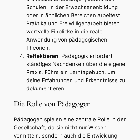
Schulen, in der Erwachsenenbildung
oder in ähnlichen Bereichen arbeitest.
Praktika und Freiwilligenarbeit bieten
wertvolle Einblicke in die reale
Anwendung von pädagogischen
Theorien.
Reflektieren
: Pädagogik erfordert
ständiges Nachdenken über die eigene
Praxis. Führe ein Lerntagebuch, um
deine Erfahrungen und Erkenntnisse zu
dokumentieren.
Die Rolle von Pädagogen
Pädagogen spielen eine zentrale Rolle in der
Gesellschaft, da sie nicht nur Wissen
vermitteln, sondern auch die Entwicklung