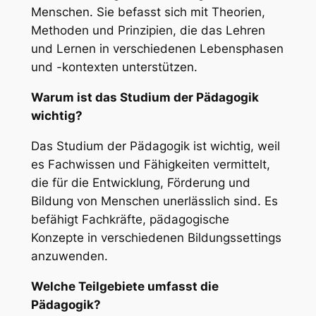
Menschen. Sie befasst sich mit Theorien,
Methoden und Prinzipien, die das Lehren
und Lernen in verschiedenen Lebensphasen
und -kontexten unterstützen.
Warum ist das Studium der Pädagogik
wichtig?
Das Studium der Pädagogik ist wichtig, weil
es Fachwissen und Fähigkeiten vermittelt,
die für die Entwicklung, Förderung und
Bildung von Menschen unerlässlich sind. Es
befähigt Fachkräfte, pädagogische
Konzepte in verschiedenen Bildungssettings
anzuwenden.
Welche Teilgebiete umfasst die
Pädagogik?