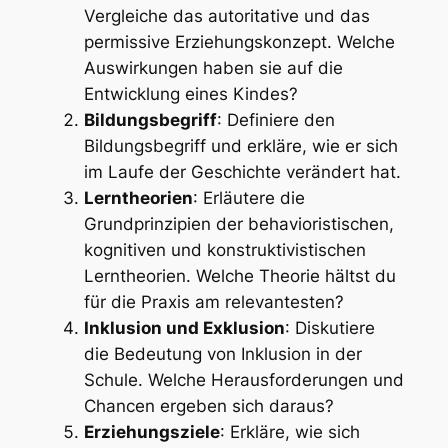
Vergleiche das autoritative und das
permissive Erziehungskonzept. Welche
Auswirkungen haben sie auf die
Entwicklung eines Kindes?
Bildungsbegriff
: Definiere den
Bildungsbegriff und erkläre, wie er sich
im Laufe der Geschichte verändert hat.
Lerntheorien
: Erläutere die
Grundprinzipien der behavioristischen,
kognitiven und konstruktivistischen
Lerntheorien. Welche Theorie hältst du
für die Praxis am relevantesten?
Inklusion und Exklusion
: Diskutiere
die Bedeutung von Inklusion in der
Schule. Welche Herausforderungen und
Chancen ergeben sich daraus?
Erziehungsziele
: Erkläre, wie sich