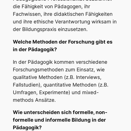
die Fähigkeit von Pädagogen, ihr
Fachwissen, ihre didaktischen Fähigkeiten
und ihre ethische Verantwortung wirksam in
der Bildungspraxis einzusetzen.
Welche Methoden der Forschung gibt es
in der Pädagogik?
In der Pädagogik kommen verschiedene
Forschungsmethoden zum Einsatz, wie
qualitative Methoden (z.B. Interviews,
Fallstudien), quantitative Methoden (z.B.
Umfragen, Experimente) und mixed-
methods Ansätze.
Wie unterscheiden sich formelle, non-
formelle und informelle Bildung in der
Pädagogik?