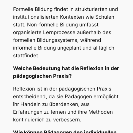
Formelle Bildung findet in strukturierten und
institutionalisierten Kontexten wie Schulen
statt. Non-formelle Bildung umfasst
organisierte Lernprozesse außerhalb des
formellen Bildungssystems, während
informelle Bildung ungeplant und alltäglich
stattfindet.
Welche Bedeutung hat die Reflexion in der
pädagogischen Praxis?
Reflexion ist in der pädagogischen Praxis
entscheidend, da sie Pädagogen ermöglicht,
ihr Handeln zu überdenken, aus
Erfahrungen zu lernen und ihre Methoden
kontinuierlich zu verbessern.
Wie können Pädagogen den individuellen