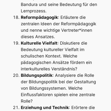
Bandura und seine Bedeutung für den
Lernprozess.
Reformpädagogik
: Erläutere die
zentralen Ideen der Reformpädagogik
und nenne wichtige Vertreter*innen
dieses Ansatzes.
Kulturelle Vielfalt
: Diskutiere die
Bedeutung kultureller Vielfalt im
schulischen Kontext. Welche
pädagogischen Ansätze fördern ein
interkulturelles Verständnis?
Bildungspolitik
: Analysiere die Rolle
der Bildungspolitik bei der Gestaltung
von Bildungssystemen. Welche
Einflussfaktoren spielen eine zentrale
Rolle?
Erziehung und Technik
: Erörtere die