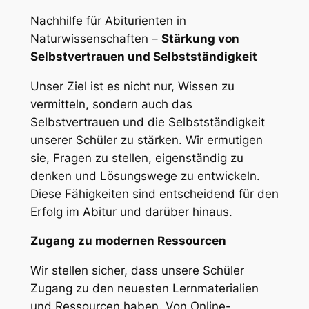
Nachhilfe für Abiturienten in
Naturwissenschaften –
Stärkung von
Selbstvertrauen und Selbstständigkeit
Unser Ziel ist es nicht nur, Wissen zu
vermitteln, sondern auch das
Selbstvertrauen und die Selbstständigkeit
unserer Schüler zu stärken. Wir ermutigen
sie, Fragen zu stellen, eigenständig zu
denken und Lösungswege zu entwickeln.
Diese Fähigkeiten sind entscheidend für den
Erfolg im Abitur und darüber hinaus.
Zugang zu modernen Ressourcen
Wir stellen sicher, dass unsere Schüler
Zugang zu den neuesten Lernmaterialien
und Ressourcen haben. Von Online-