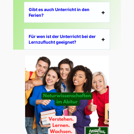
Gibt es auch Unterricht in den
Ferien?
Für wen ist der Unterricht bei der
Lernzuflucht geeignet?