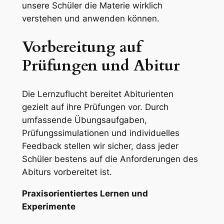
unsere Schüler die Materie wirklich
verstehen und anwenden können.
Vorbereitung auf
Prüfungen und Abitur
Die Lernzuflucht bereitet Abiturienten
gezielt auf ihre Prüfungen vor. Durch
umfassende Übungsaufgaben,
Prüfungssimulationen und individuelles
Feedback stellen wir sicher, dass jeder
Schüler bestens auf die Anforderungen des
Abiturs vorbereitet ist.
Praxisorientiertes Lernen und
Experimente