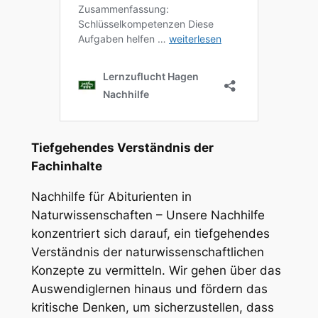
Tiefgehendes Verständnis der
Fachinhalte
Nachhilfe für Abiturienten in
Naturwissenschaften – Unsere Nachhilfe
konzentriert sich darauf, ein tiefgehendes
Verständnis der naturwissenschaftlichen
Konzepte zu vermitteln. Wir gehen über das
Auswendiglernen hinaus und fördern das
kritische Denken, um sicherzustellen, dass