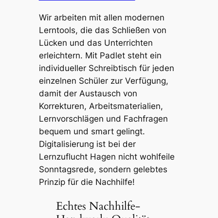
Wir arbeiten mit allen modernen
Lerntools, die das Schließen von
Lücken und das Unterrichten
erleichtern. Mit Padlet steht ein
individueller Schreibtisch für jeden
einzelnen Schüler zur Verfügung,
damit der Austausch von
Korrekturen, Arbeitsmaterialien,
Lernvorschlägen und Fachfragen
bequem und smart gelingt.
Digitalisierung ist bei der
Lernzuflucht Hagen nicht wohlfeile
Sonntagsrede, sondern gelebtes
Prinzip für die Nachhilfe!
Echtes Nachhilfe-