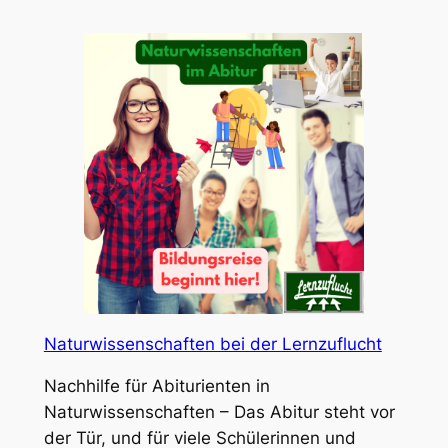
Naturwissenschaften bei der Lernzuflucht
Nachhilfe für Abiturienten in
Naturwissenschaften – Das Abitur steht vor
der Tür, und für viele Schülerinnen und