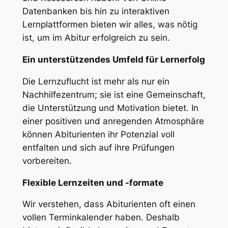
Datenbanken bis hin zu interaktiven
Lernplattformen bieten wir alles, was nötig
ist, um im Abitur erfolgreich zu sein.
Ein unterstützendes Umfeld für Lernerfolg
Die Lernzuflucht ist mehr als nur ein
Nachhilfezentrum; sie ist eine Gemeinschaft,
die Unterstützung und Motivation bietet. In
einer positiven und anregenden Atmosphäre
können Abiturienten ihr Potenzial voll
entfalten und sich auf ihre Prüfungen
vorbereiten.
Flexible Lernzeiten und -formate
Wir verstehen, dass Abiturienten oft einen
vollen Terminkalender haben. Deshalb