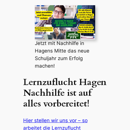
Jetzt mit Nachhilfe in
Hagens Mitte das neue
Schuljahr zum Erfolg
machen!
Lernzuflucht Hagen
Nachhilfe ist auf
alles vorbereitet!
Hier stellen wir uns vor – so
arbeitet die Lernzuflucht