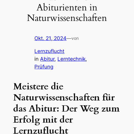
Abiturienten in
Naturwissenschaften
Okt. 21, 2024
—
von
Lernzuflucht
in
Abitur
, 
Lerntechnik
, 
Prüfung
Meistere die
Naturwissenschaften für
das Abitur: Der Weg zum
Erfolg mit der
Lernzuflucht