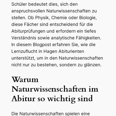
Schüler bedeutet dies, sich den
anspruchsvollen Naturwissenschaften zu
stellen. Ob Physik, Chemie oder Biologie,
diese Fächer sind entscheidend für die
Abiturprüfungen und erfordern ein tiefes
Verständnis sowie analytische Fähigkeiten.
In diesem Blogpost erfahren Sie, wie die
Lernzuflucht in Hagen Abiturienten
unterstützt, um in den Naturwissenschaften
nicht nur zu bestehen, sondern zu glänzen.
Warum
Naturwissenschaften im
Abitur so wichtig sind
Die Naturwissenschaften spielen eine