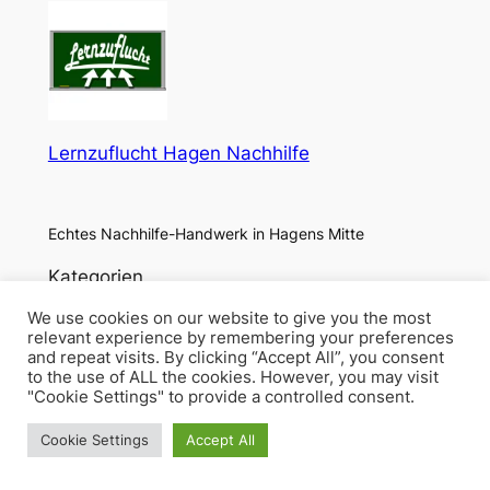
Lernzuflucht Hagen Nachhilfe
Echtes Nachhilfe-Handwerk in Hagens Mitte
Kategorien
We use cookies on our website to give you the most
relevant experience by remembering your preferences
and repeat visits. By clicking “Accept All”, you consent
to the use of ALL the cookies. However, you may visit
"Cookie Settings" to provide a controlled consent.
Cookie Settings
Accept All