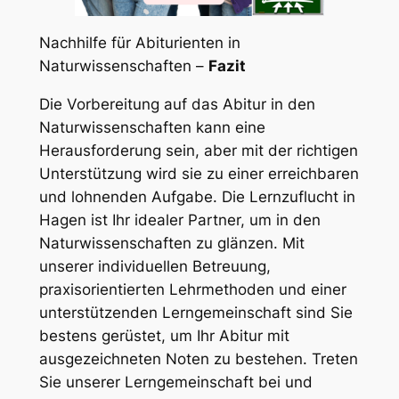
Nachhilfe für Abiturienten in
Naturwissenschaften –
Fazit
Die Vorbereitung auf das Abitur in den
Naturwissenschaften kann eine
Herausforderung sein, aber mit der richtigen
Unterstützung wird sie zu einer erreichbaren
und lohnenden Aufgabe. Die Lernzuflucht in
Hagen ist Ihr idealer Partner, um in den
Naturwissenschaften zu glänzen. Mit
unserer individuellen Betreuung,
praxisorientierten Lehrmethoden und einer
unterstützenden Lerngemeinschaft sind Sie
bestens gerüstet, um Ihr Abitur mit
ausgezeichneten Noten zu bestehen. Treten
Sie unserer Lerngemeinschaft bei und