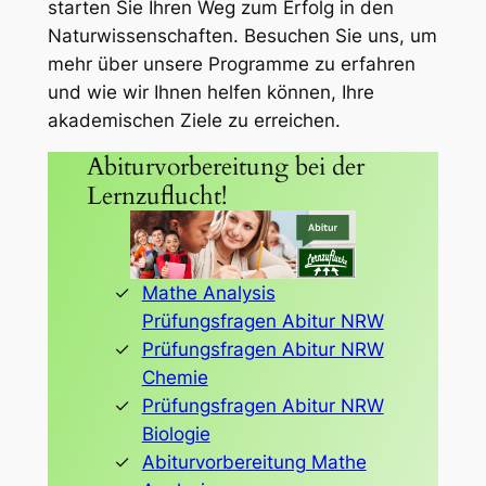
starten Sie Ihren Weg zum Erfolg in den
Naturwissenschaften. Besuchen Sie uns, um
mehr über unsere Programme zu erfahren
und wie wir Ihnen helfen können, Ihre
akademischen Ziele zu erreichen.
Abiturvorbereitung bei der
Lernzuflucht!
Mathe Analysis
Prüfungsfragen Abitur NRW
Prüfungsfragen Abitur NRW
Chemie
Prüfungsfragen Abitur NRW
Biologie
Abiturvorbereitung Mathe