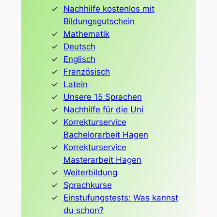
Nachhilfe kostenlos mit
Bildungsgutschein
Mathematik
Deutsch
Englisch
Französisch
Latein
Unsere 15 Sprachen
Nachhilfe für die Uni
Korrekturservice
Bachelorarbeit Hagen
Korrekturservice
Masterarbeit Hagen
Weiterbildung
Sprachkurse
Einstufungstests: Was kannst
du schon?