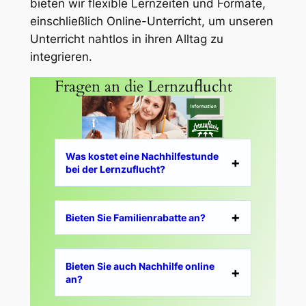
bieten wir flexible Lernzeiten und Formate,
einschließlich Online-Unterricht, um unseren
Unterricht nahtlos in ihren Alltag zu
integrieren.
Fragen an die Lernzuflucht
Was kostet eine Nachhilfestunde
bei der Lernzuflucht?
Bieten Sie Familienrabatte an?
Bieten Sie auch Nachhilfe online
an?