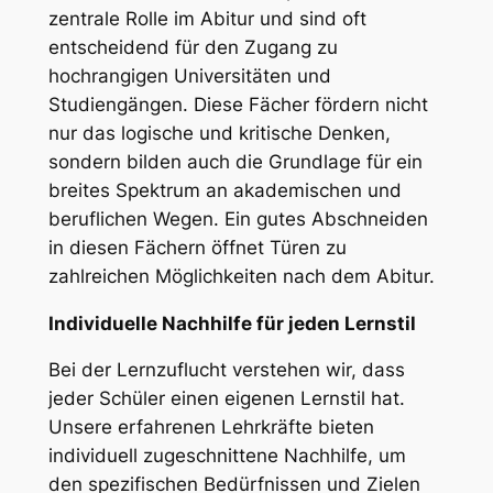
zentrale Rolle im Abitur und sind oft
entscheidend für den Zugang zu
hochrangigen Universitäten und
Studiengängen. Diese Fächer fördern nicht
nur das logische und kritische Denken,
sondern bilden auch die Grundlage für ein
breites Spektrum an akademischen und
beruflichen Wegen. Ein gutes Abschneiden
in diesen Fächern öffnet Türen zu
zahlreichen Möglichkeiten nach dem Abitur.
Individuelle Nachhilfe für jeden Lernstil
Bei der Lernzuflucht verstehen wir, dass
jeder Schüler einen eigenen Lernstil hat.
Unsere erfahrenen Lehrkräfte bieten
individuell zugeschnittene Nachhilfe, um
den spezifischen Bedürfnissen und Zielen