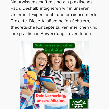
Naturwissenschaften sind ein praktisches
Fach. Deshalb integrieren wir in unseren
Unterricht Experimente und praxisorientierte
Projekte. Diese Ansätze helfen Schülern,
theoretische Konzepte zu verinnerlichen und
ihre praktische Anwendung zu verstehen.