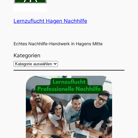
Lernzuflucht Hagen Nachhilfe
Echtes Nachhilfe-Handwerk in Hagens Mitte
Kategorien