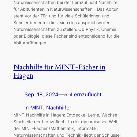
Naturwissenschaften bei der Lernzuflucht Nachhilfe
für Abiturienten in Naturwissenschaften – Das Abitur
steht vor der Tür, und für viele Schülerinnen und
Schüler bedeutet dies, sich den anspruchsvollen
Naturwissenschaften zu stellen. Ob Physik, Chemie
oder Biologie, diese Fächer sind entscheidend für die
Abiturprüfungen…
Nachhilfe für MINT-Fächer in
Hagen
Sep. 18, 2024
—
Lernzuflucht
von
in
MINT
, 
Nachhilfe
MINT-Nachhilfe in Hagen: Entdecke, Lerne, Wachse
Startseite der Lernzuflucht In der dynamischen Welt
der MINT-Fächer (Mathematik, Informatik,
Naturwissenschaften und Technik) liegt der Schlüssel