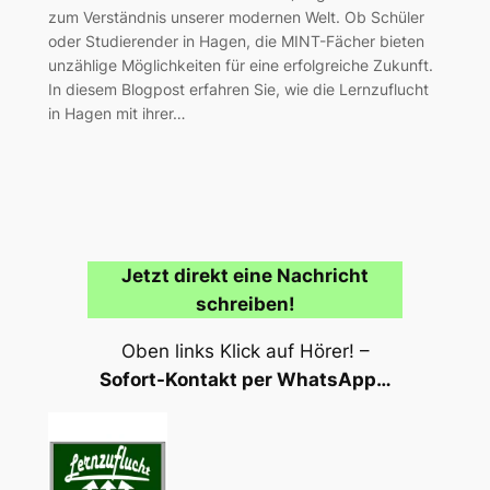
zum Verständnis unserer modernen Welt. Ob Schüler
oder Studierender in Hagen, die MINT-Fächer bieten
unzählige Möglichkeiten für eine erfolgreiche Zukunft.
In diesem Blogpost erfahren Sie, wie die Lernzuflucht
in Hagen mit ihrer…
Jetzt direkt eine Nachricht
schreiben!
Oben links Klick auf Hörer! –
Sofort-Kontakt per WhatsApp…