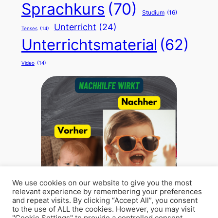
Sprachkurs
(70)
Studium
(16)
Unterricht
(24)
Tenses
(14)
Unterrichtsmaterial
(62)
Video
(14)
We use cookies on our website to give you the most
relevant experience by remembering your preferences
and repeat visits. By clicking “Accept All”, you consent
to the use of ALL the cookies. However, you may visit