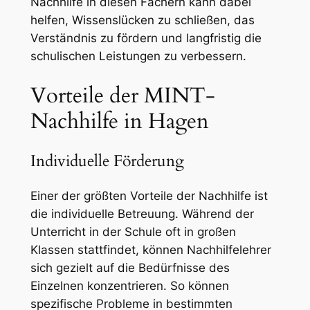
Nachhilfe in diesen Fächern kann dabei
helfen, Wissenslücken zu schließen, das
Verständnis zu fördern und langfristig die
schulischen Leistungen zu verbessern.
Vorteile der MINT-
Nachhilfe in Hagen
Individuelle Förderung
Einer der größten Vorteile der Nachhilfe ist
die individuelle Betreuung. Während der
Unterricht in der Schule oft in großen
Klassen stattfindet, können Nachhilfelehrer
sich gezielt auf die Bedürfnisse des
Einzelnen konzentrieren. So können
spezifische Probleme in bestimmten