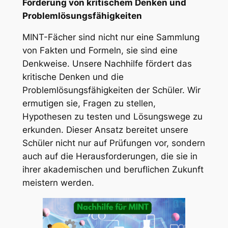
Förderung von kritischem Denken und
Problemlösungsfähigkeiten
MINT-Fächer sind nicht nur eine Sammlung
von Fakten und Formeln, sie sind eine
Denkweise. Unsere Nachhilfe fördert das
kritische Denken und die
Problemlösungsfähigkeiten der Schüler. Wir
ermutigen sie, Fragen zu stellen,
Hypothesen zu testen und Lösungswege zu
erkunden. Dieser Ansatz bereitet unsere
Schüler nicht nur auf Prüfungen vor, sondern
auch auf die Herausforderungen, die sie in
ihrer akademischen und beruflichen Zukunft
meistern werden.