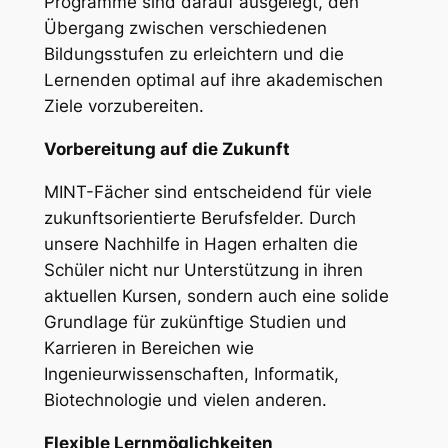
Programme sind darauf ausgelegt, den
Übergang zwischen verschiedenen
Bildungsstufen zu erleichtern und die
Lernenden optimal auf ihre akademischen
Ziele vorzubereiten.
Vorbereitung auf die Zukunft
MINT-Fächer sind entscheidend für viele
zukunftsorientierte Berufsfelder. Durch
unsere Nachhilfe in Hagen erhalten die
Schüler nicht nur Unterstützung in ihren
aktuellen Kursen, sondern auch eine solide
Grundlage für zukünftige Studien und
Karrieren in Bereichen wie
Ingenieurwissenschaften, Informatik,
Biotechnologie und vielen anderen.
Flexible Lernmöglichkeiten