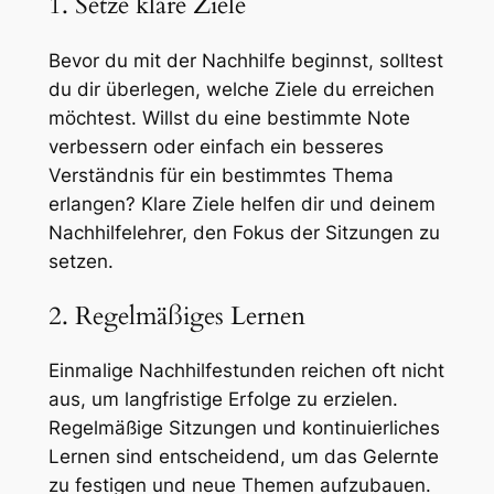
1. Setze klare Ziele
Bevor du mit der Nachhilfe beginnst, solltest
du dir überlegen, welche Ziele du erreichen
möchtest. Willst du eine bestimmte Note
verbessern oder einfach ein besseres
Verständnis für ein bestimmtes Thema
erlangen? Klare Ziele helfen dir und deinem
Nachhilfelehrer, den Fokus der Sitzungen zu
setzen.
2. Regelmäßiges Lernen
Einmalige Nachhilfestunden reichen oft nicht
aus, um langfristige Erfolge zu erzielen.
Regelmäßige Sitzungen und kontinuierliches
Lernen sind entscheidend, um das Gelernte
zu festigen und neue Themen aufzubauen.