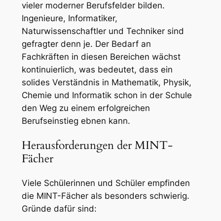
vieler moderner Berufsfelder bilden.
Ingenieure, Informatiker,
Naturwissenschaftler und Techniker sind
gefragter denn je. Der Bedarf an
Fachkräften in diesen Bereichen wächst
kontinuierlich, was bedeutet, dass ein
solides Verständnis in Mathematik, Physik,
Chemie und Informatik schon in der Schule
den Weg zu einem erfolgreichen
Berufseinstieg ebnen kann.
Herausforderungen der MINT-
Fächer
Viele Schülerinnen und Schüler empfinden
die MINT-Fächer als besonders schwierig.
Gründe dafür sind: