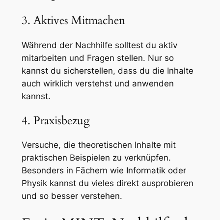
3. Aktives Mitmachen
Während der Nachhilfe solltest du aktiv
mitarbeiten und Fragen stellen. Nur so
kannst du sicherstellen, dass du die Inhalte
auch wirklich verstehst und anwenden
kannst.
4. Praxisbezug
Versuche, die theoretischen Inhalte mit
praktischen Beispielen zu verknüpfen.
Besonders in Fächern wie Informatik oder
Physik kannst du vieles direkt ausprobieren
und so besser verstehen.