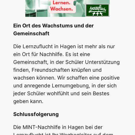
Ein Ort des Wachstums und der
Gemeinschaft
Die Lernzuflucht in Hagen ist mehr als nur
ein Ort für Nachhilfe. Es ist eine
Gemeinschaft, in der Schüler Unterstützung
finden, Freundschaften knüpfen und
wachsen können. Wir schaffen eine positive
und anregende Lernumgebung, in der sich
jeder Schüler wohlfühlt und sein Bestes
geben kann.
Schlussfolgerung
Die MINT-Nachhilfe in Hagen bei der
Lernzuflucht ist Ihr Wegbegleiter auf dem