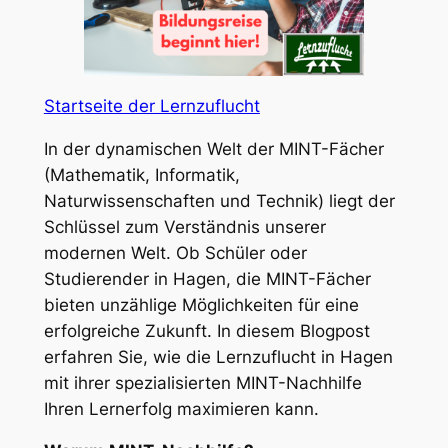
Startseite der Lernzuflucht
In der dynamischen Welt der MINT-Fächer
(Mathematik, Informatik,
Naturwissenschaften und Technik) liegt der
Schlüssel zum Verständnis unserer
modernen Welt. Ob Schüler oder
Studierender in Hagen, die MINT-Fächer
bieten unzählige Möglichkeiten für eine
erfolgreiche Zukunft. In diesem Blogpost
erfahren Sie, wie die Lernzuflucht in Hagen
mit ihrer spezialisierten MINT-Nachhilfe
Ihren Lernerfolg maximieren kann.