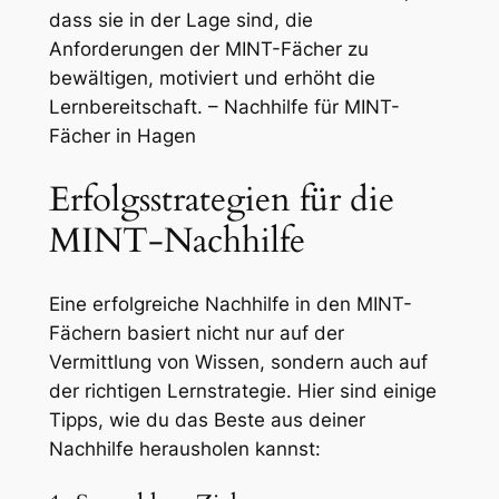
dass sie in der Lage sind, die
Anforderungen der MINT-Fächer zu
bewältigen, motiviert und erhöht die
Lernbereitschaft. – Nachhilfe für MINT-
Fächer in Hagen
Erfolgsstrategien für die
MINT-Nachhilfe
Eine erfolgreiche Nachhilfe in den MINT-
Fächern basiert nicht nur auf der
Vermittlung von Wissen, sondern auch auf
der richtigen Lernstrategie. Hier sind einige
Tipps, wie du das Beste aus deiner
Nachhilfe herausholen kannst: