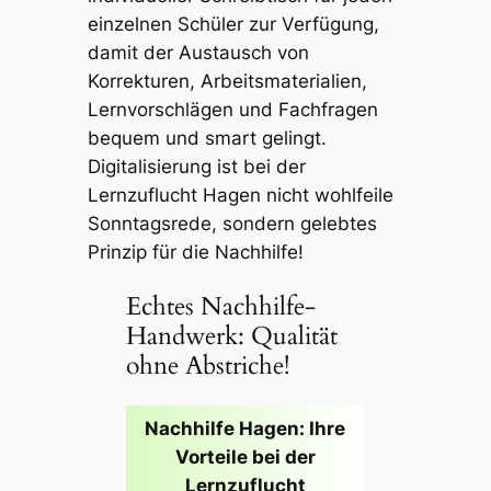
einzelnen Schüler zur Verfügung,
damit der Austausch von
Korrekturen, Arbeitsmaterialien,
Lernvorschlägen und Fachfragen
bequem und smart gelingt.
Digitalisierung ist bei der
Lernzuflucht Hagen nicht wohlfeile
Sonntagsrede, sondern gelebtes
Prinzip für die Nachhilfe!
Echtes Nachhilfe-
Handwerk: Qualität
ohne Abstriche!
Nachhilfe Hagen: Ihre
Vorteile bei der
Lernzuflucht