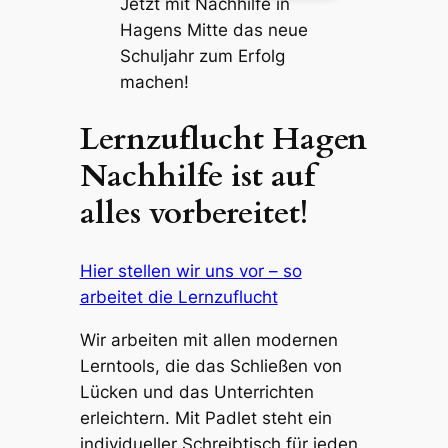
Jetzt mit Nachhilfe in
Hagens Mitte das neue
Schuljahr zum Erfolg
machen!
Lernzuflucht Hagen
Nachhilfe ist auf
alles vorbereitet!
Hier stellen wir uns vor – so
arbeitet die Lernzuflucht
Wir arbeiten mit allen modernen
Lerntools, die das Schließen von
Lücken und das Unterrichten
erleichtern. Mit Padlet steht ein
individueller Schreibtisch für jeden