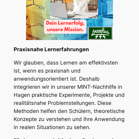
Praxisnahe Lernerfahrungen
Wir glauben, dass Lernen am effektivsten
ist, wenn es praxisnah und
anwendungsorientiert ist. Deshalb
integrieren wir in unserer MINT-Nachhilfe in
Hagen praktische Experimente, Projekte und
realitätsnahe Problemstellungen. Diese
Methoden helfen den Schülern, theoretische
Konzepte zu verstehen und ihre Anwendung
in realen Situationen zu sehen.