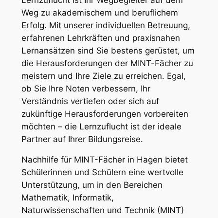
Weg zu akademischem und beruflichem
Erfolg. Mit unserer individuellen Betreuung,
erfahrenen Lehrkräften und praxisnahen
Lernansätzen sind Sie bestens gerüstet, um
die Herausforderungen der MINT-Fächer zu
meistern und Ihre Ziele zu erreichen. Egal,
ob Sie Ihre Noten verbessern, Ihr
Verständnis vertiefen oder sich auf
zukünftige Herausforderungen vorbereiten
möchten – die Lernzuflucht ist der ideale
Partner auf Ihrer Bildungsreise.
Nachhilfe für MINT-Fächer in Hagen bietet
Schülerinnen und Schülern eine wertvolle
Unterstützung, um in den Bereichen
Mathematik, Informatik,
Naturwissenschaften und Technik (MINT)