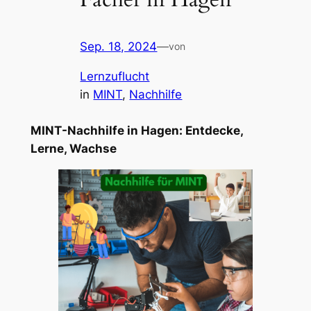
Sep. 18, 2024
—
von
Lernzuflucht
in
MINT
, 
Nachhilfe
MINT-Nachhilfe in Hagen: Entdecke,
Lerne, Wachse