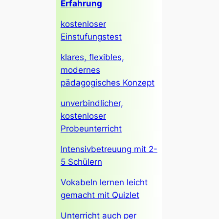
Erfahrung
kostenloser
Einstufungstest
klares, flexibles,
modernes
pädagogisches Konzept
unverbindlicher,
kostenloser
Probeunterricht
Intensivbetreuung mit 2-
5 Schülern
Vokabeln lernen leicht
gemacht mit Quizlet
Unterricht auch per