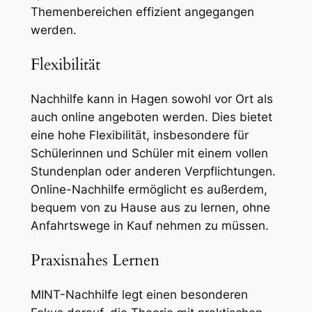
Themenbereichen effizient angegangen
werden.
Flexibilität
Nachhilfe kann in Hagen sowohl vor Ort als
auch online angeboten werden. Dies bietet
eine hohe Flexibilität, insbesondere für
Schülerinnen und Schüler mit einem vollen
Stundenplan oder anderen Verpflichtungen.
Online-Nachhilfe ermöglicht es außerdem,
bequem von zu Hause aus zu lernen, ohne
Anfahrtswege in Kauf nehmen zu müssen.
Praxisnahes Lernen
MINT-Nachhilfe legt einen besonderen