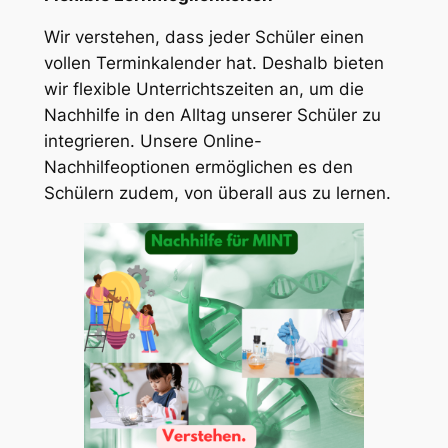
Wir verstehen, dass jeder Schüler einen
vollen Terminkalender hat. Deshalb bieten
wir flexible Unterrichtszeiten an, um die
Nachhilfe in den Alltag unserer Schüler zu
integrieren. Unsere Online-
Nachhilfeoptionen ermöglichen es den
Schülern zudem, von überall aus zu lernen.