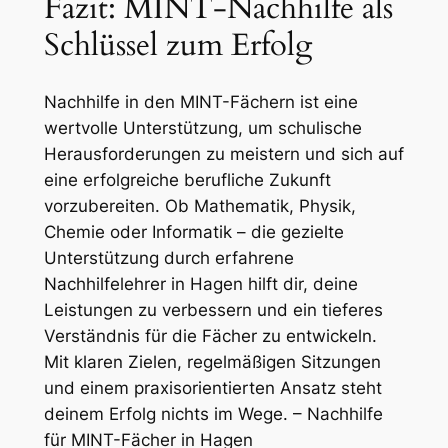
Fazit: MINT-Nachhilfe als
Schlüssel zum Erfolg
Nachhilfe in den MINT-Fächern ist eine
wertvolle Unterstützung, um schulische
Herausforderungen zu meistern und sich auf
eine erfolgreiche berufliche Zukunft
vorzubereiten. Ob Mathematik, Physik,
Chemie oder Informatik – die gezielte
Unterstützung durch erfahrene
Nachhilfelehrer in Hagen hilft dir, deine
Leistungen zu verbessern und ein tieferes
Verständnis für die Fächer zu entwickeln.
Mit klaren Zielen, regelmäßigen Sitzungen
und einem praxisorientierten Ansatz steht
deinem Erfolg nichts im Wege. – Nachhilfe
für MINT-Fächer in Hagen