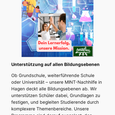
Unterstützung auf allen Bildungsebenen
Ob Grundschule, weiterführende Schule
oder Universität – unsere MINT-Nachhilfe in
Hagen deckt alle Bildungsebenen ab. Wir
unterstützen Schüler dabei, Grundlagen zu
festigen, und begleiten Studierende durch
komplexere Themenbereiche. Unsere