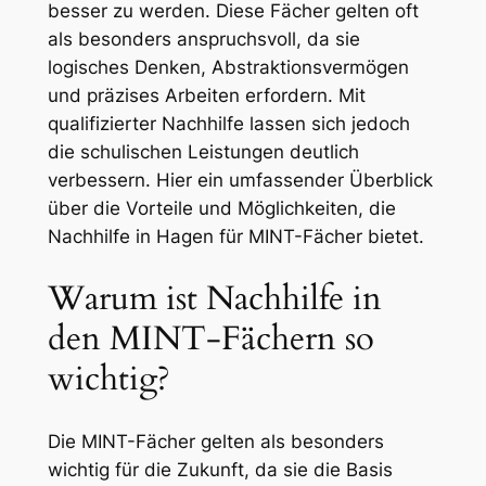
besser zu werden. Diese Fächer gelten oft
als besonders anspruchsvoll, da sie
logisches Denken, Abstraktionsvermögen
und präzises Arbeiten erfordern. Mit
qualifizierter Nachhilfe lassen sich jedoch
die schulischen Leistungen deutlich
verbessern. Hier ein umfassender Überblick
über die Vorteile und Möglichkeiten, die
Nachhilfe in Hagen für MINT-Fächer bietet.
Warum ist Nachhilfe in
den MINT-Fächern so
wichtig?
Die MINT-Fächer gelten als besonders
wichtig für die Zukunft, da sie die Basis