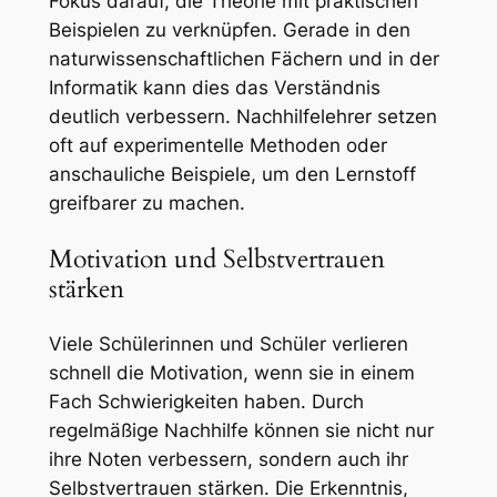
Fokus darauf, die Theorie mit praktischen
Beispielen zu verknüpfen. Gerade in den
naturwissenschaftlichen Fächern und in der
Informatik kann dies das Verständnis
deutlich verbessern. Nachhilfelehrer setzen
oft auf experimentelle Methoden oder
anschauliche Beispiele, um den Lernstoff
greifbarer zu machen.
Motivation und Selbstvertrauen
stärken
Viele Schülerinnen und Schüler verlieren
schnell die Motivation, wenn sie in einem
Fach Schwierigkeiten haben. Durch
regelmäßige Nachhilfe können sie nicht nur
ihre Noten verbessern, sondern auch ihr
Selbstvertrauen stärken. Die Erkenntnis,