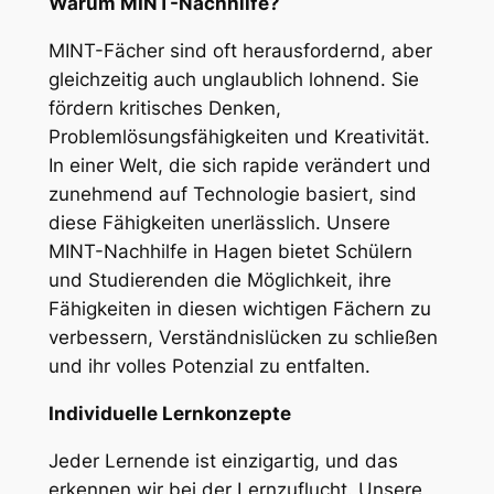
Warum MINT-Nachhilfe?
MINT-Fächer sind oft herausfordernd, aber
gleichzeitig auch unglaublich lohnend. Sie
fördern kritisches Denken,
Problemlösungsfähigkeiten und Kreativität.
In einer Welt, die sich rapide verändert und
zunehmend auf Technologie basiert, sind
diese Fähigkeiten unerlässlich. Unsere
MINT-Nachhilfe in Hagen bietet Schülern
und Studierenden die Möglichkeit, ihre
Fähigkeiten in diesen wichtigen Fächern zu
verbessern, Verständnislücken zu schließen
und ihr volles Potenzial zu entfalten.
Individuelle Lernkonzepte
Jeder Lernende ist einzigartig, und das
erkennen wir bei der Lernzuflucht. Unsere