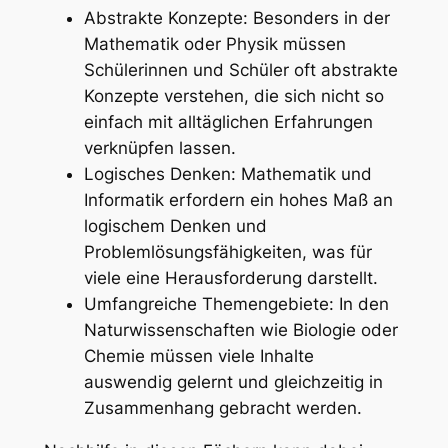
Abstrakte Konzepte: Besonders in der
Mathematik oder Physik müssen
Schülerinnen und Schüler oft abstrakte
Konzepte verstehen, die sich nicht so
einfach mit alltäglichen Erfahrungen
verknüpfen lassen.
Logisches Denken: Mathematik und
Informatik erfordern ein hohes Maß an
logischem Denken und
Problemlösungsfähigkeiten, was für
viele eine Herausforderung darstellt.
Umfangreiche Themengebiete: In den
Naturwissenschaften wie Biologie oder
Chemie müssen viele Inhalte
auswendig gelernt und gleichzeitig in
Zusammenhang gebracht werden.