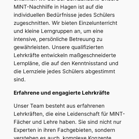
MINT-Nachhilfe in Hagen ist auf die
individuellen Bedürfnisse jedes Schülers
zugeschnitten. Wir bieten Einzelunterricht
und kleine Lerngruppen an, um eine
intensive, persönliche Betreuung zu
gewährleisten. Unsere qualifizierten
Lehrkräfte entwickeln maßgeschneiderte
Lernpläne, die auf den Kenntnisstand und
die Lernziele jedes Schülers abgestimmt
sind.
Erfahrene und engagierte Lehrkräfte
Unser Team besteht aus erfahrenen
Lehrkräften, die eine Leidenschaft für MINT-
Fächer und Lehre haben. Sie sind nicht nur
Experten in ihren Fachgebieten, sondern
verstehen es auch, komplexe Konzepte