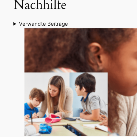
Nachhilfe
Verwandte Beiträge