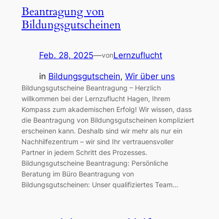
Beantragung von
Bildungsgutscheinen
Feb. 28, 2025
—
Lernzuflucht
von
in
Bildungsgutschein
, 
Wir über uns
Bildungsgutscheine Beantragung – Herzlich
willkommen bei der Lernzuflucht Hagen, Ihrem
Kompass zum akademischen Erfolg! Wir wissen, dass
die Beantragung von Bildungsgutscheinen kompliziert
erscheinen kann. Deshalb sind wir mehr als nur ein
Nachhilfezentrum – wir sind Ihr vertrauensvoller
Partner in jedem Schritt des Prozesses.
Bildungsgutscheine Beantragung: Persönliche
Beratung im Büro Beantragung von
Bildungsgutscheinen: Unser qualifiziertes Team…