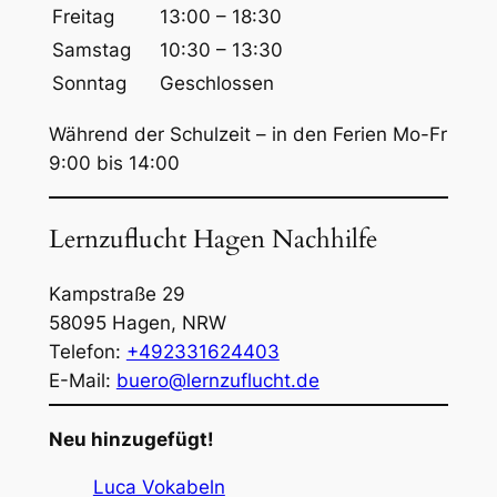
Freitag
13:00 – 18:30
Samstag
10:30 – 13:30
Sonntag
Geschlossen
Während der Schulzeit – in den Ferien Mo-Fr
9:00 bis 14:00
Lernzuflucht Hagen Nachhilfe
Kampstraße 29
58095
Hagen
,
NRW
Telefon:
+492331624403
E-Mail:
buero@lernzuflucht.de
Neu hinzugefügt!
Luca Vokabeln