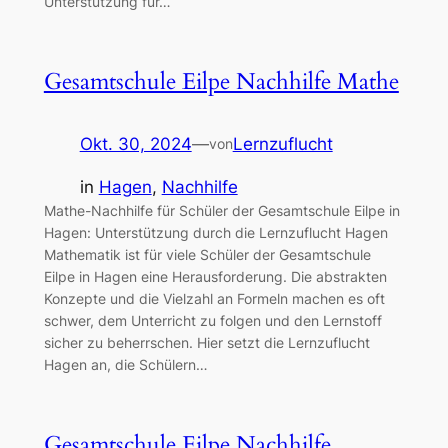
Unterstützung für…
Gesamtschule Eilpe Nachhilfe Mathe
Okt. 30, 2024
—
Lernzuflucht
von
in
Hagen
, 
Nachhilfe
Mathe-Nachhilfe für Schüler der Gesamtschule Eilpe in
Hagen: Unterstützung durch die Lernzuflucht Hagen
Mathematik ist für viele Schüler der Gesamtschule
Eilpe in Hagen eine Herausforderung. Die abstrakten
Konzepte und die Vielzahl an Formeln machen es oft
schwer, dem Unterricht zu folgen und den Lernstoff
sicher zu beherrschen. Hier setzt die Lernzuflucht
Hagen an, die Schülern…
Gesamtschule Eilpe Nachhilfe