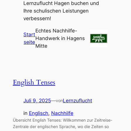
Lernzuflucht Hagen buchen und
Ihre schulischen Leistungen
verbessern!
Echtes Nachhilfe-
Start
Handwerk in Hagens
seite
Mitte
English Tenses
Juli 9, 2025
—
Lernzuflucht
von
in
Englisch
, 
Nachhilfe
Übersicht English Tenses: Willkommen zur Zeitreise-
Zentrale der englischen Sprache, wo die Zeiten so