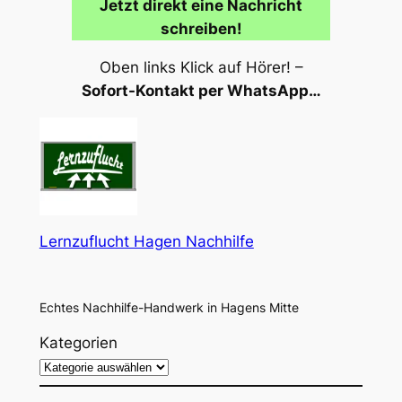
Jetzt direkt eine Nachricht
schreiben!
Oben links Klick auf Hörer! –
Sofort-Kontakt per WhatsApp…
Lernzuflucht Hagen Nachhilfe
Echtes Nachhilfe-Handwerk in Hagens Mitte
Kategorien