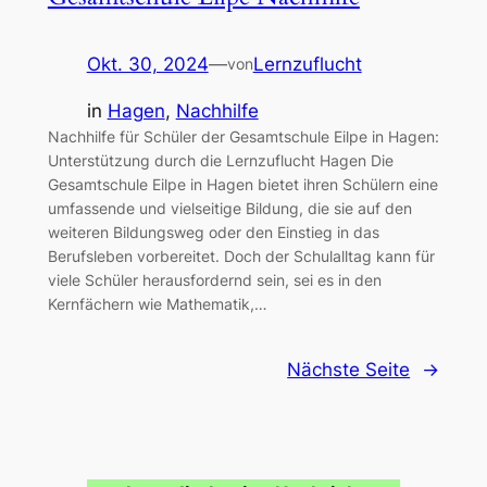
Okt. 30, 2024
—
Lernzuflucht
von
in
Hagen
, 
Nachhilfe
Nachhilfe für Schüler der Gesamtschule Eilpe in Hagen:
Unterstützung durch die Lernzuflucht Hagen Die
Gesamtschule Eilpe in Hagen bietet ihren Schülern eine
umfassende und vielseitige Bildung, die sie auf den
weiteren Bildungsweg oder den Einstieg in das
Berufsleben vorbereitet. Doch der Schulalltag kann für
viele Schüler herausfordernd sein, sei es in den
Kernfächern wie Mathematik,…
Nächste Seite
→