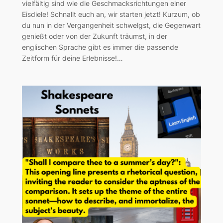
vielfältig sind wie die Geschmacksrichtungen einer
Eisdiele! Schnallt euch an, wir starten jetzt! Kurzum, ob
du nun in der Vergangenheit schwelgst, die Gegenwart
genießt oder von der Zukunft träumst, in der
englischen Sprache gibt es immer die passende
Zeitform für deine Erlebnisse!…