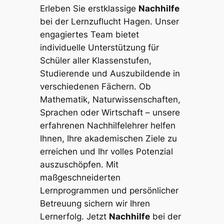
Erleben Sie erstklassige
Nachhilfe
bei der Lernzuflucht Hagen. Unser
engagiertes Team bietet
individuelle Unterstützung für
Schüler aller Klassenstufen,
Studierende und Auszubildende in
verschiedenen Fächern. Ob
Mathematik, Naturwissenschaften,
Sprachen oder Wirtschaft – unsere
erfahrenen Nachhilfelehrer helfen
Ihnen, Ihre akademischen Ziele zu
erreichen und Ihr volles Potenzial
auszuschöpfen. Mit
maßgeschneiderten
Lernprogrammen und persönlicher
Betreuung sichern wir Ihren
Lernerfolg. Jetzt
Nachhilfe
bei der