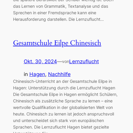
das Lernen von Grammatik, Textanalyse und das
Sprechen in einer Fremdsprache kann eine
Herausforderung darstellen. Die Lernzuflucht…
Gesamtschule Eilpe Chinesisch
Okt. 30, 2024
—
Lernzuflucht
von
in
Hagen
, 
Nachhilfe
Chinesisch-Unterricht an der Gesamtschule Eilpe in
Hagen: Unterstützung durch die Lernzuflucht Hagen
Die Gesamtschule Eilpe in Hagen ermöglicht Schülern,
Chinesisch als zusätzliche Sprache zu lernen – eine
wertvolle Qualifikation in der globalisierten Welt von
heute. Chinesisch zu lernen ist jedoch anspruchsvoll
und unterscheidet sich stark von europäischen
Sprachen. Die Lernzuflucht Hagen bietet gezielte