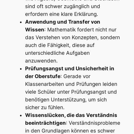
sind oft schwer zugänglich und
erfordern eine klare Erklärung.
Anwendung und Transfer von
Wissen
: Mathematik fordert nicht nur
das Verstehen von Konzepten, sondern
auch die Fähigkeit, diese auf
unterschiedliche Aufgaben
anzuwenden.
Prüfungsangst und Unsicherheit in
der Oberstufe
: Gerade vor
Klassenarbeiten und Prüfungen leiden
viele Schüler unter Prüfungsangst und
benötigen Unterstützung, um sich
sicher zu fühlen.
Wissenslücken, die das Verständnis
beeinträchtigen
: Verständnisprobleme
in den Grundlagen können es schwer