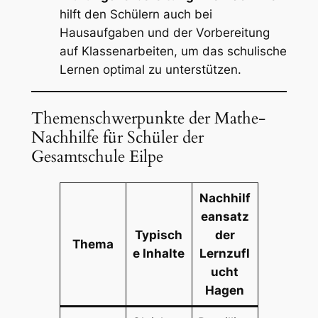
hilft den Schülern auch bei
Hausaufgaben und der Vorbereitung
auf Klassenarbeiten, um das schulische
Lernen optimal zu unterstützen.
Themenschwerpunkte der Mathe-
Nachhilfe für Schüler der
Gesamtschule Eilpe
Nachhilf
eansatz
Typisch
der
Thema
e Inhalte
Lernzufl
ucht
Hagen