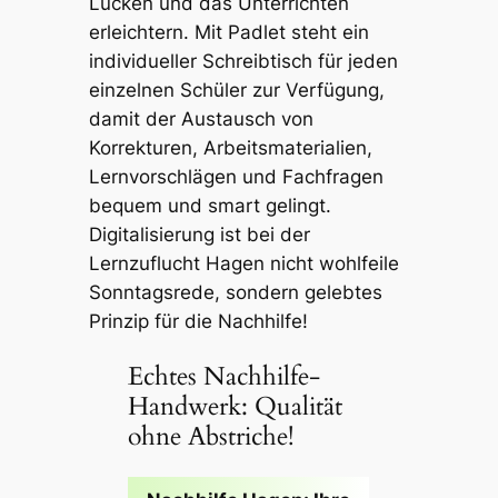
Lücken und das Unterrichten
erleichtern. Mit Padlet steht ein
individueller Schreibtisch für jeden
einzelnen Schüler zur Verfügung,
damit der Austausch von
Korrekturen, Arbeitsmaterialien,
Lernvorschlägen und Fachfragen
bequem und smart gelingt.
Digitalisierung ist bei der
Lernzuflucht Hagen nicht wohlfeile
Sonntagsrede, sondern gelebtes
Prinzip für die Nachhilfe!
Echtes Nachhilfe-
Handwerk: Qualität
ohne Abstriche!