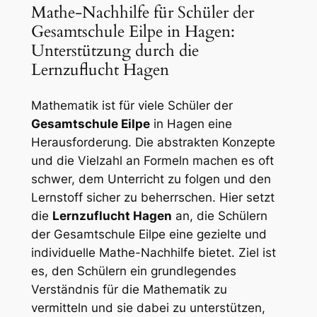
Mathe-Nachhilfe für Schüler der
Gesamtschule Eilpe in Hagen:
Unterstützung durch die
Lernzuflucht Hagen
Mathematik ist für viele Schüler der
Gesamtschule Eilpe
in Hagen eine
Herausforderung. Die abstrakten Konzepte
und die Vielzahl an Formeln machen es oft
schwer, dem Unterricht zu folgen und den
Lernstoff sicher zu beherrschen. Hier setzt
die
Lernzuflucht Hagen
an, die Schülern
der Gesamtschule Eilpe eine gezielte und
individuelle Mathe-Nachhilfe bietet. Ziel ist
es, den Schülern ein grundlegendes
Verständnis für die Mathematik zu
vermitteln und sie dabei zu unterstützen,