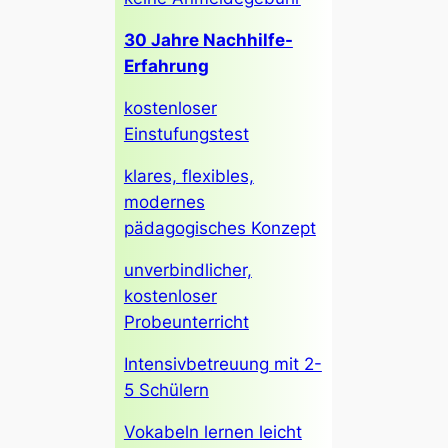
30 Jahre Nachhilfe-
Erfahrung
kostenloser
Einstufungstest
klares, flexibles,
modernes
pädagogisches Konzept
unverbindlicher,
kostenloser
Probeunterricht
Intensivbetreuung mit 2-
5 Schülern
Vokabeln lernen leicht