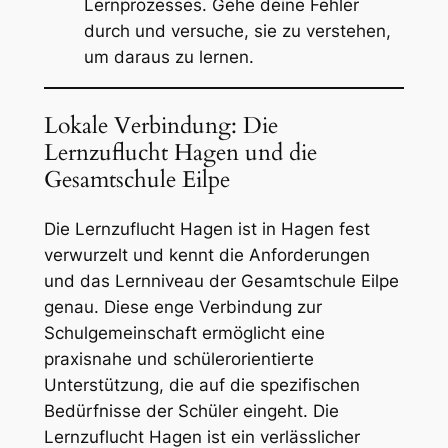
Lernprozesses. Gehe deine Fehler
durch und versuche, sie zu verstehen,
um daraus zu lernen.
Lokale Verbindung: Die
Lernzuflucht Hagen und die
Gesamtschule Eilpe
Die Lernzuflucht Hagen ist in Hagen fest
verwurzelt und kennt die Anforderungen
und das Lernniveau der Gesamtschule Eilpe
genau. Diese enge Verbindung zur
Schulgemeinschaft ermöglicht eine
praxisnahe und schülerorientierte
Unterstützung, die auf die spezifischen
Bedürfnisse der Schüler eingeht. Die
Lernzuflucht Hagen ist ein verlässlicher