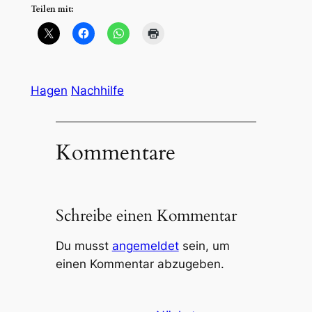
Teilen mit:
Hagen
Nachhilfe
Kommentare
Schreibe einen Kommentar
Du musst
angemeldet
sein, um
einen Kommentar abzugeben.