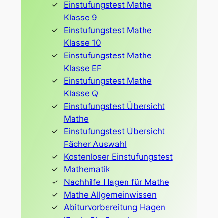
Einstufungstest Mathe
Klasse 9
Einstufungstest Mathe
Klasse 10
Einstufungstest Mathe
Klasse EF
Einstufungstest Mathe
Klasse Q
Einstufungstest Übersicht
Mathe
Einstufungstest Übersicht
Fächer Auswahl
Kostenloser Einstufungstest
Mathematik
Nachhilfe Hagen für Mathe
Mathe Allgemeinwissen
Abiturvorbereitung Hagen