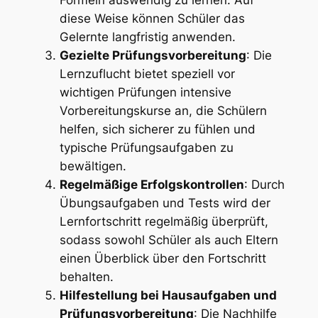
diese Weise können Schüler das
Gelernte langfristig anwenden.
Gezielte Prüfungsvorbereitung
: Die
Lernzuflucht bietet speziell vor
wichtigen Prüfungen intensive
Vorbereitungskurse an, die Schülern
helfen, sich sicherer zu fühlen und
typische Prüfungsaufgaben zu
bewältigen.
Regelmäßige Erfolgskontrollen
: Durch
Übungsaufgaben und Tests wird der
Lernfortschritt regelmäßig überprüft,
sodass sowohl Schüler als auch Eltern
einen Überblick über den Fortschritt
behalten.
Hilfestellung bei Hausaufgaben und
Prüfungsvorbereitung
: Die Nachhilfe