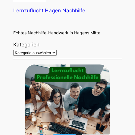
Lernzuflucht Hagen Nachhilfe
Echtes Nachhilfe-Handwerk in Hagens Mitte
Kategorien