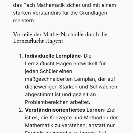
das Fach Mathematik sicher und mit einem
starken Verständnis für die Grundlagen
meistern.
Vorteile der Mathe-Nachhilfe durch die
Lernzuflucht Hagen:
Individuelle Lernpläne
: Die
Lernzuflucht Hagen entwickelt für
jeden Schüler einen
maßgeschneiderten Lernplan, der auf
die jeweiligen Stärken und Schwächen
abgestimmt ist und gezielt an
Problembereichen arbeitet.
Verständnisorientiertes Lernen
: Ziel
ist es, die Konzepte und Methoden der
Mathematik zu verstehen, anstatt nur
Formeln auswendig zu lernen. Auf