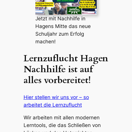
Jetzt mit Nachhilfe in
Hagens Mitte das neue
Schuljahr zum Erfolg
machen!
Lernzuflucht Hagen
Nachhilfe ist auf
alles vorbereitet!
Hier stellen wir uns vor – so
arbeitet die Lernzuflucht
Wir arbeiten mit allen modernen
Lerntools, die das Schließen von