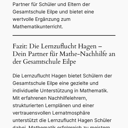
Partner für Schüler und Eltern der
Gesamtschule Eilpe und bietet eine
wertvolle Ergänzung zum
Mathematikunterricht.
Fazit: Die Lernzuflucht Hagen –
Dein Partner für Mathe-Nachhilfe an
der Gesamtschule Eilpe
Die Lernzuflucht Hagen bietet Schülern der
Gesamtschule Eilpe eine gezielte und
individuelle Unterstützung in Mathematik.
Mit erfahrenen Nachhilfelehrern,
strukturierten Lernplänen und einer
vertrauensvollen Lernatmosphäre
unterstützt die Lernzuflucht Hagen Schüler
dabei, Mathematik erfolgreich zu meistern