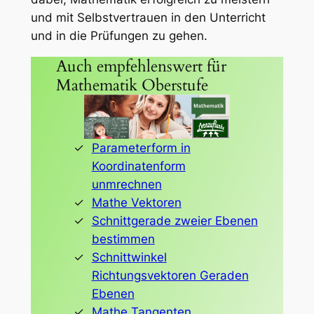
und mit Selbstvertrauen in den Unterricht
und in die Prüfungen zu gehen.
Auch empfehlenswert für
Mathematik Oberstufe
Parameterform in
Koordinatenform
unmrechnen
Mathe Vektoren
Schnittgerade zweier Ebenen
bestimmen
Schnittwinkel
Richtungsvektoren Geraden
Ebenen
Mathe Tangenten