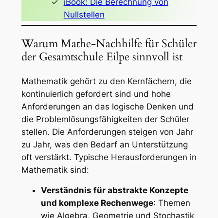
iBook: Die Berechnung von
Nullstellen
Warum Mathe-Nachhilfe für Schüler
der Gesamtschule Eilpe sinnvoll ist
Mathematik gehört zu den Kernfächern, die
kontinuierlich gefordert sind und hohe
Anforderungen an das logische Denken und
die Problemlösungsfähigkeiten der Schüler
stellen. Die Anforderungen steigen von Jahr
zu Jahr, was den Bedarf an Unterstützung
oft verstärkt. Typische Herausforderungen in
Mathematik sind:
Verständnis für abstrakte Konzepte
und komplexe Rechenwege
: Themen
wie Algebra, Geometrie und Stochastik