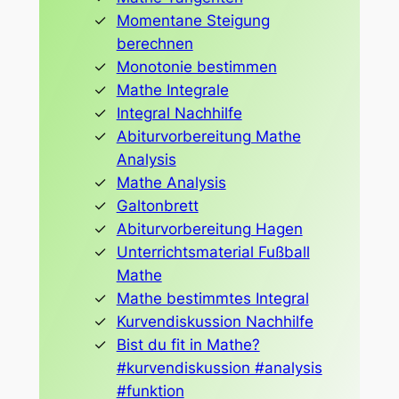
Momentane Steigung
berechnen
Monotonie bestimmen
Mathe Integrale
Integral Nachhilfe
Abiturvorbereitung Mathe
Analysis
Mathe Analysis
Galtonbrett
Abiturvorbereitung Hagen
Unterrichtsmaterial Fußball
Mathe
Mathe bestimmtes Integral
Kurvendiskussion Nachhilfe
Bist du fit in Mathe?
#kurvendiskussion #analysis
#funktion