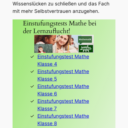
Wissenslücken zu schließen und das Fach
mit mehr Selbstvertrauen anzugehen.
Einstufungstests Mathe bei
der Lernzuflucht!
Einstufungstest Mathe
Klasse 4
Einstufungstest Mathe
Klasse 5
Einstufungstest Mathe
Klasse 6
Einstufungstest Mathe
Klasse 7
Einstufungstest Mathe
Klasse 8