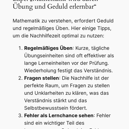
Übung und Geduld erlernbar“
Mathematik zu verstehen, erfordert Geduld
und regelmäßiges Üben. Hier einige Tipps,
um die Nachhilfezeit optimal zu nutzen:
Regelmäßiges Üben
: Kurze, tägliche
Übungseinheiten sind oft effektiver als
lange Lerneinheiten vor der Prüfung.
Wiederholung festigt das Verständnis.
Fragen stellen
: Die Nachhilfe ist der
perfekte Raum, um Fragen zu stellen
und Unklarheiten zu klären, was das
Verständnis stärkt und das
Selbstbewusstsein fördert.
Fehler als Lernchance sehen
: Fehler
sind ein wichtiger Teil des