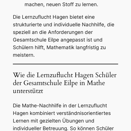
machen, neuen Stoff zu lernen.
Die Lernzuflucht Hagen bietet eine
strukturierte und individuelle Nachhilfe, die
speziell an die Anforderungen der
Gesamtschule Eilpe angepasst ist und
Schülern hilft, Mathematik langfristig zu
meistern.
Wie die Lernzuflucht Hagen Schüler
der Gesamtschule Eilpe in Mathe
unterstützt
Die Mathe-Nachhilfe in der Lernzuflucht
Hagen kombiniert verständnisorientiertes
Lernen mit gezielten Übungen und
individueller Betreuung. So können Schüler