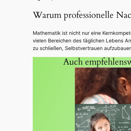
Warum professionelle Nach
Mathematik ist nicht nur eine Kernkompete
vielen Bereichen des täglichen Lebens An
zu schließen, Selbstvertrauen aufzubaue
Auch empfehlensw