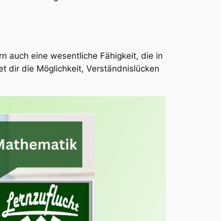
n auch eine wesentliche Fähigkeit, die in
t dir die Möglichkeit, Verständnislücken