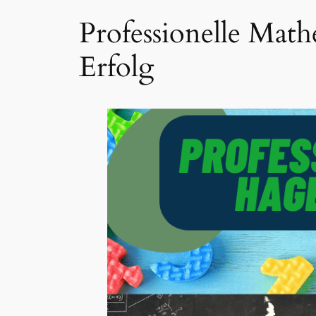
Professionelle Mat
Erfolg