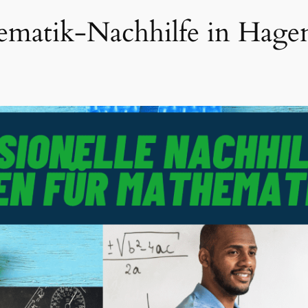
hematik-Nachhilfe in Hag