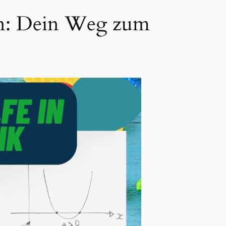
en: Dein Weg zum