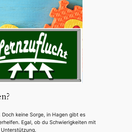
en?
 Doch keine Sorge, in Hagen gibt es
erhelfen. Egal, ob du Schwierigkeiten mit
n Unterstützung.