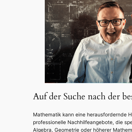
Auf der Suche nach der b
Mathematik kann eine herausfordernde Hü
professionelle Nachhilfeangebote, die spe
Algebra, Geometrie oder höherer Mathemati