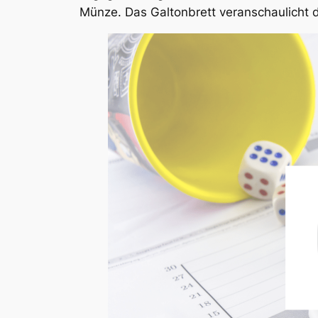
Münze. Das Galtonbrett veranschaulicht di