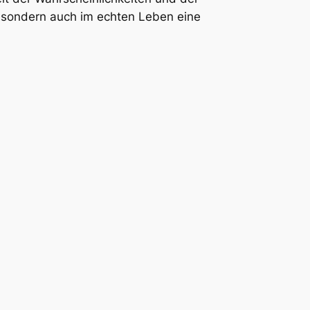
t, sondern auch im echten Leben eine