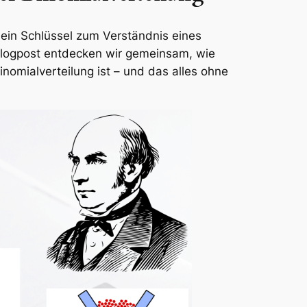
ein Schlüssel zum Verständnis eines
 Blogpost entdecken wir gemeinsam, wie
inomialverteilung ist – und das alles ohne