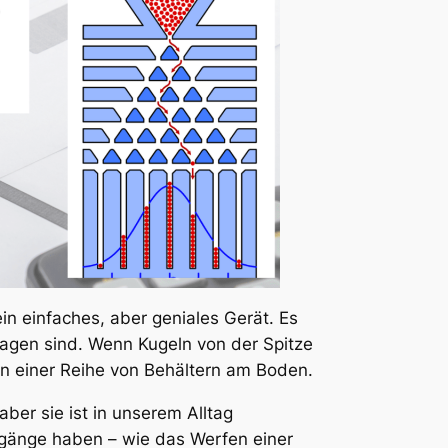
in einfaches, aber geniales Gerät. Es
lagen sind. Wenn Kugeln von der Spitze
 in einer Reihe von Behältern am Boden.
aber sie ist in unserem Alltag
usgänge haben – wie das Werfen einer