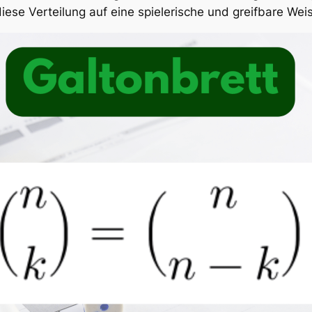
ese Verteilung auf eine spielerische und greifbare Wei