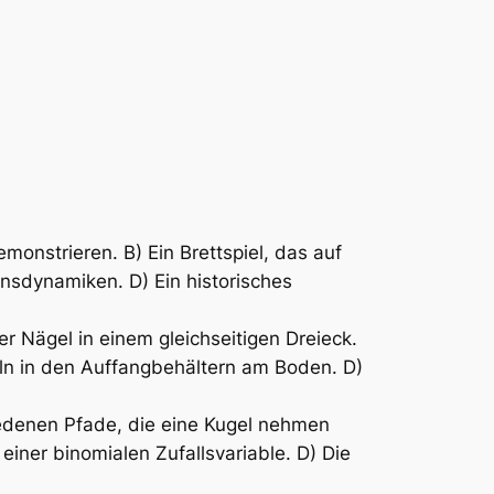
monstrieren. B) Ein Brettspiel, das auf
nsdynamiken. D) Ein historisches
 Nägel in einem gleichseitigen Dreieck.
eln in den Auffangbehältern am Boden. D)
edenen Pfade, die eine Kugel nehmen
einer binomialen Zufallsvariable. D) Die