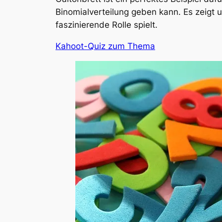
Binomialverteilung geben kann. Es zeigt 
faszinierende Rolle spielt.
Kahoot-Quiz zum Thema