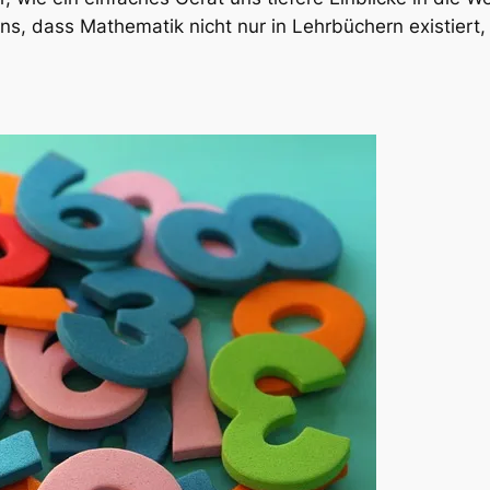
uns, dass Mathematik nicht nur in Lehrbüchern existier