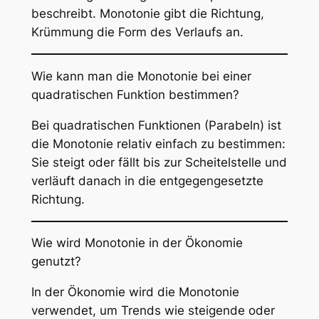
beschreibt. Monotonie gibt die Richtung,
Krümmung die Form des Verlaufs an.
Wie kann man die Monotonie bei einer
quadratischen Funktion bestimmen?
Bei quadratischen Funktionen (Parabeln) ist
die Monotonie relativ einfach zu bestimmen:
Sie steigt oder fällt bis zur Scheitelstelle und
verläuft danach in die entgegengesetzte
Richtung.
Wie wird Monotonie in der Ökonomie
genutzt?
In der Ökonomie wird die Monotonie
verwendet, um Trends wie steigende oder