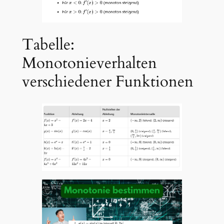
Tabelle:
Monotonieverhalten
verschiedener Funktionen