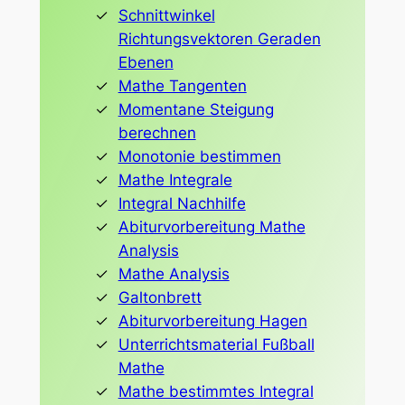
Schnittwinkel
Richtungsvektoren Geraden
Ebenen
Mathe Tangenten
Momentane Steigung
berechnen
Monotonie bestimmen
Mathe Integrale
Integral Nachhilfe
Abiturvorbereitung Mathe
Analysis
Mathe Analysis
Galtonbrett
Abiturvorbereitung Hagen
Unterrichtsmaterial Fußball
Mathe
Mathe bestimmtes Integral