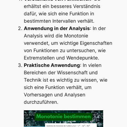
erhältst ein besseres Verständnis
dafür, wie sich eine Funktion in
bestimmten Intervallen verhält.
Anwendung in der Analysis
: In der
Analysis wird die Monotonie
verwendet, um wichtige Eigenschaften
von Funktionen zu untersuchen, wie
Extremstellen und Wendepunkte.
Praktische Anwendung
: In vielen
Bereichen der Wissenschaft und
Technik ist es wichtig zu wissen, wie
sich eine Funktion verhält, um
Vorhersagen und Analysen
durchzuführen.