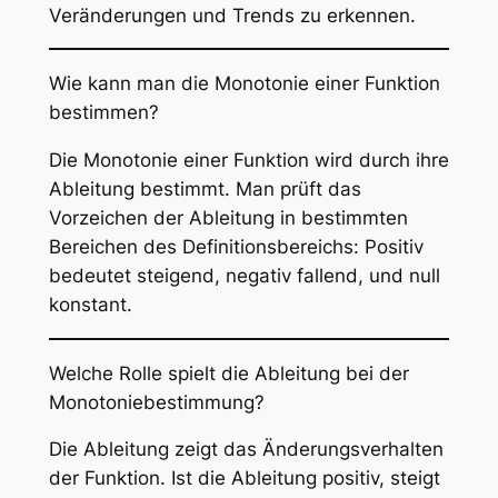
Veränderungen und Trends zu erkennen.
Wie kann man die Monotonie einer Funktion
bestimmen?
Die Monotonie einer Funktion wird durch ihre
Ableitung bestimmt. Man prüft das
Vorzeichen der Ableitung in bestimmten
Bereichen des Definitionsbereichs: Positiv
bedeutet steigend, negativ fallend, und null
konstant.
Welche Rolle spielt die Ableitung bei der
Monotoniebestimmung?
Die Ableitung zeigt das Änderungsverhalten
der Funktion. Ist die Ableitung positiv, steigt