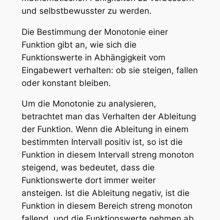
und selbstbewusster zu werden.
Die Bestimmung der Monotonie einer
Funktion gibt an, wie sich die
Funktionswerte in Abhängigkeit vom
Eingabewert verhalten: ob sie steigen, fallen
oder konstant bleiben.
Um die Monotonie zu analysieren,
betrachtet man das Verhalten der Ableitung
der Funktion. Wenn die Ableitung in einem
bestimmten Intervall positiv ist, so ist die
Funktion in diesem Intervall streng monoton
steigend, was bedeutet, dass die
Funktionswerte dort immer weiter
ansteigen. Ist die Ableitung negativ, ist die
Funktion in diesem Bereich streng monoton
fallend, und die Funktionswerte nehmen ab.