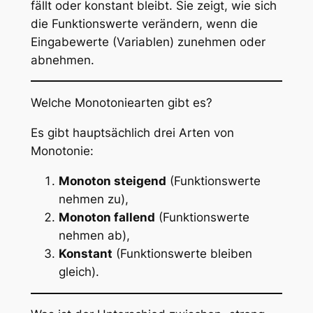
fällt oder konstant bleibt. Sie zeigt, wie sich
die Funktionswerte verändern, wenn die
Eingabewerte (Variablen) zunehmen oder
abnehmen.
Welche Monotoniearten gibt es?
Es gibt hauptsächlich drei Arten von
Monotonie:
Monoton steigend
(Funktionswerte
nehmen zu),
Monoton fallend
(Funktionswerte
nehmen ab),
Konstant
(Funktionswerte bleiben
gleich).