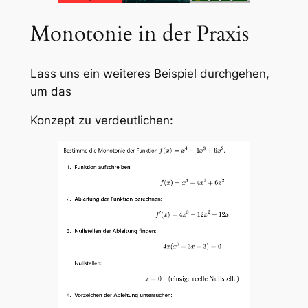
Monotonie in der Praxis
Lass uns ein weiteres Beispiel durchgehen,
um das
Konzept zu verdeutlichen: