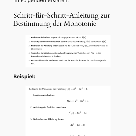
im Folgenden erklären.
Schritt-für-Schritt-Anleitung zur
Bestimmung der Monotonie
Beispiel: