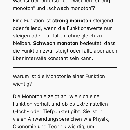
Was ist der Unterschied zwischen „streng
monoton“ und „schwach monoton“?
Eine Funktion ist
streng monoton
steigend
oder fallend, wenn die Funktionswerte nur
steigen oder nur fallen, ohne gleich zu
bleiben.
Schwach monoton
bedeutet, dass
die Funktion zwar steigt oder fällt, aber auch
über Intervalle konstant sein kann.
Warum ist die Monotonie einer Funktion
wichtig?
Die Monotonie zeigt an, wie sich eine
Funktion verhält und ob es Extremstellen
(Hoch- oder Tiefpunkte) gibt. Sie ist in
vielen Anwendungsbereichen wie Physik,
Ökonomie und Technik wichtig, um