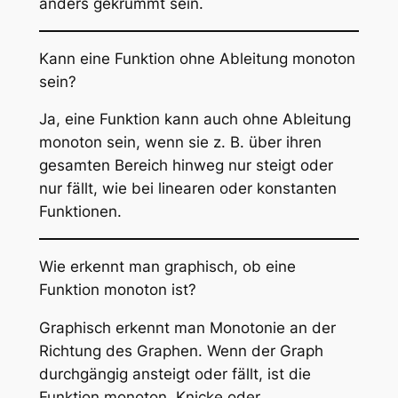
anders gekrümmt sein.
Kann eine Funktion ohne Ableitung monoton
sein?
Ja, eine Funktion kann auch ohne Ableitung
monoton sein, wenn sie z. B. über ihren
gesamten Bereich hinweg nur steigt oder
nur fällt, wie bei linearen oder konstanten
Funktionen.
Wie erkennt man graphisch, ob eine
Funktion monoton ist?
Graphisch erkennt man Monotonie an der
Richtung des Graphen. Wenn der Graph
durchgängig ansteigt oder fällt, ist die
Funktion monoton. Knicke oder