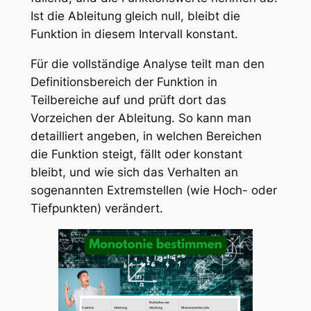
Ist die Ableitung gleich null, bleibt die
Funktion in diesem Intervall konstant.
Für die vollständige Analyse teilt man den
Definitionsbereich der Funktion in
Teilbereiche auf und prüft dort das
Vorzeichen der Ableitung. So kann man
detailliert angeben, in welchen Bereichen
die Funktion steigt, fällt oder konstant
bleibt, und wie sich das Verhalten an
sogenannten Extremstellen (wie Hoch- oder
Tiefpunkten) verändert.