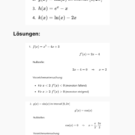
Lösungen: