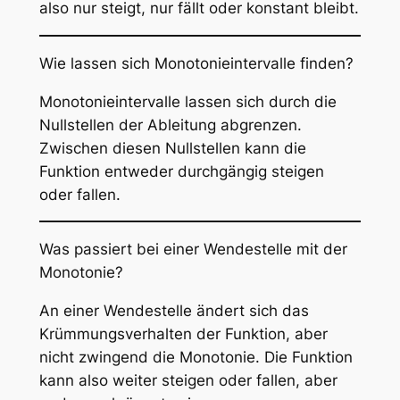
also nur steigt, nur fällt oder konstant bleibt.
Wie lassen sich Monotonieintervalle finden?
Monotonieintervalle lassen sich durch die
Nullstellen der Ableitung abgrenzen.
Zwischen diesen Nullstellen kann die
Funktion entweder durchgängig steigen
oder fallen.
Was passiert bei einer Wendestelle mit der
Monotonie?
An einer Wendestelle ändert sich das
Krümmungsverhalten der Funktion, aber
nicht zwingend die Monotonie. Die Funktion
kann also weiter steigen oder fallen, aber