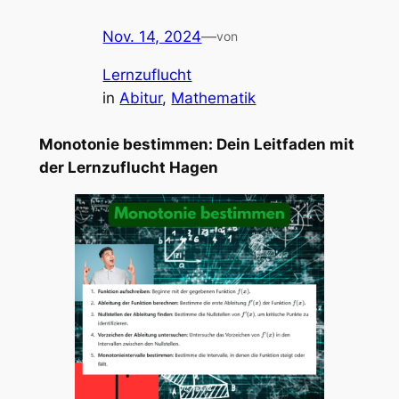
Nov. 14, 2024
—
von
Lernzuflucht
in
Abitur
, 
Mathematik
Monotonie bestimmen: Dein Leitfaden mit
der Lernzuflucht Hagen