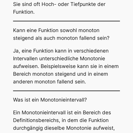
Sie sind oft Hoch- oder Tiefpunkte der
Funktion.
Kann eine Funktion sowohl monoton
steigend als auch monoton fallend sein?
Ja, eine Funktion kann in verschiedenen
Intervallen unterschiedliche Monotonie
aufweisen. Beispielsweise kann sie in einem
Bereich monoton steigend und in einem
anderen monoton fallend sein.
Was ist ein Monotonieintervall?
Ein Monotonieintervall ist ein Bereich des
Definitionsbereichs, in dem die Funktion
durchgängig dieselbe Monotonie aufweist,