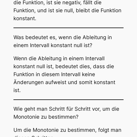
die Funktion, ist sie negativ, fällt die
Funktion, und ist sie null, bleibt die Funktion
konstant.
Was bedeutet es, wenn die Ableitung in
einem Intervall konstant null ist?
Wenn die Ableitung in einem Intervall
konstant null ist, bedeutet dies, dass die
Funktion in diesem Intervall keine
Änderungen aufweist und somit konstant
ist.
Wie geht man Schritt für Schritt vor, um die
Monotonie zu bestimmen?
Um die Monotonie zu bestimmen, folgt man