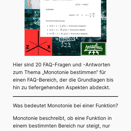
Hier sind 20 FAQ-Fragen und -Antworten
zum Thema „Monotonie bestimmen“ für
einen FAQ-Bereich, der die Grundlagen bis
hin zu tiefergehenden Aspekten abdeckt.
Was bedeutet Monotonie bei einer Funktion?
Monotonie beschreibt, ob eine Funktion in
einem bestimmten Bereich nur steigt, nur