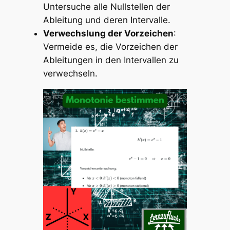
Untersuche alle Nullstellen der
Ableitung und deren Intervalle.
Verwechslung der Vorzeichen
:
Vermeide es, die Vorzeichen der
Ableitungen in den Intervallen zu
verwechseln.