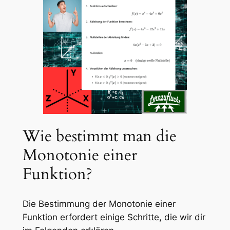
Wie bestimmt man die
Monotonie einer
Funktion?
Die Bestimmung der Monotonie einer
Funktion erfordert einige Schritte, die wir dir