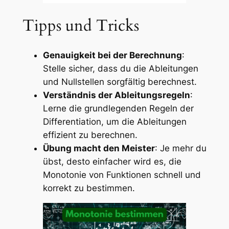
Tipps und Tricks
Genauigkeit bei der Berechnung
:
Stelle sicher, dass du die Ableitungen
und Nullstellen sorgfältig berechnest.
Verständnis der Ableitungsregeln
:
Lerne die grundlegenden Regeln der
Differentiation, um die Ableitungen
effizient zu berechnen.
Übung macht den Meister
: Je mehr du
übst, desto einfacher wird es, die
Monotonie von Funktionen schnell und
korrekt zu bestimmen.