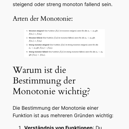
steigend oder streng monoton fallend sein.
Arten der Monotonie:
Warum ist die
Bestimmung der
Monotonie wichtig?
Die Bestimmung der Monotonie einer
Funktion ist aus mehreren Gründen wichtig:
Verständnis von Funktionen
: Du