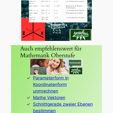
Auch empfehlenswert für
Mathematik Oberstufe
Parameterform in
Koordinatenform
unmrechnen
Mathe Vektoren
Schnittgerade zweier Ebenen
bestimmen