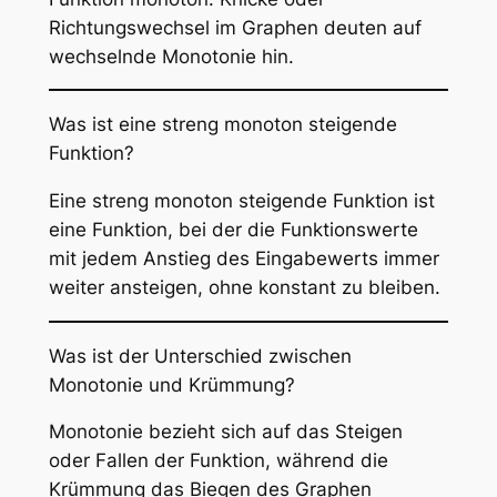
Richtungswechsel im Graphen deuten auf
wechselnde Monotonie hin.
Was ist eine streng monoton steigende
Funktion?
Eine streng monoton steigende Funktion ist
eine Funktion, bei der die Funktionswerte
mit jedem Anstieg des Eingabewerts immer
weiter ansteigen, ohne konstant zu bleiben.
Was ist der Unterschied zwischen
Monotonie und Krümmung?
Monotonie bezieht sich auf das Steigen
oder Fallen der Funktion, während die
Krümmung das Biegen des Graphen