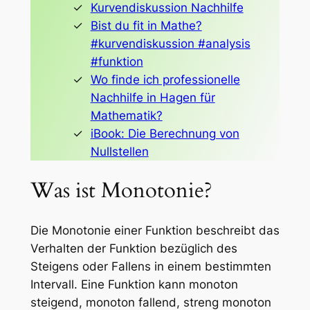
Kurvendiskussion Nachhilfe
Bist du fit in Mathe?
#kurvendiskussion #analysis
#funktion
Wo finde ich professionelle
Nachhilfe in Hagen für
Mathematik?
iBook: Die Berechnung von
Nullstellen
Was ist Monotonie?
Die Monotonie einer Funktion beschreibt das
Verhalten der Funktion bezüglich des
Steigens oder Fallens in einem bestimmten
Intervall. Eine Funktion kann monoton
steigend, monoton fallend, streng monoton