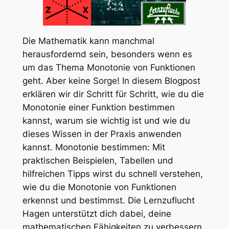
Die Mathematik kann manchmal
herausfordernd sein, besonders wenn es
um das Thema Monotonie von Funktionen
geht. Aber keine Sorge! In diesem Blogpost
erklären wir dir Schritt für Schritt, wie du die
Monotonie einer Funktion bestimmen
kannst, warum sie wichtig ist und wie du
dieses Wissen in der Praxis anwenden
kannst. Monotonie bestimmen: Mit
praktischen Beispielen, Tabellen und
hilfreichen Tipps wirst du schnell verstehen,
wie du die Monotonie von Funktionen
erkennst und bestimmst. Die Lernzuflucht
Hagen unterstützt dich dabei, deine
mathematischen Fähigkeiten zu verbessern