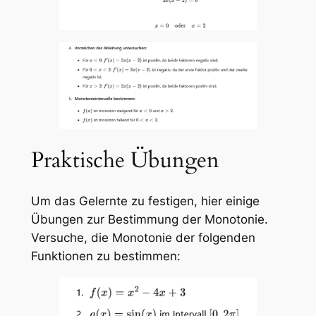
Praktische Übungen
Um das Gelernte zu festigen, hier einige
Übungen zur Bestimmung der Monotonie.
Versuche, die Monotonie der folgenden
Funktionen zu bestimmen: