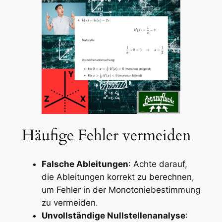
Häufige Fehler vermeiden
Falsche Ableitungen
: Achte darauf,
die Ableitungen korrekt zu berechnen,
um Fehler in der Monotoniebestimmung
zu vermeiden.
Unvollständige Nullstellenanalyse
: