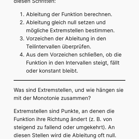
diesen Schritten:
Ableitung der Funktion berechnen.
Ableitung gleich null setzen und
mögliche Extremstellen bestimmen.
Vorzeichen der Ableitung in den
Teilintervallen überprüfen.
Aus dem Vorzeichen schließen, ob die
Funktion in den Intervallen steigt, fällt
oder konstant bleibt.
Was sind Extremstellen, und wie hängen sie
mit der Monotonie zusammen?
Extremstellen sind Punkte, an denen die
Funktion ihre Richtung ändert (z. B. von
steigend zu fallend oder umgekehrt). An
diesen Stellen wird die Ableitung oft null.