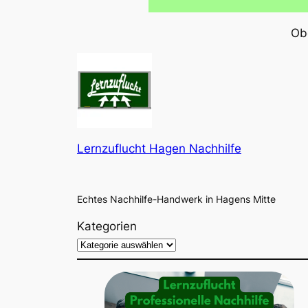
Obe
Lernzuflucht Hagen Nachhilfe
Echtes Nachhilfe-Handwerk in Hagens Mitte
Kategorien