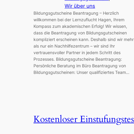
Wir über uns
Bildungsgutscheine Beantragung – Herzlich
willkommen bei der Lernzuflucht Hagen, Ihrem
Kompass zum akademischen Erfolg! Wir wissen,
dass die Beantragung von Bildungsgutscheinen
kompliziert erscheinen kann. Deshalb sind wir mehr
als nur ein Nachhilfezentrum – wir sind Ihr
vertrauensvoller Partner in jedem Schritt des
Prozesses. Bildungsgutscheine Beantragung:
Persönliche Beratung im Büro Beantragung von
Bildungsgutscheinen: Unser qualifiziertes Team…
Kostenloser Einstufungstes