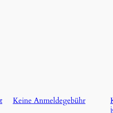
t
Keine Anmeldegebühr