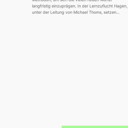
langfristig einzuprägen. In der Lernzuflucht Hagen,
unter der Leitung von Michael Thoms, setzen…