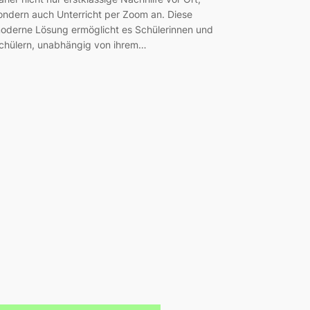
ondern auch Unterricht per Zoom an. Diese
oderne Lösung ermöglicht es Schülerinnen und
chülern, unabhängig von ihrem…