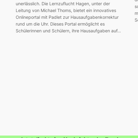
unerlässlich. Die Lernzuflucht Hagen, unter der
s
Leitung von Michael Thoms, bietet ein innovatives
m
Onlineportal mit Padlet zur Hausaufgabenkorrektur
S
rund um die Uhr. Dieses Portal ermöglicht es
Schülerinnen und Schülern, ihre Hausaufgaben auf…