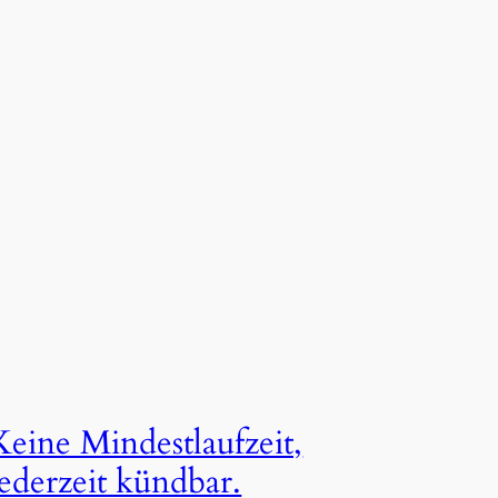
Keine Mindestlaufzeit,
jederzeit kündbar.