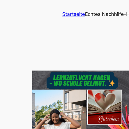
Startseite
Echtes Nachhilfe-