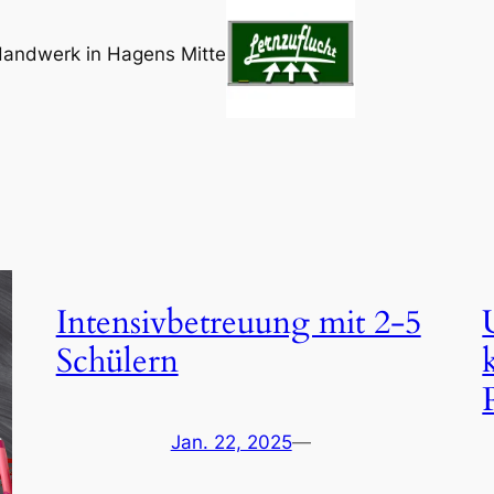
Handwerk in Hagens Mitte
Intensivbetreuung mit 2-5
Schülern
Jan. 22, 2025
—