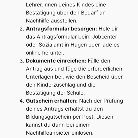
Lehrer:innen deines Kindes eine
Bestätigung über den Bedarf an
Nachhilfe ausstellen.
Antragsformular besorgen:
Hole dir
das Antragsformular beim Jobcenter
oder Sozialamt in Hagen oder lade es
online herunter.
Dokumente einreichen:
Fülle den
Antrag aus und füge die erforderlichen
Unterlagen bei, wie den Bescheid über
den Kinderzuschlag und die
Bestätigung der Schule.
Gutschein erhalten:
Nach der Prüfung
deines Antrags erhältst du den
Bildungsgutschein per Post. Diesen
kannst du dann bei einem
Nachhilfeanbieter einlösen.