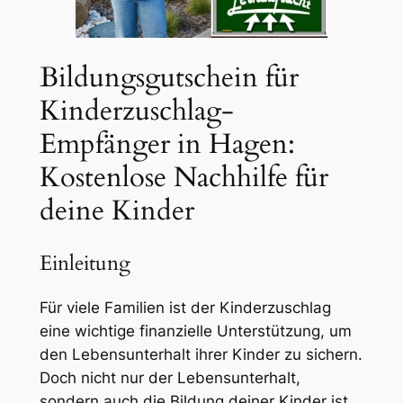
Bildungsgutschein für
Kinderzuschlag-
Empfänger in Hagen:
Kostenlose Nachhilfe für
deine Kinder
Einleitung
Für viele Familien ist der Kinderzuschlag
eine wichtige finanzielle Unterstützung, um
den Lebensunterhalt ihrer Kinder zu sichern.
Doch nicht nur der Lebensunterhalt,
sondern auch die Bildung deiner Kinder ist