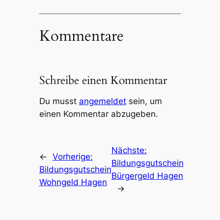
Kommentare
Schreibe einen Kommentar
Du musst
angemeldet
sein, um
einen Kommentar abzugeben.
Nächste:
←
Vorherige:
Bildungsgutschein
Bildungsgutschein
Bürgergeld Hagen
Wohngeld Hagen
→