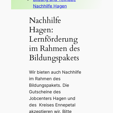
Nachhilfe Hagen
Nachhilfe
Hagen:
Lernförderung
im Rahmen des
Bildungspakets
Wir bieten auch
Nachhilfe
im Rahmen des
Bildungspakets.
Die
Gutscheine des
Jobcenters Hagen und
des Kreises Ennepetal
akzeptieren wir.
Bitte