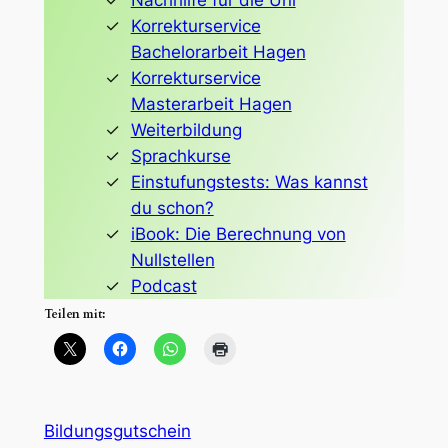
Korrekturservice
Bachelorarbeit Hagen
Korrekturservice
Masterarbeit Hagen
Weiterbildung
Sprachkurse
Einstufungstests: Was kannst
du schon?
iBook: Die Berechnung von
Nullstellen
Podcast
Teilen mit:
Bildungsgutschein