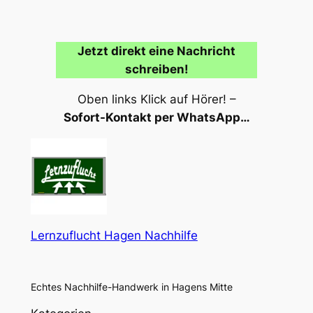
Jetzt direkt eine Nachricht
schreiben!
Oben links Klick auf Hörer! –
Sofort-Kontakt per WhatsApp…
Lernzuflucht Hagen Nachhilfe
Echtes Nachhilfe-Handwerk in Hagens Mitte