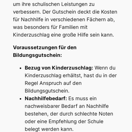
um ihre schulischen Leistungen zu
verbessern. Der Gutschein deckt die Kosten
für Nachhilfe in verschiedenen Fächern ab,
was besonders für Familien mit
Kinderzuschlag eine große Hilfe sein kann.
Voraussetzungen für den
Bildungsgutschein:
Bezug von Kinderzuschlag:
Wenn du
Kinderzuschlag erhältst, hast du in der
Regel Anspruch auf den
Bildungsgutschein.
Nachhilfebedarf:
Es muss ein
nachweisbarer Bedarf an Nachhilfe
bestehen, der durch schlechte Noten
oder eine Empfehlung der Schule
belegt werden kann.