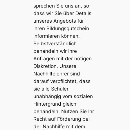
sprechen Sie uns an, so
dass wir Sie über Details
unseres Angebots für
Ihren Bildungsgutschein
informieren können.
Selbstverständlich
behandeln wir Ihre
Anfragen mit der nötigen
Diskretion. Unsere
Nachhilfelehrer sind
darauf verpflichtet, dass
sie alle Schüler
unabhängig vom sozialen
Hintergrund gleich
behandeln. Nutzen Sie Ihr
Recht auf Förderung bei
der
Nachhilfe
mit dem