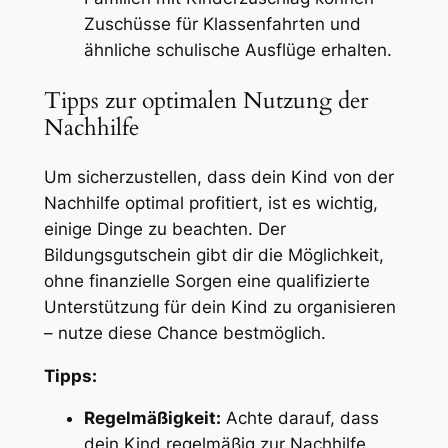
Zuschüsse für Klassenfahrten und
ähnliche schulische Ausflüge erhalten.
Tipps zur optimalen Nutzung der
Nachhilfe
Um sicherzustellen, dass dein Kind von der
Nachhilfe optimal profitiert, ist es wichtig,
einige Dinge zu beachten. Der
Bildungsgutschein gibt dir die Möglichkeit,
ohne finanzielle Sorgen eine qualifizierte
Unterstützung für dein Kind zu organisieren
– nutze diese Chance bestmöglich.
Tipps:
Regelmäßigkeit:
Achte darauf, dass
dein Kind regelmäßig zur Nachhilfe