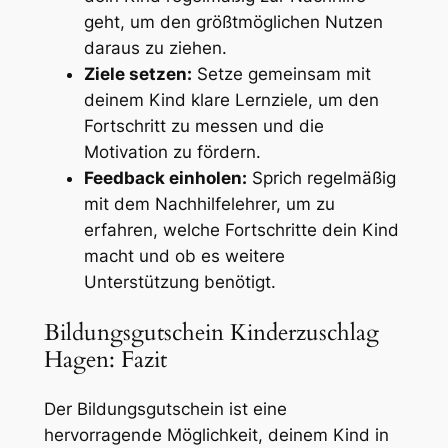
geht, um den größtmöglichen Nutzen
daraus zu ziehen.
Ziele setzen:
Setze gemeinsam mit
deinem Kind klare Lernziele, um den
Fortschritt zu messen und die
Motivation zu fördern.
Feedback einholen:
Sprich regelmäßig
mit dem Nachhilfelehrer, um zu
erfahren, welche Fortschritte dein Kind
macht und ob es weitere
Unterstützung benötigt.
Bildungsgutschein Kinderzuschlag
Hagen: Fazit
Der Bildungsgutschein ist eine
hervorragende Möglichkeit, deinem Kind in