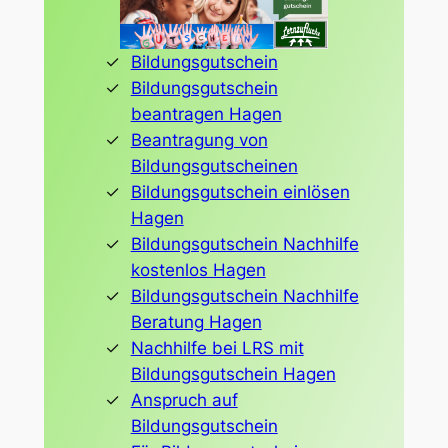
Bildungsgutschein
Bildungsgutschein
beantragen Hagen
Beantragung von
Bildungsgutscheinen
Bildungsgutschein einlösen
Hagen
Bildungsgutschein Nachhilfe
kostenlos Hagen
Bildungsgutschein Nachhilfe
Beratung Hagen
Nachhilfe bei LRS mit
Bildungsgutschein Hagen
Anspruch auf
Bildungsgutschein