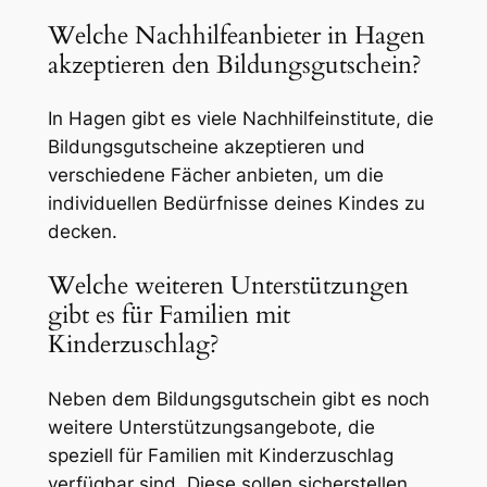
Welche Nachhilfeanbieter in Hagen
akzeptieren den Bildungsgutschein?
In Hagen gibt es viele Nachhilfeinstitute, die
Bildungsgutscheine akzeptieren und
verschiedene Fächer anbieten, um die
individuellen Bedürfnisse deines Kindes zu
decken.
Welche weiteren Unterstützungen
gibt es für Familien mit
Kinderzuschlag?
Neben dem Bildungsgutschein gibt es noch
weitere Unterstützungsangebote, die
speziell für Familien mit Kinderzuschlag
verfügbar sind. Diese sollen sicherstellen,