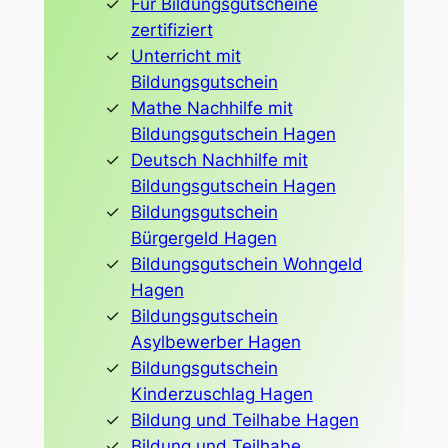
Für Bildungsgutscheine
zertifiziert
Unterricht mit
Bildungsgutschein
Mathe Nachhilfe mit
Bildungsgutschein Hagen
Deutsch Nachhilfe mit
Bildungsgutschein Hagen
Bildungsgutschein
Bürgergeld Hagen
Bildungsgutschein Wohngeld
Hagen
Bildungsgutschein
Asylbewerber Hagen
Bildungsgutschein
Kinderzuschlag Hagen
Bildung und Teilhabe Hagen
Bildung und Teilhabe