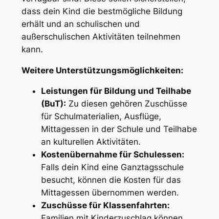
dass dein Kind die bestmögliche Bildung
erhält und an schulischen und
außerschulischen Aktivitäten teilnehmen
kann.
Weitere Unterstützungsmöglichkeiten:
Leistungen für Bildung und Teilhabe
(BuT):
Zu diesen gehören Zuschüsse
für Schulmaterialien, Ausflüge,
Mittagessen in der Schule und Teilhabe
an kulturellen Aktivitäten.
Kostenübernahme für Schulessen:
Falls dein Kind eine Ganztagsschule
besucht, können die Kosten für das
Mittagessen übernommen werden.
Zuschüsse für Klassenfahrten:
Familien mit Kinderzuschlag können