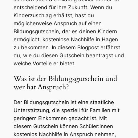
entscheidend für ihre Zukunft. Wenn du
Kinderzuschlag erhältst, hast du
möglicherweise Anspruch auf einen
Bildungsgutschein, der es deinen Kindern
ermöglicht, kostenlose Nachhilfe in Hagen
zu bekommen. In diesem Blogpost erfährst
du, wie du diesen Gutschein beantragst und
welche Vorteile er bietet.
Was ist der Bildungsgutschein und
wer hat Anspruch?
Der Bildungsgutschein ist eine staatliche
Unterstützung, die speziell für Familien mit
geringem Einkommen gedacht ist. Mit
diesem Gutschein können Schüler:innen
kostenlos Nachhilfe in Anspruch nehmen,