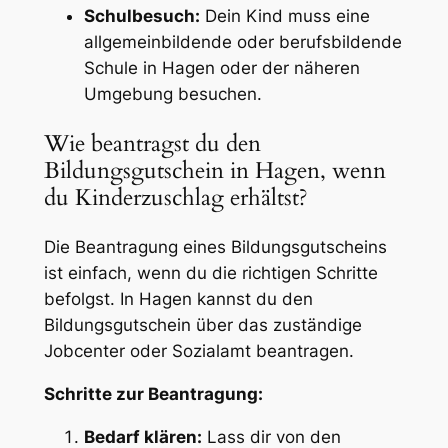
Schulbesuch:
Dein Kind muss eine
allgemeinbildende oder berufsbildende
Schule in Hagen oder der näheren
Umgebung besuchen.
Wie beantragst du den
Bildungsgutschein in Hagen, wenn
du Kinderzuschlag erhältst?
Die Beantragung eines Bildungsgutscheins
ist einfach, wenn du die richtigen Schritte
befolgst. In Hagen kannst du den
Bildungsgutschein über das zuständige
Jobcenter oder Sozialamt beantragen.
Schritte zur Beantragung:
Bedarf klären:
Lass dir von den