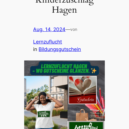
Hagen
Aug. 14, 2024
—
von
Lernzuflucht
in
Bildungsgutschein