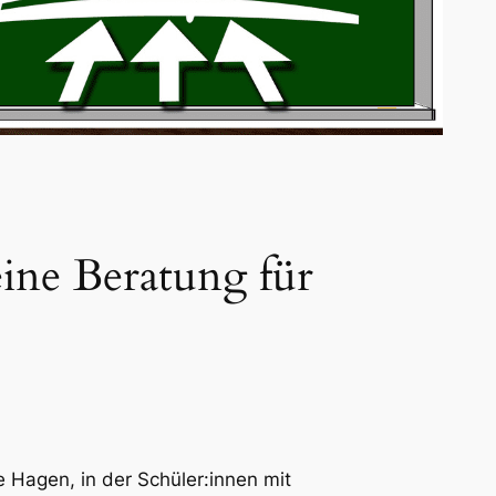
ine Beratung für
 Hagen, in der Schüler:innen mit