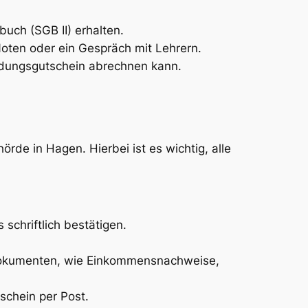
uch (SGB II) erhalten.
oten oder ein Gespräch mit Lehrern.
ildungsgutschein abrechnen kann.
rde in Hagen. Hierbei ist es wichtig, alle
 schriftlich bestätigen.
Dokumenten, wie Einkommensnachweise,
schein per Post.