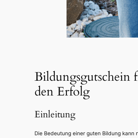
Bildungsgutschein 
den Erfolg
Einleitung
Die Bedeutung einer guten Bildung kann n