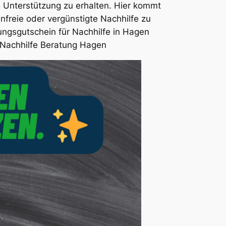
e Unterstützung zu erhalten. Hier kommt
enfreie oder vergünstigte Nachhilfe zu
ungsgutschein für Nachhilfe in Hagen
n Nachhilfe Beratung Hagen