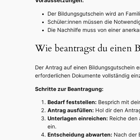
Voraussetzungen:
Der Bildungsgutschein wird an Famil
Schüler:innen müssen die Notwendig
Die Nachhilfe muss von einer anerk
Wie beantragst du einen 
Der Antrag auf einen Bildungsgutschein er
erforderlichen Dokumente vollständig ei
Schritte zur Beantragung:
Bedarf feststellen:
Besprich mit dein
Antrag ausfüllen:
Hol dir den Antrag
Unterlagen einreichen:
Reiche den 
ein.
Entscheidung abwarten:
Nach der B