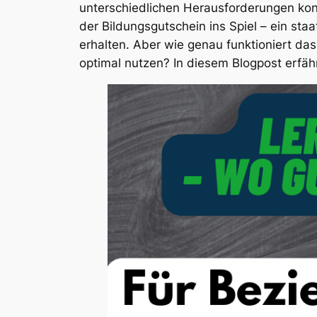
unterschiedlichen Herausforderungen konf
der Bildungsgutschein ins Spiel – ein staa
erhalten. Aber wie genau funktioniert da
optimal nutzen? In diesem Blogpost erfäh