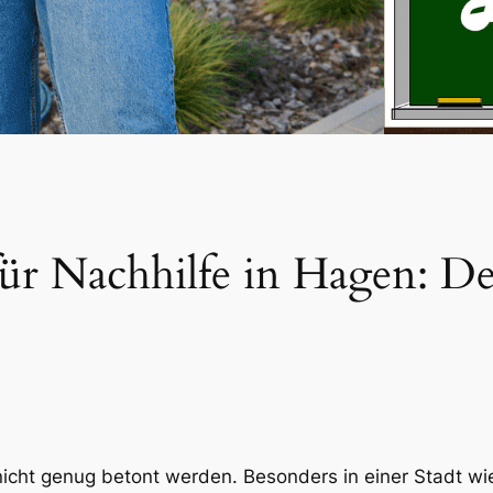
für Nachhilfe in Hagen: De
icht genug betont werden. Besonders in einer Stadt wie