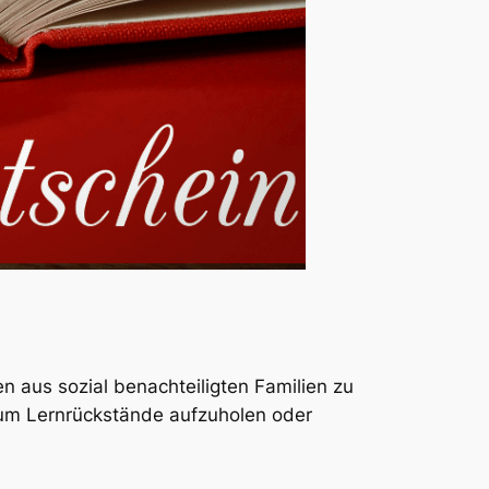
n aus sozial benachteiligten Familien zu
, um Lernrückstände aufzuholen oder