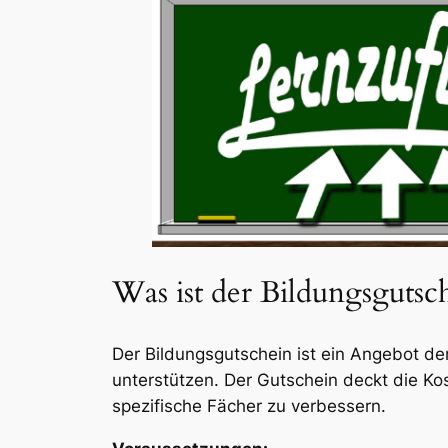
Was ist der Bildungsgutsc
Der Bildungsgutschein ist ein Angebot der
unterstützen. Der Gutschein deckt die Ko
spezifische Fächer zu verbessern.