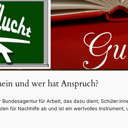
hein und wer hat Anspruch?
 Bundesagentur für Arbeit, das dazu dient, Schüler:inne
sten für Nachhilfe ab und ist ein wertvolles Instrument