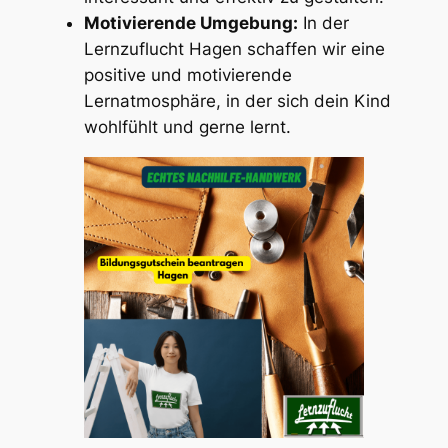
Motivierende Umgebung:
In der
Lernzuflucht Hagen schaffen wir eine
positive und motivierende
Lernatmosphäre, in der sich dein Kind
wohlfühlt und gerne lernt.