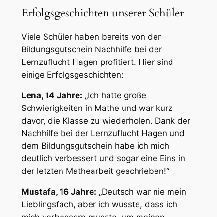
Erfolgsgeschichten unserer Schüler
Viele Schüler haben bereits von der
Bildungsgutschein Nachhilfe bei der
Lernzuflucht Hagen profitiert. Hier sind
einige Erfolgsgeschichten:
Lena, 14 Jahre:
„Ich hatte große
Schwierigkeiten in Mathe und war kurz
davor, die Klasse zu wiederholen. Dank der
Nachhilfe bei der Lernzuflucht Hagen und
dem Bildungsgutschein habe ich mich
deutlich verbessert und sogar eine Eins in
der letzten Mathearbeit geschrieben!“
Mustafa, 16 Jahre:
„Deutsch war nie mein
Lieblingsfach, aber ich wusste, dass ich
mich verbessern musste, um meinen