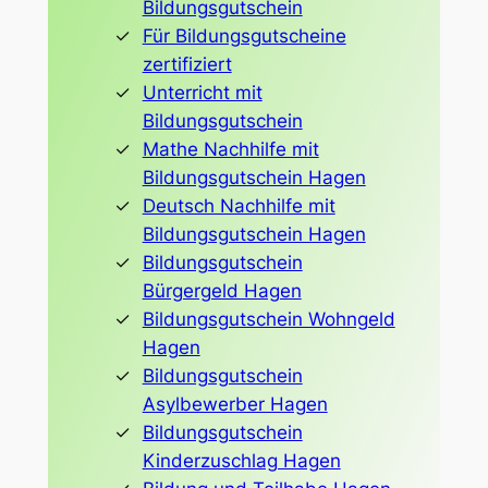
Bildungsgutschein
Für Bildungsgutscheine
zertifiziert
Unterricht mit
Bildungsgutschein
Mathe Nachhilfe mit
Bildungsgutschein Hagen
Deutsch Nachhilfe mit
Bildungsgutschein Hagen
Bildungsgutschein
Bürgergeld Hagen
Bildungsgutschein Wohngeld
Hagen
Bildungsgutschein
Asylbewerber Hagen
Bildungsgutschein
Kinderzuschlag Hagen