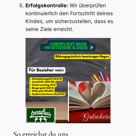
Erfolgskontrolle:
Wir überprüfen
kontinuierlich den Fortschritt deines
Kindes, um sicherzustellen, dass es
seine Ziele erreicht.
So erreichst du uns