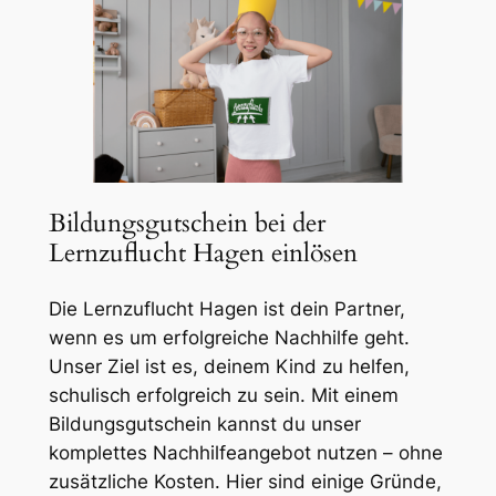
Bildungsgutschein bei der
Lernzuflucht Hagen einlösen
Die Lernzuflucht Hagen ist dein Partner,
wenn es um erfolgreiche Nachhilfe geht.
Unser Ziel ist es, deinem Kind zu helfen,
schulisch erfolgreich zu sein. Mit einem
Bildungsgutschein kannst du unser
komplettes Nachhilfeangebot nutzen – ohne
zusätzliche Kosten. Hier sind einige Gründe,