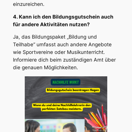
einzureichen.
4. Kann ich den Bildungsgutschein auch
für andere Aktivitäten nutzen?
Ja, das Bildungspaket „Bildung und
Teilhabe“ umfasst auch andere Angebote
wie Sportvereine oder Musikunterricht.
Informiere dich beim zuständigen Amt über
die genauen Möglichkeiten.