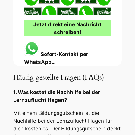
Jetzt direkt eine Nachricht
schreiben!
Sofort-Kontakt per
WhatsApp…
Häufig gestellte Fragen (FAQs)
1. Was kostet die Nachhilfe bei der
Lernzuflucht Hagen?
Mit einem Bildungsgutschein ist die
Nachhilfe bei der Lernzuflucht Hagen für
dich kostenlos. Der Bildungsgutschein deckt