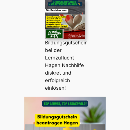
Bildungsgutschein
bei der
Lernzuflucht
Hagen Nachhilfe
diskret und
erfolgreich
einlösen!