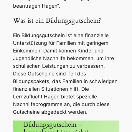
beantragen Hagen“.
Was ist ein Bildungsgutschein?
Ein Bildungsgutschein ist eine finanzielle
Unterstützung für Familien mit geringem
Einkommen. Damit können Kinder und
Jugendliche Nachhilfe bekommen, um ihre
schulischen Leistungen zu verbessern.
Diese Gutscheine sind Teil des
Bildungspakets, das Familien in schwierigen
finanziellen Situationen hilft. Die
Lernzuflucht Hagen bietet spezielle
Nachhilfeprogramme an, die durch diese
Gutscheine abgedeckt werden.
Bildungsgutschein –