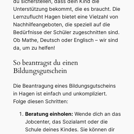
du sicherstellen, dass dein Kind die
Unterstützung bekommt, die es braucht. Die
Lernzuflucht Hagen bietet eine Vielzahl von
Nachhilfeangeboten, die speziell auf die
Bedürfnisse der Schüler zugeschnitten sind.
Ob Mathe, Deutsch oder Englisch – wir sind
da, um zu helfen!
So beantragst du einen
Bildungsgutschein
Die Beantragung eines Bildungsgutscheins
in Hagen ist einfach und unkompliziert.
Folge diesen Schritten:
Beratung einholen:
Wende dich an das
Jobcenter, das Sozialamt oder die
Schule deines Kindes. Sie können dir