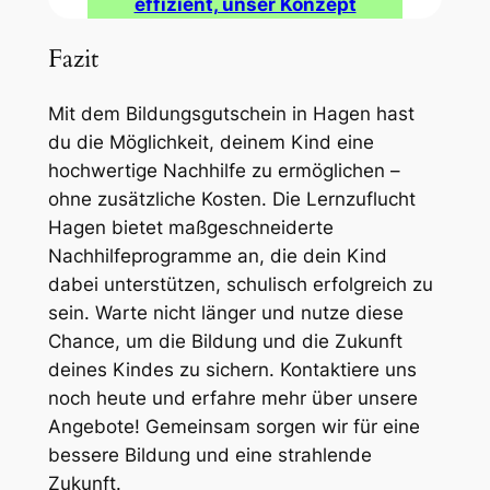
effizient, unser Konzept
Fazit
Mit dem Bildungsgutschein in Hagen hast
du die Möglichkeit, deinem Kind eine
hochwertige Nachhilfe zu ermöglichen –
ohne zusätzliche Kosten. Die Lernzuflucht
Hagen bietet maßgeschneiderte
Nachhilfeprogramme an, die dein Kind
dabei unterstützen, schulisch erfolgreich zu
sein. Warte nicht länger und nutze diese
Chance, um die Bildung und die Zukunft
deines Kindes zu sichern. Kontaktiere uns
noch heute und erfahre mehr über unsere
Angebote! Gemeinsam sorgen wir für eine
bessere Bildung und eine strahlende
Zukunft.