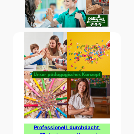
Professionell, durchdacht,