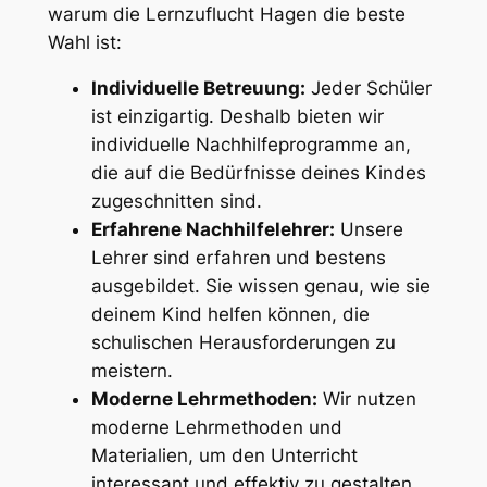
warum die Lernzuflucht Hagen die beste
Wahl ist:
Individuelle Betreuung:
Jeder Schüler
ist einzigartig. Deshalb bieten wir
individuelle Nachhilfeprogramme an,
die auf die Bedürfnisse deines Kindes
zugeschnitten sind.
Erfahrene Nachhilfelehrer:
Unsere
Lehrer sind erfahren und bestens
ausgebildet. Sie wissen genau, wie sie
deinem Kind helfen können, die
schulischen Herausforderungen zu
meistern.
Moderne Lehrmethoden:
Wir nutzen
moderne Lehrmethoden und
Materialien, um den Unterricht
interessant und effektiv zu gestalten.