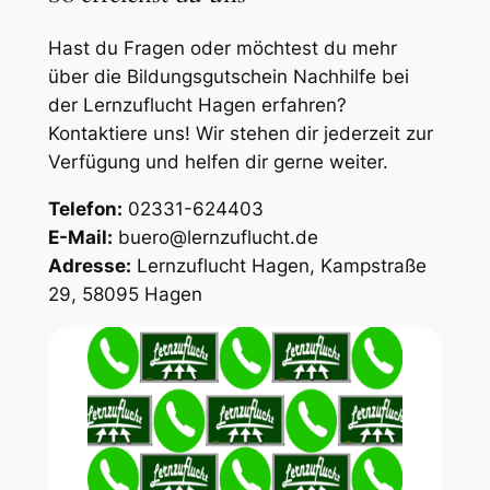
Hast du Fragen oder möchtest du mehr
über die Bildungsgutschein Nachhilfe bei
der Lernzuflucht Hagen erfahren?
Kontaktiere uns! Wir stehen dir jederzeit zur
Verfügung und helfen dir gerne weiter.
Telefon:
02331-624403
E-Mail:
buero@lernzuflucht.de
Adresse:
Lernzuflucht Hagen, Kampstraße
29, 58095 Hagen