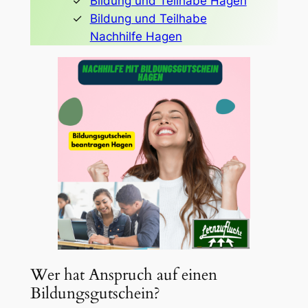
Bildung und Teilhabe Hagen
Bildung und Teilhabe
Nachhilfe Hagen
Wer hat Anspruch auf einen
Bildungsgutschein?