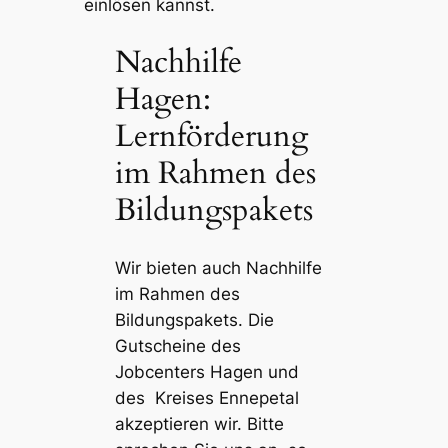
einlösen kannst.
Nachhilfe
Hagen:
Lernförderung
im Rahmen des
Bildungspakets
Wir bieten auch
Nachhilfe
im Rahmen des
Bildungspakets.
Die
Gutscheine des
Jobcenters Hagen und
des Kreises Ennepetal
akzeptieren wir.
Bitte