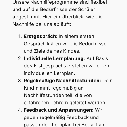
Unsere Nachhilfeprogramme sind flexibel
und auf die Bedürfnisse der Schüler
abgestimmt. Hier ein Überblick, wie die
Nachhilfe bei uns abläuft:
Erstgespräch:
In einem ersten
Gespräch klären wir die Bedürfnisse
und Ziele deines Kindes.
Individuelle Lernplanung:
Auf Basis
des Erstgesprächs erstellen wir einen
individuellen Lernplan.
Regelmäßige Nachhilfestunden:
Dein
Kind nimmt regelmäßig an
Nachhilfestunden teil, die von
erfahrenen Lehrern geleitet werden.
Feedback und Anpassungen:
Wir
geben regelmäßig Feedback und
passen den Lernplan bei Bedarf an.