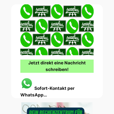
Jetzt direkt eine Nachricht
schreiben!
Sofort-Kontakt per
WhatsApp…