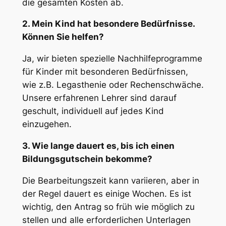
die gesamten Kosten ab.
2. Mein Kind hat besondere Bedürfnisse.
Können Sie helfen?
Ja, wir bieten spezielle Nachhilfeprogramme
für Kinder mit besonderen Bedürfnissen,
wie z.B. Legasthenie oder Rechenschwäche.
Unsere erfahrenen Lehrer sind darauf
geschult, individuell auf jedes Kind
einzugehen.
3. Wie lange dauert es, bis ich einen
Bildungsgutschein bekomme?
Die Bearbeitungszeit kann variieren, aber in
der Regel dauert es einige Wochen. Es ist
wichtig, den Antrag so früh wie möglich zu
stellen und alle erforderlichen Unterlagen