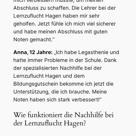
Abschluss zu schaffen. Die Lehrer bei der
Lernzuflucht Hagen haben mir sehr
geholfen. Jetzt fühle ich mich viel sicherer
und habe meinen Abschluss mit guten
Noten gemacht.“
Anna, 12 Jahre:
„Ich habe Legasthenie und
hatte immer Probleme in der Schule. Dank
der spezialisierten Nachhilfe bei der
Lernzuflucht Hagen und dem
Bildungsgutschein bekomme ich jetzt die
Unterstützung, die ich brauche. Meine
Noten haben sich stark verbessert!“
Wie funktioniert die Nachhilfe bei
der Lernzuflucht Hagen?