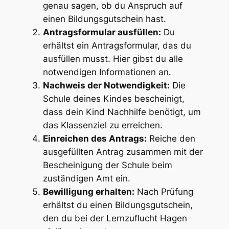
genau sagen, ob du Anspruch auf
einen Bildungsgutschein hast.
Antragsformular ausfüllen:
Du
erhältst ein Antragsformular, das du
ausfüllen musst. Hier gibst du alle
notwendigen Informationen an.
Nachweis der Notwendigkeit:
Die
Schule deines Kindes bescheinigt,
dass dein Kind Nachhilfe benötigt, um
das Klassenziel zu erreichen.
Einreichen des Antrags:
Reiche den
ausgefüllten Antrag zusammen mit der
Bescheinigung der Schule beim
zuständigen Amt ein.
Bewilligung erhalten:
Nach Prüfung
erhältst du einen Bildungsgutschein,
den du bei der Lernzuflucht Hagen