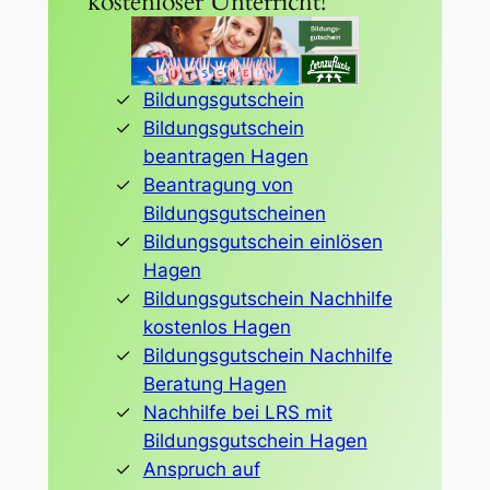
kostenloser Unterricht!
Bildungsgutschein
Bildungsgutschein
beantragen Hagen
Beantragung von
Bildungsgutscheinen
Bildungsgutschein einlösen
Hagen
Bildungsgutschein Nachhilfe
kostenlos Hagen
Bildungsgutschein Nachhilfe
Beratung Hagen
Nachhilfe bei LRS mit
Bildungsgutschein Hagen
Anspruch auf