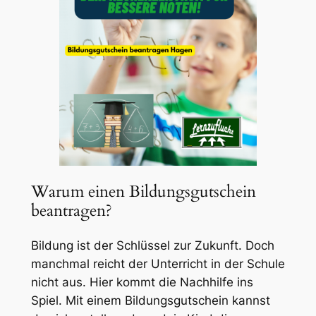
Warum einen Bildungsgutschein
beantragen?
Bildung ist der Schlüssel zur Zukunft. Doch
manchmal reicht der Unterricht in der Schule
nicht aus. Hier kommt die Nachhilfe ins
Spiel. Mit einem Bildungsgutschein kannst