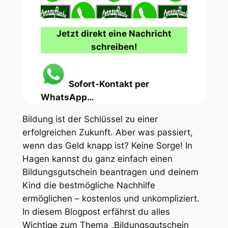
Jetzt direkt eine Nachricht
schreiben!
Sofort-Kontakt per
WhatsApp…
Bildung ist der Schlüssel zu einer
erfolgreichen Zukunft. Aber was passiert,
wenn das Geld knapp ist? Keine Sorge! In
Hagen kannst du ganz einfach einen
Bildungsgutschein beantragen und deinem
Kind die bestmögliche Nachhilfe
ermöglichen – kostenlos und unkompliziert.
In diesem Blogpost erfährst du alles
Wichtige zum Thema „Bildungsgutschein