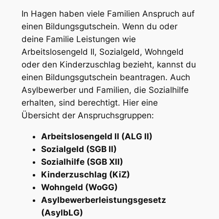
In Hagen haben viele Familien Anspruch auf
einen Bildungsgutschein. Wenn du oder
deine Familie Leistungen wie
Arbeitslosengeld II, Sozialgeld, Wohngeld
oder den Kinderzuschlag bezieht, kannst du
einen Bildungsgutschein beantragen. Auch
Asylbewerber und Familien, die Sozialhilfe
erhalten, sind berechtigt. Hier eine
Übersicht der Anspruchsgruppen:
Arbeitslosengeld II (ALG II)
Sozialgeld (SGB II)
Sozialhilfe (SGB XII)
Kinderzuschlag (KiZ)
Wohngeld (WoGG)
Asylbewerberleistungsgesetz
(AsylbLG)