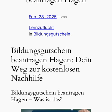
Feb. 28, 2025
—
von
Lernzuflucht
in
Bildungsgutschein
Bildungsgutschein
beantragen Hagen: Dein
Weg zur kostenlosen
Nachhilfe
Bildungsgutschein beantragen
Hagen – Was ist das?