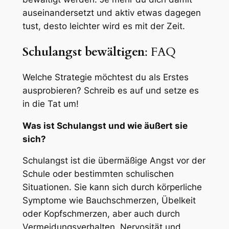
auseinandersetzt und aktiv etwas dagegen
tust, desto leichter wird es mit der Zeit.
Schulangst bewältigen
: FAQ
Welche Strategie möchtest du als Erstes
ausprobieren? Schreib es auf und setze es
in die Tat um!
Was ist Schulangst und wie äußert sie
sich?
Schulangst ist die übermäßige Angst vor der
Schule oder bestimmten schulischen
Situationen. Sie kann sich durch körperliche
Symptome wie Bauchschmerzen, Übelkeit
oder Kopfschmerzen, aber auch durch
Vermeidungsverhalten, Nervosität und