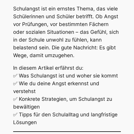
Schulangst ist ein ernstes Thema, das viele
Schülerinnen und Schüler betrifft. Ob Angst
vor Prüfungen, vor bestimmten Fächern
oder sozialen Situationen – das Gefühl, sich
in der Schule unwohl zu fühlen, kann
belastend sein. Die gute Nachricht: Es gibt
Wege, damit umzugehen.
In diesem Artikel erfährst du:
✅ Was Schulangst ist und woher sie kommt
✅ Wie du deine Angst erkennst und
verstehst
✅ Konkrete Strategien, um Schulangst zu
bewältigen
✅ Tipps für den Schulalltag und langfristige
Lösungen