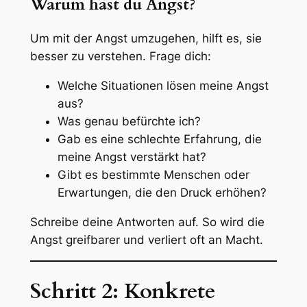
Warum hast du Angst?
Um mit der Angst umzugehen, hilft es, sie
besser zu verstehen. Frage dich:
Welche Situationen lösen meine Angst
aus?
Was genau befürchte ich?
Gab es eine schlechte Erfahrung, die
meine Angst verstärkt hat?
Gibt es bestimmte Menschen oder
Erwartungen, die den Druck erhöhen?
Schreibe deine Antworten auf. So wird die
Angst greifbarer und verliert oft an Macht.
Schritt 2: Konkrete