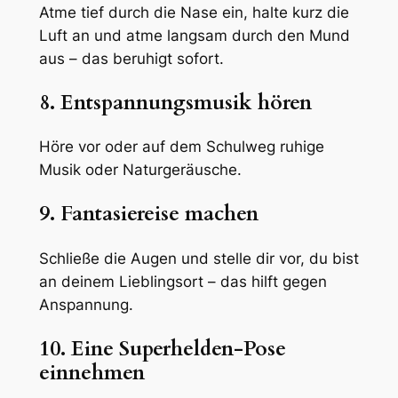
Atme tief durch die Nase ein, halte kurz die
Luft an und atme langsam durch den Mund
aus – das beruhigt sofort.
8. Entspannungsmusik hören
Höre vor oder auf dem Schulweg ruhige
Musik oder Naturgeräusche.
9. Fantasiereise machen
Schließe die Augen und stelle dir vor, du bist
an deinem Lieblingsort – das hilft gegen
Anspannung.
10. Eine Superhelden-Pose
einnehmen