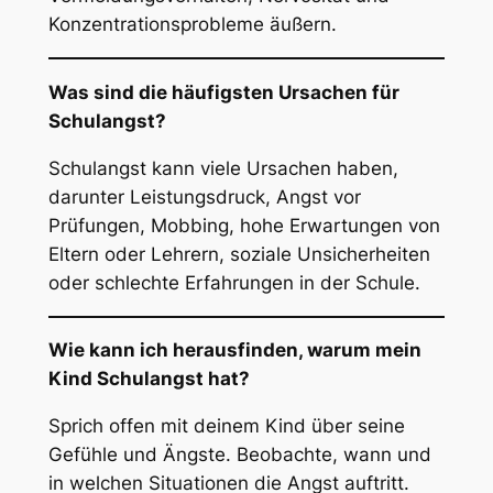
Konzentrationsprobleme äußern.
Was sind die häufigsten Ursachen für
Schulangst?
Schulangst kann viele Ursachen haben,
darunter Leistungsdruck, Angst vor
Prüfungen, Mobbing, hohe Erwartungen von
Eltern oder Lehrern, soziale Unsicherheiten
oder schlechte Erfahrungen in der Schule.
Wie kann ich herausfinden, warum mein
Kind Schulangst hat?
Sprich offen mit deinem Kind über seine
Gefühle und Ängste. Beobachte, wann und
in welchen Situationen die Angst auftritt.