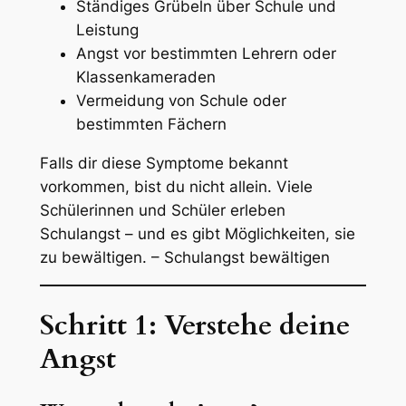
Ständiges Grübeln über Schule und
Leistung
Angst vor bestimmten Lehrern oder
Klassenkameraden
Vermeidung von Schule oder
bestimmten Fächern
Falls dir diese Symptome bekannt
vorkommen, bist du nicht allein. Viele
Schülerinnen und Schüler erleben
Schulangst – und es gibt Möglichkeiten, sie
zu bewältigen. – Schulangst bewältigen
Schritt 1: Verstehe deine
Angst