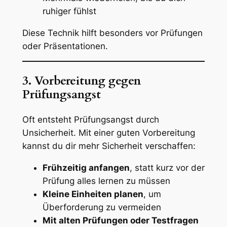
ruhiger fühlst
Diese Technik hilft besonders vor Prüfungen
oder Präsentationen.
3. Vorbereitung gegen
Prüfungsangst
Oft entsteht Prüfungsangst durch
Unsicherheit. Mit einer guten Vorbereitung
kannst du dir mehr Sicherheit verschaffen:
Frühzeitig anfangen
, statt kurz vor der
Prüfung alles lernen zu müssen
Kleine Einheiten planen
, um
Überforderung zu vermeiden
Mit alten Prüfungen oder Testfragen