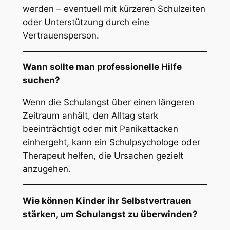
werden – eventuell mit kürzeren Schulzeiten
oder Unterstützung durch eine
Vertrauensperson.
Wann sollte man professionelle Hilfe
suchen?
Wenn die Schulangst über einen längeren
Zeitraum anhält, den Alltag stark
beeinträchtigt oder mit Panikattacken
einhergeht, kann ein Schulpsychologe oder
Therapeut helfen, die Ursachen gezielt
anzugehen.
Wie können Kinder ihr Selbstvertrauen
stärken, um Schulangst zu überwinden?