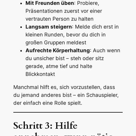
Mit Freunden üben
: Probiere,
Präsentationen zuerst vor einer
vertrauten Person zu halten
Langsam steigern
: Melde dich erst in
kleinen Runden, bevor du dich in
großen Gruppen meldest
Aufrechte Körperhaltung
: Auch wenn
du unsicher bist – steh oder sitz
gerade, atme tief und halte
Blickkontakt
Manchmal hilft es, sich vorzustellen, dass
du jemand anderes bist – ein Schauspieler,
der einfach eine Rolle spielt.
Schritt 3: Hilfe