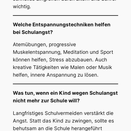
wichtig.
Welche Entspannungstechniken helfen
bei Schulangst?
Atemübungen, progressive
Muskelentspannung, Meditation und Sport
können helfen, Stress abzubauen. Auch
kreative Tätigkeiten wie Malen oder Musik
helfen, innere Anspannung zu lösen.
Was tun, wenn ein Kind wegen Schulangst
nicht mehr zur Schule will?
Langfristiges Schulvermeiden verstärkt die
Angst. Statt das Kind zu zwingen, sollte es
behutsam an die Schule herangeführt