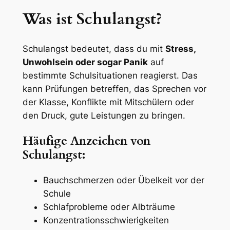
Was ist Schulangst?
Schulangst bedeutet, dass du mit
Stress,
Unwohlsein oder sogar Panik
auf
bestimmte Schulsituationen reagierst. Das
kann Prüfungen betreffen, das Sprechen vor
der Klasse, Konflikte mit Mitschülern oder
den Druck, gute Leistungen zu bringen.
Häufige Anzeichen von
Schulangst:
Bauchschmerzen oder Übelkeit vor der
Schule
Schlafprobleme oder Albträume
Konzentrationsschwierigkeiten