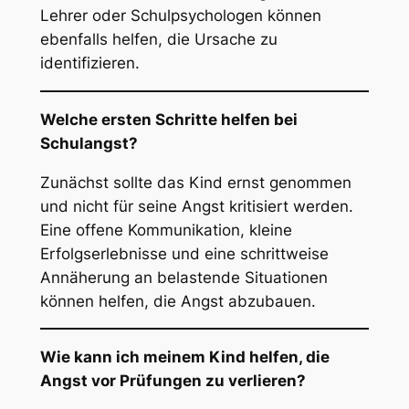
Lehrer oder Schulpsychologen können
ebenfalls helfen, die Ursache zu
identifizieren.
Welche ersten Schritte helfen bei
Schulangst?
Zunächst sollte das Kind ernst genommen
und nicht für seine Angst kritisiert werden.
Eine offene Kommunikation, kleine
Erfolgserlebnisse und eine schrittweise
Annäherung an belastende Situationen
können helfen, die Angst abzubauen.
Wie kann ich meinem Kind helfen, die
Angst vor Prüfungen zu verlieren?