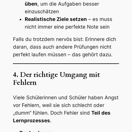
üben
, um die Aufgaben besser
einzuschätzen
Realistische Ziele setzen
– es muss
nicht immer eine perfekte Note sein
Falls du trotzdem nervös bist: Erinnere dich
daran, dass auch andere Prüfungen nicht
perfekt laufen müssen – das gehört dazu.
4. Der richtige Umgang mit
Fehlern
Viele Schülerinnen und Schüler haben Angst
vor Fehlern, weil sie sich schlecht oder
„dumm“ fühlen. Doch Fehler sind
Teil des
Lernprozesses
.