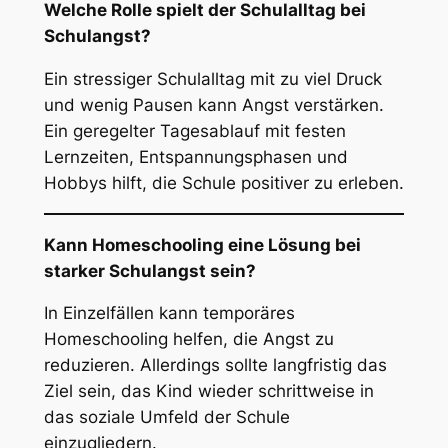
Welche Rolle spielt der Schulalltag bei
Schulangst?
Ein stressiger Schulalltag mit zu viel Druck
und wenig Pausen kann Angst verstärken.
Ein geregelter Tagesablauf mit festen
Lernzeiten, Entspannungsphasen und
Hobbys hilft, die Schule positiver zu erleben.
Kann Homeschooling eine Lösung bei
starker Schulangst sein?
In Einzelfällen kann temporäres
Homeschooling helfen, die Angst zu
reduzieren. Allerdings sollte langfristig das
Ziel sein, das Kind wieder schrittweise in
das soziale Umfeld der Schule
einzugliedern.