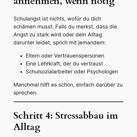
annehmen, wenn nötig
Schulangst ist nichts, wofür du dich
schämen musst. Falls du merkst, dass die
Angst zu stark wird oder dein Alltag
darunter leidet, sprich mit jemandem:
Eltern oder Vertrauenspersonen
Eine Lehrkraft, der du vertraust
Schulsozialarbeiter oder Psychologen
Manchmal hilft es schon, einfach darüber zu
sprechen.
Schritt 4: Stressabbau im
Alltag