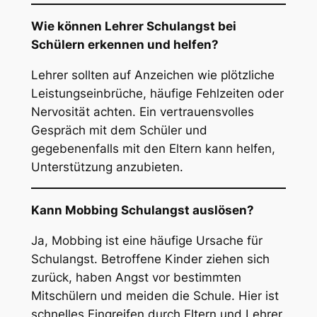
Wie können Lehrer Schulangst bei
Schülern erkennen und helfen?
Lehrer sollten auf Anzeichen wie plötzliche
Leistungseinbrüche, häufige Fehlzeiten oder
Nervosität achten. Ein vertrauensvolles
Gespräch mit dem Schüler und
gegebenenfalls mit den Eltern kann helfen,
Unterstützung anzubieten.
Kann Mobbing Schulangst auslösen?
Ja, Mobbing ist eine häufige Ursache für
Schulangst. Betroffene Kinder ziehen sich
zurück, haben Angst vor bestimmten
Mitschülern und meiden die Schule. Hier ist
schnelles Eingreifen durch Eltern und Lehrer