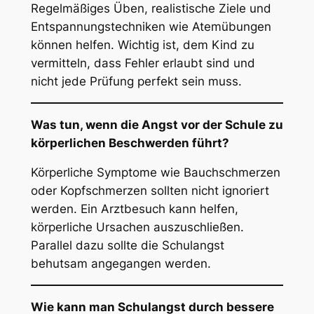
Regelmäßiges Üben, realistische Ziele und
Entspannungstechniken wie Atemübungen
können helfen. Wichtig ist, dem Kind zu
vermitteln, dass Fehler erlaubt sind und
nicht jede Prüfung perfekt sein muss.
Was tun, wenn die Angst vor der Schule zu
körperlichen Beschwerden führt?
Körperliche Symptome wie Bauchschmerzen
oder Kopfschmerzen sollten nicht ignoriert
werden. Ein Arztbesuch kann helfen,
körperliche Ursachen auszuschließen.
Parallel dazu sollte die Schulangst
behutsam angegangen werden.
Wie kann man Schulangst durch bessere