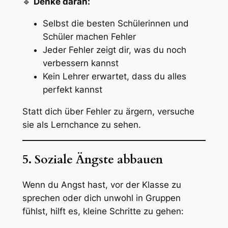
🔹
Denke daran:
Selbst die besten Schülerinnen und
Schüler machen Fehler
Jeder Fehler zeigt dir, was du noch
verbessern kannst
Kein Lehrer erwartet, dass du alles
perfekt kannst
Statt dich über Fehler zu ärgern, versuche
sie als Lernchance zu sehen.
5. Soziale Ängste abbauen
Wenn du Angst hast, vor der Klasse zu
sprechen oder dich unwohl in Gruppen
fühlst, hilft es, kleine Schritte zu gehen: