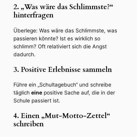
2. „Was wäre das Schlimmste?“
hinterfragen
Überlege: Was wäre das Schlimmste, was
passieren könnte? Ist es wirklich so
schlimm? Oft relativiert sich die Angst
dadurch.
3. Positive Erlebnisse sammeln
Führe ein „Schultagebuch“ und schreibe
täglich
eine
positive Sache auf, die in der
Schule passiert ist.
4. Einen „Mut-Motto-Zettel“
schreiben