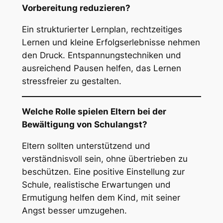
Vorbereitung reduzieren?
Ein strukturierter Lernplan, rechtzeitiges
Lernen und kleine Erfolgserlebnisse nehmen
den Druck. Entspannungstechniken und
ausreichend Pausen helfen, das Lernen
stressfreier zu gestalten.
Welche Rolle spielen Eltern bei der
Bewältigung von Schulangst?
Eltern sollten unterstützend und
verständnisvoll sein, ohne übertrieben zu
beschützen. Eine positive Einstellung zur
Schule, realistische Erwartungen und
Ermutigung helfen dem Kind, mit seiner
Angst besser umzugehen.