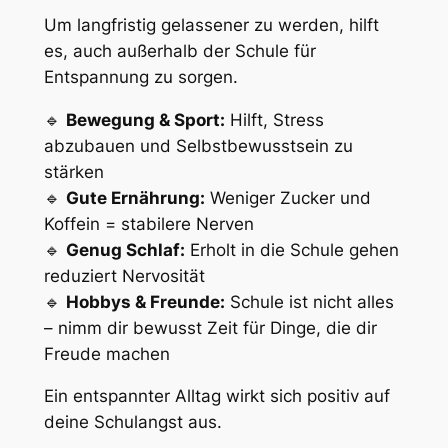
Um langfristig gelassener zu werden, hilft
es, auch außerhalb der Schule für
Entspannung zu sorgen.
🔹
Bewegung & Sport:
Hilft, Stress
abzubauen und Selbstbewusstsein zu
stärken
🔹
Gute Ernährung:
Weniger Zucker und
Koffein = stabilere Nerven
🔹
Genug Schlaf:
Erholt in die Schule gehen
reduziert Nervosität
🔹
Hobbys & Freunde:
Schule ist nicht alles
– nimm dir bewusst Zeit für Dinge, die dir
Freude machen
Ein entspannter Alltag wirkt sich positiv auf
deine Schulangst aus.