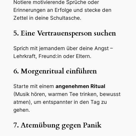
Notiere motivierende Sprüche oder
Erinnerungen an Erfolge und stecke den
Zettel in deine Schultasche.
5. Eine Vertrauensperson suchen
Sprich mit jemandem über deine Angst –
Lehrkraft, Freund:in oder Eltern.
6. Morgenritual einführen
Starte mit einem
angenehmen Ritual
(Musik hören, warmen Tee trinken, bewusst
atmen), um entspannter in den Tag zu
gehen.
7. Atemübung gegen Panik