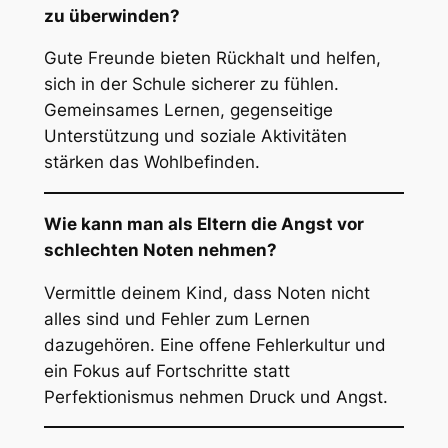
zu überwinden?
Gute Freunde bieten Rückhalt und helfen,
sich in der Schule sicherer zu fühlen.
Gemeinsames Lernen, gegenseitige
Unterstützung und soziale Aktivitäten
stärken das Wohlbefinden.
Wie kann man als Eltern die Angst vor
schlechten Noten nehmen?
Vermittle deinem Kind, dass Noten nicht
alles sind und Fehler zum Lernen
dazugehören. Eine offene Fehlerkultur und
ein Fokus auf Fortschritte statt
Perfektionismus nehmen Druck und Angst.