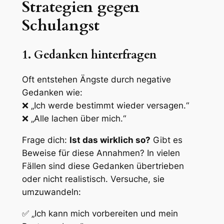
Strategien gegen
Schulangst
1. Gedanken hinterfragen
Oft entstehen Ängste durch negative
Gedanken wie:
❌ „Ich werde bestimmt wieder versagen.“
❌ „Alle lachen über mich.“
Frage dich:
Ist das wirklich so?
Gibt es
Beweise für diese Annahmen? In vielen
Fällen sind diese Gedanken übertrieben
oder nicht realistisch. Versuche, sie
umzuwandeln:
✅ „Ich kann mich vorbereiten und mein