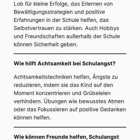
Lob für kleine Erfolge, das Erlernen von
Bewältigungsstrategien und positive
Erfahrungen in der Schule helfen, das
Selbstvertrauen zu stärken. Auch Hobbys
und Freundschaften außerhalb der Schule
können Sicherheit geben.
Wie hilft Achtsamkeit bei Schulangst?
Achtsamkeitstechniken helfen, Ängste zu
reduzieren, indem sie das Kind auf den
Moment konzentrieren und Grübeleien
verhindern. Übungen wie bewusstes Atmen
oder das Fokussieren auf positive Gedanken
können helfen.
Wie können Freunde helfen, Schulangst