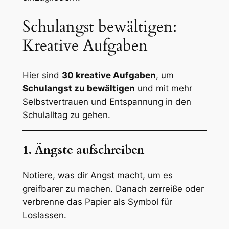
Schulangst bewältigen:
Kreative Aufgaben
Hier sind
30 kreative Aufgaben
, um
Schulangst zu bewältigen
und mit mehr
Selbstvertrauen und Entspannung in den
Schulalltag zu gehen.
1. Ängste aufschreiben
Notiere, was dir Angst macht, um es
greifbarer zu machen. Danach zerreiße oder
verbrenne das Papier als Symbol für
Loslassen.