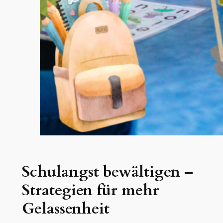
Schulangst bewältigen –
Strategien für mehr
Gelassenheit