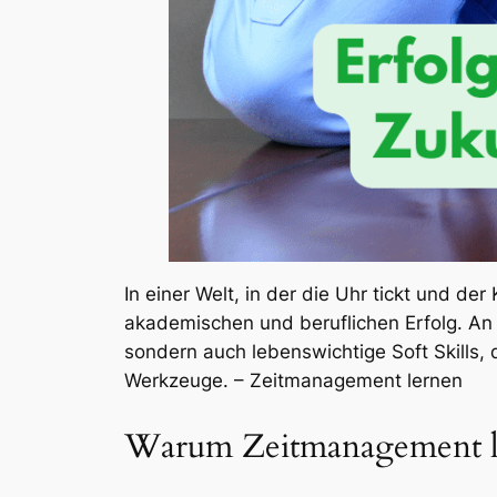
In einer Welt, in der die Uhr tickt und de
akademischen und beruflichen Erfolg. An
sondern auch lebenswichtige Soft Skills, 
Werkzeuge. – Zeitmanagement lernen
Warum Zeitmanagement l