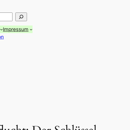
Impressum
on