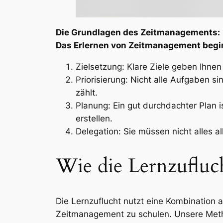
Die Grundlagen des Zeitmanagements:
Das Erlernen von Zeitmanagement begin
Zielsetzung: Klare Ziele geben Ihnen
Priorisierung: Nicht alle Aufgaben si
zählt.
Planung: Ein gut durchdachter Plan i
erstellen.
Delegation: Sie müssen nicht alles al
Wie die Lernzufluc
Die Lernzuflucht nutzt eine Kombination
Zeitmanagement zu schulen. Unsere Me