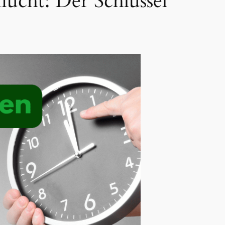
ucht: Der Schlüssel