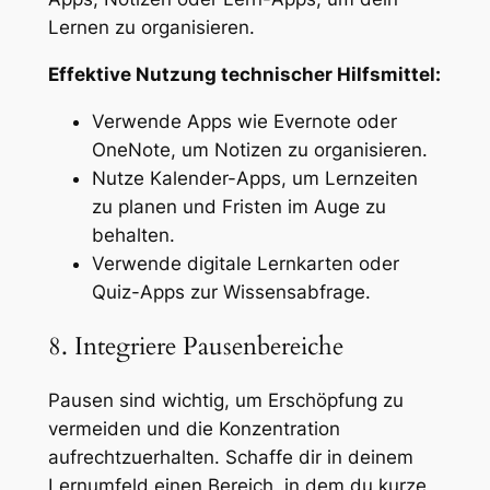
Lernen zu organisieren.
Effektive Nutzung technischer Hilfsmittel:
Verwende Apps wie Evernote oder
OneNote, um Notizen zu organisieren.
Nutze Kalender-Apps, um Lernzeiten
zu planen und Fristen im Auge zu
behalten.
Verwende digitale Lernkarten oder
Quiz-Apps zur Wissensabfrage.
8. Integriere Pausenbereiche
Pausen sind wichtig, um Erschöpfung zu
vermeiden und die Konzentration
aufrechtzuerhalten. Schaffe dir in deinem
Lernumfeld einen Bereich, in dem du kurze