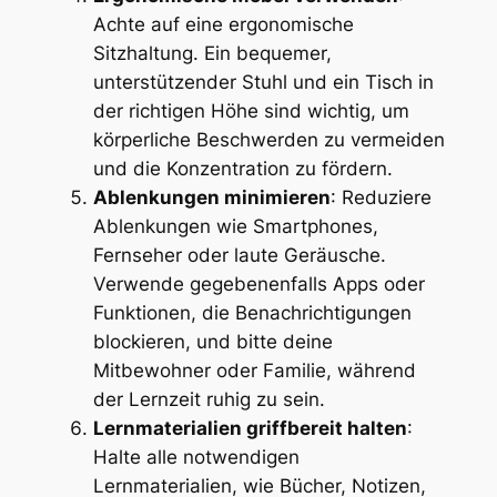
Achte auf eine ergonomische
Sitzhaltung. Ein bequemer,
unterstützender Stuhl und ein Tisch in
der richtigen Höhe sind wichtig, um
körperliche Beschwerden zu vermeiden
und die Konzentration zu fördern.
Ablenkungen minimieren
: Reduziere
Ablenkungen wie Smartphones,
Fernseher oder laute Geräusche.
Verwende gegebenenfalls Apps oder
Funktionen, die Benachrichtigungen
blockieren, und bitte deine
Mitbewohner oder Familie, während
der Lernzeit ruhig zu sein.
Lernmaterialien griffbereit halten
:
Halte alle notwendigen
Lernmaterialien, wie Bücher, Notizen,