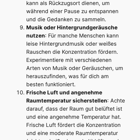
kann als Rückzugsort dienen, um
während einer Pause zu entspannen
und die Gedanken zu sammeln.
Musik oder Hintergrundgeräusche
nutzen
: Für manche Menschen kann
leise Hintergrundmusik oder weißes
Rauschen die Konzentration fördern.
Experimentiere mit verschiedenen
Arten von Musik oder Geräuschen, um
herauszufinden, was für dich am
besten funktioniert.
Frische Luft und angenehme
Raumtemperatur sicherstellen
: Achte
darauf, dass der Raum gut belüftet ist
und eine angenehme Temperatur hat.
Frische Luft fördert die Konzentration
und eine moderate Raumtemperatur