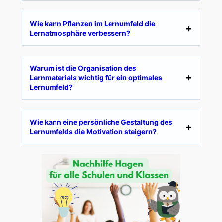
Wie kann Pflanzen im Lernumfeld die
Lernatmosphäre verbessern?
Warum ist die Organisation des
Lernmaterials wichtig für ein optimales
Lernumfeld?
Wie kann eine persönliche Gestaltung des
Lernumfelds die Motivation steigern?