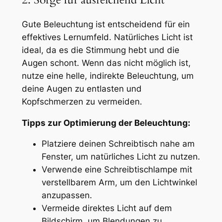
Gute Beleuchtung ist entscheidend für ein
effektives Lernumfeld. Natürliches Licht ist
ideal, da es die Stimmung hebt und die
Augen schont. Wenn das nicht möglich ist,
nutze eine helle, indirekte Beleuchtung, um
deine Augen zu entlasten und
Kopfschmerzen zu vermeiden.
Tipps zur Optimierung der Beleuchtung:
Platziere deinen Schreibtisch nahe am
Fenster, um natürliches Licht zu nutzen.
Verwende eine Schreibtischlampe mit
verstellbarem Arm, um den Lichtwinkel
anzupassen.
Vermeide direktes Licht auf dem
Bildschirm, um Blendungen zu