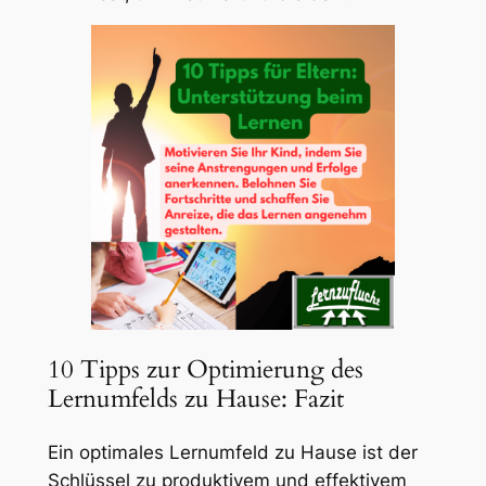
10 Tipps zur Optimierung des
Lernumfelds zu Hause: Fazit
Ein optimales Lernumfeld zu Hause ist der
Schlüssel zu produktivem und effektivem