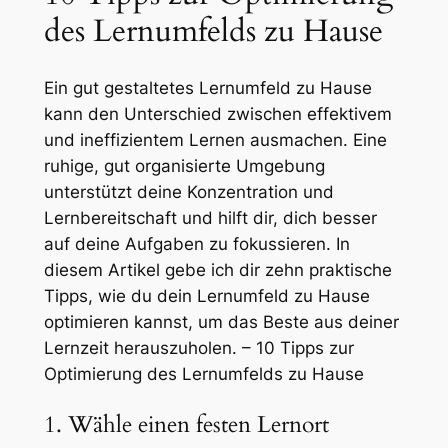
des Lernumfelds zu Hause
Ein gut gestaltetes Lernumfeld zu Hause
kann den Unterschied zwischen effektivem
und ineffizientem Lernen ausmachen. Eine
ruhige, gut organisierte Umgebung
unterstützt deine Konzentration und
Lernbereitschaft und hilft dir, dich besser
auf deine Aufgaben zu fokussieren. In
diesem Artikel gebe ich dir zehn praktische
Tipps, wie du dein Lernumfeld zu Hause
optimieren kannst, um das Beste aus deiner
Lernzeit herauszuholen. – 10 Tipps zur
Optimierung des Lernumfelds zu Hause
1. Wähle einen festen Lernort