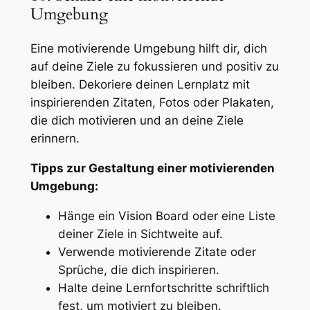
Umgebung
Eine motivierende Umgebung hilft dir, dich
auf deine Ziele zu fokussieren und positiv zu
bleiben. Dekoriere deinen Lernplatz mit
inspirierenden Zitaten, Fotos oder Plakaten,
die dich motivieren und an deine Ziele
erinnern.
Tipps zur Gestaltung einer motivierenden
Umgebung:
Hänge ein Vision Board oder eine Liste
deiner Ziele in Sichtweite auf.
Verwende motivierende Zitate oder
Sprüche, die dich inspirieren.
Halte deine Lernfortschritte schriftlich
fest, um motiviert zu bleiben.