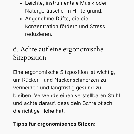
Leichte, instrumentale Musik oder
Naturgeräusche im Hintergrund.
Angenehme Düfte, die die
Konzentration fördern und Stress
reduzieren.
6. Achte auf eine ergonomische
Sitzposition
Eine ergonomische Sitzposition ist wichtig,
um Rücken- und Nackenschmerzen zu
vermeiden und langfristig gesund zu
bleiben. Verwende einen verstellbaren Stuhl
und achte darauf, dass dein Schreibtisch
die richtige Höhe hat.
Tipps für ergonomisches Sitzen: