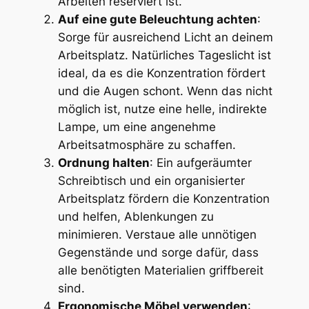
Arbeiten reserviert ist.
Auf eine gute Beleuchtung achten
:
Sorge für ausreichend Licht an deinem
Arbeitsplatz. Natürliches Tageslicht ist
ideal, da es die Konzentration fördert
und die Augen schont. Wenn das nicht
möglich ist, nutze eine helle, indirekte
Lampe, um eine angenehme
Arbeitsatmosphäre zu schaffen.
Ordnung halten
: Ein aufgeräumter
Schreibtisch und ein organisierter
Arbeitsplatz fördern die Konzentration
und helfen, Ablenkungen zu
minimieren. Verstaue alle unnötigen
Gegenstände und sorge dafür, dass
alle benötigten Materialien griffbereit
sind.
Ergonomische Möbel verwenden
: