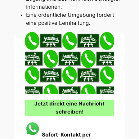
Informationen.
Eine ordentliche Umgebung fördert
eine positive Lernhaltung.
Jetzt direkt eine Nachricht
schreiben!
Sofort-Kontakt per