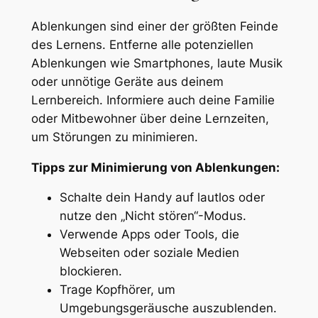
Ablenkungen sind einer der größten Feinde
des Lernens. Entferne alle potenziellen
Ablenkungen wie Smartphones, laute Musik
oder unnötige Geräte aus deinem
Lernbereich. Informiere auch deine Familie
oder Mitbewohner über deine Lernzeiten,
um Störungen zu minimieren.
Tipps zur Minimierung von Ablenkungen:
Schalte dein Handy auf lautlos oder
nutze den „Nicht stören“-Modus.
Verwende Apps oder Tools, die
Webseiten oder soziale Medien
blockieren.
Trage Kopfhörer, um
Umgebungsgeräusche auszublenden.