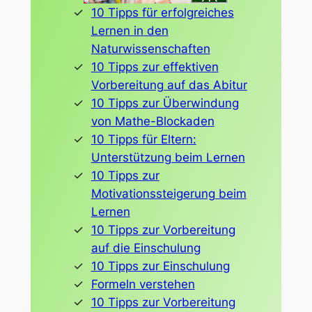
10 Tipps für erfolgreiches
Lernen in den
Naturwissenschaften
10 Tipps zur effektiven
Vorbereitung auf das Abitur
10 Tipps zur Überwindung
von Mathe-Blockaden
10 Tipps für Eltern:
Unterstützung beim Lernen
10 Tipps zur
Motivationssteigerung beim
Lernen
10 Tipps zur Vorbereitung
auf die Einschulung
10 Tipps zur Einschulung
Formeln verstehen
10 Tipps zur Vorbereitung