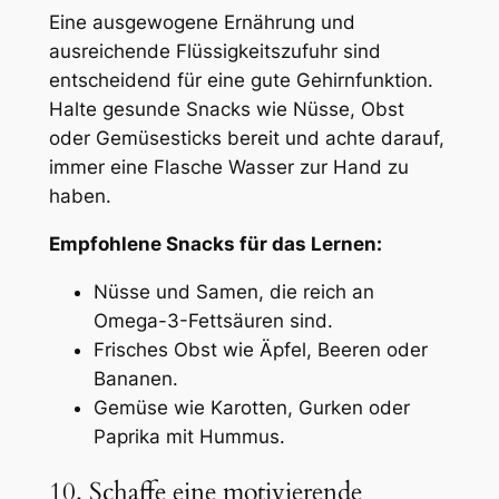
Eine ausgewogene Ernährung und
ausreichende Flüssigkeitszufuhr sind
entscheidend für eine gute Gehirnfunktion.
Halte gesunde Snacks wie Nüsse, Obst
oder Gemüsesticks bereit und achte darauf,
immer eine Flasche Wasser zur Hand zu
haben.
Empfohlene Snacks für das Lernen:
Nüsse und Samen, die reich an
Omega-3-Fettsäuren sind.
Frisches Obst wie Äpfel, Beeren oder
Bananen.
Gemüse wie Karotten, Gurken oder
Paprika mit Hummus.
10. Schaffe eine motivierende