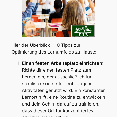
Hier der Überblick – 10 Tipps zur
Optimierung des Lernumfelds zu Hause:
Einen festen Arbeitsplatz einrichten
:
Richte dir einen festen Platz zum
Lernen ein, der ausschließlich für
schulische oder studienbezogene
Aktivitäten genutzt wird. Ein konstanter
Lernort hilft, eine Routine zu entwickeln
und dein Gehirn darauf zu trainieren,
dass dieser Ort für konzentriertes