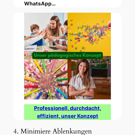
WhatsApp…
Professionell, durchdacht,
effizient, unser Konzept
4. Minimiere Ablenkungen