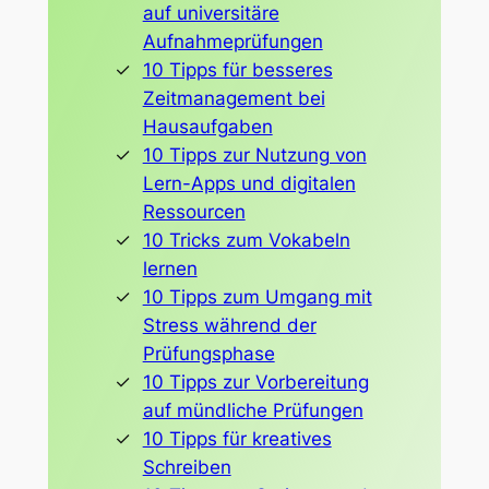
auf universitäre
Aufnahmeprüfungen
10 Tipps für besseres
Zeitmanagement bei
Hausaufgaben
10 Tipps zur Nutzung von
Lern-Apps und digitalen
Ressourcen
10 Tricks zum Vokabeln
lernen
10 Tipps zum Umgang mit
Stress während der
Prüfungsphase
10 Tipps zur Vorbereitung
auf mündliche Prüfungen
10 Tipps für kreatives
Schreiben