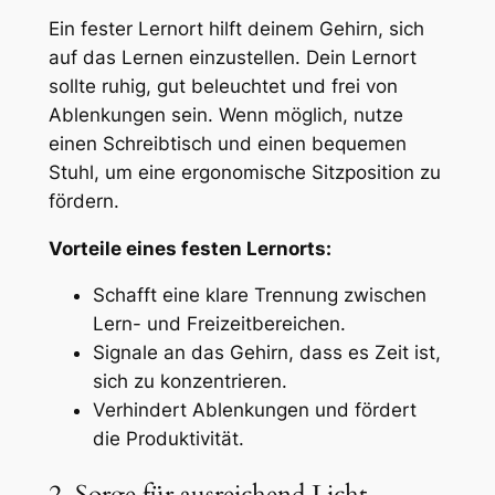
Ein fester Lernort hilft deinem Gehirn, sich
auf das Lernen einzustellen. Dein Lernort
sollte ruhig, gut beleuchtet und frei von
Ablenkungen sein. Wenn möglich, nutze
einen Schreibtisch und einen bequemen
Stuhl, um eine ergonomische Sitzposition zu
fördern.
Vorteile eines festen Lernorts:
Schafft eine klare Trennung zwischen
Lern- und Freizeitbereichen.
Signale an das Gehirn, dass es Zeit ist,
sich zu konzentrieren.
Verhindert Ablenkungen und fördert
die Produktivität.
2. Sorge für ausreichend Licht