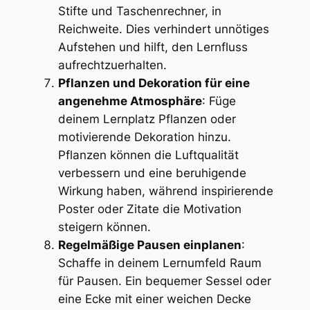
Stifte und Taschenrechner, in
Reichweite. Dies verhindert unnötiges
Aufstehen und hilft, den Lernfluss
aufrechtzuerhalten.
Pflanzen und Dekoration für eine
angenehme Atmosphäre
: Füge
deinem Lernplatz Pflanzen oder
motivierende Dekoration hinzu.
Pflanzen können die Luftqualität
verbessern und eine beruhigende
Wirkung haben, während inspirierende
Poster oder Zitate die Motivation
steigern können.
Regelmäßige Pausen einplanen
:
Schaffe in deinem Lernumfeld Raum
für Pausen. Ein bequemer Sessel oder
eine Ecke mit einer weichen Decke