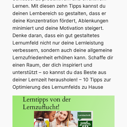
Lernen. Mit diesen zehn Tipps kannst du
deinen Lernbereich so gestalten, dass er
deine Konzentration fördert, Ablenkungen
minimiert und deine Motivation steigert.
Denke daran, dass ein gut gestaltetes
Lernumfeld nicht nur deine Lernleistung
verbessern, sondern auch deine allgemeine
Lernzufriedenheit erhöhen kann. Schaffe dir
einen Raum, der dich inspiriert und
unterstützt – so kannst du das Beste aus
deiner Lernzeit herausholen! – 10 Tipps zur
Optimierung des Lernumfelds zu Hause
Lerntipps von der
Lernzuflucht!