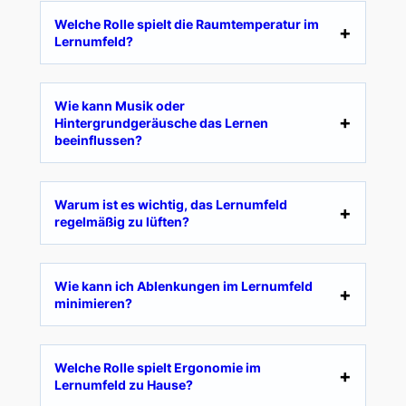
Welche Rolle spielt die Raumtemperatur im
Lernumfeld?
Wie kann Musik oder
Hintergrundgeräusche das Lernen
beeinflussen?
Warum ist es wichtig, das Lernumfeld
regelmäßig zu lüften?
Wie kann ich Ablenkungen im Lernumfeld
minimieren?
Welche Rolle spielt Ergonomie im
Lernumfeld zu Hause?