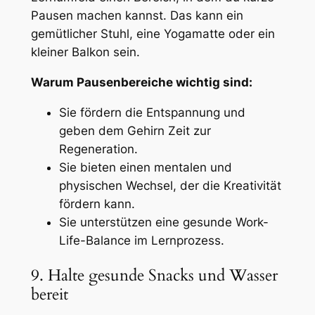
Pausen machen kannst. Das kann ein
gemütlicher Stuhl, eine Yogamatte oder ein
kleiner Balkon sein.
Warum Pausenbereiche wichtig sind:
Sie fördern die Entspannung und
geben dem Gehirn Zeit zur
Regeneration.
Sie bieten einen mentalen und
physischen Wechsel, der die Kreativität
fördern kann.
Sie unterstützen eine gesunde Work-
Life-Balance im Lernprozess.
9. Halte gesunde Snacks und Wasser
bereit