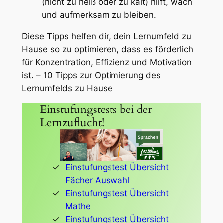
(nicht zu heiß oder zu kalt) hilft, wach
und aufmerksam zu bleiben.
Diese Tipps helfen dir, dein Lernumfeld zu
Hause so zu optimieren, dass es förderlich
für Konzentration, Effizienz und Motivation
ist. – 10 Tipps zur Optimierung des
Lernumfelds zu Hause
Einstufungstests bei der
Lernzuflucht!
Einstufungstest Übersicht
Fächer Auswahl
Einstufungstest Übersicht
Mathe
Einstufungstest Übersicht