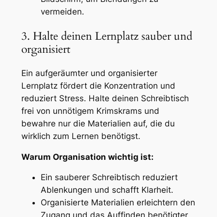
vermeiden.
3. Halte deinen Lernplatz sauber und
organisiert
Ein aufgeräumter und organisierter
Lernplatz fördert die Konzentration und
reduziert Stress. Halte deinen Schreibtisch
frei von unnötigem Krimskrams und
bewahre nur die Materialien auf, die du
wirklich zum Lernen benötigst.
Warum Organisation wichtig ist:
Ein sauberer Schreibtisch reduziert
Ablenkungen und schafft Klarheit.
Organisierte Materialien erleichtern den
Zugang und das Auffinden benötigter