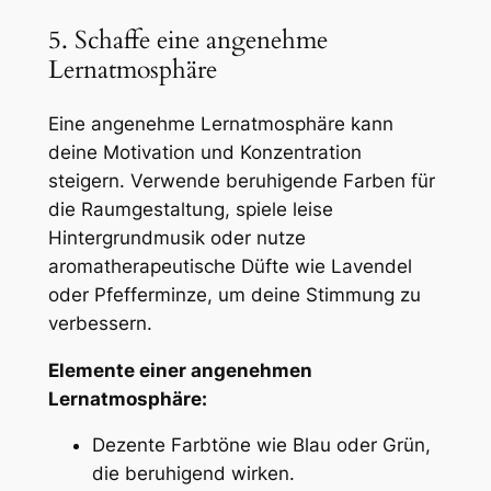
5. Schaffe eine angenehme
Lernatmosphäre
Eine angenehme Lernatmosphäre kann
deine Motivation und Konzentration
steigern. Verwende beruhigende Farben für
die Raumgestaltung, spiele leise
Hintergrundmusik oder nutze
aromatherapeutische Düfte wie Lavendel
oder Pfefferminze, um deine Stimmung zu
verbessern.
Elemente einer angenehmen
Lernatmosphäre:
Dezente Farbtöne wie Blau oder Grün,
die beruhigend wirken.