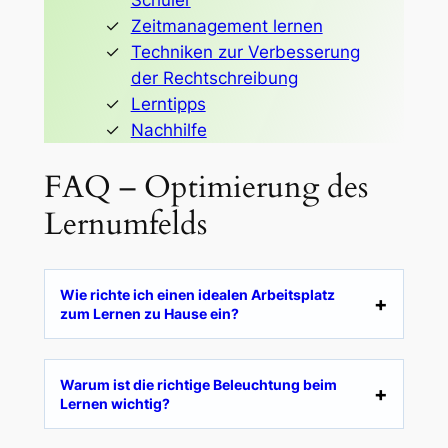
Schüler
Zeitmanagement lernen
Techniken zur Verbesserung
der Rechtschreibung
Lerntipps
Nachhilfe
FAQ – Optimierung des
Lernumfelds
Wie richte ich einen idealen Arbeitsplatz
zum Lernen zu Hause ein?
Warum ist die richtige Beleuchtung beim
Lernen wichtig?