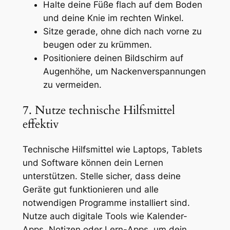
Halte deine Füße flach auf dem Boden
und deine Knie im rechten Winkel.
Sitze gerade, ohne dich nach vorne zu
beugen oder zu krümmen.
Positioniere deinen Bildschirm auf
Augenhöhe, um Nackenverspannungen
zu vermeiden.
7. Nutze technische Hilfsmittel
effektiv
Technische Hilfsmittel wie Laptops, Tablets
und Software können dein Lernen
unterstützen. Stelle sicher, dass deine
Geräte gut funktionieren und alle
notwendigen Programme installiert sind.
Nutze auch digitale Tools wie Kalender-
Apps, Notizen oder Lern-Apps, um dein