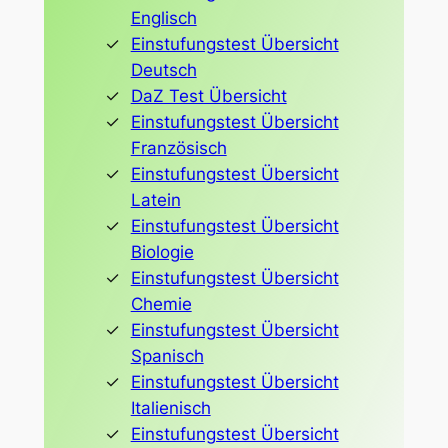
Englisch
Einstufungstest Übersicht
Deutsch
DaZ Test Übersicht
Einstufungstest Übersicht
Französisch
Einstufungstest Übersicht
Latein
Einstufungstest Übersicht
Biologie
Einstufungstest Übersicht
Chemie
Einstufungstest Übersicht
Spanisch
Einstufungstest Übersicht
Italienisch
Einstufungstest Übersicht