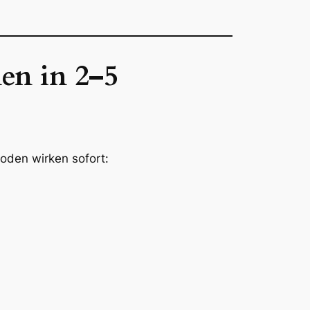
en in 2–5
oden wirken sofort: