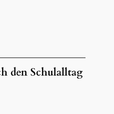
h den Schulalltag