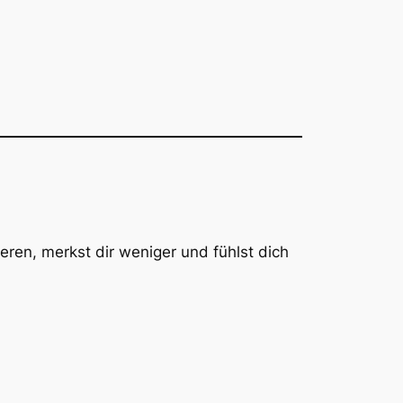
ieren, merkst dir weniger und fühlst dich