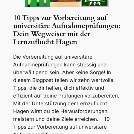
10 Tipps zur Vorbereitung auf
universitäre Aufnahmeprüfungen:
Dein Wegweiser mit der
Lernzuflucht Hagen
Die Vorbereitung auf universitäre
Aufnahmeprüfungen kann stressig und
überwältigend sein. Aber keine Sorge! In
diesem Blogpost teilen wir zehn wertvolle
Tipps, die dir helfen, dich effektiv und
effizient auf deine Prüfungen vorzubereiten.
Mit der Unterstützung der Lernzuflucht
Hagen wirst du die Herausforderungen
meistern und deine Ziele erreichen. – 10
Tipps zur Vorbereitung auf universitäre