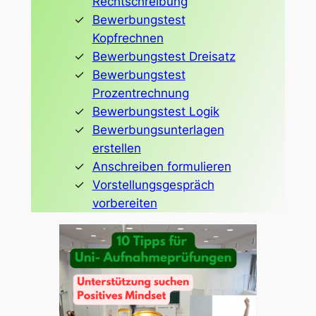
Rechtschreibung
Bewerbungstest
Kopfrechnen
Bewerbungstest Dreisatz
Bewerbungstest
Prozentrechnung
Bewerbungstest Logik
Bewerbungsunterlagen
erstellen
Anschreiben formulieren
Vorstellungsgespräch
vorbereiten