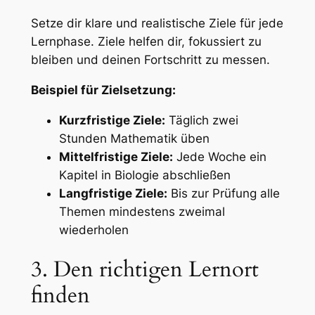
Setze dir klare und realistische Ziele für jede
Lernphase. Ziele helfen dir, fokussiert zu
bleiben und deinen Fortschritt zu messen.
Beispiel für Zielsetzung:
Kurzfristige Ziele:
Täglich zwei
Stunden Mathematik üben
Mittelfristige Ziele:
Jede Woche ein
Kapitel in Biologie abschließen
Langfristige Ziele:
Bis zur Prüfung alle
Themen mindestens zweimal
wiederholen
3. Den richtigen Lernort
finden