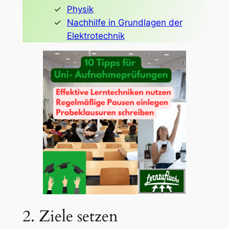
Physik
Nachhilfe in Grundlagen der
Elektrotechnik
2. Ziele setzen