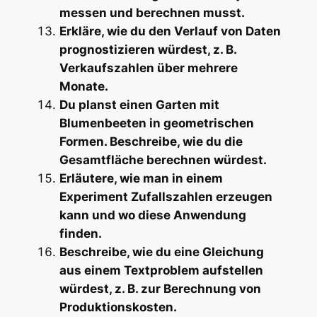
messen und berechnen musst.
Erkläre, wie du den Verlauf von Daten
prognostizieren würdest, z. B.
Verkaufszahlen über mehrere
Monate.
Du planst einen Garten mit
Blumenbeeten in geometrischen
Formen. Beschreibe, wie du die
Gesamtfläche berechnen würdest.
Erläutere, wie man in einem
Experiment Zufallszahlen erzeugen
kann und wo diese Anwendung
finden.
Beschreibe, wie du eine Gleichung
aus einem Textproblem aufstellen
würdest, z. B. zur Berechnung von
Produktionskosten.