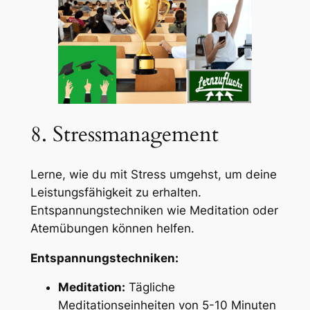
8. Stressmanagement
Lerne, wie du mit Stress umgehst, um deine
Leistungsfähigkeit zu erhalten.
Entspannungstechniken wie Meditation oder
Atemübungen können helfen.
Entspannungstechniken:
Meditation:
Tägliche
Meditationseinheiten von 5-10 Minuten