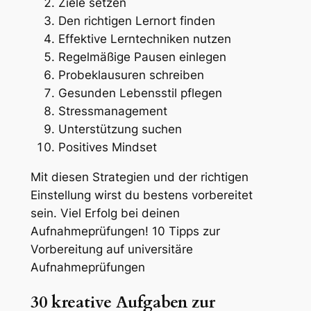
Ziele setzen
Den richtigen Lernort finden
Effektive Lerntechniken nutzen
Regelmäßige Pausen einlegen
Probeklausuren schreiben
Gesunden Lebensstil pflegen
Stressmanagement
Unterstützung suchen
Positives Mindset
Mit diesen Strategien und der richtigen
Einstellung wirst du bestens vorbereitet
sein. Viel Erfolg bei deinen
Aufnahmeprüfungen! 10 Tipps zur
Vorbereitung auf universitäre
Aufnahmeprüfungen
30 kreative Aufgaben zur