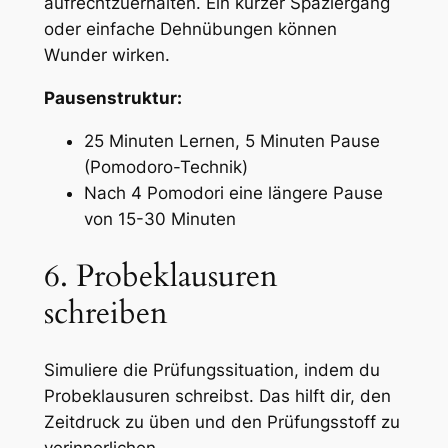
aufrechtzuerhalten. Ein kurzer Spaziergang
oder einfache Dehnübungen können
Wunder wirken.
Pausenstruktur:
25 Minuten Lernen, 5 Minuten Pause
(Pomodoro-Technik)
Nach 4 Pomodori eine längere Pause
von 15-30 Minuten
6. Probeklausuren
schreiben
Simuliere die Prüfungssituation, indem du
Probeklausuren schreibst. Das hilft dir, den
Zeitdruck zu üben und den Prüfungsstoff zu