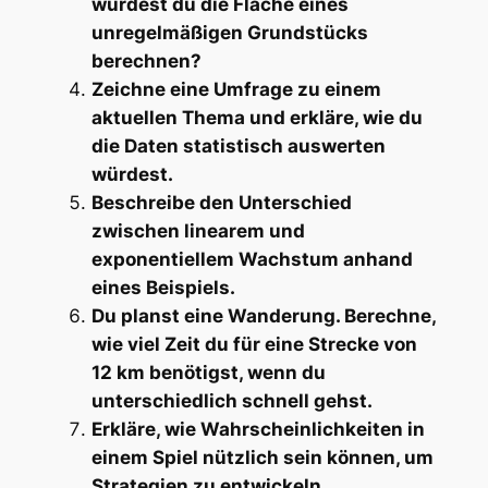
würdest du die Fläche eines
unregelmäßigen Grundstücks
berechnen?
Zeichne eine Umfrage zu einem
aktuellen Thema und erkläre, wie du
die Daten statistisch auswerten
würdest.
Beschreibe den Unterschied
zwischen linearem und
exponentiellem Wachstum anhand
eines Beispiels.
Du planst eine Wanderung. Berechne,
wie viel Zeit du für eine Strecke von
12 km benötigst, wenn du
unterschiedlich schnell gehst.
Erkläre, wie Wahrscheinlichkeiten in
einem Spiel nützlich sein können, um
Strategien zu entwickeln.