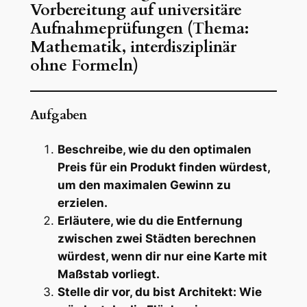
Vorbereitung auf universitäre
Aufnahmeprüfungen (Thema:
Mathematik, interdisziplinär
ohne Formeln)
Aufgaben
Beschreibe, wie du den optimalen
Preis für ein Produkt finden würdest,
um den maximalen Gewinn zu
erzielen.
Erläutere, wie du die Entfernung
zwischen zwei Städten berechnen
würdest, wenn dir nur eine Karte mit
Maßstab vorliegt.
Stelle dir vor, du bist Architekt: Wie