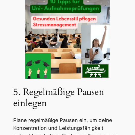
5. Regelmäßige Pausen
einlegen
Plane regelmäßige Pausen ein, um deine
Konzentration und Leistungsfähigkeit