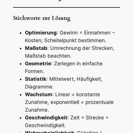
Stichworte zur Lösung
Optimierung
: Gewinn = Einnahmen −
Kosten; Scheitelpunkt bestimmen.
Maßstab
: Umrechnung der Strecken,
Maßstab beachten.
Geometrie
: Zerlegen in einfache
Formen.
Statistik
: Mittelwert, Häufigkeit,
Diagramme.
Wachstum
: Linear = konstante
Zunahme, exponentiell = prozentuale
Zunahme.
Geschwindigkeit
: Zeit = Strecke ÷
Geschwindigkeit.