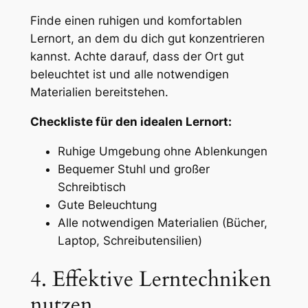
Finde einen ruhigen und komfortablen
Lernort, an dem du dich gut konzentrieren
kannst. Achte darauf, dass der Ort gut
beleuchtet ist und alle notwendigen
Materialien bereitstehen.
Checkliste für den idealen Lernort:
Ruhige Umgebung ohne Ablenkungen
Bequemer Stuhl und großer
Schreibtisch
Gute Beleuchtung
Alle notwendigen Materialien (Bücher,
Laptop, Schreibutensilien)
4. Effektive Lerntechniken
nutzen