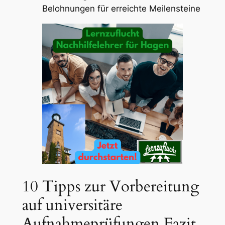
Belohnungen für erreichte Meilensteine
10 Tipps zur Vorbereitung
auf universitäre
Aufnahmeprüfungen Fazit