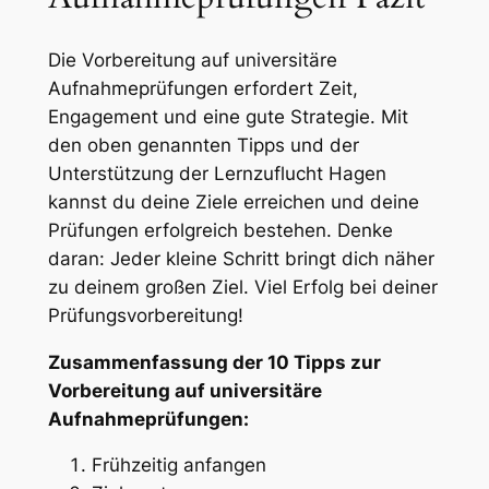
Die Vorbereitung auf universitäre
Aufnahmeprüfungen erfordert Zeit,
Engagement und eine gute Strategie. Mit
den oben genannten Tipps und der
Unterstützung der Lernzuflucht Hagen
kannst du deine Ziele erreichen und deine
Prüfungen erfolgreich bestehen. Denke
daran: Jeder kleine Schritt bringt dich näher
zu deinem großen Ziel. Viel Erfolg bei deiner
Prüfungsvorbereitung!
Zusammenfassung der 10 Tipps zur
Vorbereitung auf universitäre
Aufnahmeprüfungen:
Frühzeitig anfangen