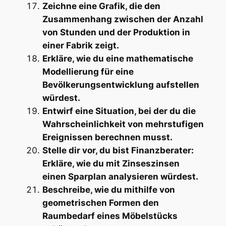
Zeichne eine Grafik, die den
Zusammenhang zwischen der Anzahl
von Stunden und der Produktion in
einer Fabrik zeigt.
Erkläre, wie du eine mathematische
Modellierung für eine
Bevölkerungsentwicklung aufstellen
würdest.
Entwirf eine Situation, bei der du die
Wahrscheinlichkeit von mehrstufigen
Ereignissen berechnen musst.
Stelle dir vor, du bist Finanzberater:
Erkläre, wie du mit Zinseszinsen
einen Sparplan analysieren würdest.
Beschreibe, wie du mithilfe von
geometrischen Formen den
Raumbedarf eines Möbelstücks