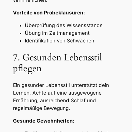
verinnerlichen.
Vorteile von Probeklausuren:
Überprüfung des Wissensstands
Übung im Zeitmanagement
Identifikation von Schwächen
7. Gesunden Lebensstil
pflegen
Ein gesunder Lebensstil unterstützt dein
Lernen. Achte auf eine ausgewogene
Ernährung, ausreichend Schlaf und
regelmäßige Bewegung.
Gesunde Gewohnheiten: