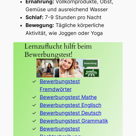
Ernährung:
Vollkornprodukte, Obst,
Gemüse und ausreichend Wasser
Schlaf:
7-9 Stunden pro Nacht
Bewegung:
Tägliche körperliche
Aktivität, wie Joggen oder Yoga
Lernzuflucht hilft beim
Bewerbungstest!
Bewerbungstest
Fremdwörter
Bewerbungstest Mathe
Bewerbungstest Englisch
Bewerbungstest Deutsch
Bewerbungstest Grammatik
Bewerbungstest