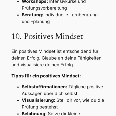
Workshops:
Intensivkurse und
Prüfungsvorbereitung
Beratung:
Individuelle Lernberatung
und -planung
10. Positives Mindset
Ein positives Mindset ist entscheidend für
deinen Erfolg. Glaube an deine Fähigkeiten
und visualisiere deinen Erfolg.
Tipps für ein positives Mindset:
Selbstaffirmationen:
Tägliche positive
Aussagen über dich selbst
Visualisierung:
Stell dir vor, wie du die
Prüfung bestehst
Belohnung:
Setze dir kleine