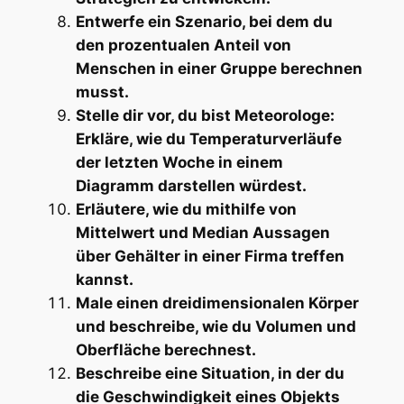
Entwerfe ein Szenario, bei dem du
den prozentualen Anteil von
Menschen in einer Gruppe berechnen
musst.
Stelle dir vor, du bist Meteorologe:
Erkläre, wie du Temperaturverläufe
der letzten Woche in einem
Diagramm darstellen würdest.
Erläutere, wie du mithilfe von
Mittelwert und Median Aussagen
über Gehälter in einer Firma treffen
kannst.
Male einen dreidimensionalen Körper
und beschreibe, wie du Volumen und
Oberfläche berechnest.
Beschreibe eine Situation, in der du
die Geschwindigkeit eines Objekts