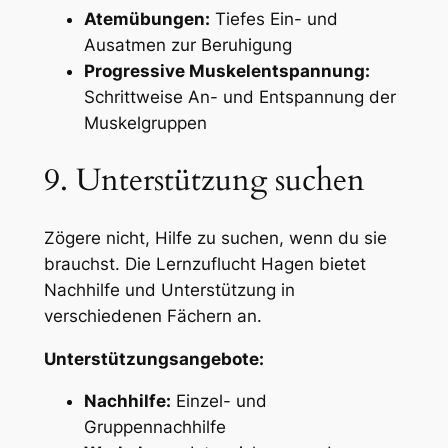
Atemübungen:
Tiefes Ein- und
Ausatmen zur Beruhigung
Progressive Muskelentspannung:
Schrittweise An- und Entspannung der
Muskelgruppen
9. Unterstützung suchen
Zögere nicht, Hilfe zu suchen, wenn du sie
brauchst. Die Lernzuflucht Hagen bietet
Nachhilfe und Unterstützung in
verschiedenen Fächern an.
Unterstützungsangebote:
Nachhilfe:
Einzel- und
Gruppennachhilfe