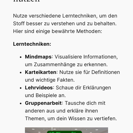
Nutze verschiedene Lerntechniken, um den
Stoff besser zu verstehen und zu behalten.
Hier sind einige bewährte Methoden:
Lerntechniken:
Mindmaps
: Visualisiere Informationen,
um Zusammenhänge zu erkennen.
Karteikarten
: Nutze sie für Definitionen
und wichtige Fakten.
Lehrvideos
: Schaue dir Erklärungen
und Beispiele an.
Gruppenarbeit
: Tausche dich mit
anderen aus und erkläre ihnen
Themen, um dein Wissen zu vertiefen.