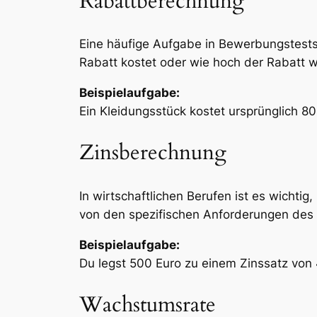
Rabattberechnung
Eine häufige Aufgabe in Bewerbungstests 
Rabatt kostet oder wie hoch der Rabatt w
Beispielaufgabe:
Ein Kleidungsstück kostet ursprünglich 8
Zinsberechnung
In wirtschaftlichen Berufen ist es wicht
von den spezifischen Anforderungen des 
Beispielaufgabe:
Du legst 500 Euro zu einem Zinssatz von 
Wachstumsrate