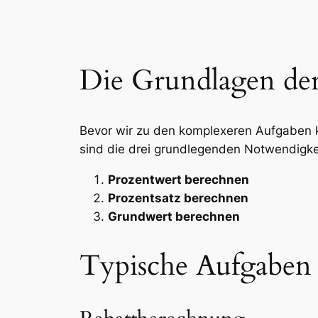
Die Grundlagen de
Bevor wir zu den komplexeren Aufgaben k
sind die drei grundlegenden Notwendigke
Prozentwert berechnen
Prozentsatz berechnen
Grundwert berechnen
Typische Aufgaben