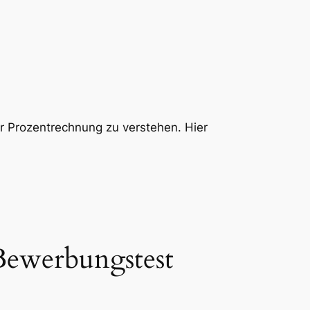
r Prozentrechnung zu verstehen. Hier
Bewerbungstest