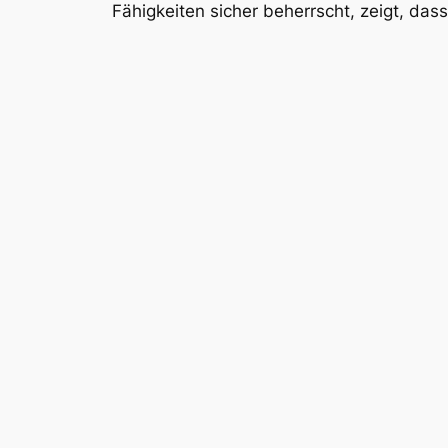
Fähigkeiten sicher beherrscht, zeigt, das