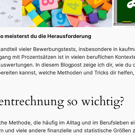
o meisterst du die Herausforderung
standteil vieler Bewerbungstests, insbesondere in kauf
gang mit Prozentsätzen ist in vielen beruflichen Kontext
Auswertungen. In diesem Blogpost zeige ich dir, wie du 
reiten kannst, welche Methoden und Tricks dir helfen,
entrechnung so wichtig?
he Methode, die häufig im Alltag und im Berufsleben e
n und viele andere finanzielle und statistische Größen 