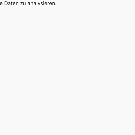
le Daten zu analysieren.