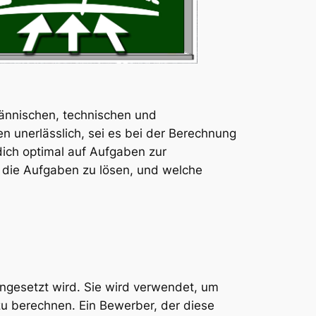
männischen, technischen und
en unerlässlich, sei es bei der Berechnung
dich optimal auf Aufgaben zur
 die Aufgaben zu lösen, und welche
ingesetzt wird. Sie wird verwendet, um
zu berechnen. Ein Bewerber, der diese