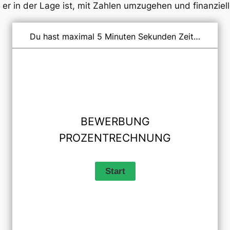
s er in der Lage ist, mit Zahlen umzugehen und finanziel
Du hast maximal 5 Minuten Sekunden Zeit…
BEWERBUNG
PROZENTRECHNUNG