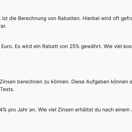
ist die Berechnung von Rabatten. Hierbei wird oft gefra
ar.
0 Euro. Es wird ein Rabatt von 25% gewährt. Wie viel k
ig, Zinsen berechnen zu können. Diese Aufgaben können 
Tests.
4% pro Jahr an. Wie viel Zinsen erhältst du nach einem 