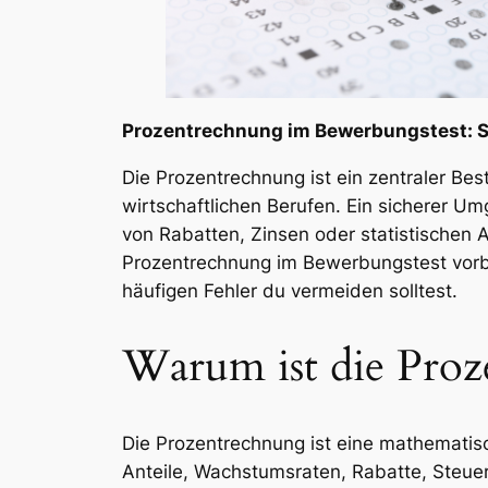
Prozentrechnung im Bewerbungstest: S
Die Prozentrechnung ist ein zentraler Be
wirtschaftlichen Berufen. Ein sicherer Um
von Rabatten, Zinsen oder statistischen 
Prozentrechnung im Bewerbungstest vorbe
häufigen Fehler du vermeiden solltest.
Warum ist die Proz
Die Prozentrechnung ist eine mathematisc
Anteile, Wachstumsraten, Rabatte, Steuer