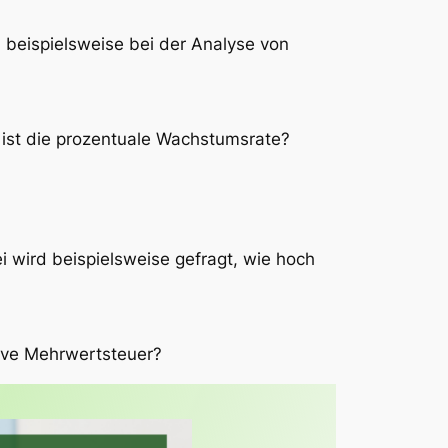
 beispielsweise bei der Analyse von
 ist die prozentuale Wachstumsrate?
wird beispielsweise gefragt, wie hoch
sive Mehrwertsteuer?