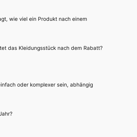
gt, wie viel ein Produkt nach einem
ostet das Kleidungsstück nach dem Rabatt?
einfach oder komplexer sein, abhängig
Jahr?