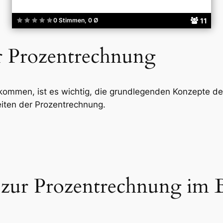
11
0 Stimmen, 0 Ø
r Prozentrechnung
ommen, ist es wichtig, die grundlegenden Konzepte de
iten der Prozentrechnung.
 zur Prozentrechnung im 