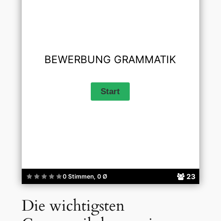
BEWERBUNG GRAMMATIK
23
0 Stimmen, 0 Ø
Die wichtigsten