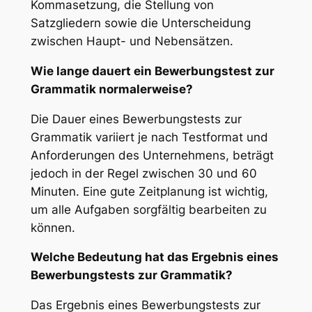
Kommasetzung, die Stellung von
Satzgliedern sowie die Unterscheidung
zwischen Haupt- und Nebensätzen.
Wie lange dauert ein Bewerbungstest zur
Grammatik normalerweise?
Die Dauer eines Bewerbungstests zur
Grammatik variiert je nach Testformat und
Anforderungen des Unternehmens, beträgt
jedoch in der Regel zwischen 30 und 60
Minuten. Eine gute Zeitplanung ist wichtig,
um alle Aufgaben sorgfältig bearbeiten zu
können.
Welche Bedeutung hat das Ergebnis eines
Bewerbungstests zur Grammatik?
Das Ergebnis eines Bewerbungstests zur