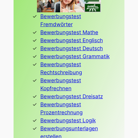
Bewerbungstest
Fremdwörter
Bewerbungstest Mathe
Bewerbungstest Englisch
Bewerbungstest Deutsch
Bewerbungstest Grammatik
Bewerbungstest
Rechtschreibung
Bewerbungstest
Kopfrechnen
Bewerbungstest Dreisatz
Bewerbungstest
Prozentrechnung
Bewerbungstest Logik
Bewerbungsunterlagen
erstellen