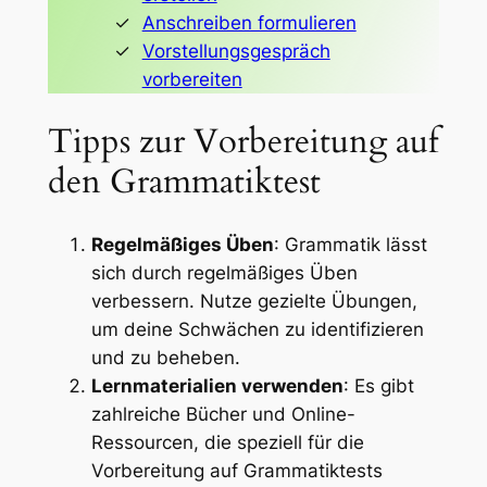
Anschreiben formulieren
Vorstellungsgespräch
vorbereiten
Tipps zur Vorbereitung auf
den Grammatiktest
Regelmäßiges Üben
: Grammatik lässt
sich durch regelmäßiges Üben
verbessern. Nutze gezielte Übungen,
um deine Schwächen zu identifizieren
und zu beheben.
Lernmaterialien verwenden
: Es gibt
zahlreiche Bücher und Online-
Ressourcen, die speziell für die
Vorbereitung auf Grammatiktests