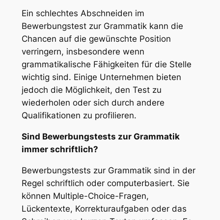
Ein schlechtes Abschneiden im
Bewerbungstest zur Grammatik kann die
Chancen auf die gewünschte Position
verringern, insbesondere wenn
grammatikalische Fähigkeiten für die Stelle
wichtig sind. Einige Unternehmen bieten
jedoch die Möglichkeit, den Test zu
wiederholen oder sich durch andere
Qualifikationen zu profilieren.
Sind Bewerbungstests zur Grammatik
immer schriftlich?
Bewerbungstests zur Grammatik sind in der
Regel schriftlich oder computerbasiert. Sie
können Multiple-Choice-Fragen,
Lückentexte, Korrekturaufgaben oder das