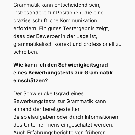
Grammatik kann entscheidend sein,
insbesondere für Positionen, die eine
präzise schriftliche Kommunikation
erfordern. Ein gutes Testergebnis zeigt,
dass der Bewerber in der Lage ist,
grammatikalisch korrekt und professionell zu
schreiben.
Wie kann ich den Schwierigkeitsgrad
eines Bewerbungstests zur Grammatik
einschätzen?
Der Schwierigkeitsgrad eines
Bewerbungstests zur Grammatik kann
anhand der bereitgestellten
Beispielaufgaben oder durch Informationen
des Unternehmens eingeschätzt werden.
Auch Erfahrungsberichte von früheren