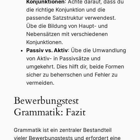
Konjunktionen
: Achte darauf, dass du
die richtige Konjunktion und die
passende Satzstruktur verwendest.
Übe die Bildung von Haupt- und
Nebensätzen mit verschiedenen
Konjunktionen.
Passiv vs. Aktiv
: Übe die Umwandlung
von Aktiv- in Passivsätze und
umgekehrt. Dies hilft dir, beide Formen
sicher zu beherrschen und Fehler zu
vermeiden.
Bewerbungstest
Grammatik: Fazit
Grammatik ist ein zentraler Bestandteil
vieler Bewerbungstests und erfordert eine