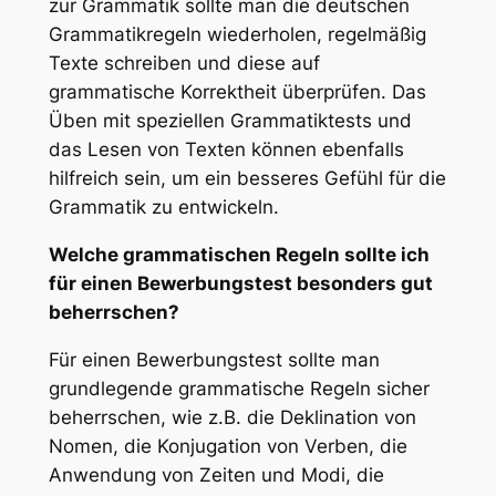
zur Grammatik sollte man die deutschen
Grammatikregeln wiederholen, regelmäßig
Texte schreiben und diese auf
grammatische Korrektheit überprüfen. Das
Üben mit speziellen Grammatiktests und
das Lesen von Texten können ebenfalls
hilfreich sein, um ein besseres Gefühl für die
Grammatik zu entwickeln.
Welche grammatischen Regeln sollte ich
für einen Bewerbungstest besonders gut
beherrschen?
Für einen Bewerbungstest sollte man
grundlegende grammatische Regeln sicher
beherrschen, wie z.B. die Deklination von
Nomen, die Konjugation von Verben, die
Anwendung von Zeiten und Modi, die