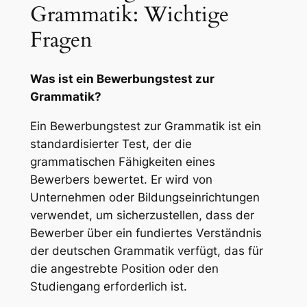
Grammatik: Wichtige
Fragen
Was ist ein Bewerbungstest zur
Grammatik?
Ein Bewerbungstest zur Grammatik ist ein
standardisierter Test, der die
grammatischen Fähigkeiten eines
Bewerbers bewertet. Er wird von
Unternehmen oder Bildungseinrichtungen
verwendet, um sicherzustellen, dass der
Bewerber über ein fundiertes Verständnis
der deutschen Grammatik verfügt, das für
die angestrebte Position oder den
Studiengang erforderlich ist.