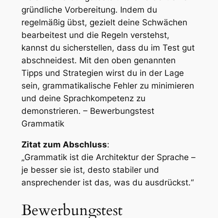
gründliche Vorbereitung. Indem du
regelmäßig übst, gezielt deine Schwächen
bearbeitest und die Regeln verstehst,
kannst du sicherstellen, dass du im Test gut
abschneidest. Mit den oben genannten
Tipps und Strategien wirst du in der Lage
sein, grammatikalische Fehler zu minimieren
und deine Sprachkompetenz zu
demonstrieren. – Bewerbungstest
Grammatik
Zitat zum Abschluss
:
„Grammatik ist die Architektur der Sprache –
je besser sie ist, desto stabiler und
ansprechender ist das, was du ausdrückst.“
Bewerbungstest