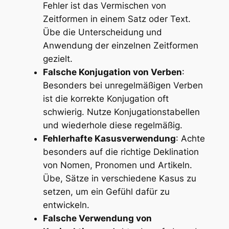
Fehler ist das Vermischen von
Zeitformen in einem Satz oder Text.
Übe die Unterscheidung und
Anwendung der einzelnen Zeitformen
gezielt.
Falsche Konjugation von Verben
:
Besonders bei unregelmäßigen Verben
ist die korrekte Konjugation oft
schwierig. Nutze Konjugationstabellen
und wiederhole diese regelmäßig.
Fehlerhafte Kasusverwendung
: Achte
besonders auf die richtige Deklination
von Nomen, Pronomen und Artikeln.
Übe, Sätze in verschiedene Kasus zu
setzen, um ein Gefühl dafür zu
entwickeln.
Falsche Verwendung von