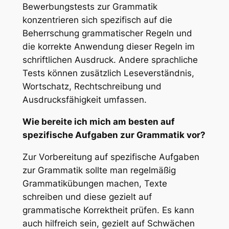
Bewerbungstests zur Grammatik
konzentrieren sich spezifisch auf die
Beherrschung grammatischer Regeln und
die korrekte Anwendung dieser Regeln im
schriftlichen Ausdruck. Andere sprachliche
Tests können zusätzlich Leseverständnis,
Wortschatz, Rechtschreibung und
Ausdrucksfähigkeit umfassen.
Wie bereite ich mich am besten auf
spezifische Aufgaben zur Grammatik vor?
Zur Vorbereitung auf spezifische Aufgaben
zur Grammatik sollte man regelmäßig
Grammatikübungen machen, Texte
schreiben und diese gezielt auf
grammatische Korrektheit prüfen. Es kann
auch hilfreich sein, gezielt auf Schwächen