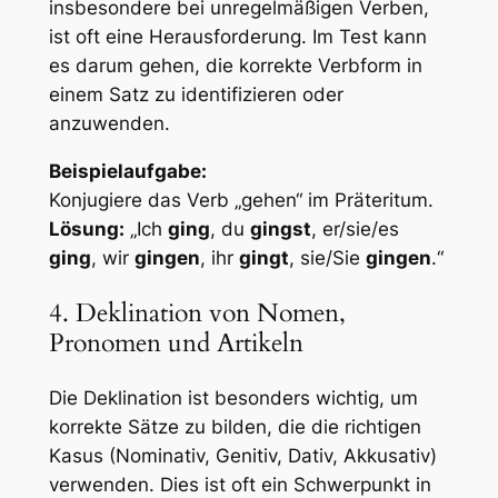
insbesondere bei unregelmäßigen Verben,
ist oft eine Herausforderung. Im Test kann
es darum gehen, die korrekte Verbform in
einem Satz zu identifizieren oder
anzuwenden.
Beispielaufgabe:
Konjugiere das Verb „gehen“ im Präteritum.
Lösung:
„Ich
ging
, du
gingst
, er/sie/es
ging
, wir
gingen
, ihr
gingt
, sie/Sie
gingen
.“
4. Deklination von Nomen,
Pronomen und Artikeln
Die Deklination ist besonders wichtig, um
korrekte Sätze zu bilden, die die richtigen
Kasus (Nominativ, Genitiv, Dativ, Akkusativ)
verwenden. Dies ist oft ein Schwerpunkt in