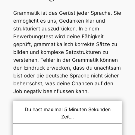
Grammatik ist das Gerüst jeder Sprache. Sie
ermöglicht es uns, Gedanken klar und
strukturiert auszudrücken. In einem
Bewerbungstest wird deine Fähigkeit
geprüft, grammatikalisch korrekte Sätze zu
bilden und komplexe Satzstrukturen zu
verstehen. Fehler in der Grammatik können
den Eindruck erwecken, dass du unachtsam
bist oder die deutsche Sprache nicht sicher
beherrschst, was deine Chancen auf den
Job negativ beeinflussen kann.
Du hast maximal 5 Minuten Sekunden
Zeit…