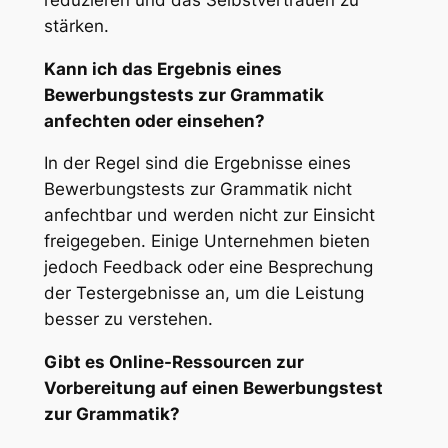
stärken.
Kann ich das Ergebnis eines
Bewerbungstests zur Grammatik
anfechten oder einsehen?
In der Regel sind die Ergebnisse eines
Bewerbungstests zur Grammatik nicht
anfechtbar und werden nicht zur Einsicht
freigegeben. Einige Unternehmen bieten
jedoch Feedback oder eine Besprechung
der Testergebnisse an, um die Leistung
besser zu verstehen.
Gibt es Online-Ressourcen zur
Vorbereitung auf einen Bewerbungstest
zur Grammatik?