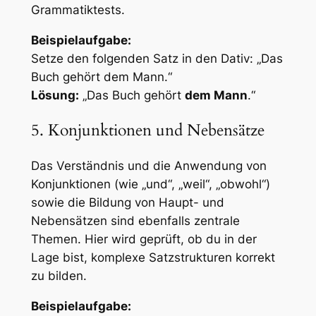
Grammatiktests.
Beispielaufgabe:
Setze den folgenden Satz in den Dativ: „Das
Buch gehört dem Mann.“
Lösung:
„Das Buch gehört
dem Mann
.“
5. Konjunktionen und Nebensätze
Das Verständnis und die Anwendung von
Konjunktionen (wie „und“, „weil“, „obwohl“)
sowie die Bildung von Haupt- und
Nebensätzen sind ebenfalls zentrale
Themen. Hier wird geprüft, ob du in der
Lage bist, komplexe Satzstrukturen korrekt
zu bilden.
Beispielaufgabe: