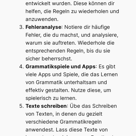
entwickelt wurden. Diese können dir
helfen, die Regeln zu wiederholen und
anzuwenden.
Fehleranalyse
: Notiere dir häufige
Fehler, die du machst, und analysiere,
warum sie auftreten. Wiederhole die
entsprechenden Regeln, bis du sie
sicher beherrschst.
Grammatikspiele und Apps
: Es gibt
viele Apps und Spiele, die das Lernen
von Grammatik unterhaltsam und
effektiv gestalten. Nutze diese, um
spielerisch zu lernen.
Texte schreiben
: Übe das Schreiben
von Texten, in denen du gezielt
verschiedene Grammatikregeln
anwendest. Lass diese Texte von