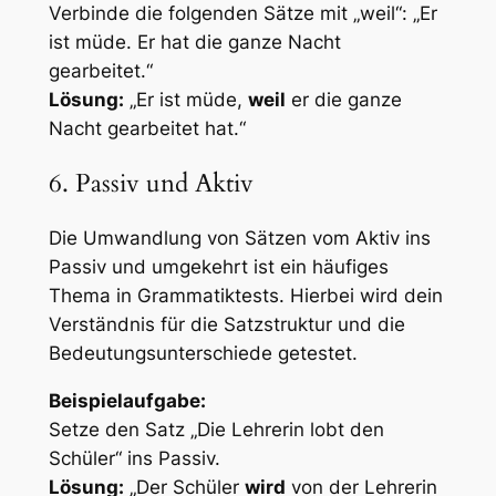
Verbinde die folgenden Sätze mit „weil“: „Er
ist müde. Er hat die ganze Nacht
gearbeitet.“
Lösung:
„Er ist müde,
weil
er die ganze
Nacht gearbeitet hat.“
6. Passiv und Aktiv
Die Umwandlung von Sätzen vom Aktiv ins
Passiv und umgekehrt ist ein häufiges
Thema in Grammatiktests. Hierbei wird dein
Verständnis für die Satzstruktur und die
Bedeutungsunterschiede getestet.
Beispielaufgabe:
Setze den Satz „Die Lehrerin lobt den
Schüler“ ins Passiv.
Lösung:
„Der Schüler
wird
von der Lehrerin