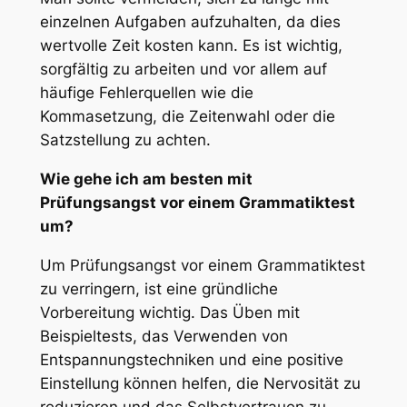
einzelnen Aufgaben aufzuhalten, da dies
wertvolle Zeit kosten kann. Es ist wichtig,
sorgfältig zu arbeiten und vor allem auf
häufige Fehlerquellen wie die
Kommasetzung, die Zeitenwahl oder die
Satzstellung zu achten.
Wie gehe ich am besten mit
Prüfungsangst vor einem Grammatiktest
um?
Um Prüfungsangst vor einem Grammatiktest
zu verringern, ist eine gründliche
Vorbereitung wichtig. Das Üben mit
Beispieltests, das Verwenden von
Entspannungstechniken und eine positive
Einstellung können helfen, die Nervosität zu
reduzieren und das Selbstvertrauen zu