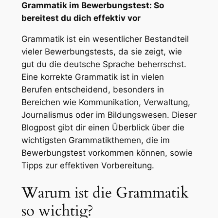
Grammatik im Bewerbungstest: So
bereitest du dich effektiv vor
Grammatik ist ein wesentlicher Bestandteil
vieler Bewerbungstests, da sie zeigt, wie
gut du die deutsche Sprache beherrschst.
Eine korrekte Grammatik ist in vielen
Berufen entscheidend, besonders in
Bereichen wie Kommunikation, Verwaltung,
Journalismus oder im Bildungswesen. Dieser
Blogpost gibt dir einen Überblick über die
wichtigsten Grammatikthemen, die im
Bewerbungstest vorkommen können, sowie
Tipps zur effektiven Vorbereitung.
Warum ist die Grammatik
so wichtig?