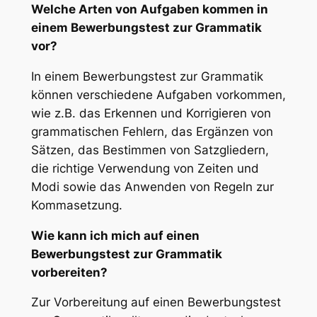
Welche Arten von Aufgaben kommen in
einem Bewerbungstest zur Grammatik
vor?
In einem Bewerbungstest zur Grammatik
können verschiedene Aufgaben vorkommen,
wie z.B. das Erkennen und Korrigieren von
grammatischen Fehlern, das Ergänzen von
Sätzen, das Bestimmen von Satzgliedern,
die richtige Verwendung von Zeiten und
Modi sowie das Anwenden von Regeln zur
Kommasetzung.
Wie kann ich mich auf einen
Bewerbungstest zur Grammatik
vorbereiten?
Zur Vorbereitung auf einen Bewerbungstest