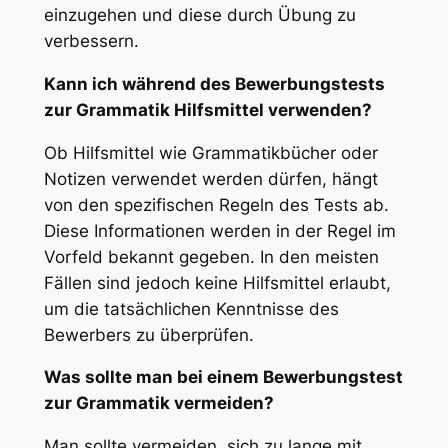
einzugehen und diese durch Übung zu
verbessern.
Kann ich während des Bewerbungstests
zur Grammatik Hilfsmittel verwenden?
Ob Hilfsmittel wie Grammatikbücher oder
Notizen verwendet werden dürfen, hängt
von den spezifischen Regeln des Tests ab.
Diese Informationen werden in der Regel im
Vorfeld bekannt gegeben. In den meisten
Fällen sind jedoch keine Hilfsmittel erlaubt,
um die tatsächlichen Kenntnisse des
Bewerbers zu überprüfen.
Was sollte man bei einem Bewerbungstest
zur Grammatik vermeiden?
Man sollte vermeiden, sich zu lange mit