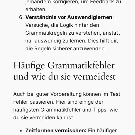
jemandem korrigieren, um Feedback zu
erhalten.
Verständnis vor Auswendiglernen
:
Versuche, die Logik hinter den
Grammatikregeln zu verstehen, anstatt
nur auswendig zu lernen. Dies hilft dir,
die Regeln sicherer anzuwenden.
Häufige Grammatikfehler
und wie du sie vermeidest
Auch bei guter Vorbereitung können im Test
Fehler passieren. Hier sind einige der
häufigsten Grammatikfehler und Tipps, wie
du sie vermeiden kannst:
Zeitformen vermischen
: Ein häufiger