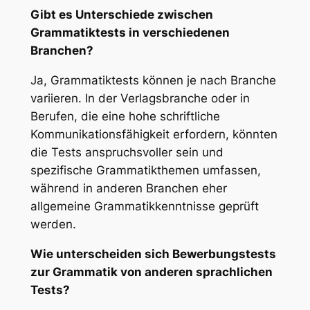
Gibt es Unterschiede zwischen
Grammatiktests in verschiedenen
Branchen?
Ja, Grammatiktests können je nach Branche
variieren. In der Verlagsbranche oder in
Berufen, die eine hohe schriftliche
Kommunikationsfähigkeit erfordern, könnten
die Tests anspruchsvoller sein und
spezifische Grammatikthemen umfassen,
während in anderen Branchen eher
allgemeine Grammatikkenntnisse geprüft
werden.
Wie unterscheiden sich Bewerbungstests
zur Grammatik von anderen sprachlichen
Tests?