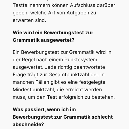
Testteilnehmern können Aufschluss darüber
geben, welche Art von Aufgaben zu
erwarten sind.
Wie wird ein Bewerbungstest zur
Grammatik ausgewertet?
Ein Bewerbungstest zur Grammatik wird in
der Regel nach einem Punktesystem
ausgewertet. Jede richtig beantwortete
Frage trägt zur Gesamtpunktzahl bei. In
manchen Fällen gibt es eine festgelegte
Mindestpunktzahl, die erreicht werden
muss, um den Test erfolgreich zu bestehen.
Was passiert, wenn ich im
Bewerbungstest zur Grammatik schlecht
abschneide?