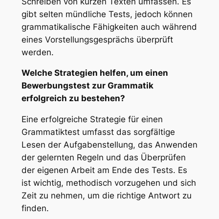
Schreiben von kurzen Texten umfassen. Es
gibt selten mündliche Tests, jedoch können
grammatikalische Fähigkeiten auch während
eines Vorstellungsgesprächs überprüft
werden.
Welche Strategien helfen, um einen
Bewerbungstest zur Grammatik
erfolgreich zu bestehen?
Eine erfolgreiche Strategie für einen
Grammatiktest umfasst das sorgfältige
Lesen der Aufgabenstellung, das Anwenden
der gelernten Regeln und das Überprüfen
der eigenen Arbeit am Ende des Tests. Es
ist wichtig, methodisch vorzugehen und sich
Zeit zu nehmen, um die richtige Antwort zu
finden.