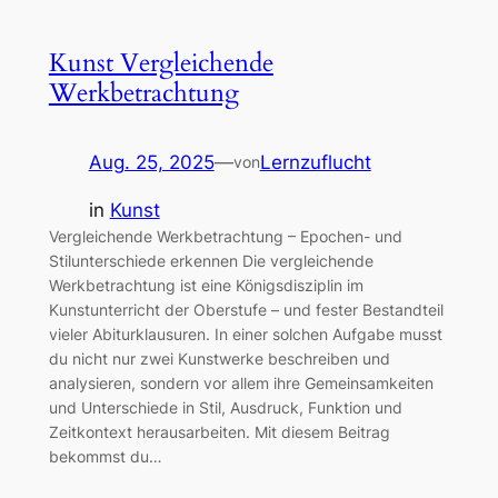
Kunst Vergleichende
Werkbetrachtung
Aug. 25, 2025
—
Lernzuflucht
von
in
Kunst
Vergleichende Werkbetrachtung – Epochen- und
Stilunterschiede erkennen Die vergleichende
Werkbetrachtung ist eine Königsdisziplin im
Kunstunterricht der Oberstufe – und fester Bestandteil
vieler Abiturklausuren. In einer solchen Aufgabe musst
du nicht nur zwei Kunstwerke beschreiben und
analysieren, sondern vor allem ihre Gemeinsamkeiten
und Unterschiede in Stil, Ausdruck, Funktion und
Zeitkontext herausarbeiten. Mit diesem Beitrag
bekommst du…