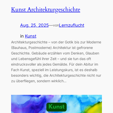
Kunst Architekturgeschichte
Aug. 25, 2025
—
Lernzuflucht
von
in
Kunst
Architekturgeschichte – von der Gotik bis zur Moderne
(Bauhaus, Postmoderne) Architektur ist gefrorene
Geschichte. Gebäude erzählen vom Denken, Glauben
und Lebensgefühl ihrer Zeit – und sie tun das oft
eindrucksvoller als jedes Gemälde. Für dein Abitur im
Fach Kunst, speziell im Leistungskurs, ist es deshalb
besonders wichtig, die Architekturgeschichte nicht nur
zu überfliegen, sondern wirklich…