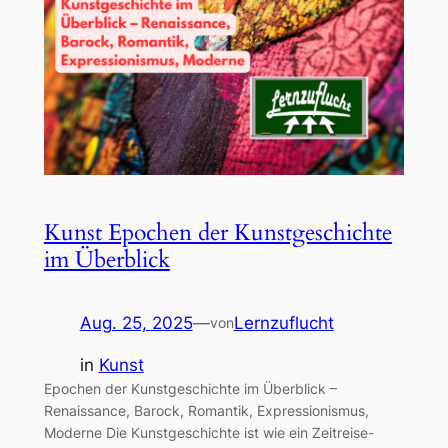
Kunst Epochen der Kunstgeschichte
im Überblick
Aug. 25, 2025
—
Lernzuflucht
von
in
Kunst
Epochen der Kunstgeschichte im Überblick –
Renaissance, Barock, Romantik, Expressionismus,
Moderne Die Kunstgeschichte ist wie ein Zeitreise-