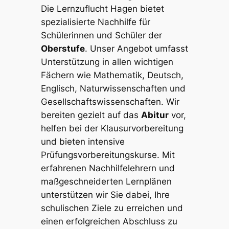
Die Lernzuflucht Hagen bietet
spezialisierte Nachhilfe für
Schülerinnen und Schüler der
Oberstufe
. Unser Angebot umfasst
Unterstützung in allen wichtigen
Fächern wie Mathematik, Deutsch,
Englisch, Naturwissenschaften und
Gesellschaftswissenschaften. Wir
bereiten gezielt auf das
Abitur
vor,
helfen bei der Klausurvorbereitung
und bieten intensive
Prüfungsvorbereitungskurse. Mit
erfahrenen Nachhilfelehrern und
maßgeschneiderten Lernplänen
unterstützen wir Sie dabei, Ihre
schulischen Ziele zu erreichen und
einen erfolgreichen Abschluss zu