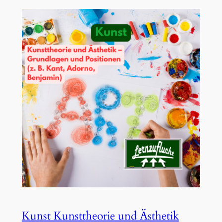
Kunst Kunsttheorie und Ästhetik