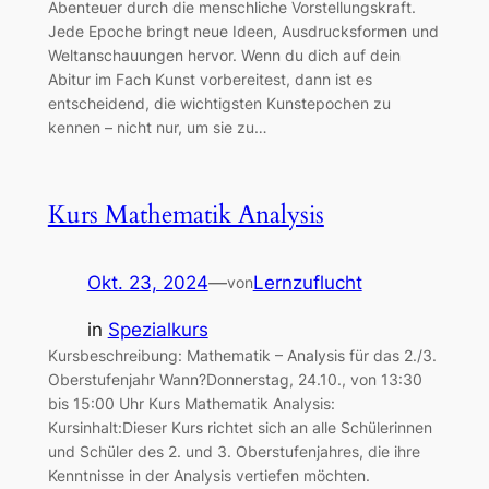
Abenteuer durch die menschliche Vorstellungskraft.
Jede Epoche bringt neue Ideen, Ausdrucksformen und
Weltanschauungen hervor. Wenn du dich auf dein
Abitur im Fach Kunst vorbereitest, dann ist es
entscheidend, die wichtigsten Kunstepochen zu
kennen – nicht nur, um sie zu…
Kurs Mathematik Analysis
Okt. 23, 2024
—
Lernzuflucht
von
in
Spezialkurs
Kursbeschreibung: Mathematik – Analysis für das 2./3.
Oberstufenjahr Wann?Donnerstag, 24.10., von 13:30
bis 15:00 Uhr Kurs Mathematik Analysis:
Kursinhalt:Dieser Kurs richtet sich an alle Schülerinnen
und Schüler des 2. und 3. Oberstufenjahres, die ihre
Kenntnisse in der Analysis vertiefen möchten.