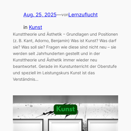
Aug. 25, 2025
—
Lernzuflucht
von
in
Kunst
Kunsttheorie und Ästhetik – Grundlagen und Positionen
(z. B. Kant, Adorno, Benjamin) Was ist Kunst? Was darf
sie? Was soll sie? Fragen wie diese sind nicht neu – sie
werden seit Jahrhunderten gestellt und in der
Kunsttheorie und Ästhetik immer wieder neu
beantwortet. Gerade im Kunstunterricht der Oberstufe
und speziell im Leistungskurs Kunst ist das
Verständnis…