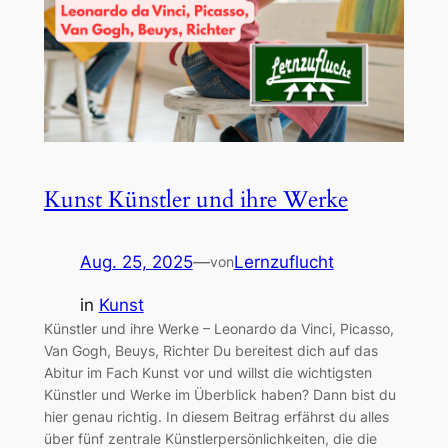
Kunst Künstler und ihre Werke
Aug. 25, 2025
—
Lernzuflucht
von
in
Kunst
Künstler und ihre Werke – Leonardo da Vinci, Picasso,
Van Gogh, Beuys, Richter Du bereitest dich auf das
Abitur im Fach Kunst vor und willst die wichtigsten
Künstler und Werke im Überblick haben? Dann bist du
hier genau richtig. In diesem Beitrag erfährst du alles
über fünf zentrale Künstlerpersönlichkeiten, die die