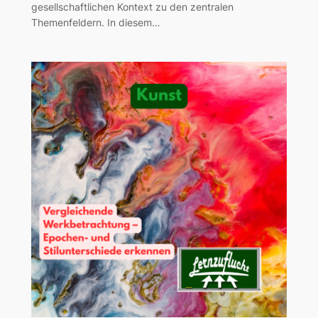
gesellschaftlichen Kontext zu den zentralen
Themenfeldern. In diesem…