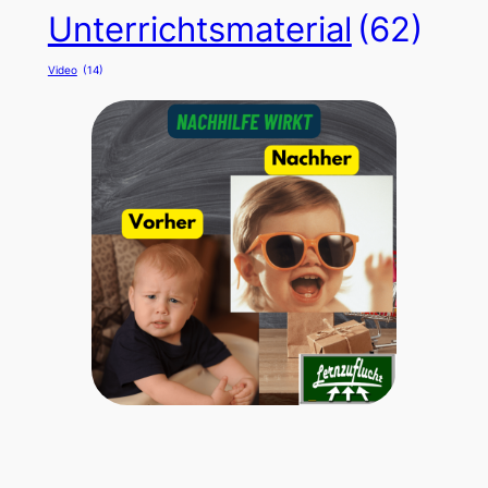
Unterrichtsmaterial
(62)
Video
(14)