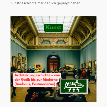
Kunstgeschichte maßgeblich geprägt haben…