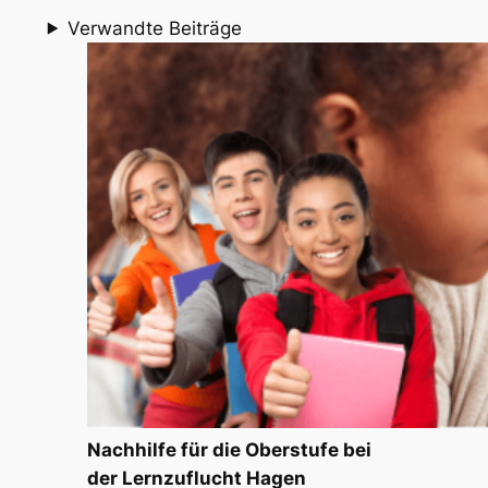
Verwandte Beiträge
Nachhilfe für die Oberstufe bei
der Lernzuflucht Hagen