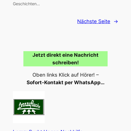
Geschichten…
Nächste Seite
→
Jetzt direkt eine Nachricht
schreiben!
Oben links Klick auf Hörer! –
Sofort-Kontakt per WhatsApp…