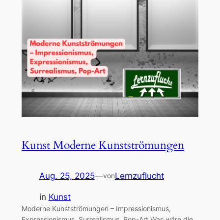
Kunst Moderne Kunstströmungen
Aug. 25, 2025
—
Lernzuflucht
von
in
Kunst
Moderne Kunstströmungen – Impressionismus,
Expressionismus, Surrealismus, Pop-Art Was wäre die