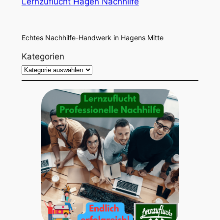
Lernzuflucht Hagen Nachhilfe
Echtes Nachhilfe-Handwerk in Hagens Mitte
Kategorien