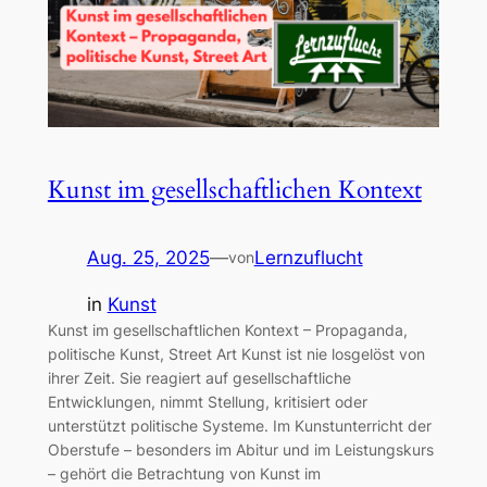
Kunst im gesellschaftlichen Kontext
Aug. 25, 2025
—
Lernzuflucht
von
in
Kunst
Kunst im gesellschaftlichen Kontext – Propaganda,
politische Kunst, Street Art Kunst ist nie losgelöst von
ihrer Zeit. Sie reagiert auf gesellschaftliche
Entwicklungen, nimmt Stellung, kritisiert oder
unterstützt politische Systeme. Im Kunstunterricht der
Oberstufe – besonders im Abitur und im Leistungskurs
– gehört die Betrachtung von Kunst im