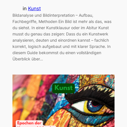
in
Kunst
Bildanalyse und Bildinterpretation – Aufbau,
Fachbegriffe, Methoden Ein Bild ist mehr als das, was
du siehst. In einer Kunstklausur oder im Abitur Kunst
musst du genau das zeigen: Dass du ein Kunstwerk
analysieren, deuten und einordnen kannst – fachlich
korrekt, logisch aufgebaut und mit klarer Sprache. In
diesem Guide bekommst du einen vollständigen
Überblick über…