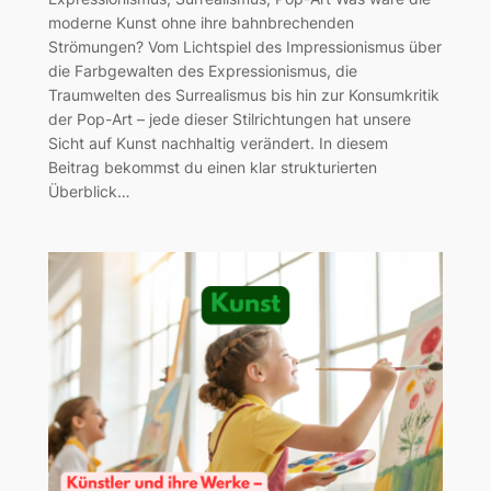
moderne Kunst ohne ihre bahnbrechenden
Strömungen? Vom Lichtspiel des Impressionismus über
die Farbgewalten des Expressionismus, die
Traumwelten des Surrealismus bis hin zur Konsumkritik
der Pop-Art – jede dieser Stilrichtungen hat unsere
Sicht auf Kunst nachhaltig verändert. In diesem
Beitrag bekommst du einen klar strukturierten
Überblick…