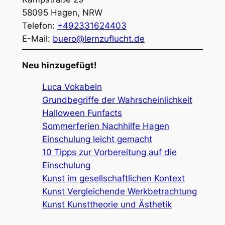
58095
Hagen
,
NRW
Telefon:
+492331624403
E-Mail:
buero@lernzuflucht.de
Neu hinzugefügt!
Luca Vokabeln
Grundbegriffe der Wahrscheinlichkeit
Halloween Funfacts
Sommerferien Nachhilfe Hagen
Einschulung leicht gemacht
10 Tipps zur Vorbereitung auf die
Einschulung
Kunst im gesellschaftlichen Kontext
Kunst Vergleichende Werkbetrachtung
Kunst Kunsttheorie und Ästhetik