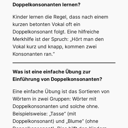
Doppelkonsonanten lernen?
Kinder lernen die Regel, dass nach einem
kurzen betonten Vokal oft ein
Doppelkonsonant folgt. Eine hilfreiche
Merkhilfe ist der Spruch: „Hört man den
Vokal kurz und knapp, kommen zwei
Konsonanten ran.“
Was ist eine einfache Übung zur
Einführung von Doppelkonsonanten?
Eine einfache Übung ist das Sortieren von
Wörtern in zwei Gruppen: Wörter mit
Doppelkonsonanten und solche ohne.
Beispielsweise: „Tasse“ (mit
Doppelkonsonant) und „Blume“ (ohne