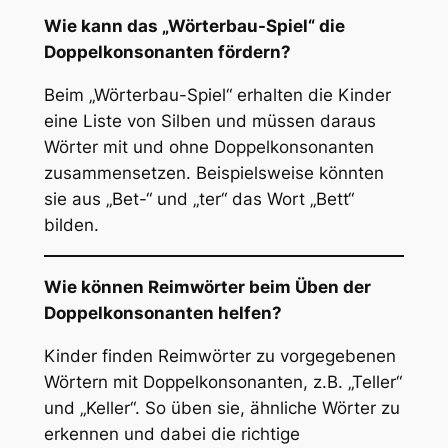
Wie kann das „Wörterbau-Spiel“ die
Doppelkonsonanten fördern?
Beim „Wörterbau-Spiel“ erhalten die Kinder
eine Liste von Silben und müssen daraus
Wörter mit und ohne Doppelkonsonanten
zusammensetzen. Beispielsweise könnten
sie aus „Bet-“ und „ter“ das Wort „Bett“
bilden.
Wie können Reimwörter beim Üben der
Doppelkonsonanten helfen?
Kinder finden Reimwörter zu vorgegebenen
Wörtern mit Doppelkonsonanten, z.B. „Teller“
und „Keller“. So üben sie, ähnliche Wörter zu
erkennen und dabei die richtige