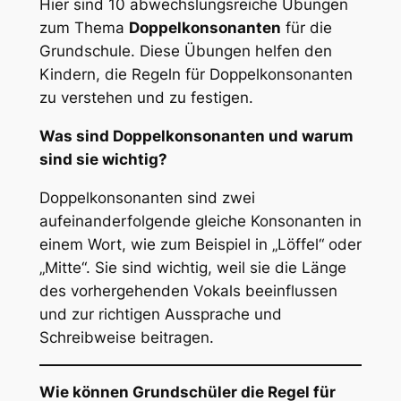
Hier sind 10 abwechslungsreiche Übungen
zum Thema
Doppelkonsonanten
für die
Grundschule. Diese Übungen helfen den
Kindern, die Regeln für Doppelkonsonanten
zu verstehen und zu festigen.
Was sind Doppelkonsonanten und warum
sind sie wichtig?
Doppelkonsonanten sind zwei
aufeinanderfolgende gleiche Konsonanten in
einem Wort, wie zum Beispiel in „Löffel“ oder
„Mitte“. Sie sind wichtig, weil sie die Länge
des vorhergehenden Vokals beeinflussen
und zur richtigen Aussprache und
Schreibweise beitragen.
Wie können Grundschüler die Regel für