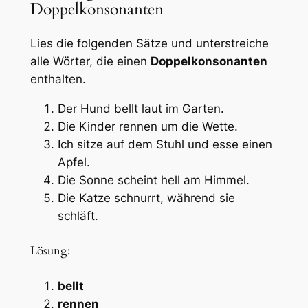
Doppelkonsonanten
Lies die folgenden Sätze und unterstreiche
alle Wörter, die einen
Doppelkonsonanten
enthalten.
Der Hund bellt laut im Garten.
Die Kinder rennen um die Wette.
Ich sitze auf dem Stuhl und esse einen
Apfel.
Die Sonne scheint hell am Himmel.
Die Katze schnurrt, während sie
schläft.
Lösung:
bellt
rennen