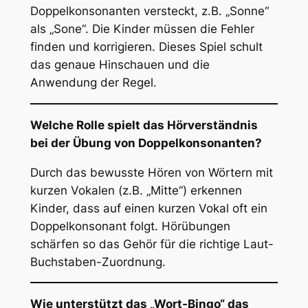
Doppelkonsonanten versteckt, z.B. „Sonne“
als „Sone“. Die Kinder müssen die Fehler
finden und korrigieren. Dieses Spiel schult
das genaue Hinschauen und die
Anwendung der Regel.
Welche Rolle spielt das Hörverständnis
bei der Übung von Doppelkonsonanten?
Durch das bewusste Hören von Wörtern mit
kurzen Vokalen (z.B. „Mitte“) erkennen
Kinder, dass auf einen kurzen Vokal oft ein
Doppelkonsonant folgt. Hörübungen
schärfen so das Gehör für die richtige Laut-
Buchstaben-Zuordnung.
Wie unterstützt das „Wort-Bingo“ das