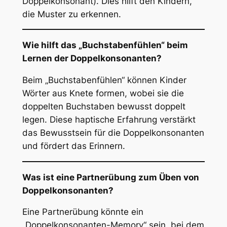
Doppelkonsonant). Dies hilft den Kindern,
die Muster zu erkennen.
Wie hilft das „Buchstabenfühlen“ beim
Lernen der Doppelkonsonanten?
Beim „Buchstabenfühlen“ können Kinder
Wörter aus Knete formen, wobei sie die
doppelten Buchstaben bewusst doppelt
legen. Diese haptische Erfahrung verstärkt
das Bewusstsein für die Doppelkonsonanten
und fördert das Erinnern.
Was ist eine Partnerübung zum Üben von
Doppelkonsonanten?
Eine Partnerübung könnte ein
„Doppelkonsonanten-Memory“ sein, bei dem