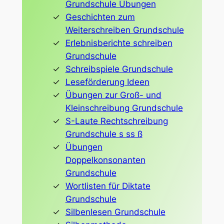
Grundschule Übungen
Geschichten zum
Weiterschreiben Grundschule
Erlebnisberichte schreiben
Grundschule
Schreibspiele Grundschule
Leseförderung Ideen
Übungen zur Groß- und
Kleinschreibung Grundschule
S-Laute Rechtschreibung
Grundschule s ss ß
Übungen
Doppelkonsonanten
Grundschule
Wortlisten für Diktate
Grundschule
Silbenlesen Grundschule