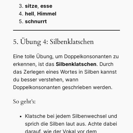
sitze
,
esse
hell
,
Himmel
schnurrt
5. Übung 4: Silbenklatschen
Eine tolle Übung, um Doppelkonsonanten zu
erkennen, ist das
Silbenklatschen
. Durch
das Zerlegen eines Wortes in Silben kannst
du besser verstehen, wann
Doppelkonsonanten geschrieben werden.
So geht’s:
Klatsche bei jedem Silbenwechsel und
sprich die Silben laut aus. Achte dabei
darauf, wie der Vokal vor dem