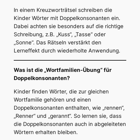
In einem Kreuzworträtsel schreiben die
Kinder Wörter mit Doppelkonsonanten ein.
Dabei achten sie besonders auf die richtige
Schreibung, z.B. „Kuss“, „Tasse“ oder
„Sonne“. Das Rätseln verstärkt den
Lerneffekt durch wiederholte Anwendung.
Was ist die „Wortfamilien-Übung“ für
Doppelkonsonanten?
Kinder finden Wörter, die zur gleichen
Wortfamilie gehören und einen
Doppelkonsonanten enthalten, wie „rennen“,
„Renner“ und „gerannt“. So lernen sie, dass
die Doppelkonsonanten auch in abgeleiteten
Wörtern erhalten bleiben.