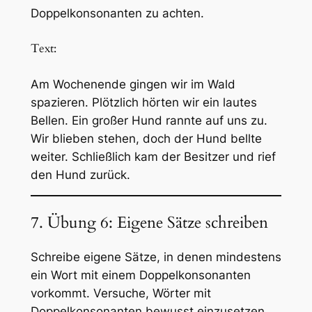
Doppelkonsonanten zu achten.
Text:
Am Wochenende gingen wir im Wald
spazieren. Plötzlich hörten wir ein lautes
Bellen. Ein großer Hund rannte auf uns zu.
Wir blieben stehen, doch der Hund bellte
weiter. Schließlich kam der Besitzer und rief
den Hund zurück.
7. Übung 6: Eigene Sätze schreiben
Schreibe eigene Sätze, in denen mindestens
ein Wort mit einem Doppelkonsonanten
vorkommt. Versuche, Wörter mit
Doppelkonsonanten bewusst einzusetzen.