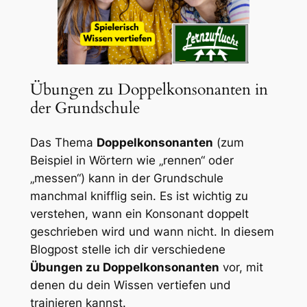
Übungen zu Doppelkonsonanten in
der Grundschule
Das Thema
Doppelkonsonanten
(zum
Beispiel in Wörtern wie „rennen“ oder
„messen“) kann in der Grundschule
manchmal knifflig sein. Es ist wichtig zu
verstehen, wann ein Konsonant doppelt
geschrieben wird und wann nicht. In diesem
Blogpost stelle ich dir verschiedene
Übungen zu Doppelkonsonanten
vor, mit
denen du dein Wissen vertiefen und
trainieren kannst.