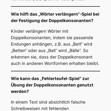
Wie hilft das „Wörter verlängern“-Spiel bei
der Festigung der Doppelkonsonanten?
Kinder verlängern Wörter mit
Doppelkonsonanten, indem sie passende
Endungen anhängen, z.B. aus „Bett“ wird
„Betten“ oder aus „Ball“ wird „Bälle“. So
erkennen sie, dass der Doppelkonsonant
auch in anderen Wortformen erhalten bleibt.
Wie kann das „Fehlerteufel-Spiel“ zur
Übung der Doppelkonsonanten genutzt
werden?
In einem Text sind absichtlich falsche
Schreibweisen mit fehlenden