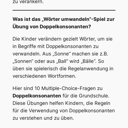
zu verankern.
Was ist das „Wörter umwandeln“-Spiel zur
Übung von Doppelkonsonanten?
Die Kinder verändern gezielt Wörter, um sie
in Begriffe mit Doppelkonsonanten zu
verwandeln. Aus „Sonne“ machen sie z.B.
„Sonnen“ oder aus „Ball“ wird „Bälle“. So
üben sie spielerisch die Regelanwendung in
verschiedenen Wortformen.
Hier sind 10 Multiple-Choice-Fragen zu
Doppelkonsonanten
für die Grundschule.
Diese Übungen helfen Kindern, die Regeln
für die Verwendung von Doppelkonsonanten
zu verstehen und zu üben.