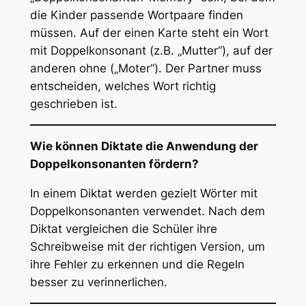
die Kinder passende Wortpaare finden
müssen. Auf der einen Karte steht ein Wort
mit Doppelkonsonant (z.B. „Mutter“), auf der
anderen ohne („Moter“). Der Partner muss
entscheiden, welches Wort richtig
geschrieben ist.
Wie können Diktate die Anwendung der
Doppelkonsonanten fördern?
In einem Diktat werden gezielt Wörter mit
Doppelkonsonanten verwendet. Nach dem
Diktat vergleichen die Schüler ihre
Schreibweise mit der richtigen Version, um
ihre Fehler zu erkennen und die Regeln
besser zu verinnerlichen.