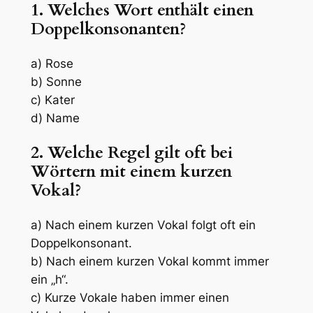
1. Welches Wort enthält einen
Doppelkonsonanten?
a) Rose
b) Sonne
c) Kater
d) Name
2. Welche Regel gilt oft bei
Wörtern mit einem kurzen
Vokal?
a) Nach einem kurzen Vokal folgt oft ein
Doppelkonsonant.
b) Nach einem kurzen Vokal kommt immer
ein „h“.
c) Kurze Vokale haben immer einen