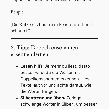
Beispiel:
„Die Katze sitzt auf dem Fensterbrett und
schnurrt.“
8. Tipp: Doppelkonsonanten
erkennen lernen
Lesen hilft
: Je mehr du liest, desto
besser wirst du die Wörter mit
Doppelkonsonanten erkennen. Lies
Texte laut vor und achte darauf, wie
die Wörter klingen.
Silbentrennung üben
: Zerlege
schwierige Wörter in Silben, um besser