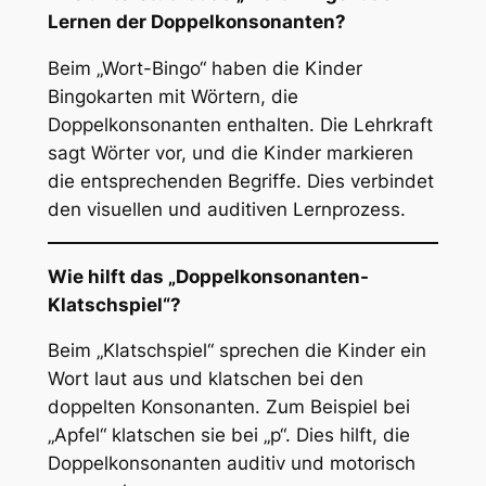
Lernen der Doppelkonsonanten?
Beim „Wort-Bingo“ haben die Kinder
Bingokarten mit Wörtern, die
Doppelkonsonanten enthalten. Die Lehrkraft
sagt Wörter vor, und die Kinder markieren
die entsprechenden Begriffe. Dies verbindet
den visuellen und auditiven Lernprozess.
Wie hilft das „Doppelkonsonanten-
Klatschspiel“?
Beim „Klatschspiel“ sprechen die Kinder ein
Wort laut aus und klatschen bei den
doppelten Konsonanten. Zum Beispiel bei
„Apfel“ klatschen sie bei „p“. Dies hilft, die
Doppelkonsonanten auditiv und motorisch