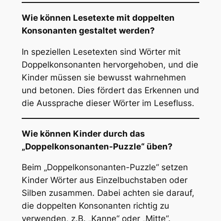
Wie können Lesetexte mit doppelten
Konsonanten gestaltet werden?
In speziellen Lesetexten sind Wörter mit
Doppelkonsonanten hervorgehoben, und die
Kinder müssen sie bewusst wahrnehmen
und betonen. Dies fördert das Erkennen und
die Aussprache dieser Wörter im Lesefluss.
Wie können Kinder durch das
„Doppelkonsonanten-Puzzle“ üben?
Beim „Doppelkonsonanten-Puzzle“ setzen
Kinder Wörter aus Einzelbuchstaben oder
Silben zusammen. Dabei achten sie darauf,
die doppelten Konsonanten richtig zu
verwenden, z.B. „Kanne“ oder „Mitte“.