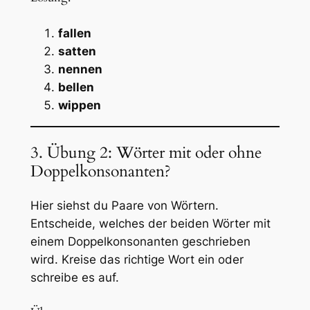
fallen
satten
nennen
bellen
wippen
3. Übung 2: Wörter mit oder ohne
Doppelkonsonanten?
Hier siehst du Paare von Wörtern.
Entscheide, welches der beiden Wörter mit
einem Doppelkonsonanten geschrieben
wird. Kreise das richtige Wort ein oder
schreibe es auf.