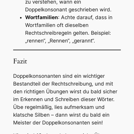
zu verstehen, wann ein
Doppelkonsonant geschrieben wird.
Wortfamilien
: Achte darauf, dass in
Wortfamilien oft dieselben
Rechtschreibregeln gelten. Beispiel:
„rennen“, „Rennen“, „gerannt“.
Fazit
Doppelkonsonanten sind ein wichtiger
Bestandteil der Rechtschreibung, und mit
den richtigen Übungen wirst du bald sicher
im Erkennen und Schreiben dieser Wörter.
Übe regelmäßig, lies aufmerksam und
klatsche Silben – dann wirst du bald ein
Meister der Doppelkonsonanten sein!