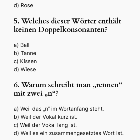
d) Rose
5. Welches dieser Wörter enthält
keinen Doppelkonsonanten?
a) Ball
b) Tanne
c) Kissen
d) Wiese
6. Warum schreibt man „rennen“
mit zwei „n“?
a) Weil das „n“ im Wortanfang steht.
b) Weil der Vokal kurz ist.
c) Weil der Vokal lang ist.
d) Weil es ein zusammengesetztes Wort ist.