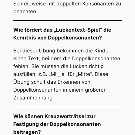
Schreibweise mit doppelten Konsonanten zu
beachten.
Wie fördert das „Lückentext-Spiel“ die
Kenntnis von Doppelkonsonanten?
Bei dieser Übung bekommen die Kinder
einen Text, bei dem die Doppelkonsonanten
fehlen. Sie müssen die Lücken richtig
ausfüllen, z.B. „Mi__e“ für „Mitte“. Diese
Übung schult das Erkennen von
Doppelkonsonanten in einem größeren
Zusammenhang.
Wie können Kreuzworträtsel zur
Festigung der Doppelkonsonanten
beitragen?