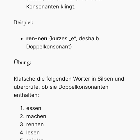
Konsonanten klingt.
Beispiel:
ren-nen
(kurzes „e“, deshalb
Doppelkonsonant)
Übung:
Klatsche die folgenden Wörter in Silben und
überprüfe, ob sie Doppelkonsonanten
enthalten:
essen
machen
rennen
lesen