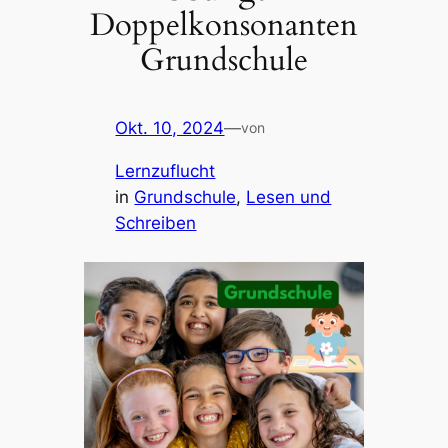
Doppelkonsonanten
Grundschule
Okt. 10, 2024
—
von
Lernzuflucht
in
Grundschule
, 
Lesen und
Schreiben