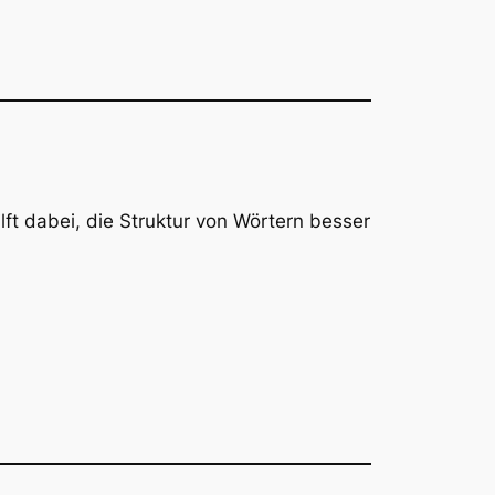
lft dabei, die Struktur von Wörtern besser