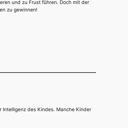
eren und zu Frust führen. Doch mit der
uen zu gewinnen!
 Intelligenz des Kindes. Manche Kinder