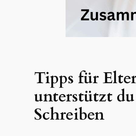
Tipps für Elt
unterstützt d
Schreiben