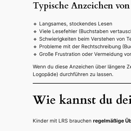
Typische Anzeichen von
🔹 Langsames, stockendes Lesen
🔹 Viele Lesefehler (Buchstaben vertausc
🔹 Schwierigkeiten beim Verstehen von T
🔹 Probleme mit der Rechtschreibung (Bu
🔹 Große Frustration oder Vermeidung v
Wenn du diese Anzeichen über längere Zeit
Logopäde) durchführen zu lassen.
Wie kannst du dei
Kinder mit LRS brauchen
regelmäßige Üb