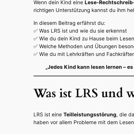
Wenn dein Kind eine
Lese-Rechtschreib
richtigen Unterstützung kannst du ihm he
In diesem Beitrag erfährst du:
✅ Was LRS ist und wie du sie erkennst
✅ Wie du dein Kind zu Hause beim Lesen
✅ Welche Methoden und Übungen besonder
✅ Wie du mit Lehrkräften und Fachkräft
„Jedes Kind kann lesen lernen – es
Was ist LRS und wi
LRS ist eine
Teilleistungsstörung
, die d
haben vor allem Probleme mit dem Lesen