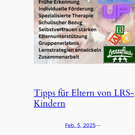
Tipps für Eltern von LRS-
Kindern
Feb. 5, 2025
—