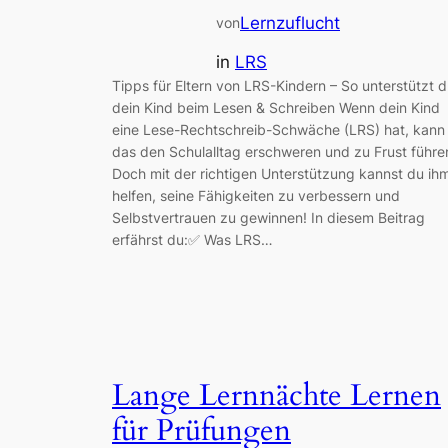
Lernzuflucht
von
in
LRS
Tipps für Eltern von LRS-Kindern – So unterstützt 
dein Kind beim Lesen & Schreiben Wenn dein Kind
eine Lese-Rechtschreib-Schwäche (LRS) hat, kann
das den Schulalltag erschweren und zu Frust führe
Doch mit der richtigen Unterstützung kannst du ih
helfen, seine Fähigkeiten zu verbessern und
Selbstvertrauen zu gewinnen! In diesem Beitrag
erfährst du:✅ Was LRS…
Lange Lernnächte Lernen
für Prüfungen