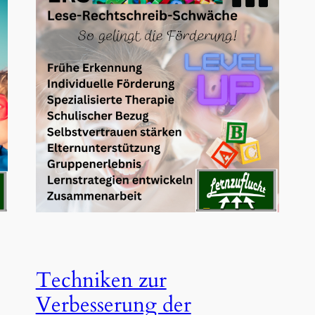
Techniken zur
Verbesserung der