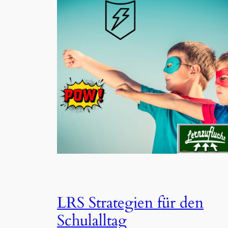
LRS Strategien für den
Schulalltag