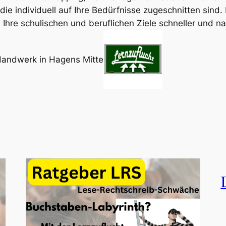
e individuell auf Ihre Bedürfnisse zugeschnitten sind. 
n
Ihre schulischen und beruflichen Ziele schneller und n
Handwerk in Hagens Mitte