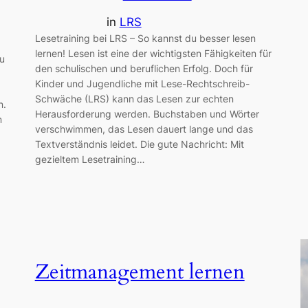
in
LRS
Lesetraining bei LRS – So kannst du besser lesen
lernen! Lesen ist eine der wichtigsten Fähigkeiten für
du
den schulischen und beruflichen Erfolg. Doch für
Kinder und Jugendliche mit Lese-Rechtschreib-
Schwäche (LRS) kann das Lesen zur echten
n.
Herausforderung werden. Buchstaben und Wörter
m
verschwimmen, das Lesen dauert lange und das
Textverständnis leidet. Die gute Nachricht: Mit
gezieltem Lesetraining…
Zeitmanagement lernen