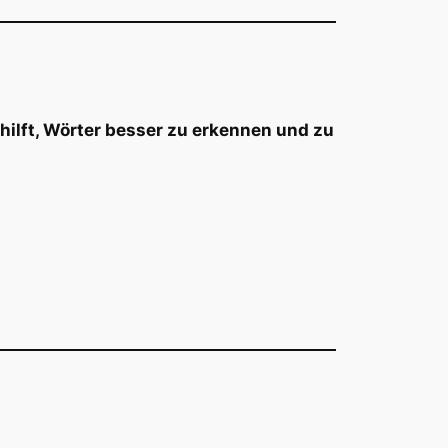
hilft, Wörter besser zu erkennen und zu