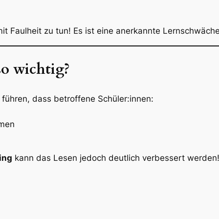
it Faulheit zu tun! Es ist eine anerkannte Lernschwäche
so wichtig?
führen, dass betroffene Schüler:innen:
mmen
ing
kann das Lesen jedoch deutlich verbessert werden