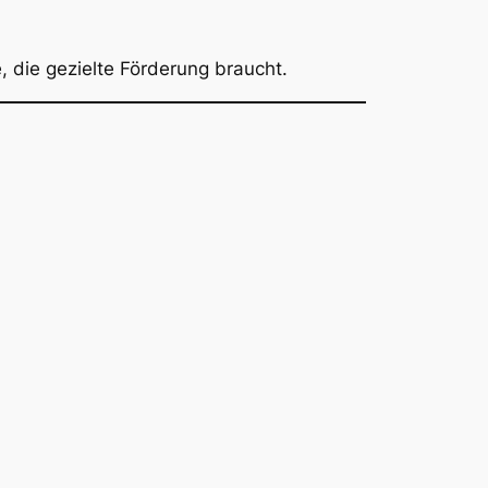
, die gezielte Förderung braucht.
!