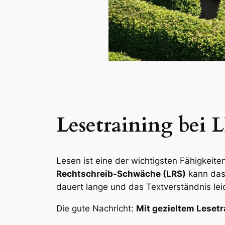
Lesetraining bei L
Lesen ist eine der wichtigsten Fähigkeite
Rechtschreib-Schwäche (LRS)
kann das
dauert lange und das Textverständnis lei
Die gute Nachricht:
Mit gezieltem Lesetr