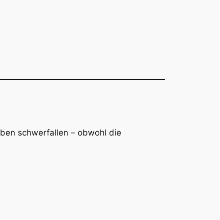
iben schwerfallen – obwohl die