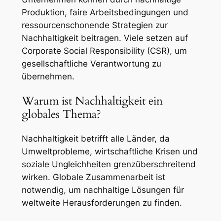
Produktion, faire Arbeitsbedingungen und
ressourcenschonende Strategien zur
Nachhaltigkeit beitragen. Viele setzen auf
Corporate Social Responsibility (CSR), um
gesellschaftliche Verantwortung zu
übernehmen.
Warum ist Nachhaltigkeit ein
globales Thema?
Nachhaltigkeit betrifft alle Länder, da
Umweltprobleme, wirtschaftliche Krisen und
soziale Ungleichheiten grenzüberschreitend
wirken. Globale Zusammenarbeit ist
notwendig, um nachhaltige Lösungen für
weltweite Herausforderungen zu finden.