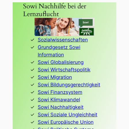
Sowi Nachhilfe bei der
Lernzuflucht
Sozialwissenschaften
Grundgesetz Sowi
Information
Sowi Globalisierung
Sowi Wirtschaftspolitik
Sowi Migration
Sowi Bildungsgerechtigkeit
Sowi Finanzsystem
Sowi Klimawandel
Sowi Nachhaltigkeit
Sowi Soziale Ungleichheit
Sowi Europäische Union