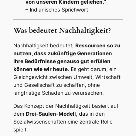
von unseren Kindern geliehen.“
– Indianisches Sprichwort
Was bedeutet Nachhaltigkeit?
Nachhaltigkeit bedeutet,
Ressourcen so zu
nutzen, dass zukünftige Generationen
ihre Bedürfnisse genauso gut erfüllen
können wie wir heute
. Es geht darum, ein
Gleichgewicht zwischen Umwelt, Wirtschaft
und Gesellschaft zu schaffen, ohne
langfristige Schäden zu verursachen.
Das Konzept der Nachhaltigkeit basiert auf
dem
Drei-Säulen-Modell
, das in den
Sozialwissenschaften eine zentrale Rolle
spielt.