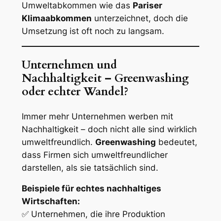
Umweltabkommen wie das
Pariser
Klimaabkommen
unterzeichnet, doch die
Umsetzung ist oft noch zu langsam.
Unternehmen und
Nachhaltigkeit – Greenwashing
oder echter Wandel?
Immer mehr Unternehmen werben mit
Nachhaltigkeit – doch nicht alle sind wirklich
umweltfreundlich.
Greenwashing
bedeutet,
dass Firmen sich umweltfreundlicher
darstellen, als sie tatsächlich sind.
Beispiele für echtes nachhaltiges
Wirtschaften:
✅ Unternehmen, die ihre Produktion