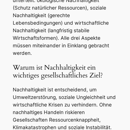
unterteilt: ökologische Nachhaltigkeit
(Schutz natürlicher Ressourcen), soziale
Nachhaltigkeit (gerechte
Lebensbedingungen) und wirtschaftliche
Nachhaltigkeit (langfristig stabile
Wirtschaftsformen). Alle drei Aspekte
müssen miteinander in Einklang gebracht
werden.
Warum ist Nachhaltigkeit ein
wichtiges gesellschaftliches Ziel?
Nachhaltigkeit ist entscheidend, um
Umweltzerstörung, soziale Ungleichheit und
wirtschaftliche Krisen zu verhindern. Ohne
nachhaltiges Handeln riskieren
Gesellschaften Ressourcenknappheit,
Klimakatastrophen und soziale Instabilität.