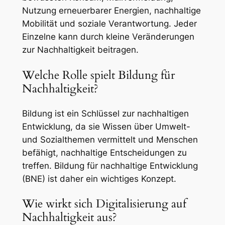
Nutzung erneuerbarer Energien, nachhaltige
Mobilität und soziale Verantwortung. Jeder
Einzelne kann durch kleine Veränderungen
zur Nachhaltigkeit beitragen.
Welche Rolle spielt Bildung für
Nachhaltigkeit?
Bildung ist ein Schlüssel zur nachhaltigen
Entwicklung, da sie Wissen über Umwelt-
und Sozialthemen vermittelt und Menschen
befähigt, nachhaltige Entscheidungen zu
treffen. Bildung für nachhaltige Entwicklung
(BNE) ist daher ein wichtiges Konzept.
Wie wirkt sich Digitalisierung auf
Nachhaltigkeit aus?