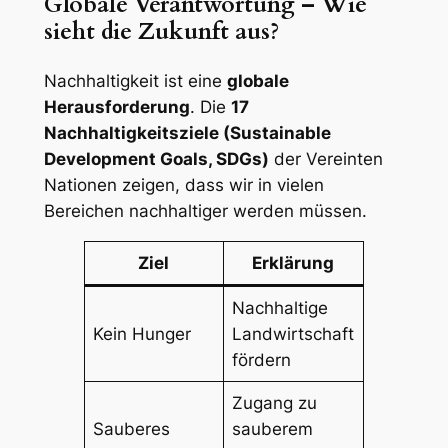
Globale Verantwortung – Wie
sieht die Zukunft aus?
Nachhaltigkeit ist eine
globale
Herausforderung
. Die
17
Nachhaltigkeitsziele (Sustainable
Development Goals, SDGs)
der Vereinten
Nationen zeigen, dass wir in vielen
Bereichen nachhaltiger werden müssen.
Ziel
Erklärung
Nachhaltige
Kein Hunger
Landwirtschaft
fördern
Zugang zu
Sauberes
sauberem