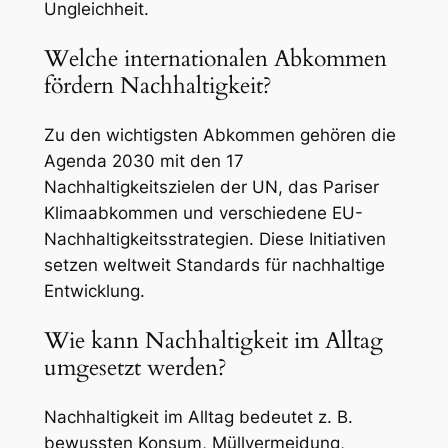
Ungleichheit.
Welche internationalen Abkommen
fördern Nachhaltigkeit?
Zu den wichtigsten Abkommen gehören die
Agenda 2030 mit den 17
Nachhaltigkeitszielen der UN, das Pariser
Klimaabkommen und verschiedene EU-
Nachhaltigkeitsstrategien. Diese Initiativen
setzen weltweit Standards für nachhaltige
Entwicklung.
Wie kann Nachhaltigkeit im Alltag
umgesetzt werden?
Nachhaltigkeit im Alltag bedeutet z. B.
bewussten Konsum, Müllvermeidung,