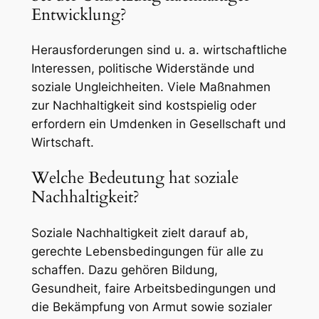
Entwicklung?
Herausforderungen sind u. a. wirtschaftliche
Interessen, politische Widerstände und
soziale Ungleichheiten. Viele Maßnahmen
zur Nachhaltigkeit sind kostspielig oder
erfordern ein Umdenken in Gesellschaft und
Wirtschaft.
Welche Bedeutung hat soziale
Nachhaltigkeit?
Soziale Nachhaltigkeit zielt darauf ab,
gerechte Lebensbedingungen für alle zu
schaffen. Dazu gehören Bildung,
Gesundheit, faire Arbeitsbedingungen und
die Bekämpfung von Armut sowie sozialer