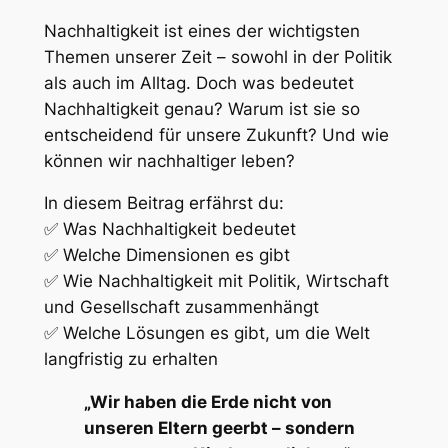
Nachhaltigkeit ist eines der wichtigsten
Themen unserer Zeit – sowohl in der Politik
als auch im Alltag. Doch was bedeutet
Nachhaltigkeit genau? Warum ist sie so
entscheidend für unsere Zukunft? Und wie
können wir nachhaltiger leben?
In diesem Beitrag erfährst du:
✅ Was Nachhaltigkeit bedeutet
✅ Welche Dimensionen es gibt
✅ Wie Nachhaltigkeit mit Politik, Wirtschaft
und Gesellschaft zusammenhängt
✅ Welche Lösungen es gibt, um die Welt
langfristig zu erhalten
„Wir haben die Erde nicht von
unseren Eltern geerbt – sondern