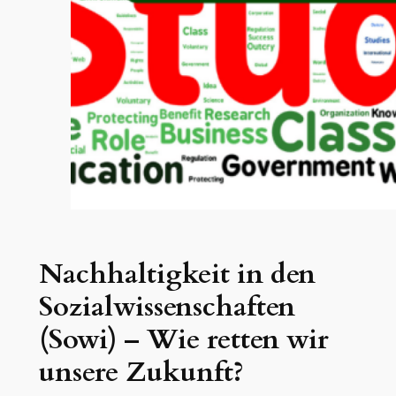
Nachhaltigkeit in den
Sozialwissenschaften
(Sowi) – Wie retten wir
unsere Zukunft?