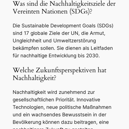
Was sind die Nachhaltigkeitsziele der
Vereinten Nationen (SDGs)?
Die Sustainable Development Goals (SDGs)
sind 17 globale Ziele der UN, die Armut,
Ungleichheit und Umweltzerstörung
bekämpfen sollen. Sie dienen als Leitfaden
für nachhaltige Entwicklung bis 2030.
Welche Zukunftsperspektiven hat
Nachhaltigkeit?
Nachhaltigkeit wird zunehmend zur
gesellschaftlichen Priorität. Innovative
Technologien, neue politische Maßnahmen
und ein wachsendes Bewusstsein in der
Bevölkerung können dazu beitragen, eine