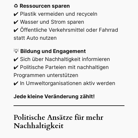
♻️
Ressourcen sparen
✔️ Plastik vermeiden und recyceln
✔️ Wasser und Strom sparen
✔️ Öffentliche Verkehrsmittel oder Fahrrad
statt Auto nutzen
💡
Bildung und Engagement
✔️ Sich über Nachhaltigkeit informieren
✔️ Politische Parteien mit nachhaltigen
Programmen unterstützen
✔️ In Umweltorganisationen aktiv werden
Jede kleine Veränderung zählt!
Politische Ansätze für mehr
Nachhaltigkeit