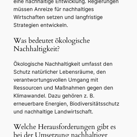
eine nachhaltige Entwicklung. Regierungen
müssen Anreize für nachhaltiges
Wirtschaften setzen und langfristige
Strategien entwickeln.
Was bedeutet ökologische
Nachhaltigkeit?
Ökologische Nachhaltigkeit umfasst den
Schutz natürlicher Lebensräume, den
verantwortungsvollen Umgang mit
Ressourcen und Maßnahmen gegen den
Klimawandel. Dazu gehören z. B.
erneuerbare Energien, Biodiversitätsschutz
und nachhaltige Landwirtschaft.
Welche Herausforderungen gibt es
bei der Umsetzung nachhaltiger