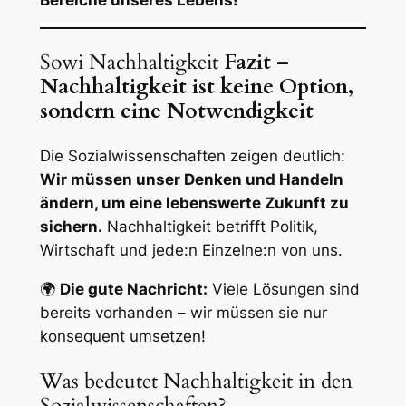
Sowi Nachhaltigkeit
Fazit –
Nachhaltigkeit ist keine Option,
sondern eine Notwendigkeit
Die Sozialwissenschaften zeigen deutlich:
Wir müssen unser Denken und Handeln
ändern, um eine lebenswerte Zukunft zu
sichern.
Nachhaltigkeit betrifft Politik,
Wirtschaft und jede:n Einzelne:n von uns.
🌍
Die gute Nachricht:
Viele Lösungen sind
bereits vorhanden – wir müssen sie nur
konsequent umsetzen!
Was bedeutet Nachhaltigkeit in den
Sozialwissenschaften?