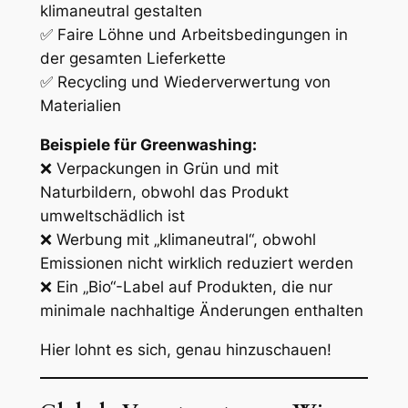
klimaneutral gestalten
✅ Faire Löhne und Arbeitsbedingungen in
der gesamten Lieferkette
✅ Recycling und Wiederverwertung von
Materialien
Beispiele für Greenwashing:
❌ Verpackungen in Grün und mit
Naturbildern, obwohl das Produkt
umweltschädlich ist
❌ Werbung mit „klimaneutral“, obwohl
Emissionen nicht wirklich reduziert werden
❌ Ein „Bio“-Label auf Produkten, die nur
minimale nachhaltige Änderungen enthalten
Hier lohnt es sich, genau hinzuschauen!