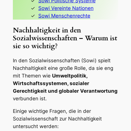
Sowi Politische Systeme
Sowi Vereinte Nationen
Sowi Menschenrechte
Nachhaltigkeit in den
Sozialwissenschaften – Warum ist
sie so wichtig?
In den Sozialwissenschaften (Sowi) spielt
Nachhaltigkeit eine große Rolle, da sie eng
mit Themen wie
Umweltpolitik,
Wirtschaftssystemen, sozialer
Gerechtigkeit und globaler Verantwortung
verbunden ist.
Einige wichtige Fragen, die in der
Sozialwissenschaft zur Nachhaltigkeit
untersucht werden: