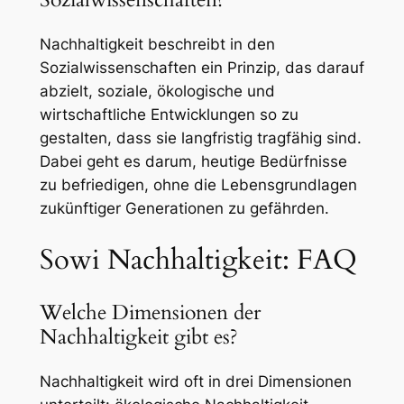
Nachhaltigkeit beschreibt in den
Sozialwissenschaften ein Prinzip, das darauf
abzielt, soziale, ökologische und
wirtschaftliche Entwicklungen so zu
gestalten, dass sie langfristig tragfähig sind.
Dabei geht es darum, heutige Bedürfnisse
zu befriedigen, ohne die Lebensgrundlagen
zukünftiger Generationen zu gefährden.
Sowi Nachhaltigkeit: FAQ
Welche Dimensionen der
Nachhaltigkeit gibt es?
Nachhaltigkeit wird oft in drei Dimensionen