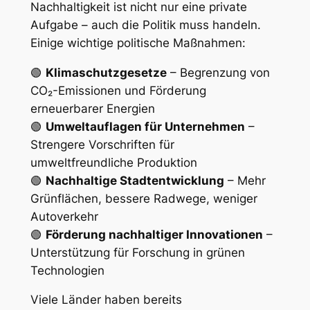
Nachhaltigkeit ist nicht nur eine private
Aufgabe – auch die Politik muss handeln.
Einige wichtige politische Maßnahmen:
🟢
Klimaschutzgesetze
– Begrenzung von
CO₂-Emissionen und Förderung
erneuerbarer Energien
🟢
Umweltauflagen für Unternehmen
–
Strengere Vorschriften für
umweltfreundliche Produktion
🟢
Nachhaltige Stadtentwicklung
– Mehr
Grünflächen, bessere Radwege, weniger
Autoverkehr
🟢
Förderung nachhaltiger Innovationen
–
Unterstützung für Forschung in grünen
Technologien
Viele Länder haben bereits