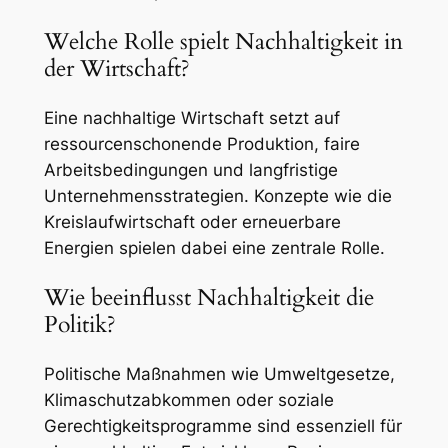
Welche Rolle spielt Nachhaltigkeit in
der Wirtschaft?
Eine nachhaltige Wirtschaft setzt auf
ressourcenschonende Produktion, faire
Arbeitsbedingungen und langfristige
Unternehmensstrategien. Konzepte wie die
Kreislaufwirtschaft oder erneuerbare
Energien spielen dabei eine zentrale Rolle.
Wie beeinflusst Nachhaltigkeit die
Politik?
Politische Maßnahmen wie Umweltgesetze,
Klimaschutzabkommen oder soziale
Gerechtigkeitsprogramme sind essenziell für