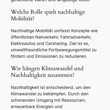
Welche Rolle spielt nachhaltige
Mobilität?
Nachhaltige Mobilität umfasst Konzepte wie
öffentlichen Nahverkehr, Fahrradverkehr,
Elektroautos und Carsharing. Ziel ist es,
umweltfreundliche Fortbewegungsmittel zu
fördern und Emissionen zu reduzieren.
Wie hängen Klimawandel und
Nachhaltigkeit zusammen?
Nachhaltigkeit ist entscheidend, um den
Klimawandel zu bekämpfen. Durch den
schonenden Umgang mit Ressourcen,
erneuerbare Energien und