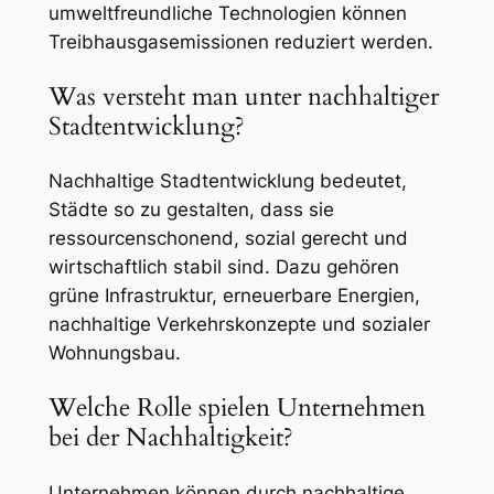
umweltfreundliche Technologien können
Treibhausgasemissionen reduziert werden.
Was versteht man unter nachhaltiger
Stadtentwicklung?
Nachhaltige Stadtentwicklung bedeutet,
Städte so zu gestalten, dass sie
ressourcenschonend, sozial gerecht und
wirtschaftlich stabil sind. Dazu gehören
grüne Infrastruktur, erneuerbare Energien,
nachhaltige Verkehrskonzepte und sozialer
Wohnungsbau.
Welche Rolle spielen Unternehmen
bei der Nachhaltigkeit?
Unternehmen können durch nachhaltige