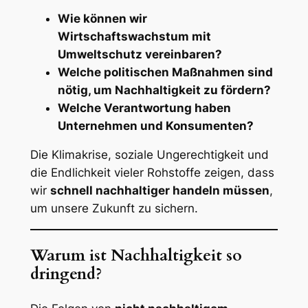
Wie können wir
Wirtschaftswachstum mit
Umweltschutz vereinbaren?
Welche politischen Maßnahmen sind
nötig, um Nachhaltigkeit zu fördern?
Welche Verantwortung haben
Unternehmen und Konsumenten?
Die Klimakrise, soziale Ungerechtigkeit und
die Endlichkeit vieler Rohstoffe zeigen, dass
wir
schnell nachhaltiger handeln müssen
,
um unsere Zukunft zu sichern.
Warum ist Nachhaltigkeit so
dringend?