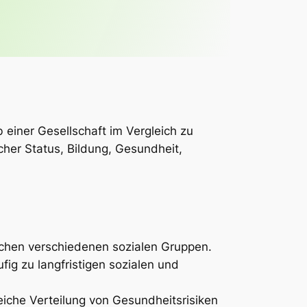
 einer Gesellschaft im Vergleich zu
her Status, Bildung, Gesundheit,
chen verschiedenen sozialen Gruppen.
fig zu langfristigen sozialen und
iche Verteilung von Gesundheitsrisiken