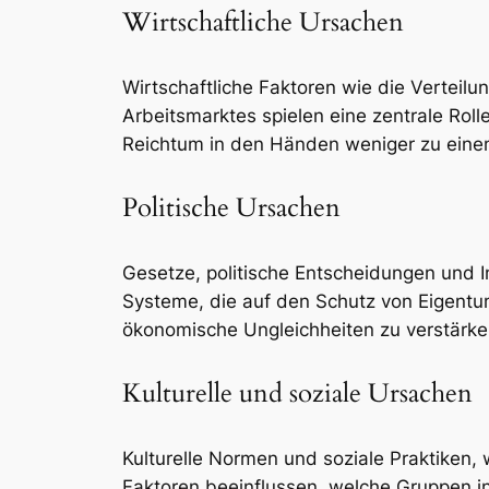
Wirtschaftliche Ursachen
Wirtschaftliche Faktoren wie die Vertei
Arbeitsmarktes spielen eine zentrale Rolle
Reichtum in den Händen weniger zu ein
Politische Ursachen
Gesetze, politische Entscheidungen und In
Systeme, die auf den Schutz von Eigentu
ökonomische Ungleichheiten zu verstärke
Kulturelle und soziale Ursachen
Kulturelle Normen und soziale Praktiken, w
Faktoren beeinflussen, welche Gruppen in 