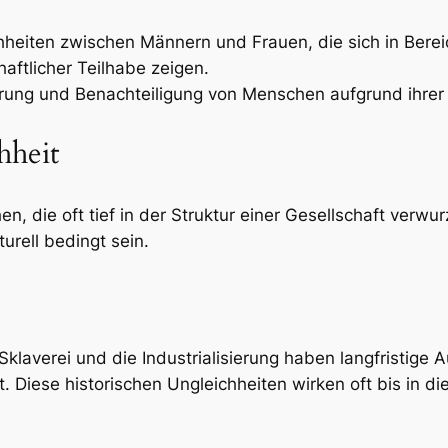
hheiten zwischen Männern und Frauen, die sich in Bere
aftlicher Teilhabe zeigen.
ierung und Benachteiligung von Menschen aufgrund ihrer
hheit
hen, die oft tief in der Struktur einer Gesellschaft verw
turell bedingt sein.
 Sklaverei und die Industrialisierung haben langfristige
. Diese historischen Ungleichheiten wirken oft bis in 