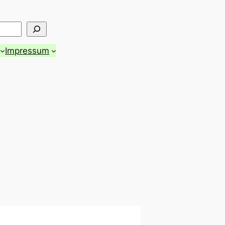
Impressum