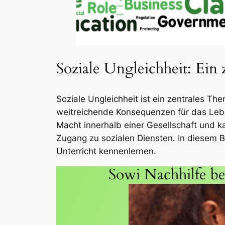
Soziale Ungleichheit: Ein
Soziale Ungleichheit ist ein zentrales The
weitreichende Konsequenzen für das Lebe
Macht innerhalb einer Gesellschaft und 
Zugang zu sozialen Diensten. In diesem B
Unterricht kennenlernen.
Sowi Nachhilfe be