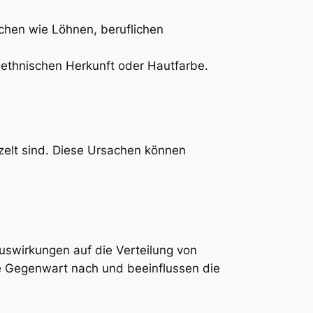
ichen wie Löhnen, beruflichen
 ethnischen Herkunft oder Hautfarbe.
urzelt sind. Diese Ursachen können
 Auswirkungen auf die Verteilung von
die Gegenwart nach und beeinflussen die