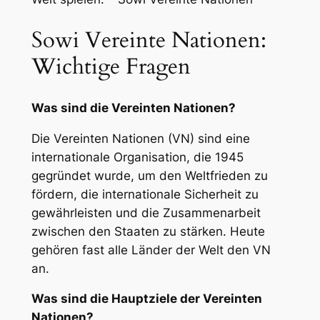
Sowi Vereinte Nationen:
Wichtige Fragen
Was sind die Vereinten Nationen?
Die Vereinten Nationen (VN) sind eine
internationale Organisation, die 1945
gegründet wurde, um den Weltfrieden zu
fördern, die internationale Sicherheit zu
gewährleisten und die Zusammenarbeit
zwischen den Staaten zu stärken. Heute
gehören fast alle Länder der Welt den VN
an.
Was sind die Hauptziele der Vereinten
Nationen?