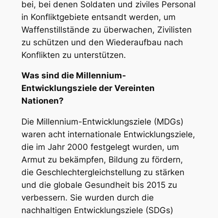
bei, bei denen Soldaten und ziviles Personal
in Konfliktgebiete entsandt werden, um
Waffenstillstände zu überwachen, Zivilisten
zu schützen und den Wiederaufbau nach
Konflikten zu unterstützen.
Was sind die Millennium-
Entwicklungsziele der Vereinten
Nationen?
Die Millennium-Entwicklungsziele (MDGs)
waren acht internationale Entwicklungsziele,
die im Jahr 2000 festgelegt wurden, um
Armut zu bekämpfen, Bildung zu fördern,
die Geschlechtergleichstellung zu stärken
und die globale Gesundheit bis 2015 zu
verbessern. Sie wurden durch die
nachhaltigen Entwicklungsziele (SDGs)