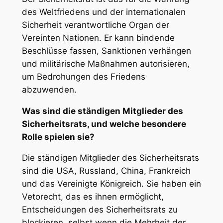
des Weltfriedens und der internationalen
Sicherheit verantwortliche Organ der
Vereinten Nationen. Er kann bindende
Beschlüsse fassen, Sanktionen verhängen
und militärische Maßnahmen autorisieren,
um Bedrohungen des Friedens
abzuwenden.
Was sind die ständigen Mitglieder des
Sicherheitsrats, und welche besondere
Rolle spielen sie?
Die ständigen Mitglieder des Sicherheitsrats
sind die USA, Russland, China, Frankreich
und das Vereinigte Königreich. Sie haben ein
Vetorecht, das es ihnen ermöglicht,
Entscheidungen des Sicherheitsrats zu
blockieren, selbst wenn die Mehrheit der