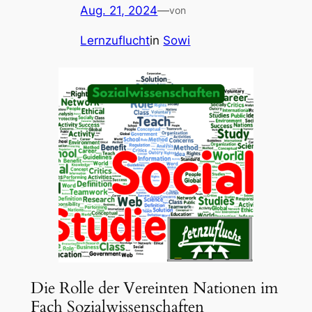
Aug. 21, 2024
—
von
Lernzuflucht
in
Sowi
Die Rolle der Vereinten Nationen im
Fach Sozialwissenschaften