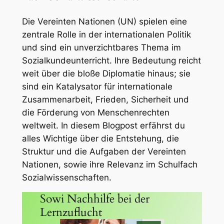
Die Vereinten Nationen (UN) spielen eine
zentrale Rolle in der internationalen Politik
und sind ein unverzichtbares Thema im
Sozialkundeunterricht. Ihre Bedeutung reicht
weit über die bloße Diplomatie hinaus; sie
sind ein Katalysator für internationale
Zusammenarbeit, Frieden, Sicherheit und
die Förderung von Menschenrechten
weltweit. In diesem Blogpost erfährst du
alles Wichtige über die Entstehung, die
Struktur und die Aufgaben der Vereinten
Nationen, sowie ihre Relevanz im Schulfach
Sozialwissenschaften.
Sowi Nachhilfe bei der
Lernzuflucht