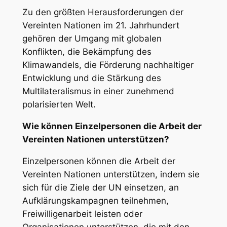
Zu den größten Herausforderungen der
Vereinten Nationen im 21. Jahrhundert
gehören der Umgang mit globalen
Konflikten, die Bekämpfung des
Klimawandels, die Förderung nachhaltiger
Entwicklung und die Stärkung des
Multilateralismus in einer zunehmend
polarisierten Welt.
Wie können Einzelpersonen die Arbeit der
Vereinten Nationen unterstützen?
Einzelpersonen können die Arbeit der
Vereinten Nationen unterstützen, indem sie
sich für die Ziele der UN einsetzen, an
Aufklärungskampagnen teilnehmen,
Freiwilligenarbeit leisten oder
Organisationen unterstützen, die mit den