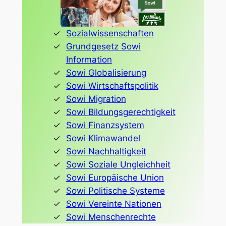
Sozialwissenschaften
Grundgesetz Sowi
Information
Sowi Globalisierung
Sowi Wirtschaftspolitik
Sowi Migration
Sowi Bildungsgerechtigkeit
Sowi Finanzsystem
Sowi Klimawandel
Sowi Nachhaltigkeit
Sowi Soziale Ungleichheit
Sowi Europäische Union
Sowi Politische Systeme
Sowi Vereinte Nationen
Sowi Menschenrechte