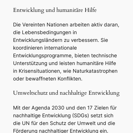
Entwicklung und humanitäre Hilfe
Die Vereinten Nationen arbeiten aktiv daran,
die Lebensbedingungen in
Entwicklungsländern zu verbessern. Sie
koordinieren internationale
Entwicklungsprogramme, bieten technische
Unterstützung und leisten humanitäre Hilfe
in Krisensituationen, wie Naturkatastrophen
oder bewaffneten Konflikten.
Umweltschutz und nachhaltige Entwicklung
Mit der Agenda 2030 und den 17 Zielen für
nachhaltige Entwicklung (SDGs) setzt sich
die UN für den Schutz der Umwelt und die
Förderung nachhaltiger Entwicklung ein.