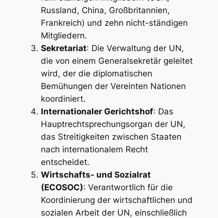
Russland, China, Großbritannien,
Frankreich) und zehn nicht-ständigen
Mitgliedern.
Sekretariat
: Die Verwaltung der UN,
die von einem Generalsekretär geleitet
wird, der die diplomatischen
Bemühungen der Vereinten Nationen
koordiniert.
Internationaler Gerichtshof
: Das
Hauptrechtsprechungsorgan der UN,
das Streitigkeiten zwischen Staaten
nach internationalem Recht
entscheidet.
Wirtschafts- und Sozialrat
(ECOSOC)
: Verantwortlich für die
Koordinierung der wirtschaftlichen und
sozialen Arbeit der UN, einschließlich