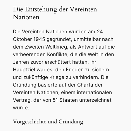
Die Entstehung der Vereinten
Nationen
Die Vereinten Nationen wurden am 24.
Oktober 1945 gegründet, unmittelbar nach
dem Zweiten Weltkrieg, als Antwort auf die
verheerenden Konflikte, die die Welt in den
Jahren zuvor erschüttert hatten. Ihr
Hauptziel war es, den Frieden zu sichern
und zukünftige Kriege zu verhindern. Die
Gründung basierte auf der Charta der
Vereinten Nationen, einem internationalen
Vertrag, der von 51 Staaten unterzeichnet
wurde.
Vorgeschichte und Gründung