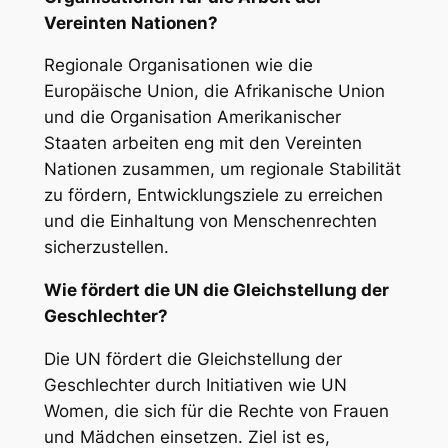
Vereinten Nationen?
Regionale Organisationen wie die
Europäische Union, die Afrikanische Union
und die Organisation Amerikanischer
Staaten arbeiten eng mit den Vereinten
Nationen zusammen, um regionale Stabilität
zu fördern, Entwicklungsziele zu erreichen
und die Einhaltung von Menschenrechten
sicherzustellen.
Wie fördert die UN die Gleichstellung der
Geschlechter?
Die UN fördert die Gleichstellung der
Geschlechter durch Initiativen wie UN
Women, die sich für die Rechte von Frauen
und Mädchen einsetzen. Ziel ist es,