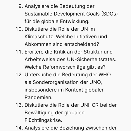
Analysiere die Bedeutung der
Sustainable Development Goals (SDGs)
für die globale Entwicklung.
Diskutiere die Rolle der UN im
Klimaschutz. Welche Initiativen und
Abkommen sind entscheidend?
Erörtere die Kritik an der Struktur und
Arbeitsweise des UN-Sicherheitsrates.
Welche Reformvorschläge gibt es?
Untersuche die Bedeutung der WHO
als Sonderorganisation der UNO,
insbesondere im Kontext globaler
Pandemien.
Diskutiere die Rolle der UNHCR bei der
Bewältigung der globalen
Flüchtlingskrise.
Analysiere die Beziehung zwischen der