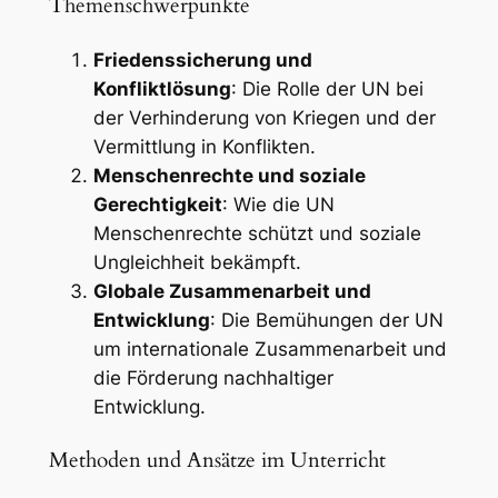
Themenschwerpunkte
Friedenssicherung und
Konfliktlösung
: Die Rolle der UN bei
der Verhinderung von Kriegen und der
Vermittlung in Konflikten.
Menschenrechte und soziale
Gerechtigkeit
: Wie die UN
Menschenrechte schützt und soziale
Ungleichheit bekämpft.
Globale Zusammenarbeit und
Entwicklung
: Die Bemühungen der UN
um internationale Zusammenarbeit und
die Förderung nachhaltiger
Entwicklung.
Methoden und Ansätze im Unterricht