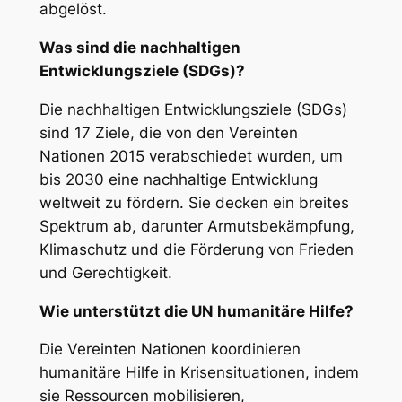
abgelöst.
Was sind die nachhaltigen
Entwicklungsziele (SDGs)?
Die nachhaltigen Entwicklungsziele (SDGs)
sind 17 Ziele, die von den Vereinten
Nationen 2015 verabschiedet wurden, um
bis 2030 eine nachhaltige Entwicklung
weltweit zu fördern. Sie decken ein breites
Spektrum ab, darunter Armutsbekämpfung,
Klimaschutz und die Förderung von Frieden
und Gerechtigkeit.
Wie unterstützt die UN humanitäre Hilfe?
Die Vereinten Nationen koordinieren
humanitäre Hilfe in Krisensituationen, indem
sie Ressourcen mobilisieren,