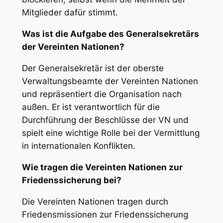
Mitglieder dafür stimmt.
Was ist die Aufgabe des Generalsekretärs
der Vereinten Nationen?
Der Generalsekretär ist der oberste
Verwaltungsbeamte der Vereinten Nationen
und repräsentiert die Organisation nach
außen. Er ist verantwortlich für die
Durchführung der Beschlüsse der VN und
spielt eine wichtige Rolle bei der Vermittlung
in internationalen Konflikten.
Wie tragen die Vereinten Nationen zur
Friedenssicherung bei?
Die Vereinten Nationen tragen durch
Friedensmissionen zur Friedenssicherung