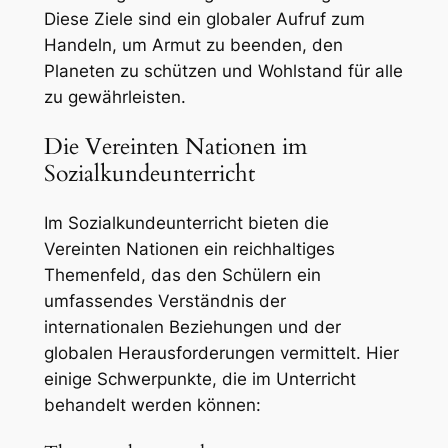
Diese Ziele sind ein globaler Aufruf zum
Handeln, um Armut zu beenden, den
Planeten zu schützen und Wohlstand für alle
zu gewährleisten.
Die Vereinten Nationen im
Sozialkundeunterricht
Im Sozialkundeunterricht bieten die
Vereinten Nationen ein reichhaltiges
Themenfeld, das den Schülern ein
umfassendes Verständnis der
internationalen Beziehungen und der
globalen Herausforderungen vermittelt. Hier
einige Schwerpunkte, die im Unterricht
behandelt werden können: