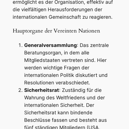
ermöglicht es der Organisation, effektiv auf
die vielfältigen Herausforderungen der
internationalen Gemeinschaft zu reagieren.
Hauptorgane der Vereinten Nationen
Generalversammlung
: Das zentrale
Beratungsorgan, in dem alle
Mitgliedstaaten vertreten sind. Hier
werden wichtige Fragen der
internationalen Politik diskutiert und
Resolutionen verabschiedet.
Sicherheitsrat
: Zuständig für die
Wahrung des Weltfriedens und der
internationalen Sicherheit. Der
Sicherheitsrat kann bindende
Beschlüsse fassen und besteht aus
fünf ständigen Mitgliedern (USA,