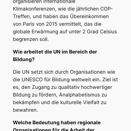
organisieren internationale
Klimakonferenzen, wie die jährlichen COP-
Treffen, und haben das Übereinkommen
von Paris von 2015 vermittelt, das die
globale Erwärmung auf unter 2 Grad Celsius
begrenzen soll.
Wie arbeitet die UN im Bereich der
Bildung?
Die UN setzt sich durch Organisationen wie
die UNESCO für Bildung weltweit ein. Ziel ist
es, den Zugang zu qualitativ hochwertiger
Bildung zu fördern, Analphabetismus zu
bekämpfen und die kulturelle Vielfalt zu
bewahren.
Welche Bedeutung haben regionale
Organisationen für die Arbeit der