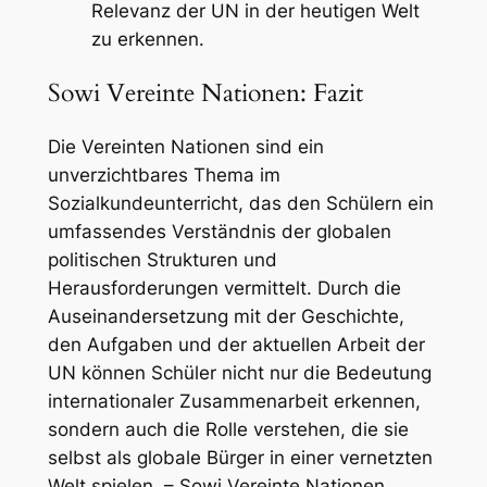
Relevanz der UN in der heutigen Welt
zu erkennen.
Sowi Vereinte Nationen: Fazit
Die Vereinten Nationen sind ein
unverzichtbares Thema im
Sozialkundeunterricht, das den Schülern ein
umfassendes Verständnis der globalen
politischen Strukturen und
Herausforderungen vermittelt. Durch die
Auseinandersetzung mit der Geschichte,
den Aufgaben und der aktuellen Arbeit der
UN können Schüler nicht nur die Bedeutung
internationaler Zusammenarbeit erkennen,
sondern auch die Rolle verstehen, die sie
selbst als globale Bürger in einer vernetzten
Welt spielen. – Sowi Vereinte Nationen