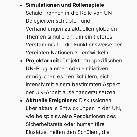
Simulationen und Rollenspiele
:
Schüler können in die Rolle von UN-
Delegierten schlüpfen und
Verhandlungen zu aktuellen globalen
Themen simulieren, um ein tieferes
Verständnis für die Funktionsweise der
Vereinten Nationen zu entwickeln.
Projektarbeit
: Projekte zu spezifischen
UN-Programmen oder -Initiativen
ermöglichen es den Schülern, sich
intensiv mit einem bestimmten Aspekt
der UN-Arbeit auseinanderzusetzen.
Aktuelle Ereignisse
: Diskussionen
über aktuelle Entwicklungen in der UN,
wie beispielsweise Resolutionen des
Sicherheitsrats oder humanitäre
Einsätze, helfen den Schülern, die