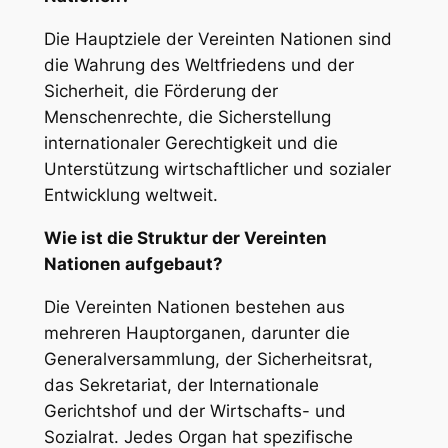
Die Hauptziele der Vereinten Nationen sind
die Wahrung des Weltfriedens und der
Sicherheit, die Förderung der
Menschenrechte, die Sicherstellung
internationaler Gerechtigkeit und die
Unterstützung wirtschaftlicher und sozialer
Entwicklung weltweit.
Wie ist die Struktur der Vereinten
Nationen aufgebaut?
Die Vereinten Nationen bestehen aus
mehreren Hauptorganen, darunter die
Generalversammlung, der Sicherheitsrat,
das Sekretariat, der Internationale
Gerichtshof und der Wirtschafts- und
Sozialrat. Jedes Organ hat spezifische