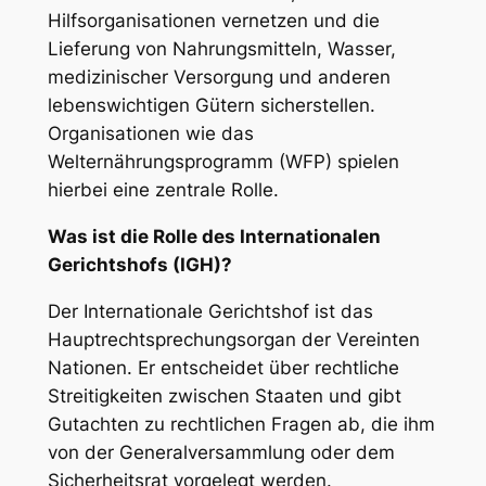
Hilfsorganisationen vernetzen und die
Lieferung von Nahrungsmitteln, Wasser,
medizinischer Versorgung und anderen
lebenswichtigen Gütern sicherstellen.
Organisationen wie das
Welternährungsprogramm (WFP) spielen
hierbei eine zentrale Rolle.
Was ist die Rolle des Internationalen
Gerichtshofs (IGH)?
Der Internationale Gerichtshof ist das
Hauptrechtsprechungsorgan der Vereinten
Nationen. Er entscheidet über rechtliche
Streitigkeiten zwischen Staaten und gibt
Gutachten zu rechtlichen Fragen ab, die ihm
von der Generalversammlung oder dem
Sicherheitsrat vorgelegt werden.