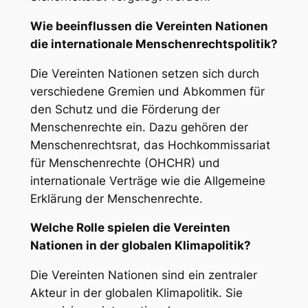
Wie beeinflussen die Vereinten Nationen
die internationale Menschenrechtspolitik?
Die Vereinten Nationen setzen sich durch
verschiedene Gremien und Abkommen für
den Schutz und die Förderung der
Menschenrechte ein. Dazu gehören der
Menschenrechtsrat, das Hochkommissariat
für Menschenrechte (OHCHR) und
internationale Verträge wie die Allgemeine
Erklärung der Menschenrechte.
Welche Rolle spielen die Vereinten
Nationen in der globalen Klimapolitik?
Die Vereinten Nationen sind ein zentraler
Akteur in der globalen Klimapolitik. Sie