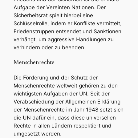
Aufgabe der Vereinten Nationen. Der
Sicherheitsrat spielt hierbei eine
Schlüsselrolle, indem er Konflikte vermittelt,
Friedenstruppen entsendet und Sanktionen
verhängt, um aggressive Handlungen zu
verhindern oder zu beenden.
Menschenrechte
Die Förderung und der Schutz der
Menschenrechte weltweit gehören zu den
wichtigsten Aufgaben der UN. Seit der
Verabschiedung der Allgemeinen Erklärung
der Menschenrechte im Jahr 1948 setzt sich
die UN dafür ein, dass diese universellen
Rechte in allen Ländern respektiert und
umgesetzt werden.