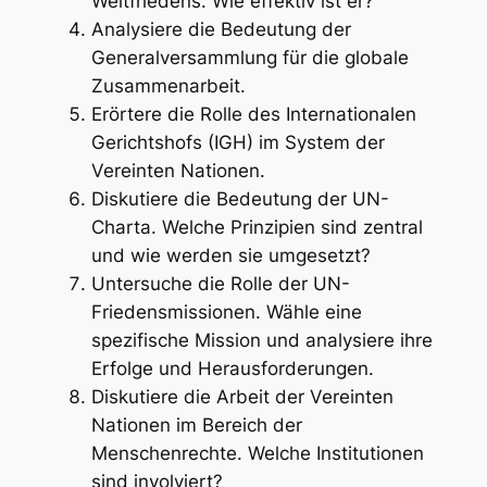
Weltfriedens. Wie effektiv ist er?
Analysiere die Bedeutung der
Generalversammlung für die globale
Zusammenarbeit.
Erörtere die Rolle des Internationalen
Gerichtshofs (IGH) im System der
Vereinten Nationen.
Diskutiere die Bedeutung der UN-
Charta. Welche Prinzipien sind zentral
und wie werden sie umgesetzt?
Untersuche die Rolle der UN-
Friedensmissionen. Wähle eine
spezifische Mission und analysiere ihre
Erfolge und Herausforderungen.
Diskutiere die Arbeit der Vereinten
Nationen im Bereich der
Menschenrechte. Welche Institutionen
sind involviert?