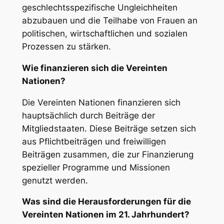
geschlechtsspezifische Ungleichheiten
abzubauen und die Teilhabe von Frauen an
politischen, wirtschaftlichen und sozialen
Prozessen zu stärken.
Wie finanzieren sich die Vereinten
Nationen?
Die Vereinten Nationen finanzieren sich
hauptsächlich durch Beiträge der
Mitgliedstaaten. Diese Beiträge setzen sich
aus Pflichtbeiträgen und freiwilligen
Beiträgen zusammen, die zur Finanzierung
spezieller Programme und Missionen
genutzt werden.
Was sind die Herausforderungen für die
Vereinten Nationen im 21. Jahrhundert?