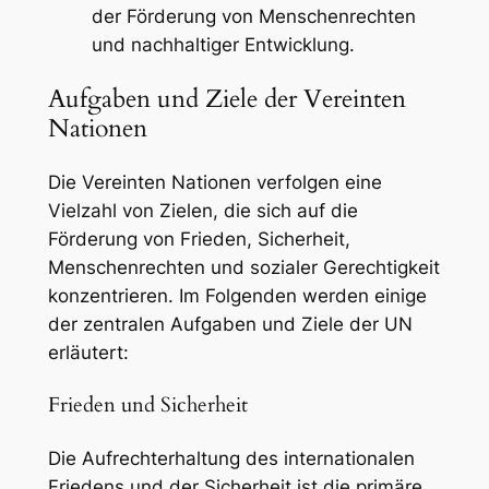
der Förderung von Menschenrechten
und nachhaltiger Entwicklung.
Aufgaben und Ziele der Vereinten
Nationen
Die Vereinten Nationen verfolgen eine
Vielzahl von Zielen, die sich auf die
Förderung von Frieden, Sicherheit,
Menschenrechten und sozialer Gerechtigkeit
konzentrieren. Im Folgenden werden einige
der zentralen Aufgaben und Ziele der UN
erläutert:
Frieden und Sicherheit
Die Aufrechterhaltung des internationalen
Friedens und der Sicherheit ist die primäre