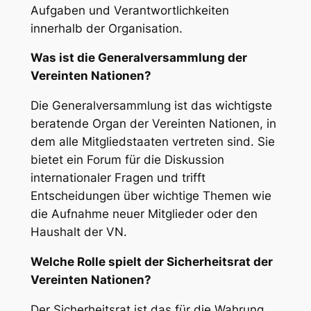
Aufgaben und Verantwortlichkeiten
innerhalb der Organisation.
Was ist die Generalversammlung der
Vereinten Nationen?
Die Generalversammlung ist das wichtigste
beratende Organ der Vereinten Nationen, in
dem alle Mitgliedstaaten vertreten sind. Sie
bietet ein Forum für die Diskussion
internationaler Fragen und trifft
Entscheidungen über wichtige Themen wie
die Aufnahme neuer Mitglieder oder den
Haushalt der VN.
Welche Rolle spielt der Sicherheitsrat der
Vereinten Nationen?
Der Sicherheitsrat ist das für die Wahrung