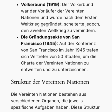
Völkerbund (1919)
: Der Völkerbund
war der Vorläufer der Vereinten
Nationen und wurde nach dem Ersten
Weltkrieg gegründet, scheiterte jedoch,
den Zweiten Weltkrieg zu verhindern.
Die Gründungsakte von San
Francisco (1945)
: Auf der Konferenz
von San Francisco im Jahr 1945 trafen
sich Vertreter von 50 Staaten, um die
Charta der Vereinten Nationen zu
entwerfen und zu unterzeichnen.
Struktur der Vereinten Nationen
Die Vereinten Nationen bestehen aus
verschiedenen Organen, die jeweils
spezifische Aufgaben haben. Diese Struktur