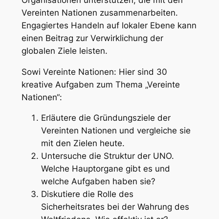
Vereinten Nationen zusammenarbeiten.
Engagiertes Handeln auf lokaler Ebene kann
einen Beitrag zur Verwirklichung der
globalen Ziele leisten.
Sowi Vereinte Nationen: Hier sind 30
kreative Aufgaben zum Thema „Vereinte
Nationen“:
Erläutere die Gründungsziele der
Vereinten Nationen und vergleiche sie
mit den Zielen heute.
Untersuche die Struktur der UNO.
Welche Hauptorgane gibt es und
welche Aufgaben haben sie?
Diskutiere die Rolle des
Sicherheitsrates bei der Wahrung des