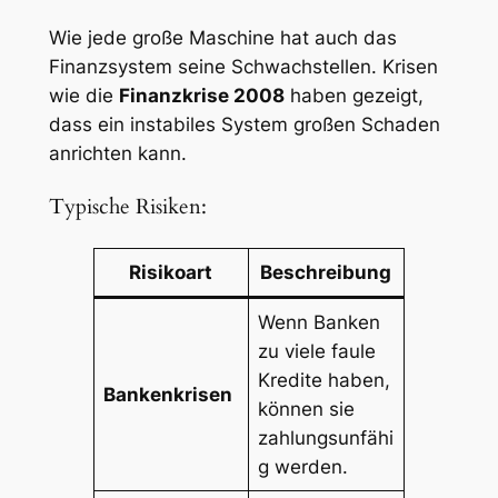
Wie jede große Maschine hat auch das
Finanzsystem seine Schwachstellen. Krisen
wie die
Finanzkrise 2008
haben gezeigt,
dass ein instabiles System großen Schaden
anrichten kann.
Typische Risiken:
Risikoart
Beschreibung
Wenn Banken
zu viele faule
Kredite haben,
Bankenkrisen
können sie
zahlungsunfähi
g werden.