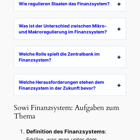
Wie regulieren Staaten das Finanzsystem?
Was ist der Unterschied zwischen Mikro-
und Makroregulierung im Finanzsystem?
Welche Rolle spielt die Zentralbank im
Finanzsystem?
Welche Herausforderungen stehen dem
Finanzsystem in der Zukunft bevor?
Sowi Finanzsystem: Aufgaben zum
Thema
Definition des Finanzsystems
:
Erkläre, was man unter dem