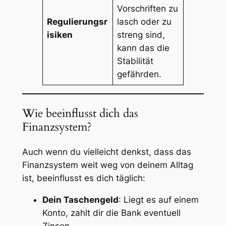
Vorschriften zu
Regulierungsr
lasch oder zu
isiken
streng sind,
kann das die
Stabilität
gefährden.
Wie beeinflusst dich das
Finanzsystem?
Auch wenn du vielleicht denkst, dass das
Finanzsystem weit weg von deinem Alltag
ist, beeinflusst es dich täglich:
Dein Taschengeld
: Liegt es auf einem
Konto, zahlt dir die Bank eventuell
Zinsen.