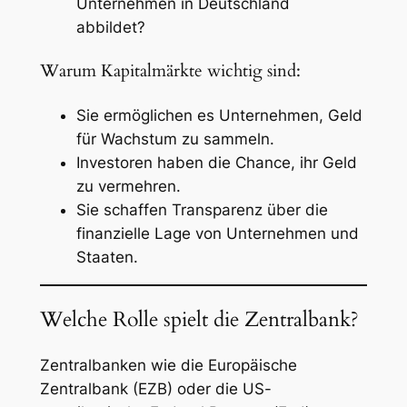
Unternehmen in Deutschland
abbildet?
Warum Kapitalmärkte wichtig sind:
Sie ermöglichen es Unternehmen, Geld
für Wachstum zu sammeln.
Investoren haben die Chance, ihr Geld
zu vermehren.
Sie schaffen Transparenz über die
finanzielle Lage von Unternehmen und
Staaten.
Welche Rolle spielt die Zentralbank?
Zentralbanken wie die Europäische
Zentralbank (EZB) oder die US-