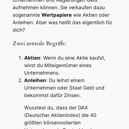
aufnehmen können. Sie verkaufen dazu
sogenannte
Wertpapiere
wie Aktien oder
Anleihen. Aber was heißt das eigentlich für
dich?
Zwei zentrale Begriffe:
Aktien
: Wenn du eine Aktie kaufst,
wirst du Miteigentümer eines
Unternehmens.
Anleihen
: Du leihst einem
Unternehmen oder Staat Geld und
bekommst dafür Zinsen.
Wusstest du, dass der DAX
(Deutscher Aktienindex) die 40
größten börsennotierten