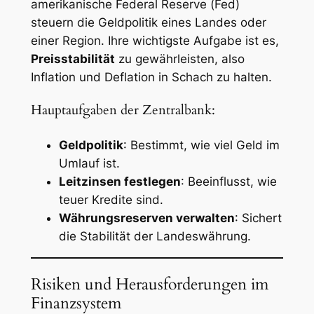
amerikanische Federal Reserve (Fed)
steuern die Geldpolitik eines Landes oder
einer Region. Ihre wichtigste Aufgabe ist es,
Preisstabilität
zu gewährleisten, also
Inflation und Deflation in Schach zu halten.
Hauptaufgaben der Zentralbank:
Geldpolitik
: Bestimmt, wie viel Geld im
Umlauf ist.
Leitzinsen festlegen
: Beeinflusst, wie
teuer Kredite sind.
Währungsreserven verwalten
: Sichert
die Stabilität der Landeswährung.
Risiken und Herausforderungen im
Finanzsystem