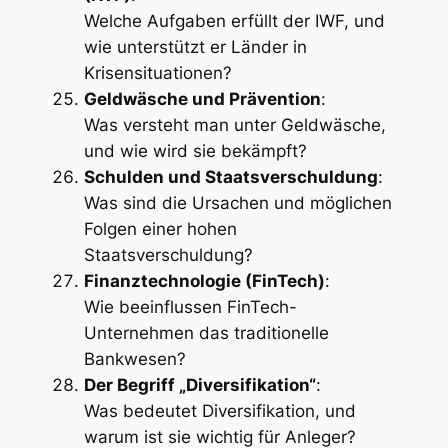
Welche Aufgaben erfüllt der IWF, und
wie unterstützt er Länder in
Krisensituationen?
Geldwäsche und Prävention
:
Was versteht man unter Geldwäsche,
und wie wird sie bekämpft?
Schulden und Staatsverschuldung
:
Was sind die Ursachen und möglichen
Folgen einer hohen
Staatsverschuldung?
Finanztechnologie (FinTech)
:
Wie beeinflussen FinTech-
Unternehmen das traditionelle
Bankwesen?
Der Begriff „Diversifikation“
:
Was bedeutet Diversifikation, und
warum ist sie wichtig für Anleger?