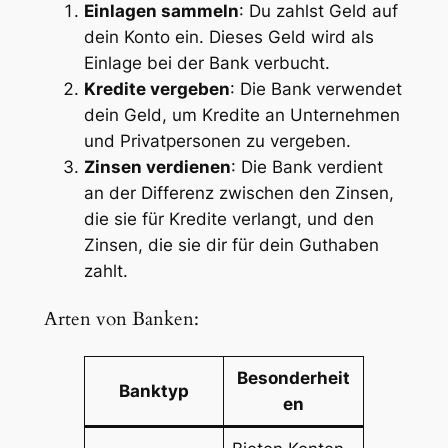
Einlagen sammeln
: Du zahlst Geld auf
dein Konto ein. Dieses Geld wird als
Einlage bei der Bank verbucht.
Kredite vergeben
: Die Bank verwendet
dein Geld, um Kredite an Unternehmen
und Privatpersonen zu vergeben.
Zinsen verdienen
: Die Bank verdient
an der Differenz zwischen den Zinsen,
die sie für Kredite verlangt, und den
Zinsen, die sie dir für dein Guthaben
zahlt.
Arten von Banken:
Besonderheit
Banktyp
en