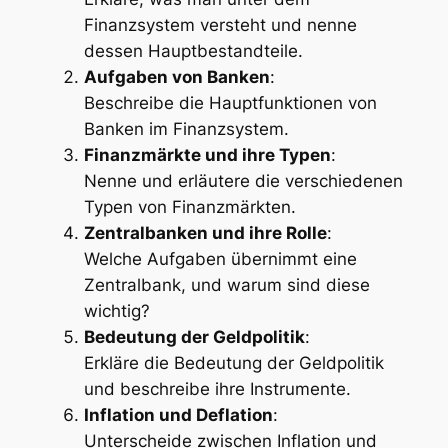
Finanzsystem versteht und nenne
dessen Hauptbestandteile.
Aufgaben von Banken
:
Beschreibe die Hauptfunktionen von
Banken im Finanzsystem.
Finanzmärkte und ihre Typen
:
Nenne und erläutere die verschiedenen
Typen von Finanzmärkten.
Zentralbanken und ihre Rolle
:
Welche Aufgaben übernimmt eine
Zentralbank, und warum sind diese
wichtig?
Bedeutung der Geldpolitik
:
Erkläre die Bedeutung der Geldpolitik
und beschreibe ihre Instrumente.
Inflation und Deflation
:
Unterscheide zwischen Inflation und