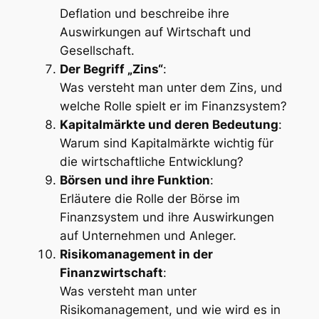
Deflation und beschreibe ihre
Auswirkungen auf Wirtschaft und
Gesellschaft.
Der Begriff „Zins“
:
Was versteht man unter dem Zins, und
welche Rolle spielt er im Finanzsystem?
Kapitalmärkte und deren Bedeutung
:
Warum sind Kapitalmärkte wichtig für
die wirtschaftliche Entwicklung?
Börsen und ihre Funktion
:
Erläutere die Rolle der Börse im
Finanzsystem und ihre Auswirkungen
auf Unternehmen und Anleger.
Risikomanagement in der
Finanzwirtschaft
:
Was versteht man unter
Risikomanagement, und wie wird es in