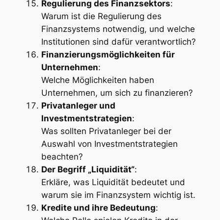
Regulierung des Finanzsektors
:
Warum ist die Regulierung des
Finanzsystems notwendig, und welche
Institutionen sind dafür verantwortlich?
Finanzierungsmöglichkeiten für
Unternehmen
:
Welche Möglichkeiten haben
Unternehmen, um sich zu finanzieren?
Privatanleger und
Investmentstrategien
:
Was sollten Privatanleger bei der
Auswahl von Investmentstrategien
beachten?
Der Begriff „Liquidität“
:
Erkläre, was Liquidität bedeutet und
warum sie im Finanzsystem wichtig ist.
Kredite und ihre Bedeutung
: