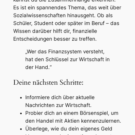
Es ist ein spannendes Thema, das weit über
Sozialwissenschaften hinausgeht. Ob als
Schüler, Student oder später im Beruf – das
Wissen darüber hilft dir, finanzielle
Entscheidungen besser zu treffen.
„Wer das Finanzsystem versteht,
hat den Schlüssel zur Wirtschaft in
der Hand.“
Deine nächsten Schritte:
Informiere dich über aktuelle
Nachrichten zur Wirtschaft.
Probier dich an einem Börsenspiel, um
den Handel mit Aktien kennenzulernen.
Überlege, wie du dein eigenes Geld