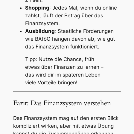
Shopping
: Jedes Mal, wenn du online
zahlst, läuft der Betrag über das
Finanzsystem.
Ausbildung
: Staatliche Förderungen
wie BAföG hängen davon ab, wie gut
das Finanzsystem funktioniert.
Tipp: Nutze die Chance, früh
etwas über Finanzen zu lernen –
das wird dir im späteren Leben
viele Vorteile bringen!
Fazit: Das Finanzsystem verstehen
Das Finanzsystem mag auf den ersten Blick
kompliziert wirken, aber mit etwas Übung
kannst du die Zusammenhänge erkennen.