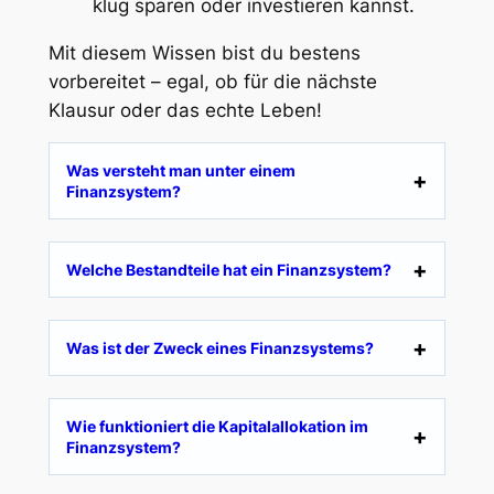
klug sparen oder investieren kannst.
Mit diesem Wissen bist du bestens
vorbereitet – egal, ob für die nächste
Klausur oder das echte Leben!
Was versteht man unter einem
Finanzsystem?
Welche Bestandteile hat ein Finanzsystem?
Was ist der Zweck eines Finanzsystems?
Wie funktioniert die Kapitalallokation im
Finanzsystem?