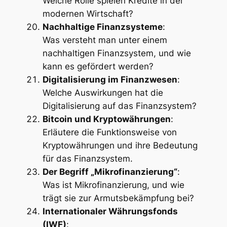
Welche Rolle spielen Kredite in der
modernen Wirtschaft?
Nachhaltige Finanzsysteme
:
Was versteht man unter einem
nachhaltigen Finanzsystem, und wie
kann es gefördert werden?
Digitalisierung im Finanzwesen
:
Welche Auswirkungen hat die
Digitalisierung auf das Finanzsystem?
Bitcoin und Kryptowährungen
:
Erläutere die Funktionsweise von
Kryptowährungen und ihre Bedeutung
für das Finanzsystem.
Der Begriff „Mikrofinanzierung“
:
Was ist Mikrofinanzierung, und wie
trägt sie zur Armutsbekämpfung bei?
Internationaler Währungsfonds
(IWF)
: