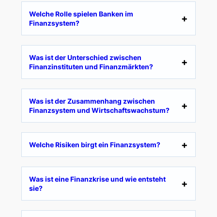
Welche Rolle spielen Banken im
Finanzsystem?
Was ist der Unterschied zwischen
Finanzinstituten und Finanzmärkten?
Was ist der Zusammenhang zwischen
Finanzsystem und Wirtschaftswachstum?
Welche Risiken birgt ein Finanzsystem?
Was ist eine Finanzkrise und wie entsteht
sie?