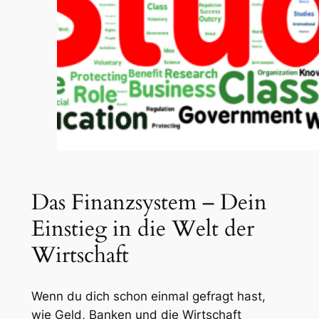
Das Finanzsystem – Dein
Einstieg in die Welt der
Wirtschaft
Wenn du dich schon einmal gefragt hast,
wie Geld, Banken und die Wirtschaft