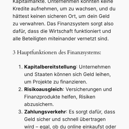
Kapitalmärkte. Unternehmen könnten keine
Kredite aufnehmen, um zu wachsen, und du
hättest keinen sicheren Ort, um dein Geld
zu verwahren. Das Finanzsystem sorgt also
dafür, dass die Wirtschaft funktioniert und
alle Beteiligten miteinander vernetzt sind.
3 Hauptfunktionen des Finanzsystems:
Kapitalbereitstellung
: Unternehmen
und Staaten können sich Geld leihen,
um Projekte zu finanzieren.
Risikoausgleich
: Versicherungen und
Finanzprodukte helfen, Risiken
abzusichern.
Zahlungsverkehr
: Es sorgt dafür, dass
Geld sicher und schnell übertragen
wird – egal, ob du online einkaufst oder