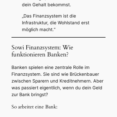
dein Gehalt bekommst.
„Das Finanzsystem ist die
Infrastruktur, die Wohlstand erst
möglich macht.“
Sowi Finanzsystem: Wie
funktionieren Banken?
Banken spielen eine zentrale Rolle im
Finanzsystem. Sie sind wie Brückenbauer
zwischen Sparern und Kreditnehmern. Aber
was passiert eigentlich, wenn du dein Geld
zur Bank bringst?
So arbeitet eine Bank: