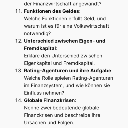
der Finanzwirtschaft angewandt?
Funktionen des Geldes
:
Welche Funktionen erfüllt Geld, und
warum ist es für eine Volkswirtschaft
notwendig?
Unterschied zwischen Eigen- und
Fremdkapital
:
Erkläre den Unterschied zwischen
Eigenkapital und Fremdkapital.
Rating-Agenturen und ihre Aufgabe
:
Welche Rolle spielen Rating-Agenturen
im Finanzsystem, und wie können sie
Einfluss nehmen?
Globale Finanzkrisen
:
Nenne zwei bedeutende globale
Finanzkrisen und beschreibe ihre
Ursachen und Folgen.