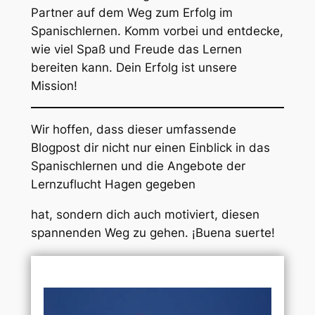
Partner auf dem Weg zum Erfolg im
Spanischlernen. Komm vorbei und entdecke,
wie viel Spaß und Freude das Lernen
bereiten kann. Dein Erfolg ist unsere
Mission!
Wir hoffen, dass dieser umfassende
Blogpost dir nicht nur einen Einblick in das
Spanischlernen und die Angebote der
Lernzuflucht Hagen gegeben
hat, sondern dich auch motiviert, diesen
spannenden Weg zu gehen. ¡Buena suerte!