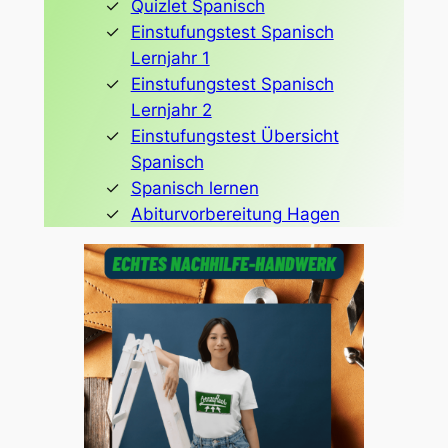
Quizlet Spanisch
Einstufungstest Spanisch
Lernjahr 1
Einstufungstest Spanisch
Lernjahr 2
Einstufungstest Übersicht
Spanisch
Spanisch lernen
Abiturvorbereitung Hagen