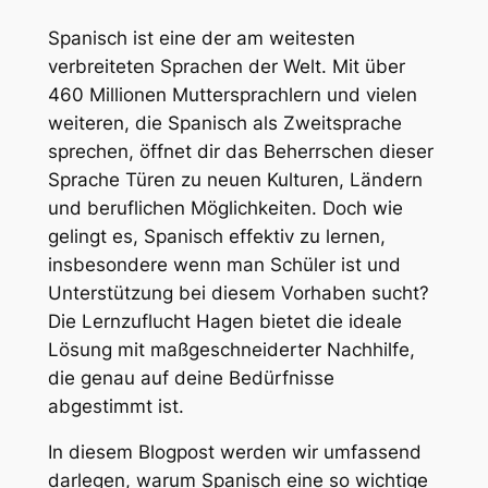
Spanisch ist eine der am weitesten
verbreiteten Sprachen der Welt. Mit über
460 Millionen Muttersprachlern und vielen
weiteren, die Spanisch als Zweitsprache
sprechen, öffnet dir das Beherrschen dieser
Sprache Türen zu neuen Kulturen, Ländern
und beruflichen Möglichkeiten. Doch wie
gelingt es, Spanisch effektiv zu lernen,
insbesondere wenn man Schüler ist und
Unterstützung bei diesem Vorhaben sucht?
Die Lernzuflucht Hagen bietet die ideale
Lösung mit maßgeschneiderter Nachhilfe,
die genau auf deine Bedürfnisse
abgestimmt ist.
In diesem Blogpost werden wir umfassend
darlegen, warum Spanisch eine so wichtige