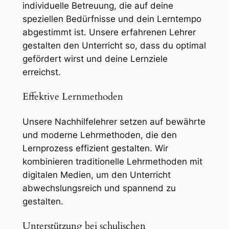
individuelle Betreuung, die auf deine
speziellen Bedürfnisse und dein Lerntempo
abgestimmt ist. Unsere erfahrenen Lehrer
gestalten den Unterricht so, dass du optimal
gefördert wirst und deine Lernziele
erreichst.
Effektive Lernmethoden
Unsere Nachhilfelehrer setzen auf bewährte
und moderne Lehrmethoden, die den
Lernprozess effizient gestalten. Wir
kombinieren traditionelle Lehrmethoden mit
digitalen Medien, um den Unterricht
abwechslungsreich und spannend zu
gestalten.
Unterstützung bei schulischen