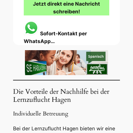
Jetzt direkt eine Nachricht
schreiben!
Sofort-Kontakt per
WhatsApp…
Die Vorteile der Nachhilfe bei der
Lernzuflucht Hagen
Individuelle Betreuung
Bei der Lernzuflucht Hagen bieten wir eine