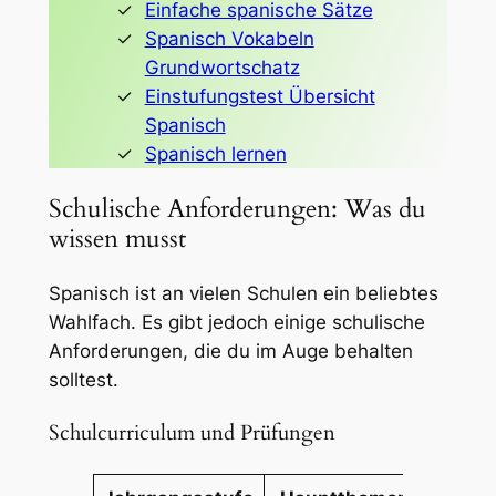
Einfache spanische Sätze
Spanisch Vokabeln
Grundwortschatz
Einstufungstest Übersicht
Spanisch
Spanisch lernen
Schulische Anforderungen: Was du
wissen musst
Spanisch ist an vielen Schulen ein beliebtes
Wahlfach. Es gibt jedoch einige schulische
Anforderungen, die du im Auge behalten
solltest.
Schulcurriculum und Prüfungen