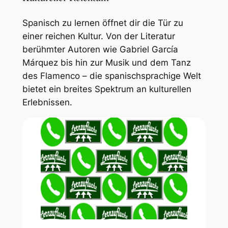
Spanisch zu lernen öffnet dir die Tür zu
einer reichen Kultur. Von der Literatur
berühmter Autoren wie Gabriel García
Márquez bis hin zur Musik und dem Tanz
des Flamenco – die spanischsprachige Welt
bietet ein breites Spektrum an kulturellen
Erlebnissen.