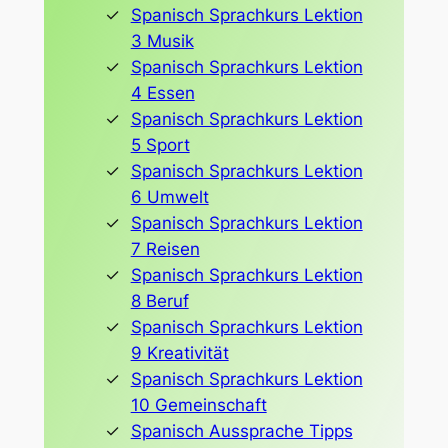
Spanisch Sprachkurs Lektion
3 Musik
Spanisch Sprachkurs Lektion
4 Essen
Spanisch Sprachkurs Lektion
5 Sport
Spanisch Sprachkurs Lektion
6 Umwelt
Spanisch Sprachkurs Lektion
7 Reisen
Spanisch Sprachkurs Lektion
8 Beruf
Spanisch Sprachkurs Lektion
9 Kreativität
Spanisch Sprachkurs Lektion
10 Gemeinschaft
Spanisch Aussprache Tipps