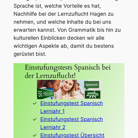
Sprache ist, welche Vorteile es hat,
Nachhilfe bei der Lernzuflucht Hagen zu
nehmen, und welche Inhalte du bei uns
erwarten kannst. Von Grammatik bis hin zu
kulturellen Einblicken decken wir alle
wichtigen Aspekte ab, damit du bestens
gerüstet bist.
Einstufungstests Spanisch bei
der Lernzuflucht!
Einstufungstest Spanisch
Lernjahr 1
Einstufungstest Spanisch
Lernjahr 2
Einstufungstest Übersicht