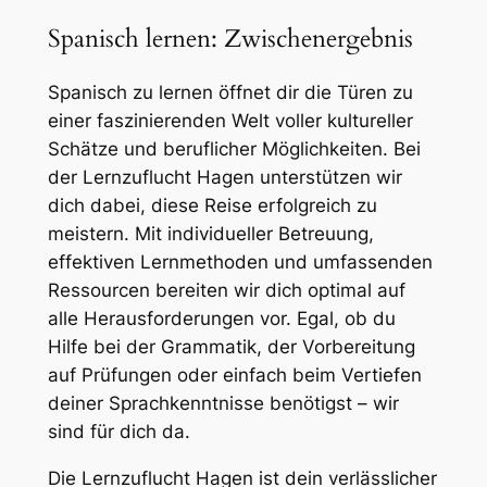
Spanisch lernen: Zwischenergebnis
Spanisch zu lernen öffnet dir die Türen zu
einer faszinierenden Welt voller kultureller
Schätze und beruflicher Möglichkeiten. Bei
der Lernzuflucht Hagen unterstützen wir
dich dabei, diese Reise erfolgreich zu
meistern. Mit individueller Betreuung,
effektiven Lernmethoden und umfassenden
Ressourcen bereiten wir dich optimal auf
alle Herausforderungen vor. Egal, ob du
Hilfe bei der Grammatik, der Vorbereitung
auf Prüfungen oder einfach beim Vertiefen
deiner Sprachkenntnisse benötigst – wir
sind für dich da.
Die Lernzuflucht Hagen ist dein verlässlicher