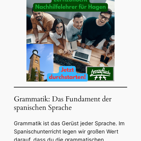
Grammatik: Das Fundament der
spanischen Sprache
Grammatik ist das Gerüst jeder Sprache. Im
Spanischunterricht legen wir großen Wert
darauf, dass du die grammatischen