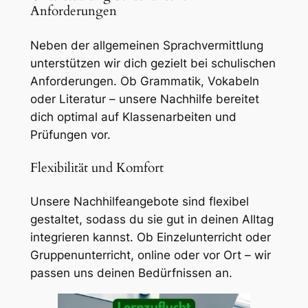
Anforderungen
Neben der allgemeinen Sprachvermittlung
unterstützen wir dich gezielt bei schulischen
Anforderungen. Ob Grammatik, Vokabeln
oder Literatur – unsere Nachhilfe bereitet
dich optimal auf Klassenarbeiten und
Prüfungen vor.
Flexibilität und Komfort
Unsere Nachhilfeangebote sind flexibel
gestaltet, sodass du sie gut in deinen Alltag
integrieren kannst. Ob Einzelunterricht oder
Gruppenunterricht, online oder vor Ort – wir
passen uns deinen Bedürfnissen an.