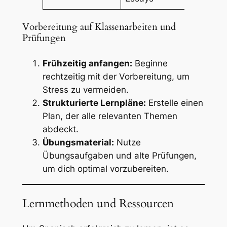
Vorbereitung auf Klassenarbeiten und
Prüfungen
Frühzeitig anfangen:
Beginne
rechtzeitig mit der Vorbereitung, um
Stress zu vermeiden.
Strukturierte Lernpläne:
Erstelle einen
Plan, der alle relevanten Themen
abdeckt.
Übungsmaterial:
Nutze
Übungsaufgaben und alte Prüfungen,
um dich optimal vorzubereiten.
Lernmethoden und Ressourcen