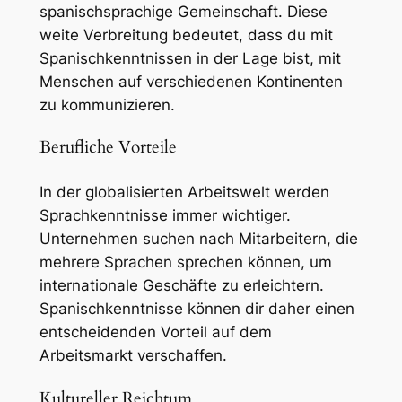
spanischsprachige Gemeinschaft. Diese
weite Verbreitung bedeutet, dass du mit
Spanischkenntnissen in der Lage bist, mit
Menschen auf verschiedenen Kontinenten
zu kommunizieren.
Berufliche Vorteile
In der globalisierten Arbeitswelt werden
Sprachkenntnisse immer wichtiger.
Unternehmen suchen nach Mitarbeitern, die
mehrere Sprachen sprechen können, um
internationale Geschäfte zu erleichtern.
Spanischkenntnisse können dir daher einen
entscheidenden Vorteil auf dem
Arbeitsmarkt verschaffen.
Kultureller Reichtum