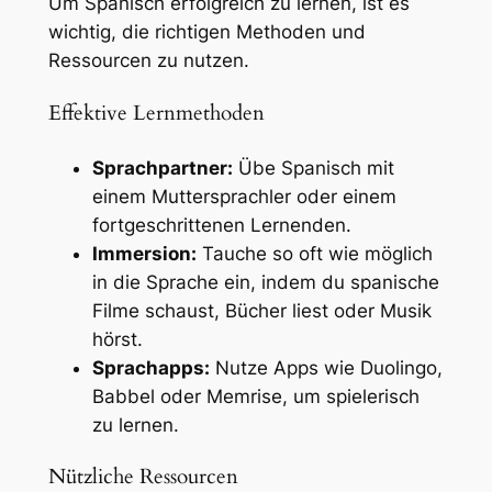
Um Spanisch erfolgreich zu lernen, ist es
wichtig, die richtigen Methoden und
Ressourcen zu nutzen.
Effektive Lernmethoden
Sprachpartner:
Übe Spanisch mit
einem Muttersprachler oder einem
fortgeschrittenen Lernenden.
Immersion:
Tauche so oft wie möglich
in die Sprache ein, indem du spanische
Filme schaust, Bücher liest oder Musik
hörst.
Sprachapps:
Nutze Apps wie Duolingo,
Babbel oder Memrise, um spielerisch
zu lernen.
Nützliche Ressourcen