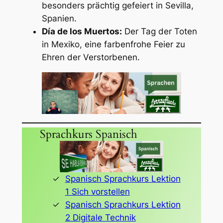
besonders prächtig gefeiert in Sevilla,
Spanien.
Día de los Muertos:
Der Tag der Toten
in Mexiko, eine farbenfrohe Feier zu
Ehren der Verstorbenen.
Sprachkurs Spanisch
Spanisch Sprachkurs Lektion
1 Sich vorstellen
Spanisch Sprachkurs Lektion
2 Digitale Technik