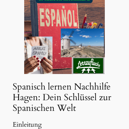
Spanisch lernen Nachhilfe
Hagen: Dein Schlüssel zur
Spanischen Welt
Einleitung