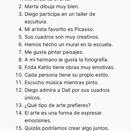
Marta dibuja muy bien.
Diego participa en un taller de
escultura.
Mi artista favorito es Picasso.
Sus cuadros son muy creativos.
Hemos hecho un mural en la escuela.
Me gusta pintar paisajes.
A mi hermano le gusta la fotografía.
Frida Kahlo tiene obras muy emotivas.
Cada persona tiene su propio estilo.
Escucho música mientras pinto.
Diego admira a Dalí por sus cuadros
únicos.
¿Qué tipo de arte prefieres?
El arte es una forma de expresar
emociones.
Quizás podríamos crear algo juntos.