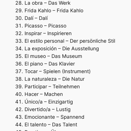
La obra – Das Werk
Frida Kahlo – Frida Kahlo
Dalí – Dalí
Picasso – Picasso
Inspirar – Inspirieren
El estilo personal – Der persönliche Stil
La exposición – Die Ausstellung
El museo – Das Museum
El piano – Das Klavier
Tocar – Spielen (Instrument)
La naturaleza – Die Natur
Participar – Teilnehmen
Hacer – Machen
Único/a – Einzigartig
Divertido/a – Lustig
Emocionante – Spannend
El talento – Das Talent