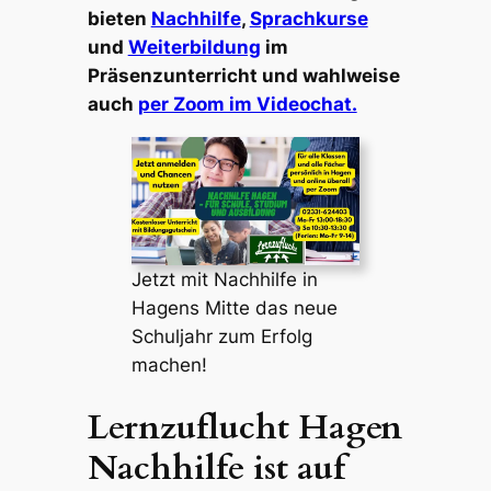
bieten
Nachhilfe
,
Sprachkurse
und
Weiterbildung
im
Präsenzunterricht und wahlweise
auch
per Zoom im Videochat.
Jetzt mit Nachhilfe in
Hagens Mitte das neue
Schuljahr zum Erfolg
machen!
Lernzuflucht Hagen
Nachhilfe ist auf