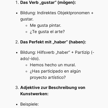
Das Verb „gustar“ (mögen):
Bildung: Indirektes Objektpronomen +
gustar.
Me gusta pintar.
¿Te gusta el arte?
Das Perfekt mit „haber“ (haben):
Bildung: Hilfsverb „haber“ + Partizip (-
ado/-ido).
Hemos hecho un mural.
¿Has participado en algún
proyecto artístico?
Adjektive zur Beschreibung von
Kunstwerken:
Beispiele: