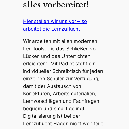
alles vorbereitet!
Hier stellen wir uns vor – so
arbeitet die Lernzuflucht
Wir arbeiten mit allen modernen
Lerntools, die das Schließen von
Lücken und das Unterrichten
erleichtern. Mit Padlet steht ein
individueller Schreibtisch für jeden
einzelnen Schüler zur Verfügung,
damit der Austausch von
Korrekturen, Arbeitsmaterialien,
Lernvorschlägen und Fachfragen
bequem und smart gelingt.
Digitalisierung ist bei der
Lernzuflucht Hagen nicht wohlfeile