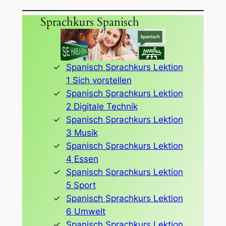
Sprachkurs Spanisch
Spanisch Sprachkurs Lektion
1 Sich vorstellen
Spanisch Sprachkurs Lektion
2 Digitale Technik
Spanisch Sprachkurs Lektion
3 Musik
Spanisch Sprachkurs Lektion
4 Essen
Spanisch Sprachkurs Lektion
5 Sport
Spanisch Sprachkurs Lektion
6 Umwelt
Spanisch Sprachkurs Lektion