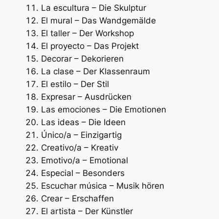
La escultura – Die Skulptur
El mural – Das Wandgemälde
El taller – Der Workshop
El proyecto – Das Projekt
Decorar – Dekorieren
La clase – Der Klassenraum
El estilo – Der Stil
Expresar – Ausdrücken
Las emociones – Die Emotionen
Las ideas – Die Ideen
Único/a – Einzigartig
Creativo/a – Kreativ
Emotivo/a – Emotional
Especial – Besonders
Escuchar música – Musik hören
Crear – Erschaffen
El artista – Der Künstler