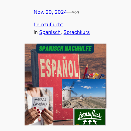
Nov. 20, 2024
—
von
Lernzuflucht
in
Spanisch
, 
Sprachkurs