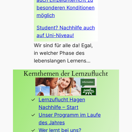
besonderen Konditionen
möglich
Student? Nachhilfe auch
auf Uni-Niveau!
Wir sind für alle da! Egal,
in welcher Phase des
lebenslangen Lernens…
Kernthemen der Lernzuflucht
Lernzuflucht Hagen
Nachhilfe – Start
Unser Programm im Laufe
des Jahres
Wer lernt bei uns?