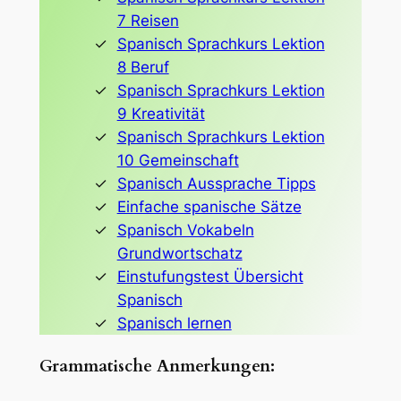
7 Reisen
Spanisch Sprachkurs Lektion
8 Beruf
Spanisch Sprachkurs Lektion
9 Kreativität
Spanisch Sprachkurs Lektion
10 Gemeinschaft
Spanisch Aussprache Tipps
Einfache spanische Sätze
Spanisch Vokabeln
Grundwortschatz
Einstufungstest Übersicht
Spanisch
Spanisch lernen
Grammatische Anmerkungen: