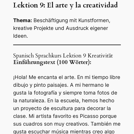
Lektion 9: El arte y la creatividad
Thema:
Beschäftigung mit Kunstformen,
kreative Projekte und Ausdruck eigener
Ideen.
Spanisch Sprachkurs Lektion 9 Kreativität
Einführungstext (100 Wörter):
¡Hola! Me encanta el arte. En mi tiempo libre
dibujo y pinto paisajes. A mi hermano le
gusta la fotografía y siempre toma fotos de
la naturaleza. En la escuela, hemos hecho
un proyecto de escultura para decorar la
clase. Mi artista favorito es Picasso porque
sus cuadros son muy creativos. También me
gusta escuchar música mientras creo algo