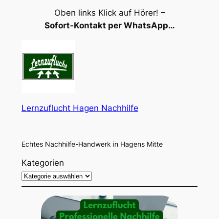
Oben links Klick auf Hörer! –
Sofort-Kontakt per WhatsApp…
Lernzuflucht Hagen Nachhilfe
Echtes Nachhilfe-Handwerk in Hagens Mitte
Kategorien