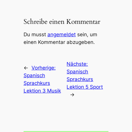
Schreibe einen Kommentar
Du musst
angemeldet
sein, um
einen Kommentar abzugeben.
Nächste:
←
Vorherige:
Spanisch
Spanisch
Sprachkurs
Sprachkurs
Lektion 5 Sport
Lektion 3 Musik
→