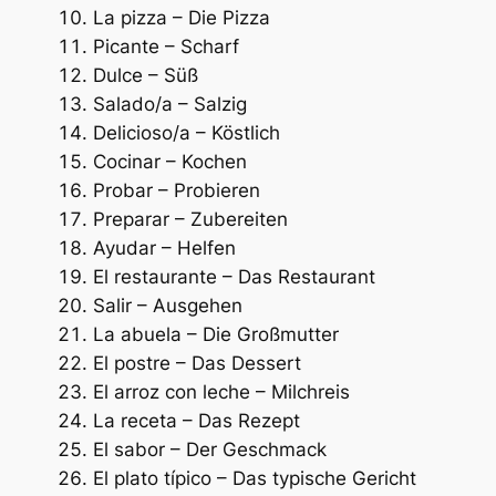
La pizza – Die Pizza
Picante – Scharf
Dulce – Süß
Salado/a – Salzig
Delicioso/a – Köstlich
Cocinar – Kochen
Probar – Probieren
Preparar – Zubereiten
Ayudar – Helfen
El restaurante – Das Restaurant
Salir – Ausgehen
La abuela – Die Großmutter
El postre – Das Dessert
El arroz con leche – Milchreis
La receta – Das Rezept
El sabor – Der Geschmack
El plato típico – Das typische Gericht