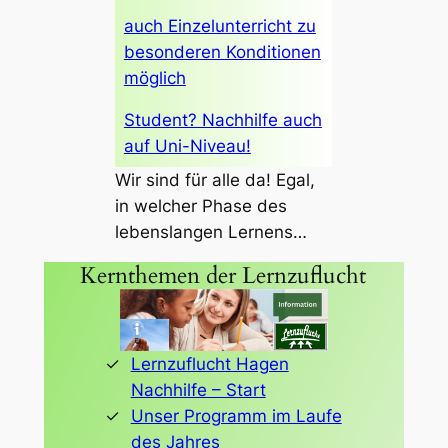
auch Einzelunterricht zu
besonderen Konditionen
möglich
Student? Nachhilfe auch
auf Uni-Niveau!
Wir sind für alle da! Egal,
in welcher Phase des
lebenslangen Lernens…
Kernthemen der Lernzuflucht
Lernzuflucht Hagen
Nachhilfe – Start
Unser Programm im Laufe
des Jahres