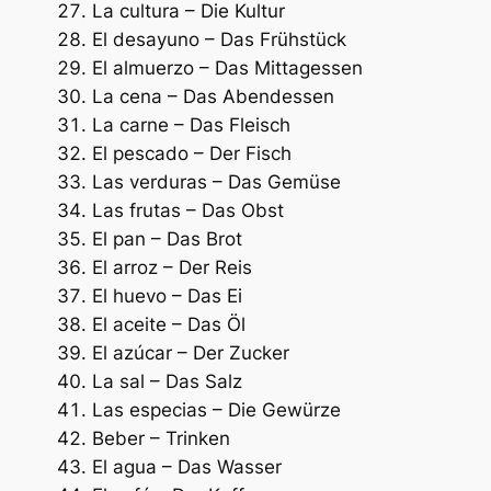
La cultura – Die Kultur
El desayuno – Das Frühstück
El almuerzo – Das Mittagessen
La cena – Das Abendessen
La carne – Das Fleisch
El pescado – Der Fisch
Las verduras – Das Gemüse
Las frutas – Das Obst
El pan – Das Brot
El arroz – Der Reis
El huevo – Das Ei
El aceite – Das Öl
El azúcar – Der Zucker
La sal – Das Salz
Las especias – Die Gewürze
Beber – Trinken
El agua – Das Wasser