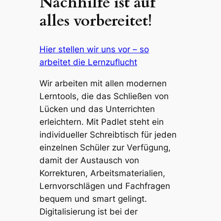
Nachhilfe ist auf
alles vorbereitet!
Hier stellen wir uns vor – so
arbeitet die Lernzuflucht
Wir arbeiten mit allen modernen
Lerntools, die das Schließen von
Lücken und das Unterrichten
erleichtern. Mit Padlet steht ein
individueller Schreibtisch für jeden
einzelnen Schüler zur Verfügung,
damit der Austausch von
Korrekturen, Arbeitsmaterialien,
Lernvorschlägen und Fachfragen
bequem und smart gelingt.
Digitalisierung ist bei der