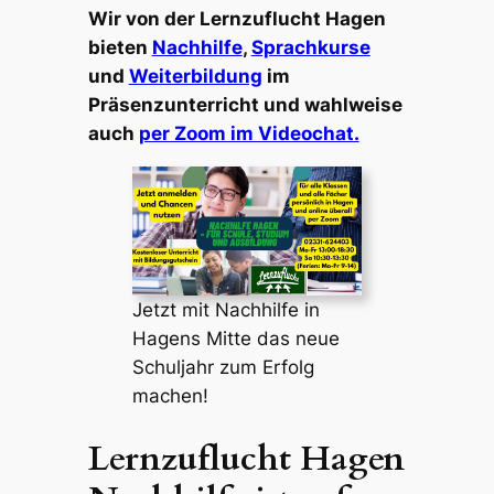
Wir von der Lernzuflucht Hagen
bieten
Nachhilfe
,
Sprachkurse
und
Weiterbildung
im
Präsenzunterricht und wahlweise
auch
per Zoom im Videochat.
Jetzt mit Nachhilfe in
Hagens Mitte das neue
Schuljahr zum Erfolg
machen!
Lernzuflucht Hagen