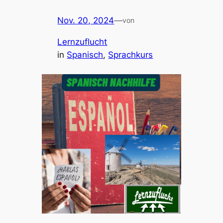
Nov. 20, 2024
—
von
Lernzuflucht
in
Spanisch
, 
Sprachkurs