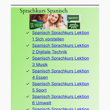
Sprachkurs Spanisch
Spanisch Sprachkurs Lektion
1 Sich vorstellen
Spanisch Sprachkurs Lektion
2 Digitale Technik
Spanisch Sprachkurs Lektion
3 Musik
Spanisch Sprachkurs Lektion
4 Essen
Spanisch Sprachkurs Lektion
5 Sport
Spanisch Sprachkurs Lektion
6 Umwelt
Spanisch Sprachkurs Lektion