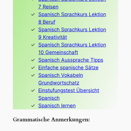
7 Reisen
Spanisch Sprachkurs Lektion
8 Beruf
Spanisch Sprachkurs Lektion
9 Kreativität
Spanisch Sprachkurs Lektion
10 Gemeinschaft
Spanisch Aussprache Tipps
Einfache spanische Sätze
Spanisch Vokabeln
Grundwortschatz
Einstufungstest Übersicht
Spanisch
Spanisch lernen
Grammatische Anmerkungen: