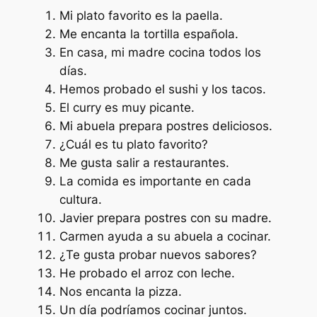
Mi plato favorito es la paella.
Me encanta la tortilla española.
En casa, mi madre cocina todos los
días.
Hemos probado el sushi y los tacos.
El curry es muy picante.
Mi abuela prepara postres deliciosos.
¿Cuál es tu plato favorito?
Me gusta salir a restaurantes.
La comida es importante en cada
cultura.
Javier prepara postres con su madre.
Carmen ayuda a su abuela a cocinar.
¿Te gusta probar nuevos sabores?
He probado el arroz con leche.
Nos encanta la pizza.
Un día podríamos cocinar juntos.