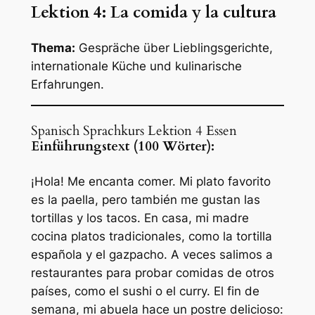
Lektion 4: La comida y la cultura
Thema:
Gespräche über Lieblingsgerichte,
internationale Küche und kulinarische
Erfahrungen.
Spanisch Sprachkurs Lektion 4 Essen
Einführungstext (100 Wörter):
¡Hola! Me encanta comer. Mi plato favorito
es la paella, pero también me gustan las
tortillas y los tacos. En casa, mi madre
cocina platos tradicionales, como la tortilla
española y el gazpacho. A veces salimos a
restaurantes para probar comidas de otros
países, como el sushi o el curry. El fin de
semana, mi abuela hace un postre delicioso: