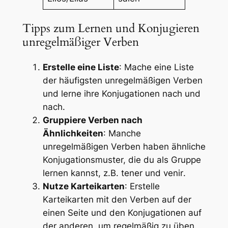
Tipps zum Lernen und Konjugieren
unregelmäßiger Verben
Erstelle eine Liste
: Mache eine Liste
der häufigsten unregelmäßigen Verben
und lerne ihre Konjugationen nach und
nach.
Gruppiere Verben nach
Ähnlichkeiten
: Manche
unregelmäßigen Verben haben ähnliche
Konjugationsmuster, die du als Gruppe
lernen kannst, z.B.
tener
und
venir
.
Nutze Karteikarten
: Erstelle
Karteikarten mit den Verben auf der
einen Seite und den Konjugationen auf
der anderen, um regelmäßig zu üben.