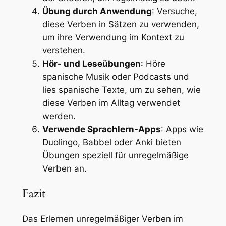
Übung durch Anwendung
: Versuche,
diese Verben in Sätzen zu verwenden,
um ihre Verwendung im Kontext zu
verstehen.
Hör- und Leseübungen
: Höre
spanische Musik oder Podcasts und
lies spanische Texte, um zu sehen, wie
diese Verben im Alltag verwendet
werden.
Verwende Sprachlern-Apps
: Apps wie
Duolingo, Babbel oder Anki bieten
Übungen speziell für unregelmäßige
Verben an.
Fazit
Das Erlernen unregelmäßiger Verben im