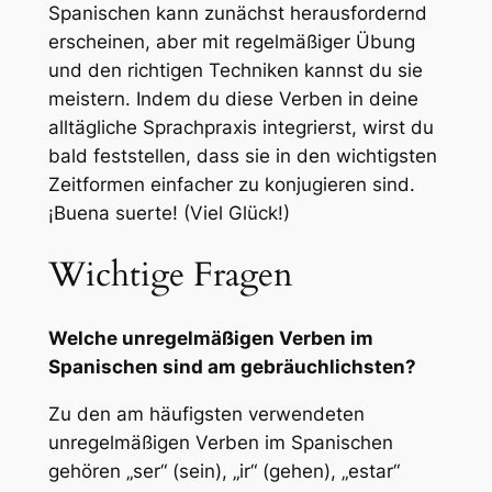
Spanischen kann zunächst herausfordernd
erscheinen, aber mit regelmäßiger Übung
und den richtigen Techniken kannst du sie
meistern. Indem du diese Verben in deine
alltägliche Sprachpraxis integrierst, wirst du
bald feststellen, dass sie in den wichtigsten
Zeitformen einfacher zu konjugieren sind.
¡Buena suerte! (Viel Glück!)
Wichtige Fragen
Welche unregelmäßigen Verben im
Spanischen sind am gebräuchlichsten?
Zu den am häufigsten verwendeten
unregelmäßigen Verben im Spanischen
gehören „ser“ (sein), „ir“ (gehen), „estar“