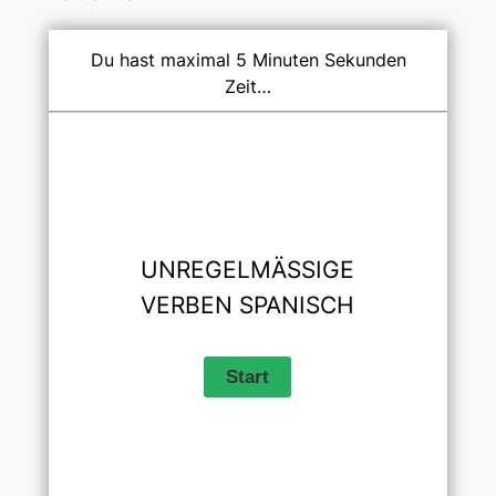
Du hast maximal 5 Minuten Sekunden
Zeit…
UNREGELMÄSSIGE V
ERBEN SPANISCH