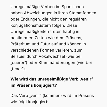
Unregelmäßige Verben im Spanischen
haben Abweichungen in ihren Stammformen
oder Endungen, die nicht den regulären
Konjugationsmustern folgen. Diese
Unregelmäßigkeiten treten häufig in
bestimmten Zeiten wie dem Präsens,
Präteritum und Futur auf und können in
verschiedenen Formen variieren, zum
Beispiel durch Vokalwechsel (wie bei
„querer“) oder Stammänderungen (wie bei
„tener“).
Wie wird das unregelmäßige Verb „venir“
im Präsens konjugiert?
Das Verb „venir“ (kommen) wird im Präsens
wie folgt konjugiert: