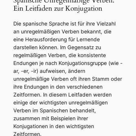
Spanische Unregelmäßige Verben:
Ein Leitfaden zur Konjugation
Die spanische Sprache ist für ihre Vielzahl
an unregelmäßigen Verben bekannt, die
eine Herausforderung für Lernende
darstellen können. Im Gegensatz zu
regelmäßigen Verben, die konsistente
Endungen je nach Konjugationsgruppe (wie -
ar, -er, -ir) aufweisen, ändern
unregelmäßige Verben oft ihren Stamm oder
ihre Endungen in den verschiedenen
Zeitformen. In diesem Leitfaden werden
einige der wichtigsten unregelmäßigen
Verben im Spanischen behandelt,
zusammen mit Beispielen ihrer
Konjugationen in den wichtigsten
Zeitformen.