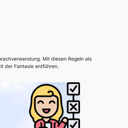
Sprachverwendung. Mit diesen Regeln als
t der Fantasie entführen.