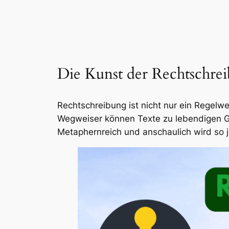
Die Kunst der Rechtschrei
Rechtschreibung ist nicht nur ein Regelw
Wegweiser können Texte zu lebendigen Ge
Metaphernreich und anschaulich wird so 