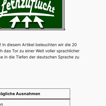
In diesem Artikel beleuchten wir die 20
h das Tor zu einer Welt voller sprachlicher
ise in die Tiefen der deutschen Sprache zu
ögliche Ausnahmen
en