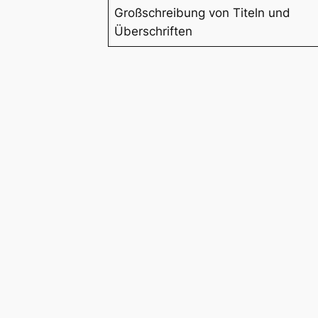
Großschreibung von Titeln und
Überschriften