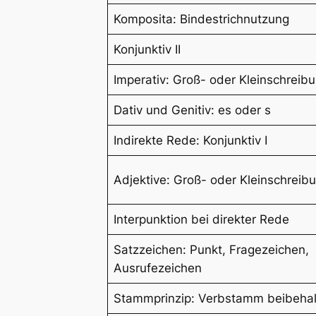
Komposita: Bindestrichnutzung
Konjunktiv II
Imperativ: Groß- oder Kleinschreib
Dativ und Genitiv: es oder s
Indirekte Rede: Konjunktiv I
Adjektive: Groß- oder Kleinschreib
Interpunktion bei direkter Rede
Satzzeichen: Punkt, Fragezeichen,
Ausrufezeichen
Stammprinzip: Verbstamm beibeha