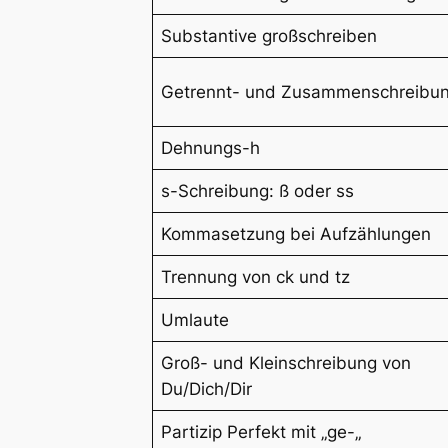
Substantive großschreiben
Getrennt- und Zusammenschreibu
Dehnungs-h
s-Schreibung: ß oder ss
Kommasetzung bei Aufzählungen
Trennung von ck und tz
Umlaute
Groß- und Kleinschreibung von
Du/Dich/Dir
Partizip Perfekt mit „ge-„