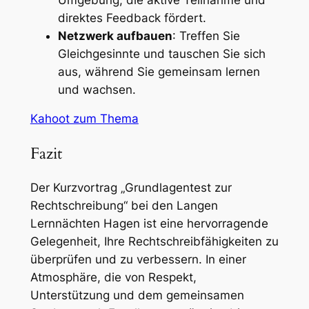
direktes Feedback fördert.
Netzwerk aufbauen
: Treffen Sie
Gleichgesinnte und tauschen Sie sich
aus, während Sie gemeinsam lernen
und wachsen.
Kahoot zum Thema
Fazit
Der Kurzvortrag „Grundlagentest zur
Rechtschreibung“ bei den Langen
Lernnächten Hagen ist eine hervorragende
Gelegenheit, Ihre Rechtschreibfähigkeiten zu
überprüfen und zu verbessern. In einer
Atmosphäre, die von Respekt,
Unterstützung und dem gemeinsamen