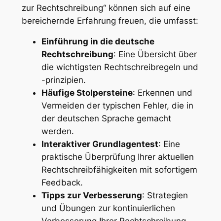
zur Rechtschreibung“ können sich auf eine
bereichernde Erfahrung freuen, die umfasst:
Einführung in die deutsche
Rechtschreibung
: Eine Übersicht über
die wichtigsten Rechtschreibregeln und
-prinzipien.
Häufige Stolpersteine
: Erkennen und
Vermeiden der typischen Fehler, die in
der deutschen Sprache gemacht
werden.
Interaktiver Grundlagentest
: Eine
praktische Überprüfung Ihrer aktuellen
Rechtschreibfähigkeiten mit sofortigem
Feedback.
Tipps zur Verbesserung
: Strategien
und Übungen zur kontinuierlichen