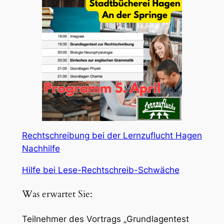
Rechtschreibung bei der Lernzuflucht Hagen
Nachhilfe
Hilfe bei Lese-Rechtschreib-Schwäche
Was erwartet Sie:
Teilnehmer des Vortrags „Grundlagentest