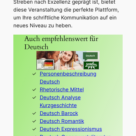
Streben nach Exzellenz geprägt ist, bietet
diese Veranstaltung die perfekte Plattform,
um Ihre schriftliche Kommunikation auf ein
neues Niveau zu heben.
Auch empfehlenswert für
Deutsch
Personenbeschreibung
Deutsch
Rhetorische Mittel
Deutsch Analyse
Kurzgeschichte
Deutsch Barock
Deutsch Romantik
Deutsch Expressionismus