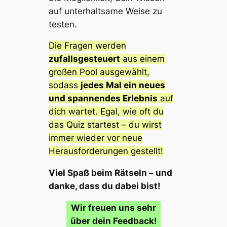
auf unterhaltsame Weise zu
testen.
Die Fragen werden
zufallsgesteuert
aus einem
großen Pool ausgewählt,
sodass
jedes Mal ein neues
und spannendes Erlebnis
auf
dich wartet. Egal, wie oft du
das Quiz startest – du wirst
immer wieder vor neue
Herausforderungen gestellt!
Viel Spaß beim Rätseln – und
danke, dass du dabei bist!
Wir freuen uns sehr
über dein Feedback!