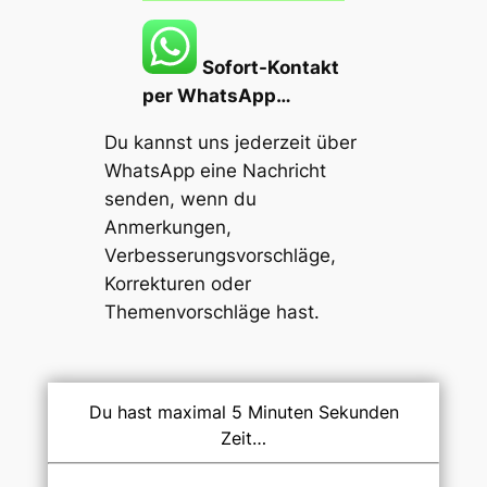
Sofort-Kontakt
per WhatsApp…
Du kannst uns jederzeit über
WhatsApp eine Nachricht
senden, wenn du
Anmerkungen,
Verbesserungsvorschläge,
Korrekturen oder
Themenvorschläge
hast.
Du hast maximal 5 Minuten Sekunden
Zeit…