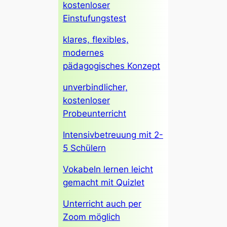
kostenloser
Einstufungstest
klares, flexibles,
modernes
pädagogisches Konzept
unverbindlicher,
kostenloser
Probeunterricht
Intensivbetreuung mit 2-
5 Schülern
Vokabeln lernen leicht
gemacht mit Quizlet
Unterricht auch per
Zoom möglich