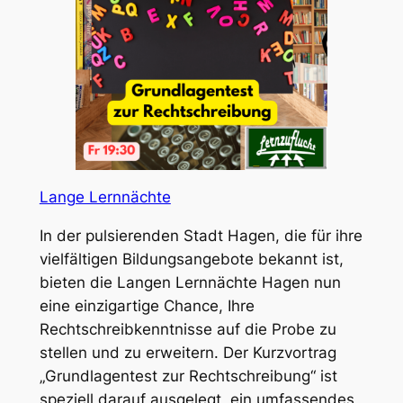
Lange Lernnächte
In der pulsierenden Stadt Hagen, die für ihre
vielfältigen Bildungsangebote bekannt ist,
bieten die Langen Lernnächte Hagen nun
eine einzigartige Chance, Ihre
Rechtschreibkenntnisse auf die Probe zu
stellen und zu erweitern. Der Kurzvortrag
„Grundlagentest zur Rechtschreibung“ ist
speziell darauf ausgelegt, ein umfassendes