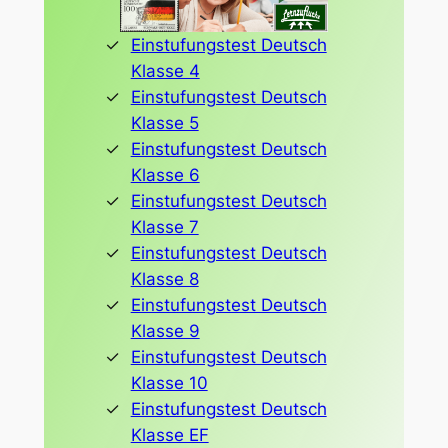
Einstufungstest Deutsch
Klasse 4
Einstufungstest Deutsch
Klasse 5
Einstufungstest Deutsch
Klasse 6
Einstufungstest Deutsch
Klasse 7
Einstufungstest Deutsch
Klasse 8
Einstufungstest Deutsch
Klasse 9
Einstufungstest Deutsch
Klasse 10
Einstufungstest Deutsch
Klasse EF