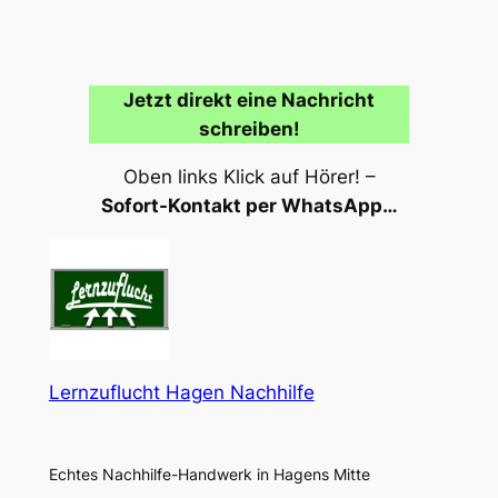
Jetzt direkt eine Nachricht
schreiben!
Oben links Klick auf Hörer! –
Sofort-Kontakt per WhatsApp…
Lernzuflucht Hagen Nachhilfe
Echtes Nachhilfe-Handwerk in Hagens Mitte