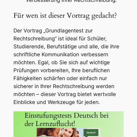
Verbesserung Ihrer Rechtschreibung.
Für wen ist dieser Vortrag gedacht?
Der Vortrag „Grundlagentest zur
Rechtschreibung“ ist ideal für Schüler,
Studierende, Berufstätige und alle, die ihre
schriftliche Kommunikation verbessern
möchten. Egal, ob Sie sich auf wichtige
Prüfungen vorbereiten, Ihre beruflichen
Fähigkeiten schärfen oder einfach nur
sicherer in Ihrer Rechtschreibung werden
möchten – dieser Vortrag bietet wertvolle
Einblicke und Werkzeuge für jeden.
Einstufungstests Deutsch bei
der Lernzuflucht!