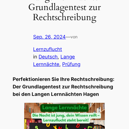
Grundlagentest zur
Rechtschreibung
Sep. 26, 2024
—
von
Lernzuflucht
in
Deutsch
, 
Lange
Lernnächte
, 
Prüfung
Perfektionieren Sie Ihre Rechtschreibung:
Der Grundlagentest zur Rechtschreibung
bei den Langen Lernnächten Hagen