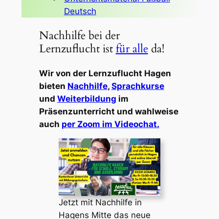
Deutsch
Nachhilfe bei der
Lernzuflucht ist
für alle
da!
Wir von der Lernzuflucht Hagen
bieten
Nachhilfe
,
Sprachkurse
und
Weiterbildung
im
Präsenzunterricht und wahlweise
auch
per Zoom im Videochat.
Jetzt mit Nachhilfe in
Hagens Mitte das neue