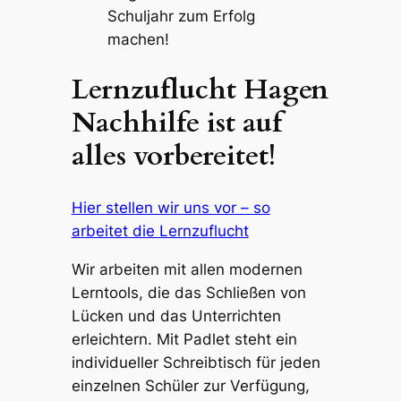
Schuljahr zum Erfolg
machen!
Lernzuflucht Hagen
Nachhilfe ist auf
alles vorbereitet!
Hier stellen wir uns vor – so
arbeitet die Lernzuflucht
Wir arbeiten mit allen modernen
Lerntools, die das Schließen von
Lücken und das Unterrichten
erleichtern. Mit Padlet steht ein
individueller Schreibtisch für jeden
einzelnen Schüler zur Verfügung,