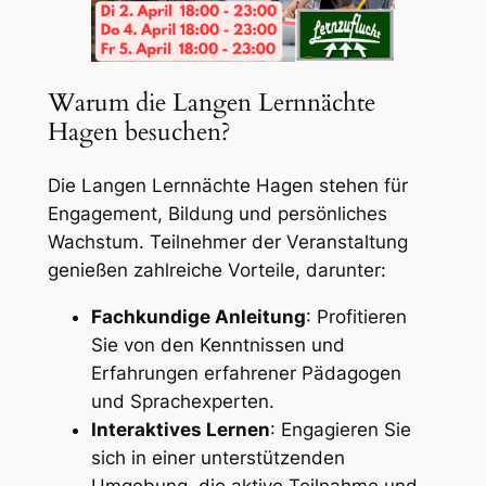
Warum die Langen Lernnächte
Hagen besuchen?
Die Langen Lernnächte Hagen stehen für
Engagement, Bildung und persönliches
Wachstum. Teilnehmer der Veranstaltung
genießen zahlreiche Vorteile, darunter:
Fachkundige Anleitung
: Profitieren
Sie von den Kenntnissen und
Erfahrungen erfahrener Pädagogen
und Sprachexperten.
Interaktives Lernen
: Engagieren Sie
sich in einer unterstützenden
Umgebung, die aktive Teilnahme und