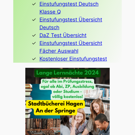
Einstufungstest Deutsch
Klasse Q
Einstufungstest Übersicht
Deutsch
DaZ Test Übersicht
Einstufungstest Übersicht
Fächer Auswahl
Kostenloser Einstufungstest