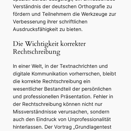
Verständnis der deutschen Orthografie zu
fördern und Teilnehmern die Werkzeuge zur
Verbesserung ihrer schriftlichen
Ausdrucksfähigkeit zu bieten.
Die Wichtigkeit korrekter
Rechtschreibung
In einer Welt, in der Textnachrichten und
digitale Kommunikation vorherrschen, bleibt
die korrekte Rechtschreibung ein
wesentlicher Bestandteil der persönlichen
und professionellen Präsentation. Fehler in
der Rechtschreibung können nicht nur
Missverständnisse verursachen, sondern
auch den Eindruck von Unprofessionalität
hinterlassen. Der Vortrag „Grundlagentest