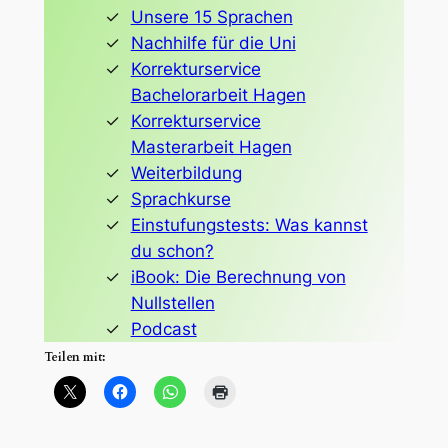
Unsere 15 Sprachen
Nachhilfe für die Uni
Korrekturservice
Bachelorarbeit Hagen
Korrekturservice
Masterarbeit Hagen
Weiterbildung
Sprachkurse
Einstufungstests: Was kannst
du schon?
iBook: Die Berechnung von
Nullstellen
Podcast
Teilen mit: