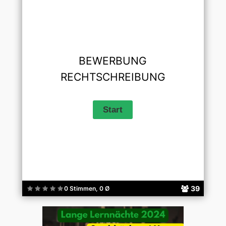
BEWERBUNG
RECHTSCHREIBUNG
39
0 Stimmen, 0 Ø