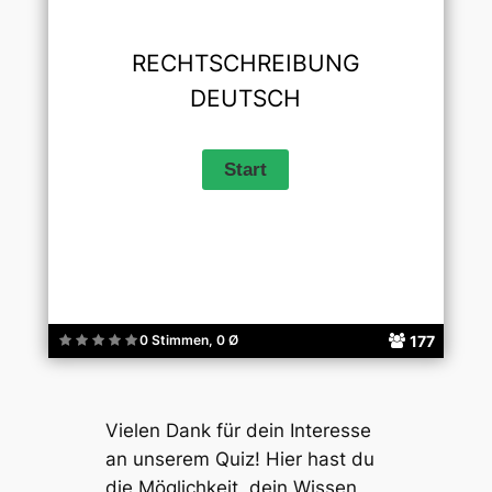
RECHTSCHREIBUNG
DEUTSCH
177
0 Stimmen, 0 Ø
Vielen Dank für dein Interesse
an unserem Quiz! Hier hast du
die Möglichkeit, dein Wissen