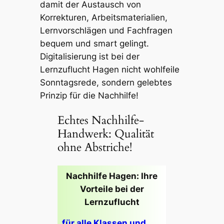
damit der Austausch von
Korrekturen, Arbeitsmaterialien,
Lernvorschlägen und Fachfragen
bequem und smart gelingt.
Digitalisierung ist bei der
Lernzuflucht Hagen nicht wohlfeile
Sonntagsrede, sondern gelebtes
Prinzip für die Nachhilfe!
Echtes Nachhilfe-
Handwerk: Qualität
ohne Abstriche!
Nachhilfe Hagen: Ihre
Vorteile bei der
Lernzuflucht
für alle Klassen und