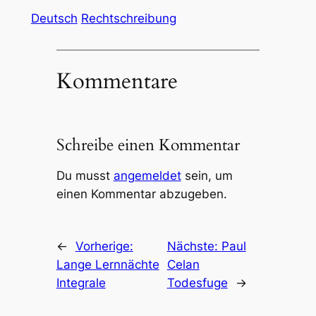
Deutsch
Rechtschreibung
Kommentare
Schreibe einen Kommentar
Du musst
angemeldet
sein, um
einen Kommentar abzugeben.
←
Vorherige:
Nächste:
Paul
Lange Lernnächte
Celan
Integrale
Todesfuge
→