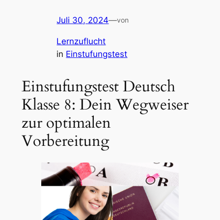
Juli 30, 2024
—
von
Lernzuflucht
in
Einstufungstest
Einstufungstest Deutsch
Klasse 8: Dein Wegweiser
zur optimalen
Vorbereitung