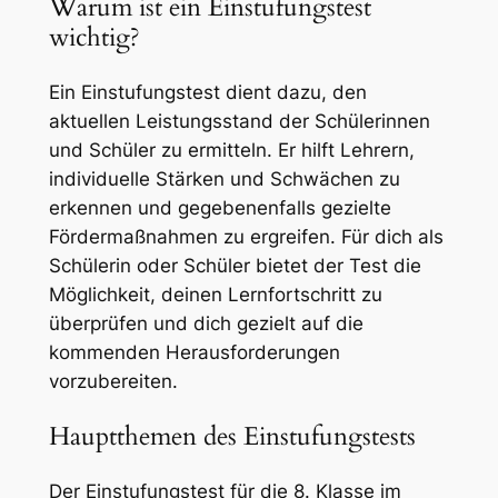
Warum ist ein Einstufungstest
wichtig?
Ein Einstufungstest dient dazu, den
aktuellen Leistungsstand der Schülerinnen
und Schüler zu ermitteln. Er hilft Lehrern,
individuelle Stärken und Schwächen zu
erkennen und gegebenenfalls gezielte
Fördermaßnahmen zu ergreifen. Für dich als
Schülerin oder Schüler bietet der Test die
Möglichkeit, deinen Lernfortschritt zu
überprüfen und dich gezielt auf die
kommenden Herausforderungen
vorzubereiten.
Hauptthemen des Einstufungstests
Der Einstufungstest für die 8. Klasse im