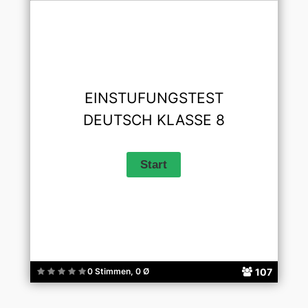
EINSTUFUNGSTEST
DEUTSCH KLASSE 8
107
0 Stimmen, 0 Ø