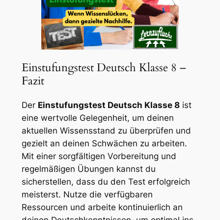
Einstufungstest Deutsch Klasse 8 –
Fazit
Der
Einstufungstest Deutsch Klasse 8
ist
eine wertvolle Gelegenheit, um deinen
aktuellen Wissensstand zu überprüfen und
gezielt an deinen Schwächen zu arbeiten.
Mit einer sorgfältigen Vorbereitung und
regelmäßigen Übungen kannst du
sicherstellen, dass du den Test erfolgreich
meisterst. Nutze die verfügbaren
Ressourcen und arbeite kontinuierlich an
deinen Deutschkenntnissen, um optimal ins