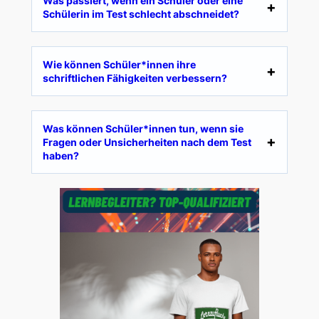
Was passiert, wenn ein Schüler oder eine
Schülerin im Test schlecht abschneidet?
Wie können Schüler*innen ihre
schriftlichen Fähigkeiten verbessern?
Was können Schüler*innen tun, wenn sie
Fragen oder Unsicherheiten nach dem Test
haben?