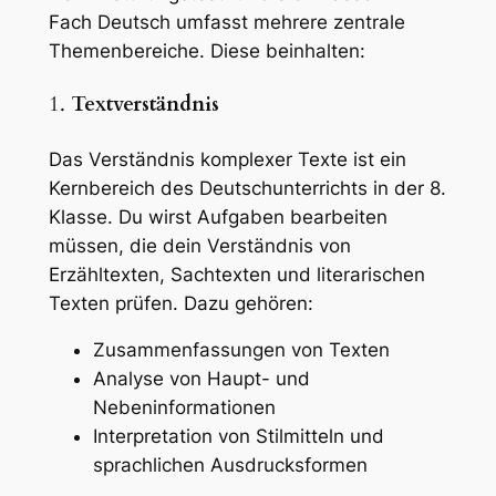
Fach Deutsch umfasst mehrere zentrale
Themenbereiche. Diese beinhalten:
1.
Textverständnis
Das Verständnis komplexer Texte ist ein
Kernbereich des Deutschunterrichts in der 8.
Klasse. Du wirst Aufgaben bearbeiten
müssen, die dein Verständnis von
Erzähltexten, Sachtexten und literarischen
Texten prüfen. Dazu gehören:
Zusammenfassungen von Texten
Analyse von Haupt- und
Nebeninformationen
Interpretation von Stilmitteln und
sprachlichen Ausdrucksformen