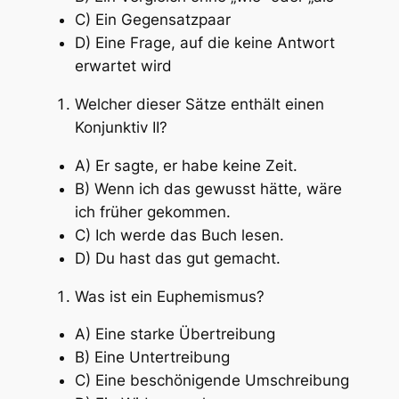
C) Ein Gegensatzpaar
D) Eine Frage, auf die keine Antwort
erwartet wird
Welcher dieser Sätze enthält einen
Konjunktiv II?
A) Er sagte, er habe keine Zeit.
B) Wenn ich das gewusst hätte, wäre
ich früher gekommen.
C) Ich werde das Buch lesen.
D) Du hast das gut gemacht.
Was ist ein Euphemismus?
A) Eine starke Übertreibung
B) Eine Untertreibung
C) Eine beschönigende Umschreibung