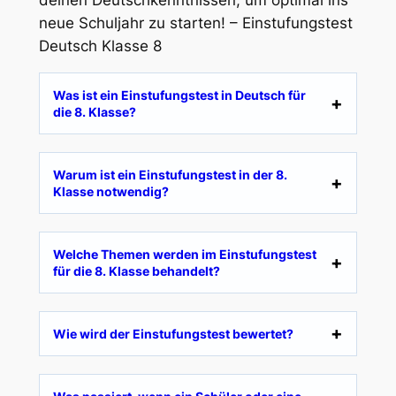
neue Schuljahr zu starten! – Einstufungstest
Deutsch Klasse 8
Was ist ein Einstufungstest in Deutsch für
die 8. Klasse?
Warum ist ein Einstufungstest in der 8.
Klasse notwendig?
Welche Themen werden im Einstufungstest
für die 8. Klasse behandelt?
Wie wird der Einstufungstest bewertet?