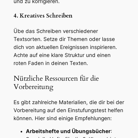
und zu korrigieren.
4. Kreatives Schreiben
Übe das Schreiben verschiedener
Textsorten. Setze dir Themen oder lasse
dich von aktuellen Ereignissen inspirieren.
Achte auf eine klare Struktur und einen
roten Faden in deinen Texten.
Nützliche Ressourcen für die
Vorbereitung
Es gibt zahlreiche Materialien, die dir bei der
Vorbereitung auf den Einstufungstest helfen
können. Hier sind einige Empfehlungen:
Arbeitshefte und Übungsbücher
: