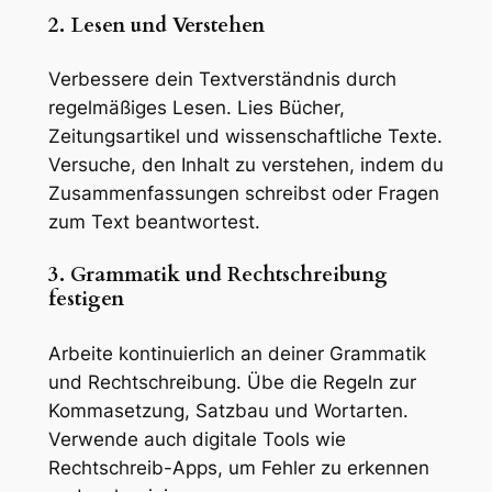
2. Lesen und Verstehen
Verbessere dein Textverständnis durch
regelmäßiges Lesen. Lies Bücher,
Zeitungsartikel und wissenschaftliche Texte.
Versuche, den Inhalt zu verstehen, indem du
Zusammenfassungen schreibst oder Fragen
zum Text beantwortest.
3. Grammatik und Rechtschreibung
festigen
Arbeite kontinuierlich an deiner Grammatik
und Rechtschreibung. Übe die Regeln zur
Kommasetzung, Satzbau und Wortarten.
Verwende auch digitale Tools wie
Rechtschreib-Apps, um Fehler zu erkennen