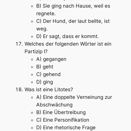
B) Sie ging nach Hause, weil es
regnete.
C) Der Hund, der laut bellte, ist
weg.
D) Er sagt, dass er kommt.
Welches der folgenden Wörter ist ein
Partizip I?
A) gegangen
B) geht
C) gehend
D) ging
Was ist eine Litotes?
A) Eine doppelte Verneinung zur
Abschwächung
B) Eine Übertreibung
C) Eine Personifikation
D) Eine rhetorische Frage