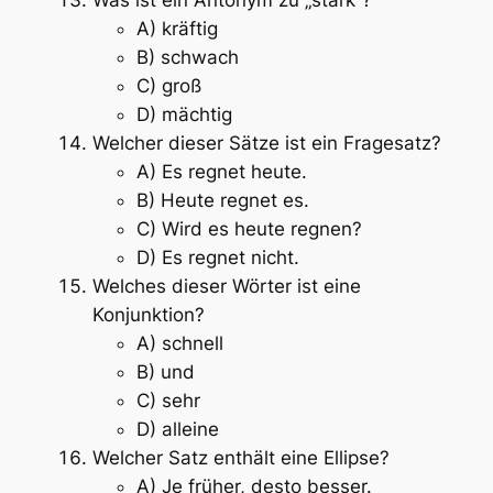
A) kräftig
B) schwach
C) groß
D) mächtig
Welcher dieser Sätze ist ein Fragesatz?
A) Es regnet heute.
B) Heute regnet es.
C) Wird es heute regnen?
D) Es regnet nicht.
Welches dieser Wörter ist eine
Konjunktion?
A) schnell
B) und
C) sehr
D) alleine
Welcher Satz enthält eine Ellipse?
A) Je früher, desto besser.