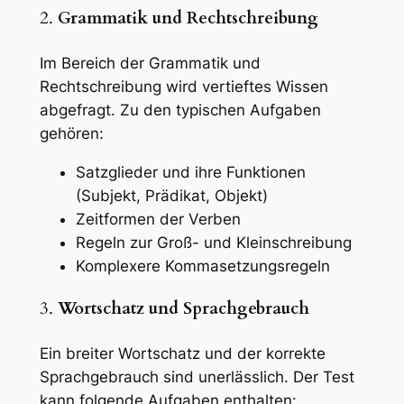
2.
Grammatik und Rechtschreibung
Im Bereich der Grammatik und
Rechtschreibung wird vertieftes Wissen
abgefragt. Zu den typischen Aufgaben
gehören:
Satzglieder und ihre Funktionen
(Subjekt, Prädikat, Objekt)
Zeitformen der Verben
Regeln zur Groß- und Kleinschreibung
Komplexere Kommasetzungsregeln
3.
Wortschatz und Sprachgebrauch
Ein breiter Wortschatz und der korrekte
Sprachgebrauch sind unerlässlich. Der Test
kann folgende Aufgaben enthalten: