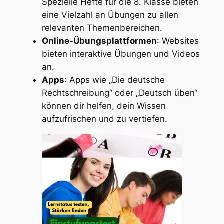
Spezielle Hefte für die 8. Klasse bieten
eine Vielzahl an Übungen zu allen
relevanten Themenbereichen.
Online-Übungsplattformen
: Websites
bieten interaktive Übungen und Videos
an.
Apps
: Apps wie „Die deutsche
Rechtschreibung“ oder „Deutsch üben“
können dir helfen, dein Wissen
aufzufrischen und zu vertiefen.