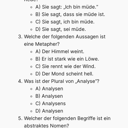
A) Sie sagt: „Ich bin müde.“
B) Sie sagt, dass sie müde ist.
C) Sie sagt, ich bin müde.
D) Sie sagt, sei müde.
Welche der folgenden Aussagen ist
eine Metapher?
A) Der Himmel weint.
B) Er ist stark wie ein Löwe.
C) Sie rennt wie der Wind.
D) Der Mond scheint hell.
Was ist der Plural von „Analyse“?
A) Analysen
B) Analysen
C) Analysens
D) Analysen
Welcher der folgenden Begriffe ist ein
abstraktes Nomen?