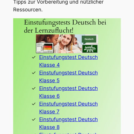
Tipps zur Vorbereitung und nützlicher
Ressourcen.
Einstufungstests Deutsch bei
der Lernzuflucht!
Einstufungstest Deutsch
Klasse 4
Einstufungstest Deutsch
Klasse 5
Einstufungstest Deutsch
Klasse 6
Einstufungstest Deutsch
Klasse 7
Einstufungstest Deutsch
Klasse 8