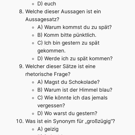
D) euch
Welche dieser Aussagen ist ein
Aussagesatz?
A) Warum kommst du zu spät?
B) Komm bitte pünktlich.
C) Ich bin gestern zu spät
gekommen.
D) Werde ich zu spät kommen?
Welcher dieser Sätze ist eine
rhetorische Frage?
A) Magst du Schokolade?
B) Warum ist der Himmel blau?
C) Wie könnte ich das jemals
vergessen?
D) Wo warst du gestern?
Was ist ein Synonym für „großzügig“?
A) geizig