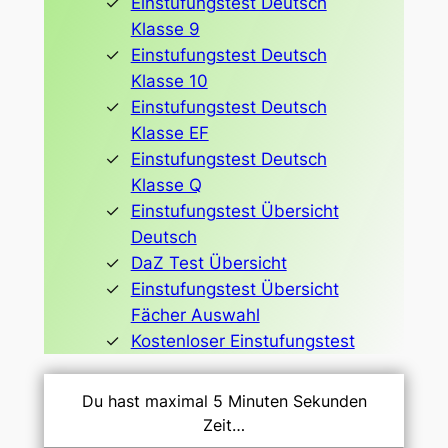
Einstufungstest Deutsch
Klasse 9
Einstufungstest Deutsch
Klasse 10
Einstufungstest Deutsch
Klasse EF
Einstufungstest Deutsch
Klasse Q
Einstufungstest Übersicht
Deutsch
DaZ Test Übersicht
Einstufungstest Übersicht
Fächer Auswahl
Kostenloser Einstufungstest
Du hast maximal 5 Minuten Sekunden
Zeit…