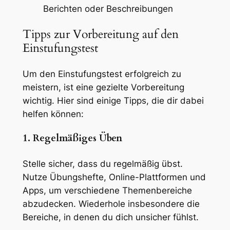
Berichten oder Beschreibungen
Tipps zur Vorbereitung auf den
Einstufungstest
Um den Einstufungstest erfolgreich zu
meistern, ist eine gezielte Vorbereitung
wichtig. Hier sind einige Tipps, die dir dabei
helfen können:
1. Regelmäßiges Üben
Stelle sicher, dass du regelmäßig übst.
Nutze Übungshefte, Online-Plattformen und
Apps, um verschiedene Themenbereiche
abzudecken. Wiederhole insbesondere die
Bereiche, in denen du dich unsicher fühlst.