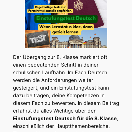
Der Übergang zur 8. Klasse markiert oft
einen bedeutenden Schritt in deiner
schulischen Laufbahn. Im Fach Deutsch
werden die Anforderungen weiter
gesteigert, und ein Einstufungstest kann
dazu beitragen, deine Kompetenzen in
diesem Fach zu bewerten. In diesem Beitrag
erfährst du alles Wichtige über den
Einstufungstest Deutsch für die 8. Klasse
,
einschließlich der Hauptthemenbereiche,