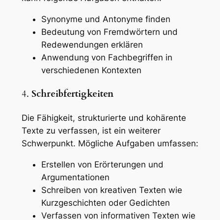
Synonyme und Antonyme finden
Bedeutung von Fremdwörtern und
Redewendungen erklären
Anwendung von Fachbegriffen in
verschiedenen Kontexten
4.
Schreibfertigkeiten
Die Fähigkeit, strukturierte und kohärente
Texte zu verfassen, ist ein weiterer
Schwerpunkt. Mögliche Aufgaben umfassen:
Erstellen von Erörterungen und
Argumentationen
Schreiben von kreativen Texten wie
Kurzgeschichten oder Gedichten
Verfassen von informativen Texten wie