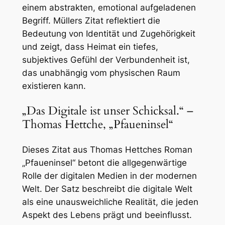
einem abstrakten, emotional aufgeladenen
Begriff. Müllers Zitat reflektiert die
Bedeutung von Identität und Zugehörigkeit
und zeigt, dass Heimat ein tiefes,
subjektives Gefühl der Verbundenheit ist,
das unabhängig vom physischen Raum
existieren kann.
„Das Digitale ist unser Schicksal.“ –
Thomas Hettche, „Pfaueninsel“
Dieses Zitat aus Thomas Hettches Roman
„Pfaueninsel“ betont die allgegenwärtige
Rolle der digitalen Medien in der modernen
Welt. Der Satz beschreibt die digitale Welt
als eine unausweichliche Realität, die jeden
Aspekt des Lebens prägt und beeinflusst.