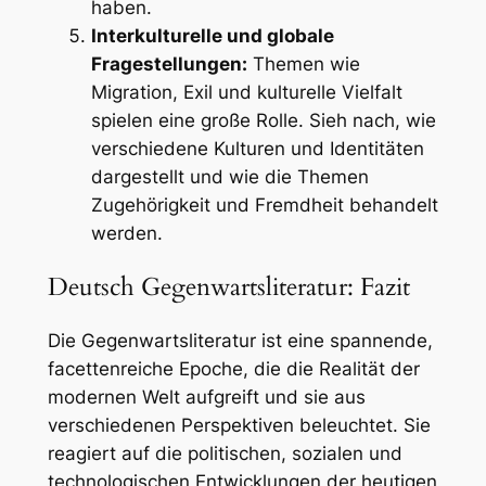
haben.
Interkulturelle und globale
Fragestellungen:
Themen wie
Migration, Exil und kulturelle Vielfalt
spielen eine große Rolle. Sieh nach, wie
verschiedene Kulturen und Identitäten
dargestellt und wie die Themen
Zugehörigkeit und Fremdheit behandelt
werden.
Deutsch Gegenwartsliteratur: Fazit
Die Gegenwartsliteratur ist eine spannende,
facettenreiche Epoche, die die Realität der
modernen Welt aufgreift und sie aus
verschiedenen Perspektiven beleuchtet. Sie
reagiert auf die politischen, sozialen und
technologischen Entwicklungen der heutigen