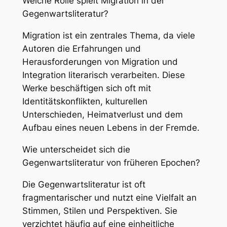
Welche Rolle spielt Migration in der
Gegenwartsliteratur?
Migration ist ein zentrales Thema, da viele
Autoren die Erfahrungen und
Herausforderungen von Migration und
Integration literarisch verarbeiten. Diese
Werke beschäftigen sich oft mit
Identitätskonflikten, kulturellen
Unterschieden, Heimatverlust und dem
Aufbau eines neuen Lebens in der Fremde.
Wie unterscheidet sich die
Gegenwartsliteratur von früheren Epochen?
Die Gegenwartsliteratur ist oft
fragmentarischer und nutzt eine Vielfalt an
Stimmen, Stilen und Perspektiven. Sie
verzichtet häufig auf eine einheitliche