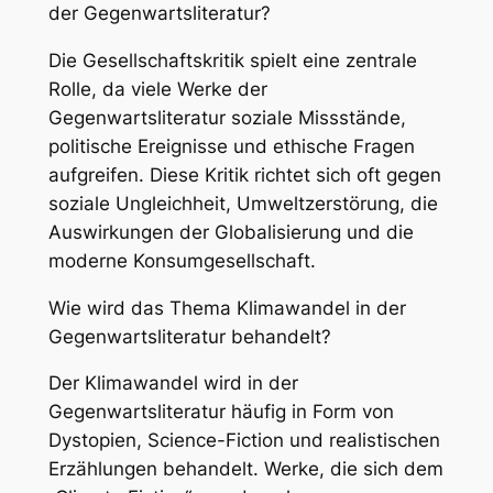
der Gegenwartsliteratur?
Die Gesellschaftskritik spielt eine zentrale
Rolle, da viele Werke der
Gegenwartsliteratur soziale Missstände,
politische Ereignisse und ethische Fragen
aufgreifen. Diese Kritik richtet sich oft gegen
soziale Ungleichheit, Umweltzerstörung, die
Auswirkungen der Globalisierung und die
moderne Konsumgesellschaft.
Wie wird das Thema Klimawandel in der
Gegenwartsliteratur behandelt?
Der Klimawandel wird in der
Gegenwartsliteratur häufig in Form von
Dystopien, Science-Fiction und realistischen
Erzählungen behandelt. Werke, die sich dem