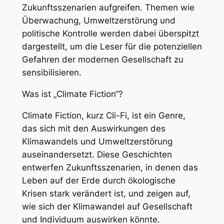
Zukunftsszenarien aufgreifen. Themen wie
Überwachung, Umweltzerstörung und
politische Kontrolle werden dabei überspitzt
dargestellt, um die Leser für die potenziellen
Gefahren der modernen Gesellschaft zu
sensibilisieren.
Was ist „Climate Fiction“?
Climate Fiction, kurz Cli-Fi, ist ein Genre,
das sich mit den Auswirkungen des
Klimawandels und Umweltzerstörung
auseinandersetzt. Diese Geschichten
entwerfen Zukunftsszenarien, in denen das
Leben auf der Erde durch ökologische
Krisen stark verändert ist, und zeigen auf,
wie sich der Klimawandel auf Gesellschaft
und Individuum auswirken könnte.