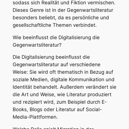
sodass sich Realität und Fiktion vermischen.
Dieses Genre ist in der Gegenwartsliteratur
besonders beliebt, da es persönliche und
gesellschaftliche Themen verbindet.
Wie beeinflusst die Digitalisierung die
Gegenwartsliteratur?
Die Digitalisierung beeinflusst die
Gegenwartsliteratur auf verschiedene
Weise: Sie wird oft thematisch in Bezug auf
soziale Medien, digitale Kommunikation und
Identität behandelt. Außerdem verändert sie
die Art und Weise, wie Literatur produziert
und rezipiert wird, zum Beispiel durch E-
Books, Blogs oder Literatur auf Social-
Media-Plattformen.