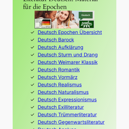
für die Epochen
Deutsch Epochen Übersicht
Deutsch Barock
Deutsch Aufklärung
Deutsch Sturm und Drang
Deutsch Weimarer Klassik
Deutsch Romantik
Deutsch Vormärz
Deutsch Realismus
Deutsch Naturalismus
Deutsch Expressionismus
Deutsch Exilliteratur
Deutsch Trümmerliteratur
Deutsch Gegenwartsliteratur