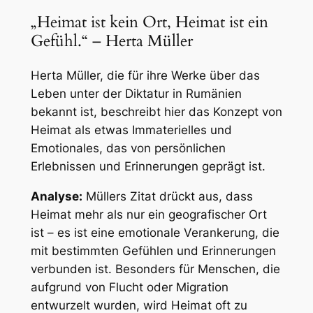
„Heimat ist kein Ort, Heimat ist ein
Gefühl.“ – Herta Müller
Herta Müller, die für ihre Werke über das
Leben unter der Diktatur in Rumänien
bekannt ist, beschreibt hier das Konzept von
Heimat als etwas Immaterielles und
Emotionales, das von persönlichen
Erlebnissen und Erinnerungen geprägt ist.
Analyse:
Müllers Zitat drückt aus, dass
Heimat mehr als nur ein geografischer Ort
ist – es ist eine emotionale Verankerung, die
mit bestimmten Gefühlen und Erinnerungen
verbunden ist. Besonders für Menschen, die
aufgrund von Flucht oder Migration
entwurzelt wurden, wird Heimat oft zu