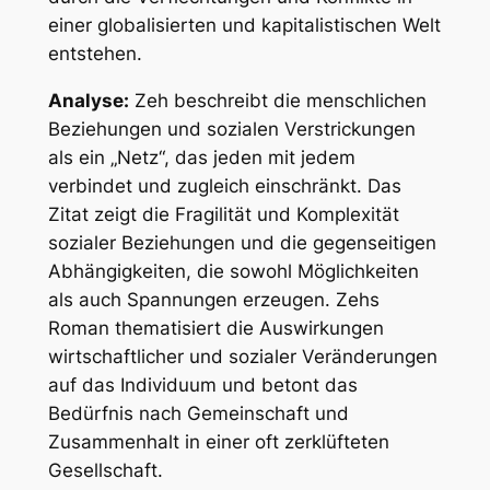
einer globalisierten und kapitalistischen Welt
entstehen.
Analyse:
Zeh beschreibt die menschlichen
Beziehungen und sozialen Verstrickungen
als ein „Netz“, das jeden mit jedem
verbindet und zugleich einschränkt. Das
Zitat zeigt die Fragilität und Komplexität
sozialer Beziehungen und die gegenseitigen
Abhängigkeiten, die sowohl Möglichkeiten
als auch Spannungen erzeugen. Zehs
Roman thematisiert die Auswirkungen
wirtschaftlicher und sozialer Veränderungen
auf das Individuum und betont das
Bedürfnis nach Gemeinschaft und
Zusammenhalt in einer oft zerklüfteten
Gesellschaft.