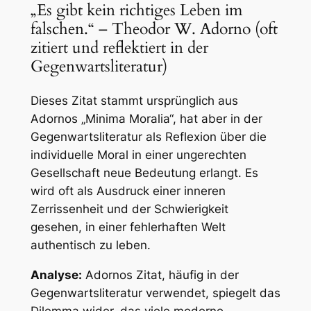
„Es gibt kein richtiges Leben im
falschen.“ – Theodor W. Adorno (oft
zitiert und reflektiert in der
Gegenwartsliteratur)
Dieses Zitat stammt ursprünglich aus
Adornos „Minima Moralia“, hat aber in der
Gegenwartsliteratur als Reflexion über die
individuelle Moral in einer ungerechten
Gesellschaft neue Bedeutung erlangt. Es
wird oft als Ausdruck einer inneren
Zerrissenheit und der Schwierigkeit
gesehen, in einer fehlerhaften Welt
authentisch zu leben.
Analyse:
Adornos Zitat, häufig in der
Gegenwartsliteratur verwendet, spiegelt das
Dilemma wider, das viele moderne