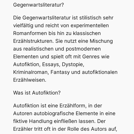
Gegenwartsliteratur?
Die Gegenwartsliteratur ist stilistisch sehr
vielfältig und reicht von experimentellen
Romanformen bis hin zu klassischen
Erzählstrukturen. Sie nutzt eine Mischung
aus realistischen und postmodernen
Elementen und spielt oft mit Genres wie
Autofiktion, Essays, Dystopie,
Kriminalroman, Fantasy und autofiktionalen
Erzählweisen.
Was ist Autofiktion?
Autofiktion ist eine Erzählform, in der
Autoren autobiografische Elemente in eine
fiktive Handlung einfließen lassen. Der
Erzähler tritt oft in der Rolle des Autors auf,