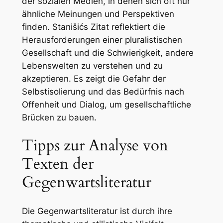
der sozialen Medien, in denen sich oft nur
ähnliche Meinungen und Perspektiven
finden. Stanišićs Zitat reflektiert die
Herausforderungen einer pluralistischen
Gesellschaft und die Schwierigkeit, andere
Lebenswelten zu verstehen und zu
akzeptieren. Es zeigt die Gefahr der
Selbstisolierung und das Bedürfnis nach
Offenheit und Dialog, um gesellschaftliche
Brücken zu bauen.
Tipps zur Analyse von
Texten der
Gegenwartsliteratur
Die Gegenwartsliteratur ist durch ihre