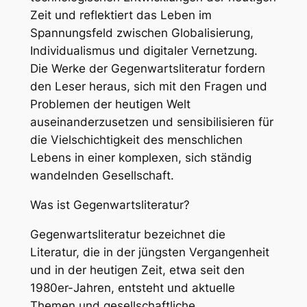
Zeit und reflektiert das Leben im
Spannungsfeld zwischen Globalisierung,
Individualismus und digitaler Vernetzung.
Die Werke der Gegenwartsliteratur fordern
den Leser heraus, sich mit den Fragen und
Problemen der heutigen Welt
auseinanderzusetzen und sensibilisieren für
die Vielschichtigkeit des menschlichen
Lebens in einer komplexen, sich ständig
wandelnden Gesellschaft.
Was ist Gegenwartsliteratur?
Gegenwartsliteratur bezeichnet die
Literatur, die in der jüngsten Vergangenheit
und in der heutigen Zeit, etwa seit den
1980er-Jahren, entsteht und aktuelle
Themen und gesellschaftliche