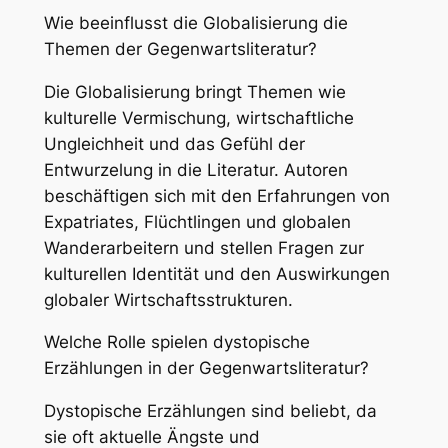
Wie beeinflusst die Globalisierung die
Themen der Gegenwartsliteratur?
Die Globalisierung bringt Themen wie
kulturelle Vermischung, wirtschaftliche
Ungleichheit und das Gefühl der
Entwurzelung in die Literatur. Autoren
beschäftigen sich mit den Erfahrungen von
Expatriates, Flüchtlingen und globalen
Wanderarbeitern und stellen Fragen zur
kulturellen Identität und den Auswirkungen
globaler Wirtschaftsstrukturen.
Welche Rolle spielen dystopische
Erzählungen in der Gegenwartsliteratur?
Dystopische Erzählungen sind beliebt, da
sie oft aktuelle Ängste und