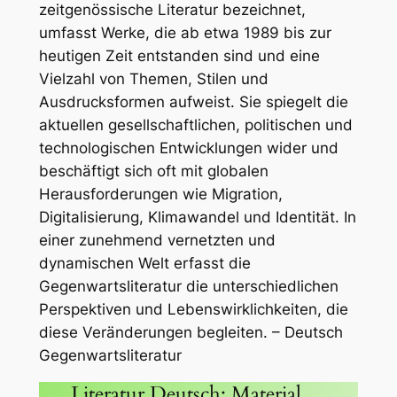
zeitgenössische Literatur bezeichnet,
umfasst Werke, die ab etwa 1989 bis zur
heutigen Zeit entstanden sind und eine
Vielzahl von Themen, Stilen und
Ausdrucksformen aufweist. Sie spiegelt die
aktuellen gesellschaftlichen, politischen und
technologischen Entwicklungen wider und
beschäftigt sich oft mit globalen
Herausforderungen wie Migration,
Digitalisierung, Klimawandel und Identität. In
einer zunehmend vernetzten und
dynamischen Welt erfasst die
Gegenwartsliteratur die unterschiedlichen
Perspektiven und Lebenswirklichkeiten, die
diese Veränderungen begleiten. – Deutsch
Gegenwartsliteratur
Literatur Deutsch: Material