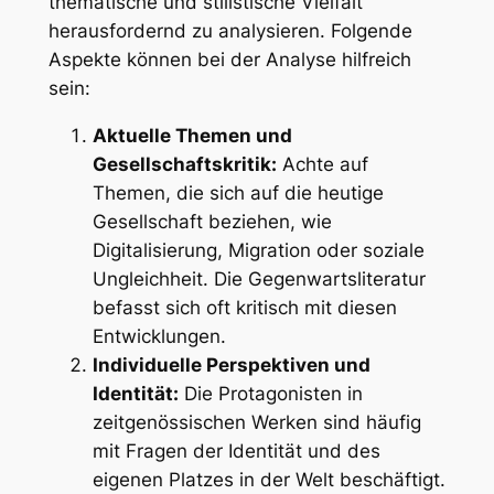
thematische und stilistische Vielfalt
herausfordernd zu analysieren. Folgende
Aspekte können bei der Analyse hilfreich
sein:
Aktuelle Themen und
Gesellschaftskritik:
Achte auf
Themen, die sich auf die heutige
Gesellschaft beziehen, wie
Digitalisierung, Migration oder soziale
Ungleichheit. Die Gegenwartsliteratur
befasst sich oft kritisch mit diesen
Entwicklungen.
Individuelle Perspektiven und
Identität:
Die Protagonisten in
zeitgenössischen Werken sind häufig
mit Fragen der Identität und des
eigenen Platzes in der Welt beschäftigt.