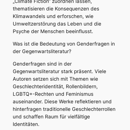
„Climate Fiction“ zuordnen lassen,
thematisieren die Konsequenzen des
Klimawandels und erforschen, wie
Umweltzerstörung das Leben und die
Psyche der Menschen beeinflusst.
Was ist die Bedeutung von Genderfragen in
der Gegenwartsliteratur?
Genderfragen sind in der
Gegenwartsliteratur stark präsent. Viele
Autoren setzen sich mit Themen wie
Geschlechteridentität, Rollenbildern,
LGBTQ+-Rechten und Feminismus
auseinander. Diese Werke reflektieren und
hinterfragen traditionelle Geschlechterrollen
und schaffen Raum für vielfältige
Identitäten.