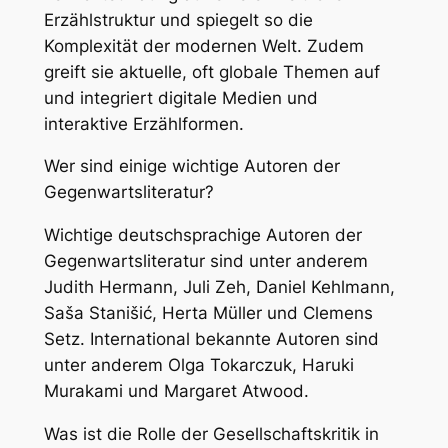
Erzählstruktur und spiegelt so die
Komplexität der modernen Welt. Zudem
greift sie aktuelle, oft globale Themen auf
und integriert digitale Medien und
interaktive Erzählformen.
Wer sind einige wichtige Autoren der
Gegenwartsliteratur?
Wichtige deutschsprachige Autoren der
Gegenwartsliteratur sind unter anderem
Judith Hermann, Juli Zeh, Daniel Kehlmann,
Saša Stanišić, Herta Müller und Clemens
Setz. International bekannte Autoren sind
unter anderem Olga Tokarczuk, Haruki
Murakami und Margaret Atwood.
Was ist die Rolle der Gesellschaftskritik in