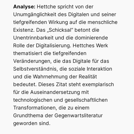
Analyse:
Hettche spricht von der
Unumgänglichkeit des Digitalen und seiner
tiefgreifenden Wirkung auf die menschliche
Existenz. Das „Schicksal“ betont die
Unentrinnbarkeit und die dominierende
Rolle der Digitalisierung. Hettches Werk
thematisiert die tiefgreifenden
Veränderungen, die das Digitale für das
Selbstverständnis, die soziale Interaktion
und die Wahrnehmung der Realität
bedeutet. Dieses Zitat steht exemplarisch
für die Auseinandersetzung mit
technologischen und gesellschaftlichen
Transformationen, die zu einem
Grundthema der Gegenwartsliteratur
geworden sind.