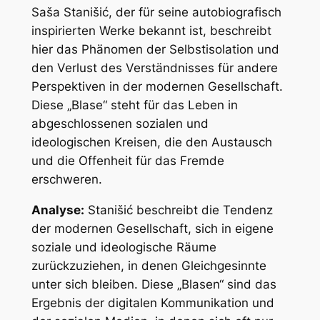
Saša Stanišić, der für seine autobiografisch
inspirierten Werke bekannt ist, beschreibt
hier das Phänomen der Selbstisolation und
den Verlust des Verständnisses für andere
Perspektiven in der modernen Gesellschaft.
Diese „Blase“ steht für das Leben in
abgeschlossenen sozialen und
ideologischen Kreisen, die den Austausch
und die Offenheit für das Fremde
erschweren.
Analyse:
Stanišić beschreibt die Tendenz
der modernen Gesellschaft, sich in eigene
soziale und ideologische Räume
zurückzuziehen, in denen Gleichgesinnte
unter sich bleiben. Diese „Blasen“ sind das
Ergebnis der digitalen Kommunikation und