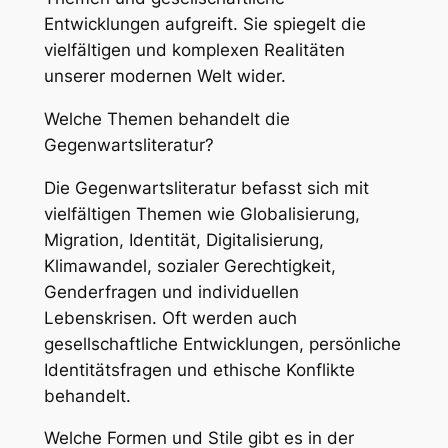
Entwicklungen aufgreift. Sie spiegelt die
vielfältigen und komplexen Realitäten
unserer modernen Welt wider.
Welche Themen behandelt die
Gegenwartsliteratur?
Die Gegenwartsliteratur befasst sich mit
vielfältigen Themen wie Globalisierung,
Migration, Identität, Digitalisierung,
Klimawandel, sozialer Gerechtigkeit,
Genderfragen und individuellen
Lebenskrisen. Oft werden auch
gesellschaftliche Entwicklungen, persönliche
Identitätsfragen und ethische Konflikte
behandelt.
Welche Formen und Stile gibt es in der