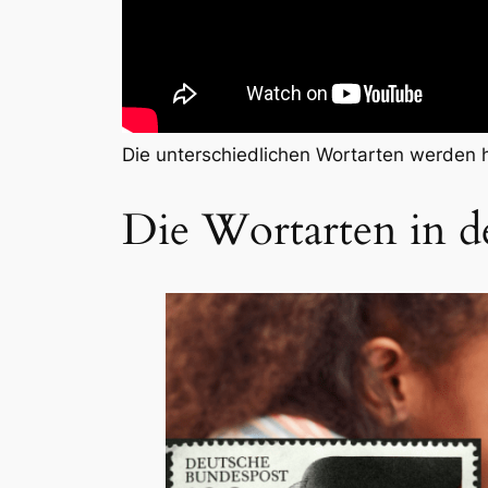
Die unterschiedlichen Wortarten werden hi
Die Wortarten in 