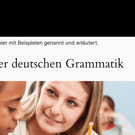
er mit Beispielen genannt und erläutert.
der deutschen Grammatik