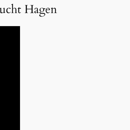
lucht Hagen