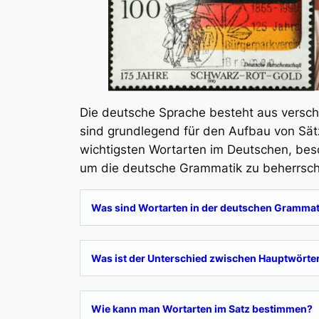
Die deutsche Sprache besteht aus versch
sind grundlegend für den Aufbau von Sät
wichtigsten Wortarten im Deutschen, besc
um die deutsche Grammatik zu beherrsche
Was sind Wortarten in der deutschen Grammat
Was ist der Unterschied zwischen Hauptwörte
Wie kann man Wortarten im Satz bestimmen?