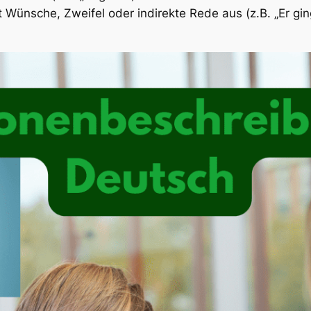
 Wünsche, Zweifel oder indirekte Rede aus (z.B. „Er gin