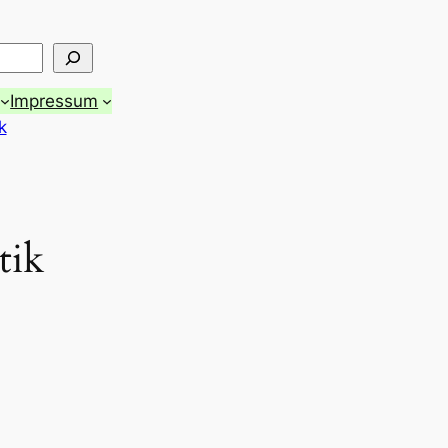
Impressum
k
tik