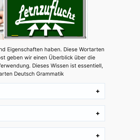
und Eigenschaften haben. Diese Wortarten
st geben wir einen Überblick über die
erwendung. Dieses Wissen ist essentiell,
tarten Deutsch Grammatik