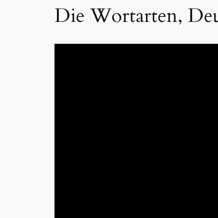
Die Wortarten, De