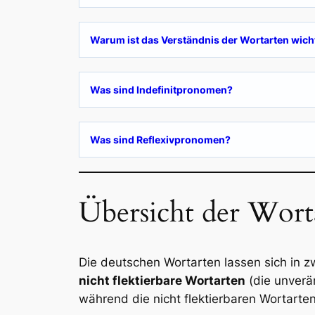
Warum ist das Verständnis der Wortarten wich
Was sind Indefinitpronomen?
Was sind Reflexivpronomen?
Übersicht der Wor
Die deutschen Wortarten lassen sich in z
nicht flektierbare Wortarten
(die unverä
während die nicht flektierbaren Wortarten