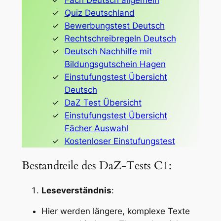
Fach Deutsch allgemein
Quiz Deutschland
Bewerbungstest Deutsch
Rechtschreibregeln Deutsch
Deutsch Nachhilfe mit
Bildungsgutschein Hagen
Einstufungstest Übersicht
Deutsch
DaZ Test Übersicht
Einstufungstest Übersicht
Fächer Auswahl
Kostenloser Einstufungstest
Bestandteile des DaZ-Tests C1:
Leseverständnis
:
Hier werden längere, komplexe Texte