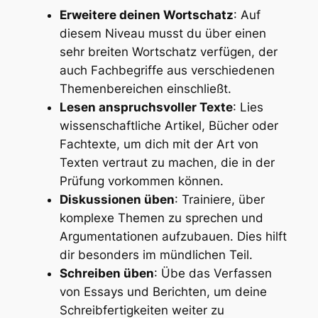
Erweitere deinen Wortschatz
: Auf
diesem Niveau musst du über einen
sehr breiten Wortschatz verfügen, der
auch Fachbegriffe aus verschiedenen
Themenbereichen einschließt.
Lesen anspruchsvoller Texte
: Lies
wissenschaftliche Artikel, Bücher oder
Fachtexte, um dich mit der Art von
Texten vertraut zu machen, die in der
Prüfung vorkommen können.
Diskussionen üben
: Trainiere, über
komplexe Themen zu sprechen und
Argumentationen aufzubauen. Dies hilft
dir besonders im mündlichen Teil.
Schreiben üben
: Übe das Verfassen
von Essays und Berichten, um deine
Schreibfertigkeiten weiter zu