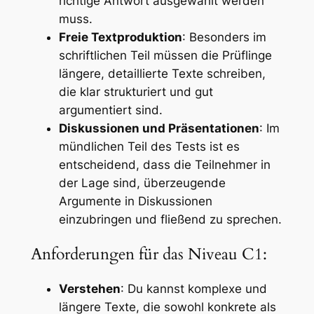
richtige Antwort ausgewählt werden
muss.
Freie Textproduktion
: Besonders im
schriftlichen Teil müssen die Prüflinge
längere, detaillierte Texte schreiben,
die klar strukturiert und gut
argumentiert sind.
Diskussionen und Präsentationen
: Im
mündlichen Teil des Tests ist es
entscheidend, dass die Teilnehmer in
der Lage sind, überzeugende
Argumente in Diskussionen
einzubringen und fließend zu sprechen.
Anforderungen für das Niveau C1:
Verstehen
: Du kannst komplexe und
längere Texte, die sowohl konkrete als