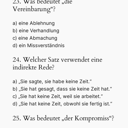
23. Was bedeutet „die
Vereinbarung“?
a) eine Ablehnung
b) eine Verhandlung
c) eine Abmachung
d) ein Missverständnis
24. Welcher Satz verwendet eine
indirekte Rede?
a) „Sie sagte, sie habe keine Zeit.“
b) „Sie hat gesagt, dass sie keine Zeit hat.“
c) „Sie hat keine Zeit, weil sie arbeitet.“
d) „Sie hat keine Zeit, obwohl sie fertig ist.“
25. Was bedeutet „der Kompromiss“?