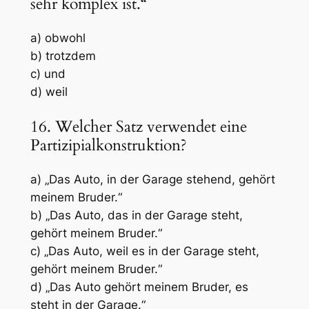
sehr komplex ist.“
a) obwohl
b) trotzdem
c) und
d) weil
16. Welcher Satz verwendet eine
Partizipialkonstruktion?
a) „Das Auto, in der Garage stehend, gehört
meinem Bruder.“
b) „Das Auto, das in der Garage steht,
gehört meinem Bruder.“
c) „Das Auto, weil es in der Garage steht,
gehört meinem Bruder.“
d) „Das Auto gehört meinem Bruder, es
steht in der Garage.“