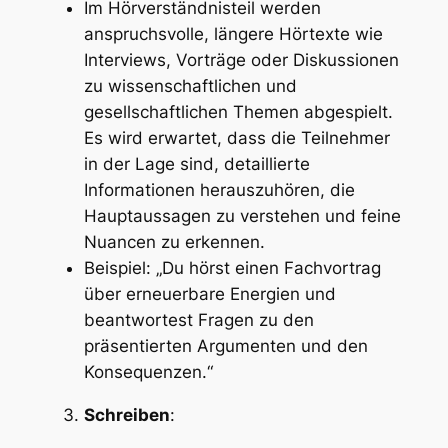
Im Hörverständnisteil werden
anspruchsvolle, längere Hörtexte wie
Interviews, Vorträge oder Diskussionen
zu wissenschaftlichen und
gesellschaftlichen Themen abgespielt.
Es wird erwartet, dass die Teilnehmer
in der Lage sind, detaillierte
Informationen herauszuhören, die
Hauptaussagen zu verstehen und feine
Nuancen zu erkennen.
Beispiel: „Du hörst einen Fachvortrag
über erneuerbare Energien und
beantwortest Fragen zu den
präsentierten Argumenten und den
Konsequenzen.“
Schreiben
: