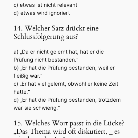
c) etwas ist nicht relevant
d) etwas wird ignoriert
14. Welcher Satz drückt eine
Schlussfolgerung aus?
a) „Da er nicht gelernt hat, hat er die
Prüfung nicht bestanden.“
b) „Er hat die Prüfung bestanden, weil er
fleißig war.“
c) „Er hat viel gelernt, obwohl er keine Zeit
hatte.“
d) „Er hat die Prüfung bestanden, trotzdem
war sie schwierig.“
15. Welches Wort passt in die Lücke?
„Das Thema wird oft diskutiert,
_
es