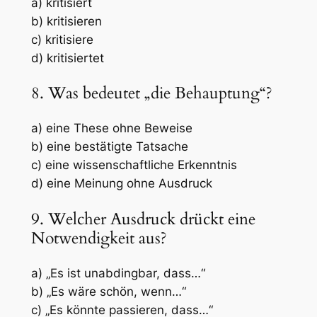
a) kritisiert
b) kritisieren
c) kritisiere
d) kritisiertet
8. Was bedeutet „die Behauptung“?
a) eine These ohne Beweise
b) eine bestätigte Tatsache
c) eine wissenschaftliche Erkenntnis
d) eine Meinung ohne Ausdruck
9. Welcher Ausdruck drückt eine
Notwendigkeit aus?
a) „Es ist unabdingbar, dass…“
b) „Es wäre schön, wenn…“
c) „Es könnte passieren, dass…“