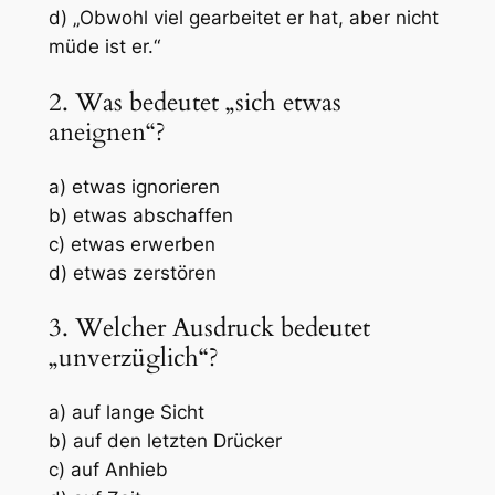
d) „Obwohl viel gearbeitet er hat, aber nicht
müde ist er.“
2. Was bedeutet „sich etwas
aneignen“?
a) etwas ignorieren
b) etwas abschaffen
c) etwas erwerben
d) etwas zerstören
3. Welcher Ausdruck bedeutet
„unverzüglich“?
a) auf lange Sicht
b) auf den letzten Drücker
c) auf Anhieb