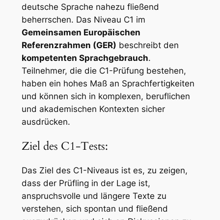
deutsche Sprache nahezu fließend
beherrschen. Das Niveau C1 im
Gemeinsamen Europäischen
Referenzrahmen (GER)
beschreibt den
kompetenten Sprachgebrauch
.
Teilnehmer, die die C1-Prüfung bestehen,
haben ein hohes Maß an Sprachfertigkeiten
und können sich in komplexen, beruflichen
und akademischen Kontexten sicher
ausdrücken.
Ziel des C1-Tests:
Das Ziel des C1-Niveaus ist es, zu zeigen,
dass der Prüfling in der Lage ist,
anspruchsvolle und längere Texte zu
verstehen, sich spontan und fließend