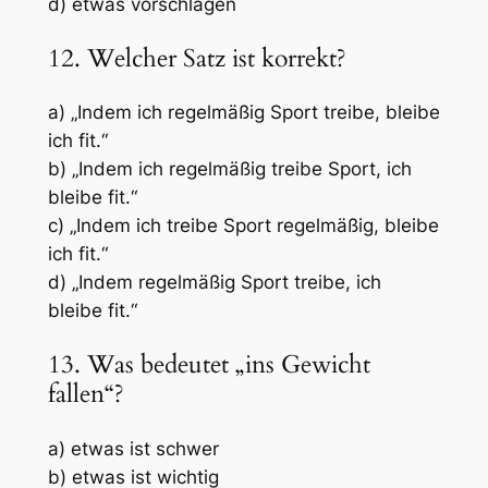
d) etwas vorschlagen
12. Welcher Satz ist korrekt?
a) „Indem ich regelmäßig Sport treibe, bleibe
ich fit.“
b) „Indem ich regelmäßig treibe Sport, ich
bleibe fit.“
c) „Indem ich treibe Sport regelmäßig, bleibe
ich fit.“
d) „Indem regelmäßig Sport treibe, ich
bleibe fit.“
13. Was bedeutet „ins Gewicht
fallen“?
a) etwas ist schwer
b) etwas ist wichtig