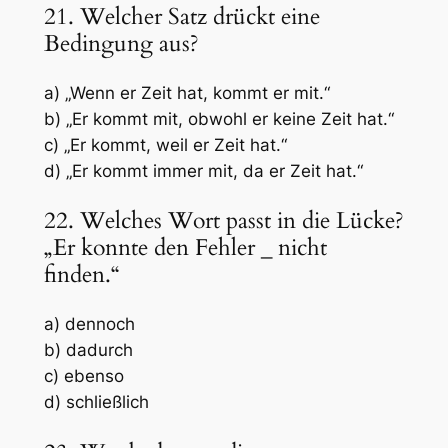
21. Welcher Satz drückt eine
Bedingung aus?
a) „Wenn er Zeit hat, kommt er mit.“
b) „Er kommt mit, obwohl er keine Zeit hat.“
c) „Er kommt, weil er Zeit hat.“
d) „Er kommt immer mit, da er Zeit hat.“
22. Welches Wort passt in die Lücke?
„Er konnte den Fehler
_
nicht
finden.“
a) dennoch
b) dadurch
c) ebenso
d) schließlich