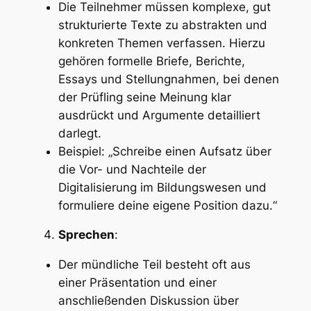
Die Teilnehmer müssen komplexe, gut
strukturierte Texte zu abstrakten und
konkreten Themen verfassen. Hierzu
gehören formelle Briefe, Berichte,
Essays und Stellungnahmen, bei denen
der Prüfling seine Meinung klar
ausdrückt und Argumente detailliert
darlegt.
Beispiel: „Schreibe einen Aufsatz über
die Vor- und Nachteile der
Digitalisierung im Bildungswesen und
formuliere deine eigene Position dazu.“
Sprechen
:
Der mündliche Teil besteht oft aus
einer Präsentation und einer
anschließenden Diskussion über