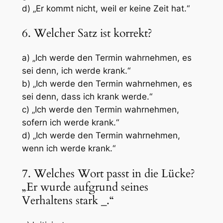
d) „Er kommt nicht, weil er keine Zeit hat.“
6. Welcher Satz ist korrekt?
a) „Ich werde den Termin wahrnehmen, es
sei denn, ich werde krank.“
b) „Ich werde den Termin wahrnehmen, es
sei denn, dass ich krank werde.“
c) „Ich werde den Termin wahrnehmen,
sofern ich werde krank.“
d) „Ich werde den Termin wahrnehmen,
wenn ich werde krank.“
7. Welches Wort passt in die Lücke?
„Er wurde aufgrund seines
Verhaltens stark
_
.“