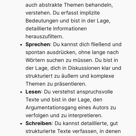
auch abstrakte Themen behandeln,
verstehen. Du erfasst implizite
Bedeutungen und bist in der Lage,
detaillierte Informationen
herauszufiltern.
Sprechen
: Du kannst dich fließend und
spontan ausdrücken, ohne lange nach
Wörtern suchen zu müssen. Du bist in
der Lage, dich in Diskussionen klar und
strukturiert zu äußern und komplexe
Themen zu präsentieren.
Lesen
: Du verstehst anspruchsvolle
Texte und bist in der Lage, den
Argumentationsgang eines Autors zu
verfolgen und zu interpretieren.
Schreiben
: Du kannst detaillierte, gut
strukturierte Texte verfassen, in denen