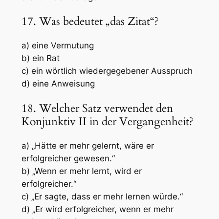
17. Was bedeutet „das Zitat“?
a) eine Vermutung
b) ein Rat
c) ein wörtlich wiedergegebener Ausspruch
d) eine Anweisung
18. Welcher Satz verwendet den
Konjunktiv II in der Vergangenheit?
a) „Hätte er mehr gelernt, wäre er
erfolgreicher gewesen.“
b) „Wenn er mehr lernt, wird er
erfolgreicher.“
c) „Er sagte, dass er mehr lernen würde.“
d) „Er wird erfolgreicher, wenn er mehr