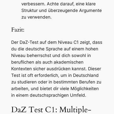
verbessern. Achte darauf, eine klare
Struktur und überzeugende Argumente
zu verwenden.
Fazit:
Der DaZ-Test auf dem Niveau C1 zeigt, dass
du die deutsche Sprache auf einem hohen
Niveau beherrschst und dich sowohl in
beruflichen als auch akademischen
Kontexten sicher ausdrücken kannst. Dieser
Test ist oft erforderlich, um in Deutschland
zu studieren oder in bestimmten Berufen zu
arbeiten, und bietet dir viele Möglichkeiten
in einem deutschsprachigen Umfeld.
DaZ Test C1: Multiple-