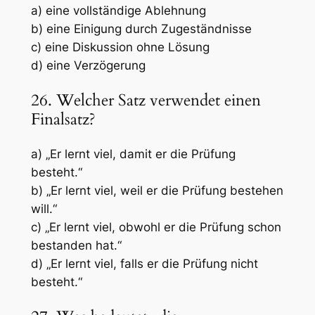
a) eine vollständige Ablehnung
b) eine Einigung durch Zugeständnisse
c) eine Diskussion ohne Lösung
d) eine Verzögerung
26. Welcher Satz verwendet einen
Finalsatz?
a) „Er lernt viel, damit er die Prüfung
besteht.“
b) „Er lernt viel, weil er die Prüfung bestehen
will.“
c) „Er lernt viel, obwohl er die Prüfung schon
bestanden hat.“
d) „Er lernt viel, falls er die Prüfung nicht
besteht.“