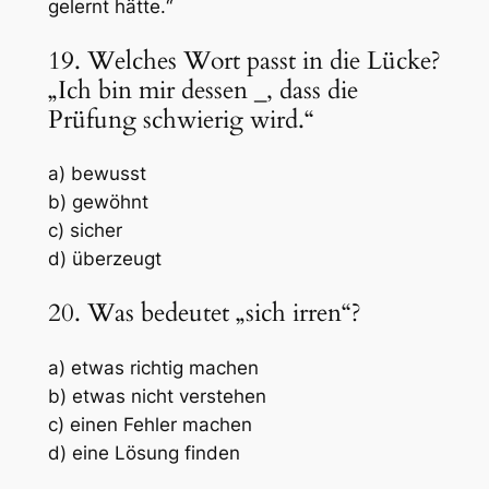
gelernt hätte.“
19. Welches Wort passt in die Lücke?
„Ich bin mir dessen
_
, dass die
Prüfung schwierig wird.“
a) bewusst
b) gewöhnt
c) sicher
d) überzeugt
20. Was bedeutet „sich irren“?
a) etwas richtig machen
b) etwas nicht verstehen
c) einen Fehler machen
d) eine Lösung finden