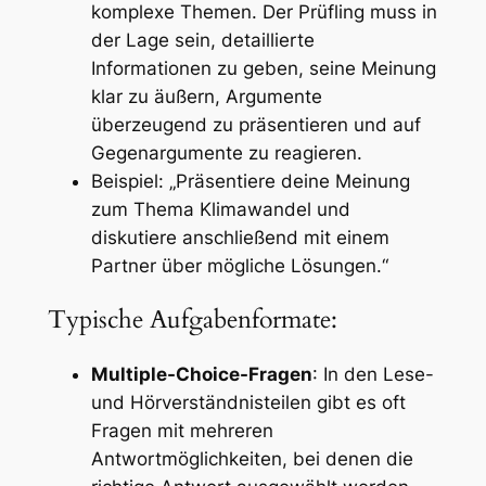
komplexe Themen. Der Prüfling muss in
der Lage sein, detaillierte
Informationen zu geben, seine Meinung
klar zu äußern, Argumente
überzeugend zu präsentieren und auf
Gegenargumente zu reagieren.
Beispiel: „Präsentiere deine Meinung
zum Thema Klimawandel und
diskutiere anschließend mit einem
Partner über mögliche Lösungen.“
Typische Aufgabenformate:
Multiple-Choice-Fragen
: In den Lese-
und Hörverständnisteilen gibt es oft
Fragen mit mehreren
Antwortmöglichkeiten, bei denen die