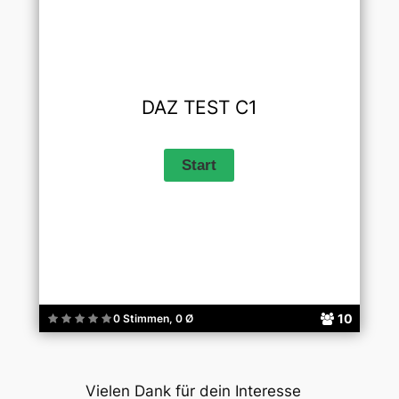
DAZ TEST C1
10
0 Stimmen, 0 Ø
Vielen Dank für dein Interesse