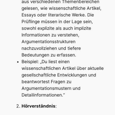
aus verschiedenen Themenbereichen
gelesen, wie wissenschaftliche Artikel,
Essays oder literarische Werke. Die
Prüflinge müssen in der Lage sein,
sowohl explizite als auch implizite
Informationen zu verstehen,
Argumentationsstrukturen
nachzuvollziehen und tiefere
Bedeutungen zu erfassen.
Beispiel: „Du liest einen
wissenschaftlichen Artikel über aktuelle
gesellschaftliche Entwicklungen und
beantwortest Fragen zu
Argumentationsmustern und
Detailinformationen.“
Hörverständnis
: