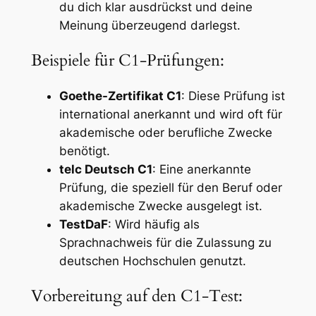
du dich klar ausdrückst und deine
Meinung überzeugend darlegst.
Beispiele für C1-Prüfungen:
Goethe-Zertifikat C1
: Diese Prüfung ist
international anerkannt und wird oft für
akademische oder berufliche Zwecke
benötigt.
telc Deutsch C1
: Eine anerkannte
Prüfung, die speziell für den Beruf oder
akademische Zwecke ausgelegt ist.
TestDaF
: Wird häufig als
Sprachnachweis für die Zulassung zu
deutschen Hochschulen genutzt.
Vorbereitung auf den C1-Test: