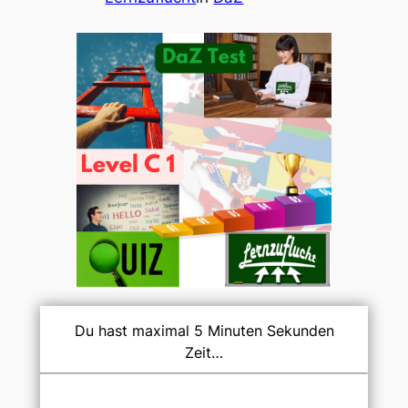
Du hast maximal 5 Minuten Sekunden
Zeit…