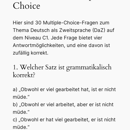
Choice
Hier sind 30 Multiple-Choice-Fragen zum
Thema Deutsch als Zweitsprache (DaZ) auf
dem Niveau C1. Jede Frage bietet vier
Antwortmöglichkeiten, und eine davon ist
zufällig korrekt.
1. Welcher Satz ist grammatikalisch
korrekt?
a) „Obwohl er viel gearbeitet hat, ist er nicht
müde.“
b) „Obwohl er viel arbeitet, aber er ist nicht
müde.“
c) „Obwohl er hat viel gearbeitet, er ist nicht
müde.“