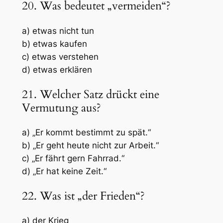
20. Was bedeutet „vermeiden“?
a) etwas nicht tun
b) etwas kaufen
c) etwas verstehen
d) etwas erklären
21. Welcher Satz drückt eine
Vermutung aus?
a) „Er kommt bestimmt zu spät.“
b) „Er geht heute nicht zur Arbeit.“
c) „Er fährt gern Fahrrad.“
d) „Er hat keine Zeit.“
22. Was ist „der Frieden“?
a) der Krieg