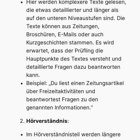
Hier werden komplexere Texte gelesen,
die etwas detaillierter und länger als
auf den unteren Niveaustufen sind. Die
Texte können aus Zeitungen,
Broschüren, E-Mails oder auch
Kurzgeschichten stammen. Es wird
erwartet, dass der Prüfling die
Hauptpunkte des Textes versteht und
detaillierte Fragen dazu beantworten
kann.
Beispiel: „Du liest einen Zeitungsartikel
über Freizeitaktivitäten und
beantwortest Fragen zu den
genannten Informationen.“
Hörverständnis
:
Im Hörverständnisteil werden längere