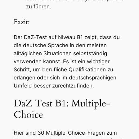
zu führen.
Fazit:
Der DaZ-Test auf Niveau B1 zeigt, dass du
die deutsche Sprache in den meisten
alltäglichen Situationen selbstständig
verwenden kannst. Es ist ein wichtiger
Schritt, um berufliche Qualifikationen zu
erlangen oder sich im deutschsprachigen
Umfeld besser zurechtzufinden.
DaZ Test B1: Multiple-
Choice
Hier sind 30 Multiple-Choice-Fragen zum