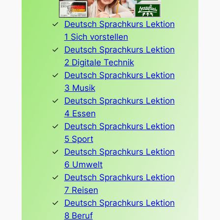
Deutsch Sprachkurs Lektion
1 Sich vorstellen
Deutsch Sprachkurs Lektion
2 Digitale Technik
Deutsch Sprachkurs Lektion
3 Musik
Deutsch Sprachkurs Lektion
4 Essen
Deutsch Sprachkurs Lektion
5 Sport
Deutsch Sprachkurs Lektion
6 Umwelt
Deutsch Sprachkurs Lektion
7 Reisen
Deutsch Sprachkurs Lektion
8 Beruf