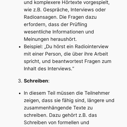
und komplexere Hörtexte vorgespielt,
wie z.B. Gespräche, Interviews oder
Radioansagen. Die Fragen dazu
erfordern, dass der Prüfling
wesentliche Informationen und
Meinungen heraushört.
Beispiel: „Du hörst ein Radiointerview
mit einer Person, die über ihre Arbeit
spricht, und beantwortest Fragen zum
Inhalt des Interviews.“
Schreiben
:
In diesem Teil müssen die Teilnehmer
zeigen, dass sie fähig sind, längere und
zusammenhängende Texte zu
schreiben. Dazu gehört z.B. das
Schreiben von formellen und