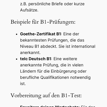
z.B. persönliche Briefe oder kurze
Aufsätze.
Beispiele für B1-Prüfungen:
Goethe-Zertifikat B1
: Eine der
bekanntesten Prüfungen, die das
Niveau B1 abdeckt. Sie ist international
anerkannt.
telc Deutsch B1
: Eine weitere
anerkannte Prüfung, die in vielen
Ländern für die Einbürgerung oder
berufliche Qualifikationen notwendig
ist.
Vorbereitung auf den B1-Test: