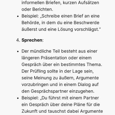
informellen Briefen, kurzen Aufsätzen
oder Berichten.
Beispiel: „Schreibe einen Brief an eine
Behörde, in dem du eine Beschwerde
äußerst und eine Lösung vorschlägst.“
Sprechen
:
Der mündliche Teil besteht aus einer
längeren Präsentation oder einem
Gespräch über ein bestimmtes Thema.
Der Prüfling sollte in der Lage sein,
seine Meinung zu äußern, Argumente
vorzubringen und in einem Dialog auf
den Gesprächspartner einzugehen.
Beispiel: „Du führst mit einem Partner
ein Gespräch über deine Pläne für die
Zukunft und tauschst dabei Argumente