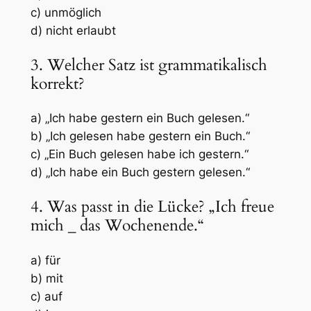
c) unmöglich
d) nicht erlaubt
3. Welcher Satz ist grammatikalisch
korrekt?
a) „Ich habe gestern ein Buch gelesen.“
b) „Ich gelesen habe gestern ein Buch.“
c) „Ein Buch gelesen habe ich gestern.“
d) „Ich habe ein Buch gestern gelesen.“
4. Was passt in die Lücke? „Ich freue
mich
_
das Wochenende.“
a) für
b) mit
c) auf