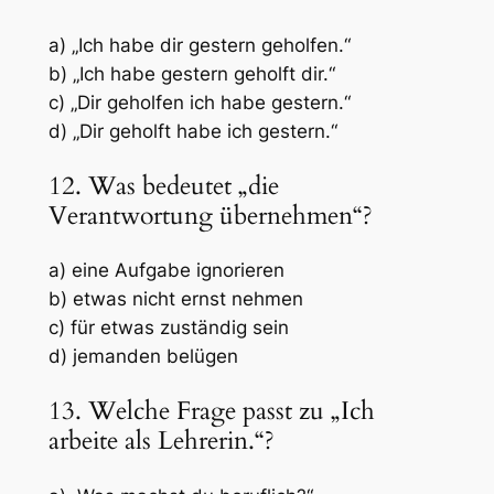
a) „Ich habe dir gestern geholfen.“
b) „Ich habe gestern geholft dir.“
c) „Dir geholfen ich habe gestern.“
d) „Dir geholft habe ich gestern.“
12. Was bedeutet „die
Verantwortung übernehmen“?
a) eine Aufgabe ignorieren
b) etwas nicht ernst nehmen
c) für etwas zuständig sein
d) jemanden belügen
13. Welche Frage passt zu „Ich
arbeite als Lehrerin.“?