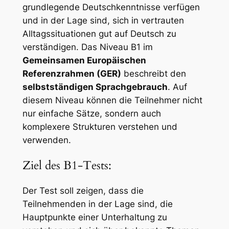
grundlegende Deutschkenntnisse verfügen
und in der Lage sind, sich in vertrauten
Alltagssituationen gut auf Deutsch zu
verständigen. Das Niveau B1 im
Gemeinsamen Europäischen
Referenzrahmen (GER)
beschreibt den
selbstständigen Sprachgebrauch
. Auf
diesem Niveau können die Teilnehmer nicht
nur einfache Sätze, sondern auch
komplexere Strukturen verstehen und
verwenden.
Ziel des B1-Tests:
Der Test soll zeigen, dass die
Teilnehmenden in der Lage sind, die
Hauptpunkte einer Unterhaltung zu