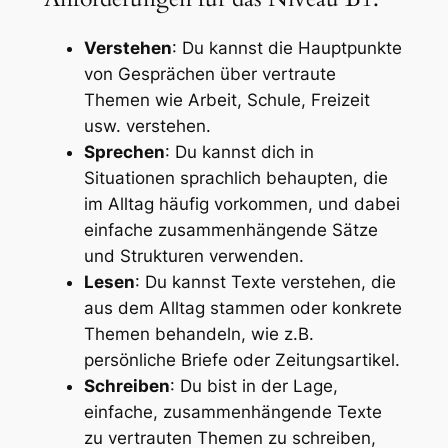
Verstehen
: Du kannst die Hauptpunkte
von Gesprächen über vertraute
Themen wie Arbeit, Schule, Freizeit
usw. verstehen.
Sprechen
: Du kannst dich in
Situationen sprachlich behaupten, die
im Alltag häufig vorkommen, und dabei
einfache zusammenhängende Sätze
und Strukturen verwenden.
Lesen
: Du kannst Texte verstehen, die
aus dem Alltag stammen oder konkrete
Themen behandeln, wie z.B.
persönliche Briefe oder Zeitungsartikel.
Schreiben
: Du bist in der Lage,
einfache, zusammenhängende Texte
zu vertrauten Themen zu schreiben,