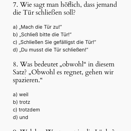
7. Wie sagt man höflich, dass jemand
die Tür schließen soll?
a) „Mach die Tür zu!“
b) „Schließ bitte die Tür!“
c) „Schließen Sie gefälligst die Tür!“
d) „Du musst die Tür schließen!“
8. Was bedeutet „obwohl“ in diesem
Satz? „Obwohl es regnet, gehen wir
spazieren.“
a) weil
b) trotz
c) trotzdem
d) und