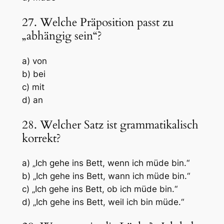
27. Welche Präposition passt zu
„abhängig sein“?
a) von
b) bei
c) mit
d) an
28. Welcher Satz ist grammatikalisch
korrekt?
a) „Ich gehe ins Bett, wenn ich müde bin.“
b) „Ich gehe ins Bett, wann ich müde bin.“
c) „Ich gehe ins Bett, ob ich müde bin.“
d) „Ich gehe ins Bett, weil ich bin müde.“