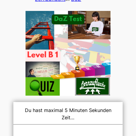
Du hast maximal 5 Minuten Sekunden
Zeit…