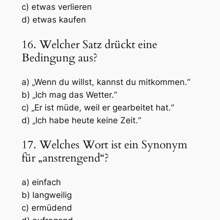
c) etwas verlieren
d) etwas kaufen
16. Welcher Satz drückt eine
Bedingung aus?
a) „Wenn du willst, kannst du mitkommen.“
b) „Ich mag das Wetter.“
c) „Er ist müde, weil er gearbeitet hat.“
d) „Ich habe heute keine Zeit.“
17. Welches Wort ist ein Synonym
für „anstrengend“?
a) einfach
b) langweilig
c) ermüdend