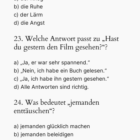
b) die Ruhe
c) der Lärm
d) die Angst
23. Welche Antwort passt zu „Hast
du gestern den Film gesehen?“?
a) „Ja, er war sehr spannend.“
b) „Nein, ich habe ein Buch gelesen.“
c) „Ja, ich habe ihn gestern gesehen.“
d) Alle Antworten sind richtig.
24. Was bedeutet „jemanden
enttäuschen“?
a) jemanden glücklich machen
b) jemanden beleidigen