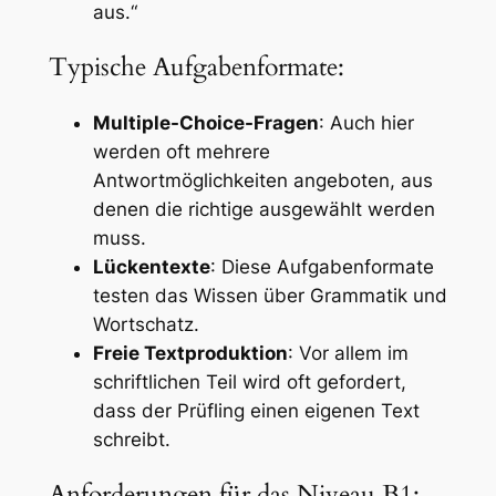
aus.“
Typische Aufgabenformate:
Multiple-Choice-Fragen
: Auch hier
werden oft mehrere
Antwortmöglichkeiten angeboten, aus
denen die richtige ausgewählt werden
muss.
Lückentexte
: Diese Aufgabenformate
testen das Wissen über Grammatik und
Wortschatz.
Freie Textproduktion
: Vor allem im
schriftlichen Teil wird oft gefordert,
dass der Prüfling einen eigenen Text
schreibt.
Anforderungen für das Niveau B1: