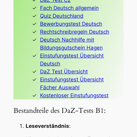
DaZ Test C2
Fach Deutsch allgemein
Quiz Deutschland
Bewerbungstest Deutsch
Rechtschreibregeln Deutsch
Deutsch Nachhilfe mit
Bildungsgutschein Hagen
Einstufungstest Übersicht
Deutsch
DaZ Test Übersicht
Einstufungstest Übersicht
Fächer Auswahl
Kostenloser Einstufungstest
Bestandteile des DaZ-Tests B1:
Leseverständnis
: