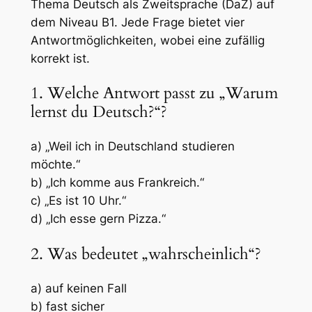
Thema Deutsch als Zweitsprache (DaZ) auf
dem Niveau B1. Jede Frage bietet vier
Antwortmöglichkeiten, wobei eine zufällig
korrekt ist.
1. Welche Antwort passt zu „Warum
lernst du Deutsch?“?
a) „Weil ich in Deutschland studieren
möchte.“
b) „Ich komme aus Frankreich.“
c) „Es ist 10 Uhr.“
d) „Ich esse gern Pizza.“
2. Was bedeutet „wahrscheinlich“?
a) auf keinen Fall
b) fast sicher