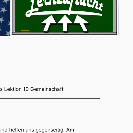
s Lektion 10 Gemeinschaft
 und helfen uns gegenseitig. Am