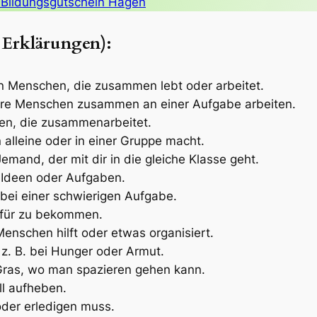
 Bildungsgutschein Hagen
 Erklärungen):
n Menschen, die zusammen lebt oder arbeitet.
e Menschen zusammen an einer Aufgabe arbeiten.
en, die zusammenarbeitet.
alleine oder in einer Gruppe macht.
emand, der mit dir in die gleiche Klasse geht.
 Ideen oder Aufgaben.
 bei einer schwierigen Aufgabe.
afür zu bekommen.
Menschen hilft oder etwas organisiert.
z. B. bei Hunger oder Armut.
Gras, wo man spazieren gehen kann.
ll aufheben.
der erledigen muss.