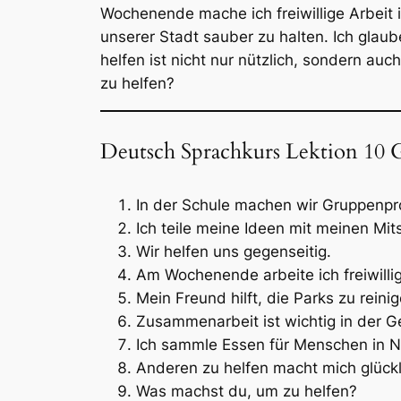
Wochenende mache ich freiwillige Arbeit i
unserer Stadt sauber zu halten. Ich gla
helfen ist nicht nur nützlich, sondern a
zu helfen?
Deutsch Sprachkurs Lektion 10 
In der Schule machen wir Gruppenpr
Ich teile meine Ideen mit meinen Mit
Wir helfen uns gegenseitig.
Am Wochenende arbeite ich freiwillig
Mein Freund hilft, die Parks zu reinig
Zusammenarbeit ist wichtig in der G
Ich sammle Essen für Menschen in N
Anderen zu helfen macht mich glückl
Was machst du, um zu helfen?