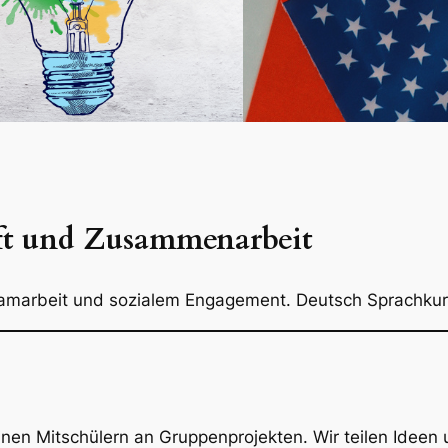
ft und Zusammenarbeit
amarbeit und sozialem Engagement. Deutsch Sprachkur
meinen Mitschülern an Gruppenprojekten. Wir teilen Ideen