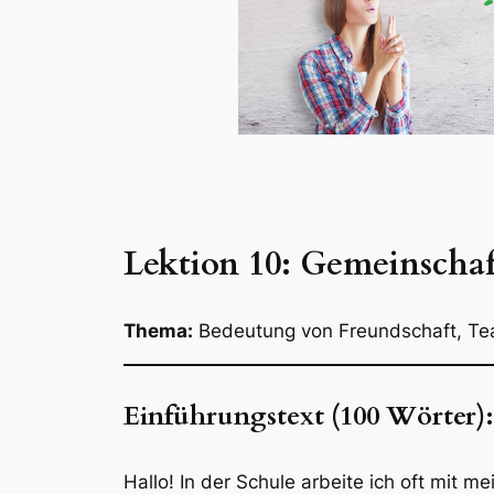
Lektion 10: Gemeinscha
Thema:
Bedeutung von Freundschaft, Te
Einführungstext (100 Wörter):
Hallo! In der Schule arbeite ich oft mit 