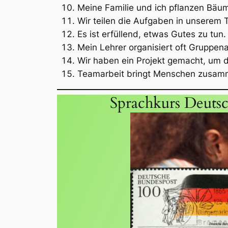
Meine Familie und ich pflanzen Bäum
Wir teilen die Aufgaben in unserem 
Es ist erfüllend, etwas Gutes zu tun.
Mein Lehrer organisiert oft Gruppena
Wir haben ein Projekt gemacht, um d
Teamarbeit bringt Menschen zusam
Sprachkurs Deuts