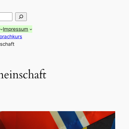
Impressum
prachkurs
schaft
einschaft