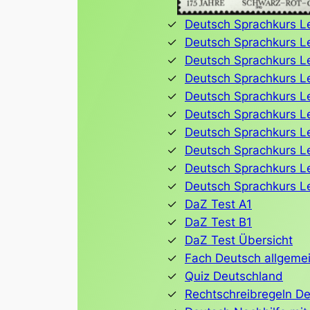
Deutsch Sprachkurs Lek
Deutsch Sprachkurs Le
Deutsch Sprachkurs Le
Deutsch Sprachkurs L
Deutsch Sprachkurs Le
Deutsch Sprachkurs L
Deutsch Sprachkurs Le
Deutsch Sprachkurs Le
Deutsch Sprachkurs Lek
Deutsch Sprachkurs L
DaZ Test A1
DaZ Test B1
DaZ Test Übersicht
Fach Deutsch allgeme
Quiz Deutschland
Rechtschreibregeln D