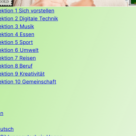
tion 1 Sich vorstellen
ktion 2 Digitale Technik
ktion 3 Musik
ektion 4 Essen
ktion 5 Sport
ektion 6 Umwelt
ktion 7 Reisen
ktion 8 Beruf
tion 9 Kreativität
ektion 10 Gemeinschaft
in
eutsch