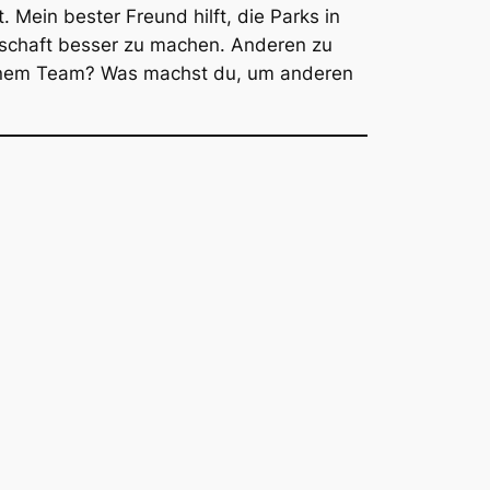
 Mein bester Freund hilft, die Parks in
nschaft besser zu machen. Anderen zu
in einem Team? Was machst du, um anderen