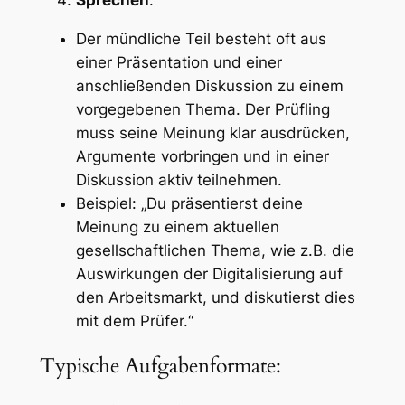
Sprechen
:
Der mündliche Teil besteht oft aus
einer Präsentation und einer
anschließenden Diskussion zu einem
vorgegebenen Thema. Der Prüfling
muss seine Meinung klar ausdrücken,
Argumente vorbringen und in einer
Diskussion aktiv teilnehmen.
Beispiel: „Du präsentierst deine
Meinung zu einem aktuellen
gesellschaftlichen Thema, wie z.B. die
Auswirkungen der Digitalisierung auf
den Arbeitsmarkt, und diskutierst dies
mit dem Prüfer.“
Typische Aufgabenformate: