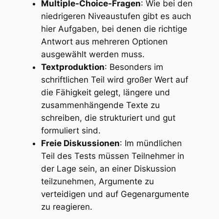
Multiple-Choice-Fragen
: Wie bei den
niedrigeren Niveaustufen gibt es auch
hier Aufgaben, bei denen die richtige
Antwort aus mehreren Optionen
ausgewählt werden muss.
Textproduktion
: Besonders im
schriftlichen Teil wird großer Wert auf
die Fähigkeit gelegt, längere und
zusammenhängende Texte zu
schreiben, die strukturiert und gut
formuliert sind.
Freie Diskussionen
: Im mündlichen
Teil des Tests müssen Teilnehmer in
der Lage sein, an einer Diskussion
teilzunehmen, Argumente zu
verteidigen und auf Gegenargumente
zu reagieren.