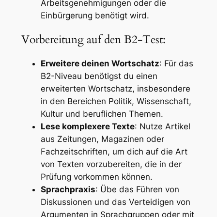
Arbeitsgenehmigungen oder die
Einbürgerung benötigt wird.
Vorbereitung auf den B2-Test:
Erweitere deinen Wortschatz
: Für das
B2-Niveau benötigst du einen
erweiterten Wortschatz, insbesondere
in den Bereichen Politik, Wissenschaft,
Kultur und beruflichen Themen.
Lese komplexere Texte
: Nutze Artikel
aus Zeitungen, Magazinen oder
Fachzeitschriften, um dich auf die Art
von Texten vorzubereiten, die in der
Prüfung vorkommen können.
Sprachpraxis
: Übe das Führen von
Diskussionen und das Verteidigen von
Argumenten in Sprachgruppen oder mit