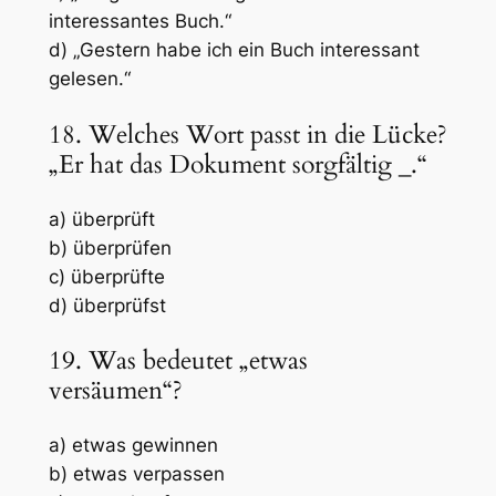
interessantes Buch.“
d) „Gestern habe ich ein Buch interessant
gelesen.“
18. Welches Wort passt in die Lücke?
„Er hat das Dokument sorgfältig
_
.“
a) überprüft
b) überprüfen
c) überprüfte
d) überprüfst
19. Was bedeutet „etwas
versäumen“?
a) etwas gewinnen
b) etwas verpassen