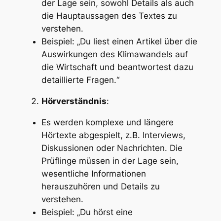
der Lage sein, sowohl Details als auch
die Hauptaussagen des Textes zu
verstehen.
Beispiel: „Du liest einen Artikel über die
Auswirkungen des Klimawandels auf
die Wirtschaft und beantwortest dazu
detaillierte Fragen.“
Hörverständnis
:
Es werden komplexe und längere
Hörtexte abgespielt, z.B. Interviews,
Diskussionen oder Nachrichten. Die
Prüflinge müssen in der Lage sein,
wesentliche Informationen
herauszuhören und Details zu
verstehen.
Beispiel: „Du hörst eine