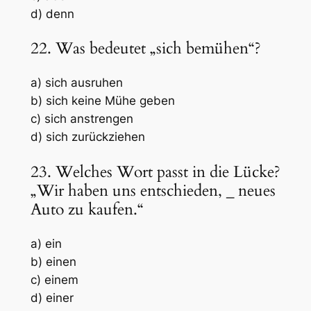
d) denn
22. Was bedeutet „sich bemühen“?
a) sich ausruhen
b) sich keine Mühe geben
c) sich anstrengen
d) sich zurückziehen
23. Welches Wort passt in die Lücke?
„Wir haben uns entschieden,
_
neues
Auto zu kaufen.“
a) ein
b) einen
c) einem
d) einer