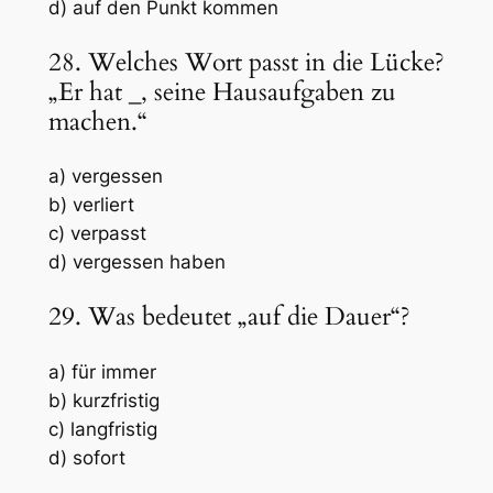
d) auf den Punkt kommen
28. Welches Wort passt in die Lücke?
„Er hat
_
, seine Hausaufgaben zu
machen.“
a) vergessen
b) verliert
c) verpasst
d) vergessen haben
29. Was bedeutet „auf die Dauer“?
a) für immer
b) kurzfristig
c) langfristig
d) sofort