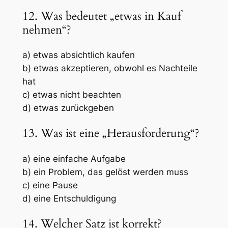
12. Was bedeutet „etwas in Kauf
nehmen“?
a) etwas absichtlich kaufen
b) etwas akzeptieren, obwohl es Nachteile
hat
c) etwas nicht beachten
d) etwas zurückgeben
13. Was ist eine „Herausforderung“?
a) eine einfache Aufgabe
b) ein Problem, das gelöst werden muss
c) eine Pause
d) eine Entschuldigung
14. Welcher Satz ist korrekt?