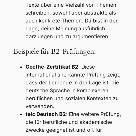
Texte über eine Vielzahl von Themen
schreiben, sowohl über abstrakte als
auch konkrete Themen. Du bist in der
Lage, deine Meinung ausführlich
darzulegen und zu argumentieren.
Beispiele für B2-Prüfungen:
Goethe-Zertifikat B2
: Diese
international anerkannte Prüfung zeigt,
dass der Lernende in der Lage ist, die
deutsche Sprache in komplexeren
beruflichen und sozialen Kontexten zu
verwenden.
telc Deutsch B2
: Eine weitere Prüfung,
die für berufliche und akademische
Zwecke geeignet ist und oft für