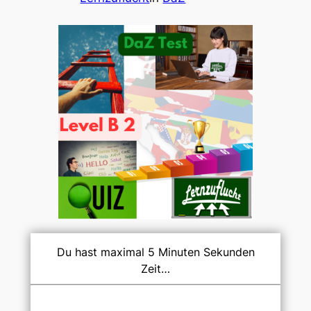
Du hast maximal 5 Minuten Sekunden
Zeit…