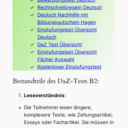
Bewerbungstest Deutsch
Rechtschreibregeln Deutsch
Deutsch Nachhilfe mit
Bildungsgutschein Hagen
Einstufungstest Übersicht
Deutsch
DaZ Test Übersicht
Einstufungstest Übersicht
Fächer Auswahl
Kostenloser Einstufungstest
Bestandteile des DaZ-Tests B2:
Leseverständnis
:
Die Teilnehmer lesen längere,
komplexere Texte, wie Zeitungsartikel,
Essays oder Fachartikel. Sie müssen in