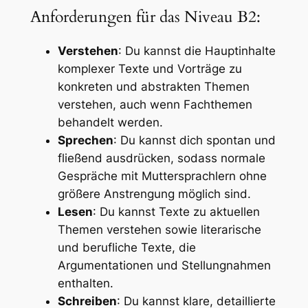
Anforderungen für das Niveau B2:
Verstehen
: Du kannst die Hauptinhalte
komplexer Texte und Vorträge zu
konkreten und abstrakten Themen
verstehen, auch wenn Fachthemen
behandelt werden.
Sprechen
: Du kannst dich spontan und
fließend ausdrücken, sodass normale
Gespräche mit Muttersprachlern ohne
größere Anstrengung möglich sind.
Lesen
: Du kannst Texte zu aktuellen
Themen verstehen sowie literarische
und berufliche Texte, die
Argumentationen und Stellungnahmen
enthalten.
Schreiben
: Du kannst klare, detaillierte