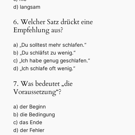
d) langsam
6. Welcher Satz drückt eine
Empfehlung aus?
a) „Du solltest mehr schlafen.“
b) „Du schläfst zu wenig.“
c) „Ich habe genug geschlafen.“
d) „Ich schlafe oft wenig.“
7. Was bedeutet „die
Voraussetzung“?
a) der Beginn
b) die Bedingung
c) das Ende
d) der Fehler