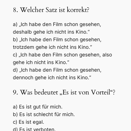
8. Welcher Satz ist korrekt?
a) „Ich habe den Film schon gesehen,
deshalb gehe ich nicht ins Kino.“
b) „Ich habe den Film schon gesehen,
trotzdem gehe ich nicht ins Kino.“
c) „Ich habe den Film schon gesehen, also
gehe ich nicht ins Kino.“
d) „Ich habe den Film schon gesehen,
dennoch gehe ich nicht ins Kino.“
9. Was bedeutet „Es ist von Vorteil“?
a) Es ist gut für mich.
b) Es ist schlecht für mich.
c) Es ist egal.
d) Es ist verboten.