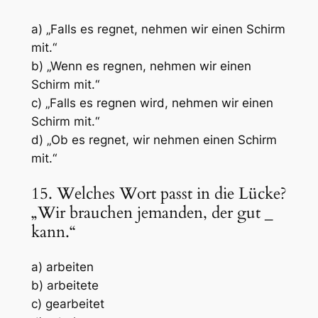
a) „Falls es regnet, nehmen wir einen Schirm
mit.“
b) „Wenn es regnen, nehmen wir einen
Schirm mit.“
c) „Falls es regnen wird, nehmen wir einen
Schirm mit.“
d) „Ob es regnet, wir nehmen einen Schirm
mit.“
15. Welches Wort passt in die Lücke?
„Wir brauchen jemanden, der gut
_
kann.“
a) arbeiten
b) arbeitete
c) gearbeitet