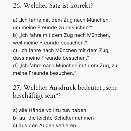
26. Welcher Satz ist korrekt?
a) „Ich fahre mit dem Zug nach München,
um meine Freunde zu besuchen.“
b) „Ich fahre mit dem Zug nach München,
weil meine Freunde besuchen.“
c) „Ich fahre nach München mit dem Zug,
dass meine Freunde besuchen.“
d) „Ich fahre nach München mit dem Zug, zu
meine Freunde besuchen.“
27. Welcher Ausdruck bedeutet „sehr
beschäftigt sein“?
a) alle Hände voll zu tun haben
b) auf die leichte Schulter nehmen
c) aus den Augen verlieren