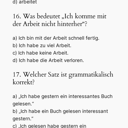
d) arbeitet
16. Was bedeutet „Ich komme mit
der Arbeit nicht hinterher“?
a) Ich bin mit der Arbeit schnell fertig.
b) Ich habe zu viel Arbeit.
c) Ich habe keine Arbeit.
d) Ich habe die Arbeit verloren.
17. Welcher Satz ist grammatikalisch
korrekt?
a) „Ich habe gestern ein interessantes Buch
gelesen.“
b) „Ich habe ein Buch gelesen interessant
gestern.“
c) „Ich gelesen habe gestern ein