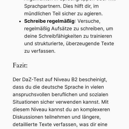
Sprachpartnern. Dies hilft dir, im
mündlichen Teil sicher zu agieren.
Schreibe regelmäßig
: Versuche,
regelmäßig Aufsätze zu schreiben, um
deine Schreibfähigkeiten zu trainieren
und strukturierte, überzeugende Texte
zu verfassen.
Fazit:
Der DaZ-Test auf Niveau B2 bescheinigt,
dass du die deutsche Sprache in vielen
anspruchsvollen beruflichen und sozialen
Situationen sicher verwenden kannst. Mit
diesem Niveau kannst du an komplexeren
Diskussionen teilnehmen und längere,
detaillierte Texte verfassen, was dir eine