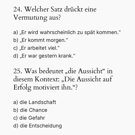
24. Welcher Satz drückt eine
Vermutung aus?
a) „Er wird wahrscheinlich zu spät kommen.“
b) „Er kommt morgen.“
c) „Er arbeitet viel.“
d) „Er war gestern krank.“
25. Was bedeutet „die Aussicht“ in
diesem Kontext: „Die Aussicht auf
Erfolg motiviert ihn.“?
a) die Landschaft
b) die Chance
c) die Gefahr
d) die Entscheidung