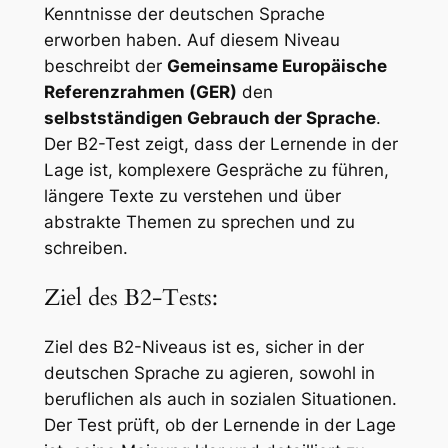
Kenntnisse der deutschen Sprache
erworben haben. Auf diesem Niveau
beschreibt der
Gemeinsame Europäische
Referenzrahmen (GER)
den
selbstständigen Gebrauch der Sprache
.
Der B2-Test zeigt, dass der Lernende in der
Lage ist, komplexere Gespräche zu führen,
längere Texte zu verstehen und über
abstrakte Themen zu sprechen und zu
schreiben.
Ziel des B2-Tests:
Ziel des B2-Niveaus ist es, sicher in der
deutschen Sprache zu agieren, sowohl in
beruflichen als auch in sozialen Situationen.
Der Test prüft, ob der Lernende in der Lage