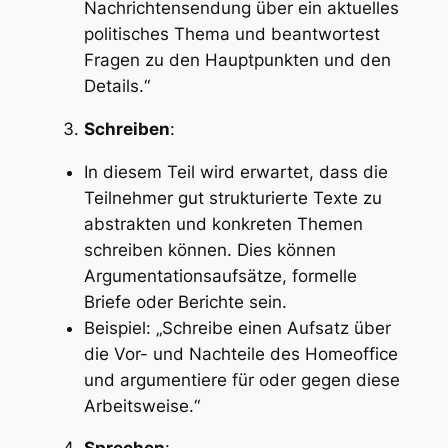
Nachrichtensendung über ein aktuelles
politisches Thema und beantwortest
Fragen zu den Hauptpunkten und den
Details.“
Schreiben
:
In diesem Teil wird erwartet, dass die
Teilnehmer gut strukturierte Texte zu
abstrakten und konkreten Themen
schreiben können. Dies können
Argumentationsaufsätze, formelle
Briefe oder Berichte sein.
Beispiel: „Schreibe einen Aufsatz über
die Vor- und Nachteile des Homeoffice
und argumentiere für oder gegen diese
Arbeitsweise.“