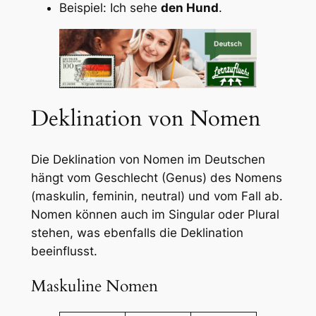
Beispiel: Ich sehe
den Hund
.
Deklination von Nomen
Die Deklination von Nomen im Deutschen
hängt vom Geschlecht (Genus) des Nomens
(maskulin, feminin, neutral) und vom Fall ab.
Nomen können auch im Singular oder Plural
stehen, was ebenfalls die Deklination
beeinflusst.
Maskuline Nomen