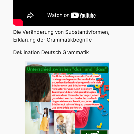
Die Veränderung von Substantivformen,
Erklärung der Grammatikbegriffe
Deklination Deutsch Grammatik