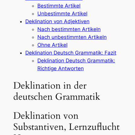
Bestimmte Artikel
Unbestimmte Artikel
Deklination von Adjektiven
Nach bestimmten Artikeln
Nach unbestimmten Artikeln
Ohne Artikel
Deklination Deutsch Grammatik: Fazit
Deklination Deutsch Grammatik:
Richtige Antworten
Deklination in der
deutschen Grammatik
Deklination von
Substantiven, Lernzuflucht