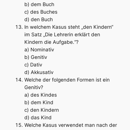
b) dem Buch
c) des Buches
d) den Buch
In welchem Kasus steht „den Kindern“
im Satz „Die Lehrerin erklärt den
Kindern die Aufgabe.“?
a) Nominativ
b) Genitiv
c) Dativ
d) Akkusativ
Welche der folgenden Formen ist ein
Genitiv?
a) des Kindes
b) dem Kind
c) den Kindern
d) das Kind
Welche Kasus verwendet man nach der