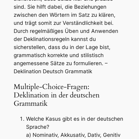
sind. Sie hilft dabei, die Beziehungen
zwischen den Wörtern im Satz zu klären,
und trägt somit zur Verständlichkeit bei.
Durch regelmäßiges Üben und Anwenden
der Deklinationsregeln kannst du
sicherstellen, dass du in der Lage bist,
grammatisch korrekte und stilistisch
angemessene Sätze zu formulieren. –
Deklination Deutsch Grammatik
Multiple-Choice-Fragen:
Deklination in der deutschen
Grammatik
Welche Kasus gibt es in der deutschen
Sprache?
a) Nominativ, Akkusativ, Dativ, Genitiv