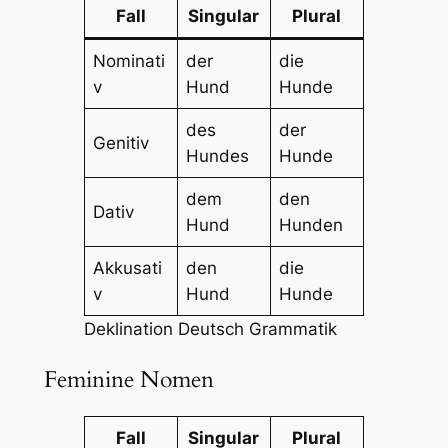
Fall
Singular
Plural
Nominati
der
die
v
Hund
Hunde
des
der
Genitiv
Hundes
Hunde
dem
den
Dativ
Hund
Hunden
Akkusati
den
die
v
Hund
Hunde
Deklination Deutsch Grammatik
Feminine Nomen
Fall
Singular
Plural