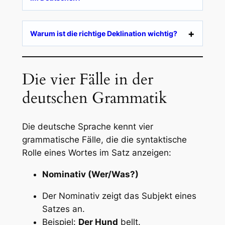
Warum ist die richtige Deklination wichtig?
Die vier Fälle in der
deutschen Grammatik
Die deutsche Sprache kennt vier
grammatische Fälle, die die syntaktische
Rolle eines Wortes im Satz anzeigen:
Nominativ (Wer/Was?)
Der Nominativ zeigt das Subjekt eines
Satzes an.
Beispiel:
Der Hund
bellt.