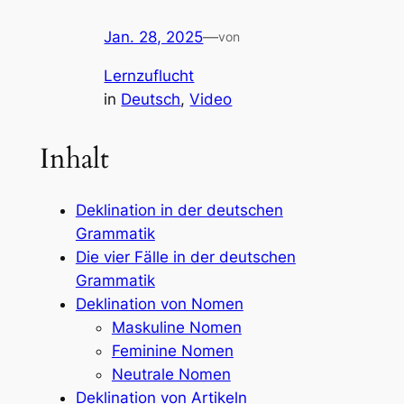
Jan. 28, 2025
—
von
Lernzuflucht
in
Deutsch
, 
Video
Inhalt
Deklination in der deutschen
Grammatik
Die vier Fälle in der deutschen
Grammatik
Deklination von Nomen
Maskuline Nomen
Feminine Nomen
Neutrale Nomen
Deklination von Artikeln