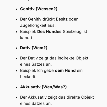
Genitiv (Wessen?)
Der Genitiv drückt Besitz oder
Zugehörigkeit aus.
Beispiel:
Des Hundes
Spielzeug ist
kaputt.
Dativ (Wem?)
Der Dativ zeigt das indirekte Objekt
eines Satzes an.
Beispiel: Ich gebe
dem Hund
ein
Leckerli.
Akkusativ (Wen/Was?)
Der Akkusativ zeigt das direkte Objekt
eines Satzes an.