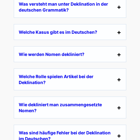
Was versteht man unter Deklination in der
deutschen Grammatik?
Welche Kasus gibt es im Deutschen?
Wie werden Nomen dekliniert?
Welche Rolle spielen Artikel bei der
Deklination?
Wie dekliniert man zusammengesetzte
Nomen?
Was sind häufige Fehler bei der Deklination
im Deutschen?