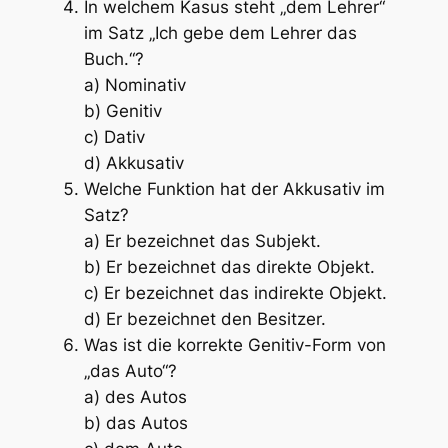
In welchem Kasus steht „dem Lehrer“
im Satz „Ich gebe dem Lehrer das
Buch.“?
a) Nominativ
b) Genitiv
c) Dativ
d) Akkusativ
Welche Funktion hat der Akkusativ im
Satz?
a) Er bezeichnet das Subjekt.
b) Er bezeichnet das direkte Objekt.
c) Er bezeichnet das indirekte Objekt.
d) Er bezeichnet den Besitzer.
Was ist die korrekte Genitiv-Form von
„das Auto“?
a) des Autos
b) das Autos