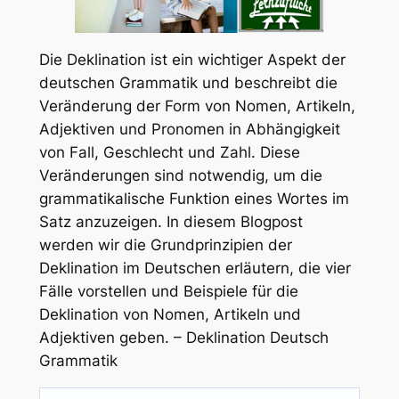
Die Deklination ist ein wichtiger Aspekt der
deutschen Grammatik und beschreibt die
Veränderung der Form von Nomen, Artikeln,
Adjektiven und Pronomen in Abhängigkeit
von Fall, Geschlecht und Zahl. Diese
Veränderungen sind notwendig, um die
grammatikalische Funktion eines Wortes im
Satz anzuzeigen. In diesem Blogpost
werden wir die Grundprinzipien der
Deklination im Deutschen erläutern, die vier
Fälle vorstellen und Beispiele für die
Deklination von Nomen, Artikeln und
Adjektiven geben. – Deklination Deutsch
Grammatik