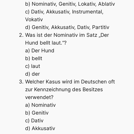
b) Nominativ, Genitiv, Lokativ, Ablativ
c) Dativ, Akkusativ, Instrumental,
Vokativ
d) Genitiv, Akkusativ, Dativ, Partitiv
Was ist der Nominativ im Satz „Der
Hund bellt laut.“?
a) Der Hund
b) bellt
c) laut
d) der
Welcher Kasus wird im Deutschen oft
zur Kennzeichnung des Besitzes
verwendet?
a) Nominativ
b) Genitiv
c) Dativ
d) Akkusativ