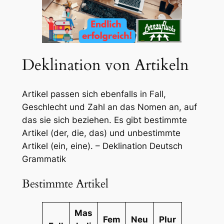
Deklination von Artikeln
Artikel passen sich ebenfalls in Fall,
Geschlecht und Zahl an das Nomen an, auf
das sie sich beziehen. Es gibt bestimmte
Artikel (der, die, das) und unbestimmte
Artikel (ein, eine). – Deklination Deutsch
Grammatik
Bestimmte Artikel
Mas
Fem
Neu
Plur