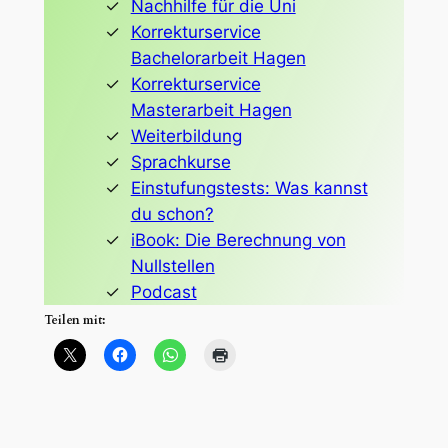
Nachhilfe für die Uni
Korrekturservice
Bachelorarbeit Hagen
Korrekturservice
Masterarbeit Hagen
Weiterbildung
Sprachkurse
Einstufungstests: Was kannst
du schon?
iBook: Die Berechnung von
Nullstellen
Podcast
Teilen mit: