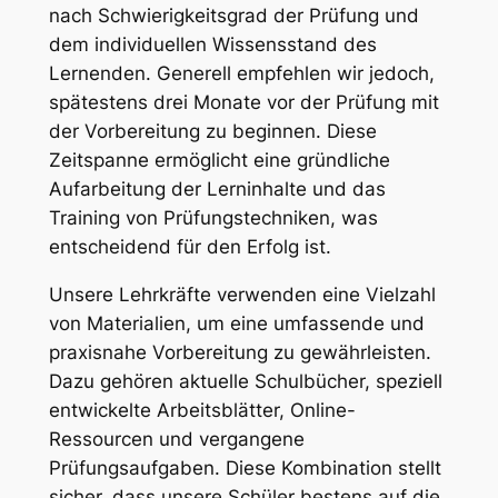
nach Schwierigkeitsgrad der Prüfung und
dem individuellen Wissensstand des
Lernenden. Generell empfehlen wir jedoch,
spätestens drei Monate vor der Prüfung mit
der Vorbereitung zu beginnen. Diese
Zeitspanne ermöglicht eine gründliche
Aufarbeitung der Lerninhalte und das
Training von Prüfungstechniken, was
entscheidend für den Erfolg ist.
Unsere Lehrkräfte verwenden eine Vielzahl
von Materialien, um eine umfassende und
praxisnahe Vorbereitung zu gewährleisten.
Dazu gehören aktuelle Schulbücher, speziell
entwickelte Arbeitsblätter, Online-
Ressourcen und vergangene
Prüfungsaufgaben. Diese Kombination stellt
sicher, dass unsere Schüler bestens auf die