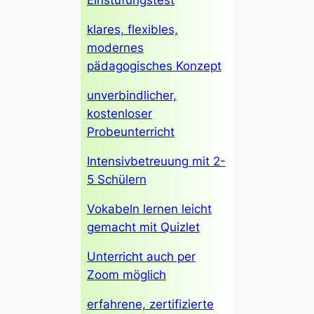
klares, flexibles,
modernes
pädagogisches Konzept
unverbindlicher,
kostenloser
Probeunterricht
Intensivbetreuung mit 2-
5 Schülern
Vokabeln lernen leicht
gemacht mit Quizlet
Unterricht auch per
Zoom möglich
erfahrene, zertifizierte