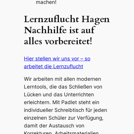
machen!
Lernzuflucht Hagen
Nachhilfe ist auf
alles vorbereitet!
Hier stellen wir uns vor – so
arbeitet die Lernzuflucht
Wir arbeiten mit allen modernen
Lerntools, die das Schließen von
Lücken und das Unterrichten
erleichtern. Mit Padlet steht ein
individueller Schreibtisch für jeden
einzelnen Schüler zur Verfügung,
damit der Austausch von
Korrekturen, Arbeitsmaterialien,