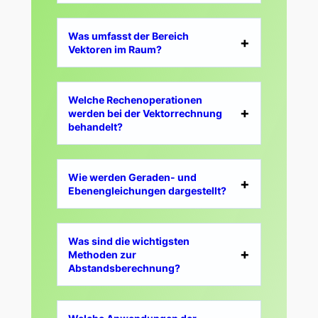
Was umfasst der Bereich
Vektoren im Raum?
Welche Rechenoperationen
werden bei der Vektorrechnung
behandelt?
Wie werden Geraden- und
Ebenengleichungen dargestellt?
Was sind die wichtigsten
Methoden zur
Abstandsberechnung?