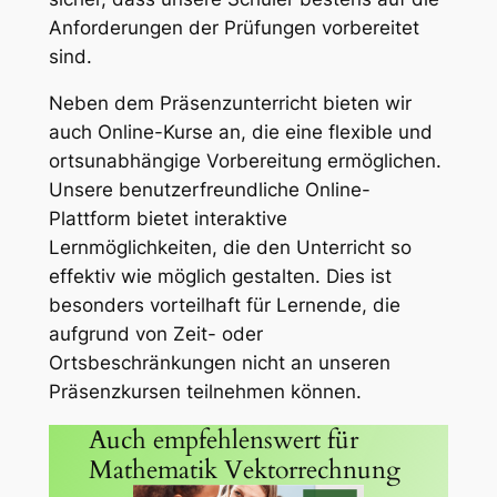
Anforderungen der Prüfungen vorbereitet
sind.
Neben dem Präsenzunterricht bieten wir
auch Online-Kurse an, die eine flexible und
ortsunabhängige Vorbereitung ermöglichen.
Unsere benutzerfreundliche Online-
Plattform bietet interaktive
Lernmöglichkeiten, die den Unterricht so
effektiv wie möglich gestalten. Dies ist
besonders vorteilhaft für Lernende, die
aufgrund von Zeit- oder
Ortsbeschränkungen nicht an unseren
Präsenzkursen teilnehmen können.
Auch empfehlenswert für
Mathematik Vektorrechnung