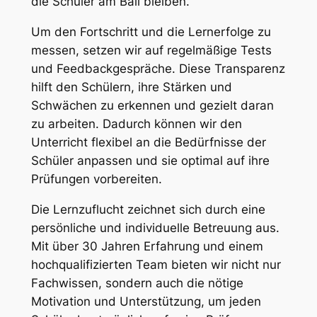
die Schüler am Ball bleiben.
Um den Fortschritt und die Lernerfolge zu
messen, setzen wir auf regelmäßige Tests
und Feedbackgespräche. Diese Transparenz
hilft den Schülern, ihre Stärken und
Schwächen zu erkennen und gezielt daran
zu arbeiten. Dadurch können wir den
Unterricht flexibel an die Bedürfnisse der
Schüler anpassen und sie optimal auf ihre
Prüfungen vorbereiten.
Die Lernzuflucht zeichnet sich durch eine
persönliche und individuelle Betreuung aus.
Mit über 30 Jahren Erfahrung und einem
hochqualifizierten Team bieten wir nicht nur
Fachwissen, sondern auch die nötige
Motivation und Unterstützung, um jeden