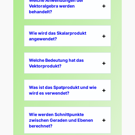
Welche Anwendungen der
Vektoralgebra werden
behandelt?
Wie wird das Skalarprodukt
angewendet?
Welche Bedeutung hat das
Vektorprodukt?
Was ist das Spatprodukt und wie
wird es verwendet?
Wie werden Schnittpunkte
zwischen Geraden und Ebenen
berechnet?