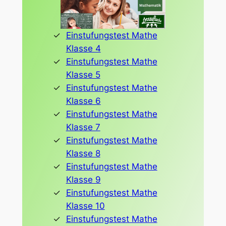
Einstufungstest Mathe
Klasse 4
Einstufungstest Mathe
Klasse 5
Einstufungstest Mathe
Klasse 6
Einstufungstest Mathe
Klasse 7
Einstufungstest Mathe
Klasse 8
Einstufungstest Mathe
Klasse 9
Einstufungstest Mathe
Klasse 10
Einstufungstest Mathe