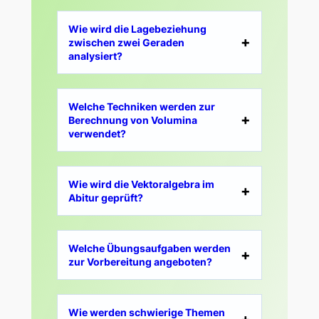
Wie wird die Lagebeziehung
zwischen zwei Geraden
analysiert?
Welche Techniken werden zur
Berechnung von Volumina
verwendet?
Wie wird die Vektoralgebra im
Abitur geprüft?
Welche Übungsaufgaben werden
zur Vorbereitung angeboten?
Wie werden schwierige Themen