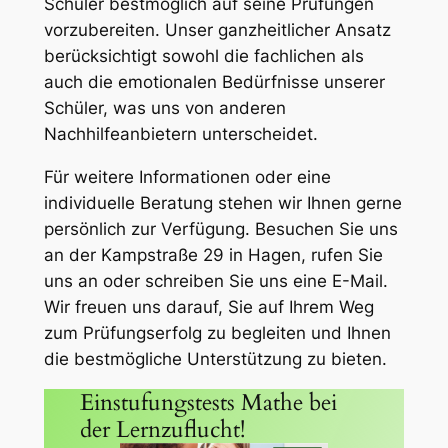
Schüler bestmöglich auf seine Prüfungen
vorzubereiten. Unser ganzheitlicher Ansatz
berücksichtigt sowohl die fachlichen als
auch die emotionalen Bedürfnisse unserer
Schüler, was uns von anderen
Nachhilfeanbietern unterscheidet.
Für weitere Informationen oder eine
individuelle Beratung stehen wir Ihnen gerne
persönlich zur Verfügung. Besuchen Sie uns
an der Kampstraße 29 in Hagen, rufen Sie
uns an oder schreiben Sie uns eine E-Mail.
Wir freuen uns darauf, Sie auf Ihrem Weg
zum Prüfungserfolg zu begleiten und Ihnen
die bestmögliche Unterstützung zu bieten.
Einstufungstests Mathe bei
der Lernzuflucht!