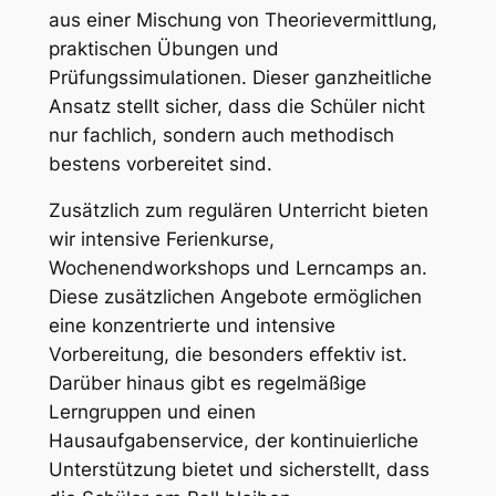
aus einer Mischung von Theorievermittlung,
praktischen Übungen und
Prüfungssimulationen. Dieser ganzheitliche
Ansatz stellt sicher, dass die Schüler nicht
nur fachlich, sondern auch methodisch
bestens vorbereitet sind.
Zusätzlich zum regulären Unterricht bieten
wir intensive Ferienkurse,
Wochenendworkshops und Lerncamps an.
Diese zusätzlichen Angebote ermöglichen
eine konzentrierte und intensive
Vorbereitung, die besonders effektiv ist.
Darüber hinaus gibt es regelmäßige
Lerngruppen und einen
Hausaufgabenservice, der kontinuierliche
Unterstützung bietet und sicherstellt, dass