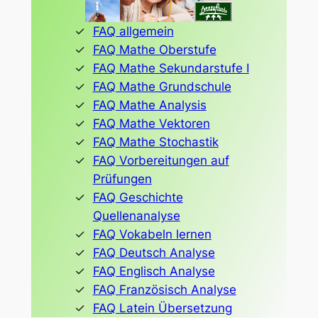
FAQ allgemein
FAQ Mathe Oberstufe
FAQ Mathe Sekundarstufe I
FAQ Mathe Grundschule
FAQ Mathe Analysis
FAQ Mathe Vektoren
FAQ Mathe Stochastik
FAQ Vorbereitungen auf
Prüfungen
FAQ Geschichte
Quellenanalyse
FAQ Vokabeln lernen
FAQ Deutsch Analyse
FAQ Englisch Analyse
FAQ Französisch Analyse
FAQ Latein Übersetzung