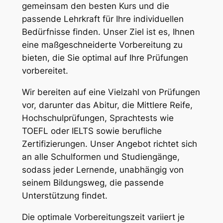
gemeinsam den besten Kurs und die
passende Lehrkraft für Ihre individuellen
Bedürfnisse finden. Unser Ziel ist es, Ihnen
eine maßgeschneiderte Vorbereitung zu
bieten, die Sie optimal auf Ihre Prüfungen
vorbereitet.
Wir bereiten auf eine Vielzahl von Prüfungen
vor, darunter das Abitur, die Mittlere Reife,
Hochschulprüfungen, Sprachtests wie
TOEFL oder IELTS sowie berufliche
Zertifizierungen. Unser Angebot richtet sich
an alle Schulformen und Studiengänge,
sodass jeder Lernende, unabhängig von
seinem Bildungsweg, die passende
Unterstützung findet.
Die optimale Vorbereitungszeit variiert je