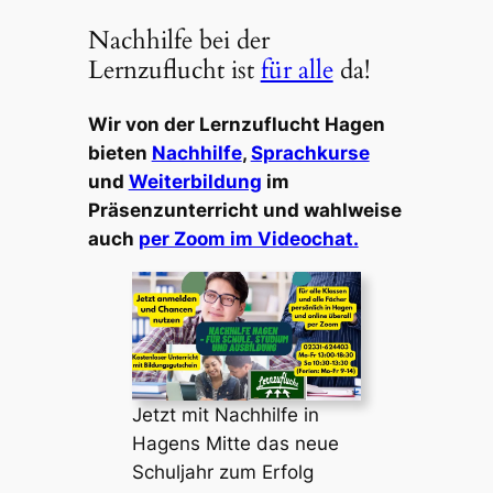
Nachhilfe bei der
Lernzuflucht ist
für alle
da!
Wir von der Lernzuflucht Hagen
bieten
Nachhilfe
,
Sprachkurse
und
Weiterbildung
im
Präsenzunterricht und wahlweise
auch
per Zoom im Videochat.
Jetzt mit Nachhilfe in
Hagens Mitte das neue
Schuljahr zum Erfolg