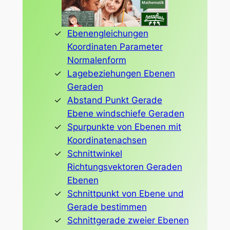
Ebenengleichungen
Koordinaten Parameter
Normalenform
Lagebeziehungen Ebenen
Geraden
Abstand Punkt Gerade
Ebene windschiefe Geraden
Spurpunkte von Ebenen mit
Koordinatenachsen
Schnittwinkel
Richtungsvektoren Geraden
Ebenen
Schnittpunkt von Ebene und
Gerade bestimmen
Schnittgerade zweier Ebenen