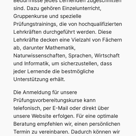
Bedürfnisse jedes Lernenden zugeschnitten
sind. Dazu gehören Einzelunterricht,
Gruppenkurse und spezielle
Prüfungstrainings, die von hochqualifizierten
Lehrkräften durchgeführt werden. Diese
Lehrkräfte decken eine Vielzahl von Fächern
ab, darunter Mathematik,
Naturwissenschaften, Sprachen, Wirtschaft
und Informatik, um sicherzustellen, dass
jeder Lernende die bestmögliche
Unterstützung erhält.
Die Anmeldung für unsere
Prüfungsvorbereitungskurse kann
telefonisch, per E-Mail oder direkt über
unsere Website erfolgen. Für eine optimale
Beratung empfehlen wir, einen persönlichen
Termin zu vereinbaren. Dadurch können wir