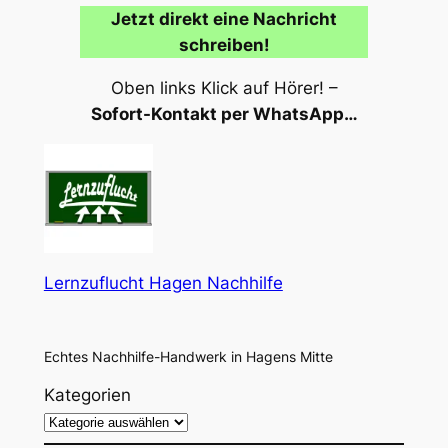
Jetzt direkt eine Nachricht
schreiben!
Oben links Klick auf Hörer! –
Sofort-Kontakt per WhatsApp…
Lernzuflucht Hagen Nachhilfe
Echtes Nachhilfe-Handwerk in Hagens Mitte
Kategorien