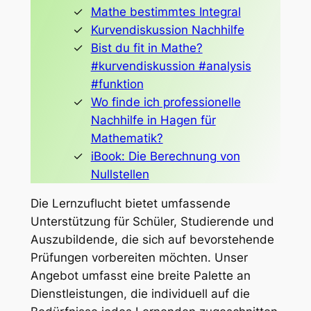
Mathe bestimmtes Integral
Kurvendiskussion Nachhilfe
Bist du fit in Mathe?
#kurvendiskussion #analysis
#funktion
Wo finde ich professionelle
Nachhilfe in Hagen für
Mathematik?
iBook: Die Berechnung von
Nullstellen
Die Lernzuflucht bietet umfassende
Unterstützung für Schüler, Studierende und
Auszubildende, die sich auf bevorstehende
Prüfungen vorbereiten möchten. Unser
Angebot umfasst eine breite Palette an
Dienstleistungen, die individuell auf die