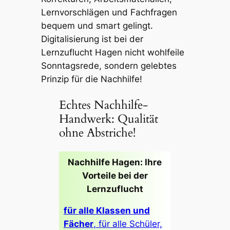
Lernvorschlägen und Fachfragen
bequem und smart gelingt.
Digitalisierung ist bei der
Lernzuflucht Hagen nicht wohlfeile
Sonntagsrede, sondern gelebtes
Prinzip für die Nachhilfe!
Echtes Nachhilfe-
Handwerk: Qualität
ohne Abstriche!
Nachhilfe Hagen: Ihre
Vorteile bei der
Lernzuflucht
für alle Klassen und
Fächer
, für alle Schüler,