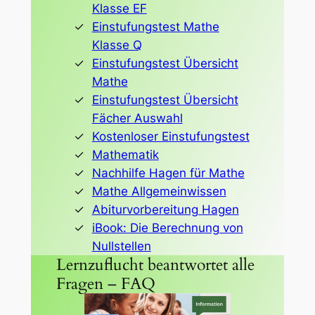
Klasse EF
Einstufungstest Mathe
Klasse Q
Einstufungstest Übersicht
Mathe
Einstufungstest Übersicht
Fächer Auswahl
Kostenloser Einstufungstest
Mathematik
Nachhilfe Hagen für Mathe
Mathe Allgemeinwissen
Abiturvorbereitung Hagen
iBook: Die Berechnung von
Nullstellen
Lernzuflucht beantwortet alle
Fragen – FAQ