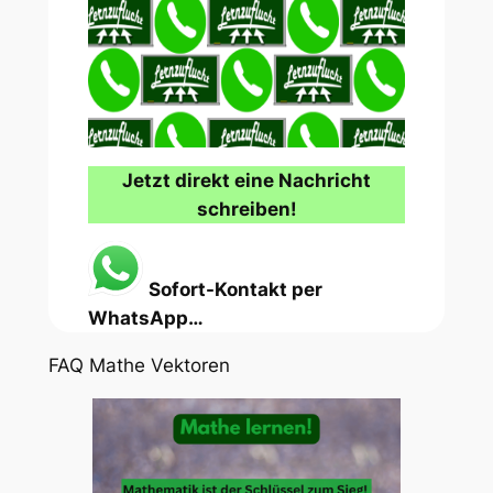
Jetzt direkt eine Nachricht
schreiben!
Sofort-Kontakt per
WhatsApp…
FAQ Mathe Vektoren