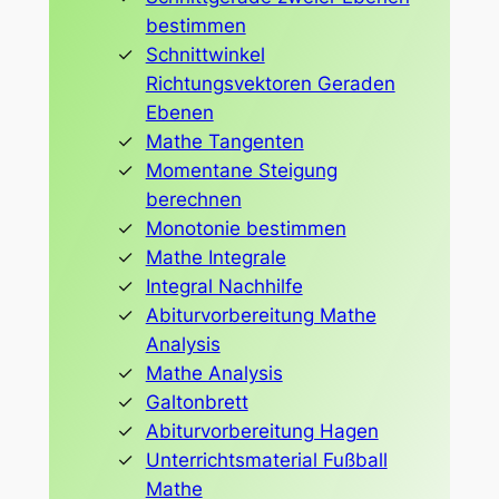
bestimmen
Schnittwinkel
Richtungsvektoren Geraden
Ebenen
Mathe Tangenten
Momentane Steigung
berechnen
Monotonie bestimmen
Mathe Integrale
Integral Nachhilfe
Abiturvorbereitung Mathe
Analysis
Mathe Analysis
Galtonbrett
Abiturvorbereitung Hagen
Unterrichtsmaterial Fußball
Mathe