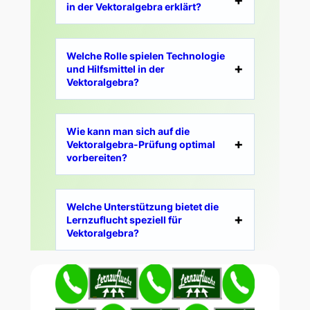
in der Vektoralgebra erklärt?
Welche Rolle spielen Technologie
und Hilfsmittel in der
Vektoralgebra?
Wie kann man sich auf die
Vektoralgebra-Prüfung optimal
vorbereiten?
Welche Unterstützung bietet die
Lernzuflucht speziell für
Vektoralgebra?