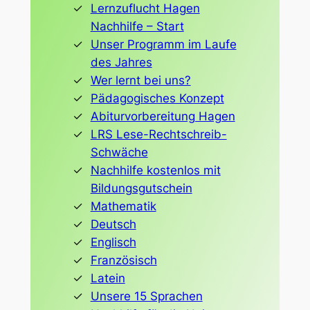
Lernzuflucht Hagen
Nachhilfe – Start
Unser Programm im Laufe
des Jahres
Wer lernt bei uns?
Pädagogisches Konzept
Abiturvorbereitung Hagen
LRS Lese-Rechtschreib-
Schwäche
Nachhilfe kostenlos mit
Bildungsgutschein
Mathematik
Deutsch
Englisch
Französisch
Latein
Unsere 15 Sprachen