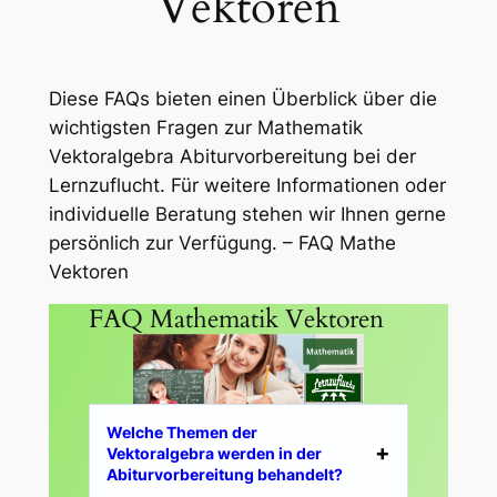
Vektoren
Diese FAQs bieten einen Überblick über die
wichtigsten Fragen zur Mathematik
Vektoralgebra Abiturvorbereitung bei der
Lernzuflucht. Für weitere Informationen oder
individuelle Beratung stehen wir Ihnen gerne
persönlich zur Verfügung. – FAQ Mathe
Vektoren
FAQ Mathematik Vektoren
Welche Themen der
Vektoralgebra werden in der
Abiturvorbereitung behandelt?