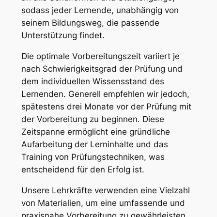
sodass jeder Lernende, unabhängig von
seinem Bildungsweg, die passende
Unterstützung findet.
Die optimale Vorbereitungszeit variiert je
nach Schwierigkeitsgrad der Prüfung und
dem individuellen Wissensstand des
Lernenden. Generell empfehlen wir jedoch,
spätestens drei Monate vor der Prüfung mit
der Vorbereitung zu beginnen. Diese
Zeitspanne ermöglicht eine gründliche
Aufarbeitung der Lerninhalte und das
Training von Prüfungstechniken, was
entscheidend für den Erfolg ist.
Unsere Lehrkräfte verwenden eine Vielzahl
von Materialien, um eine umfassende und
praxisnahe Vorbereitung zu gewährleisten.