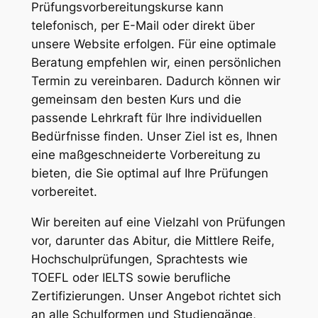
Prüfungsvorbereitungskurse kann
telefonisch, per E-Mail oder direkt über
unsere Website erfolgen. Für eine optimale
Beratung empfehlen wir, einen persönlichen
Termin zu vereinbaren. Dadurch können wir
gemeinsam den besten Kurs und die
passende Lehrkraft für Ihre individuellen
Bedürfnisse finden. Unser Ziel ist es, Ihnen
eine maßgeschneiderte Vorbereitung zu
bieten, die Sie optimal auf Ihre Prüfungen
vorbereitet.
Wir bereiten auf eine Vielzahl von Prüfungen
vor, darunter das Abitur, die Mittlere Reife,
Hochschulprüfungen, Sprachtests wie
TOEFL oder IELTS sowie berufliche
Zertifizierungen. Unser Angebot richtet sich
an alle Schulformen und Studiengänge,