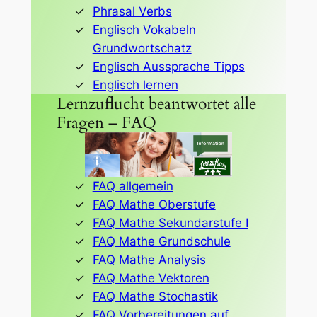
Phrasal Verbs
Englisch Vokabeln
Grundwortschatz
Englisch Aussprache Tipps
Englisch lernen
Lernzuflucht beantwortet alle
Fragen – FAQ
FAQ allgemein
FAQ Mathe Oberstufe
FAQ Mathe Sekundarstufe I
FAQ Mathe Grundschule
FAQ Mathe Analysis
FAQ Mathe Vektoren
FAQ Mathe Stochastik
FAQ Vorbereitungen auf