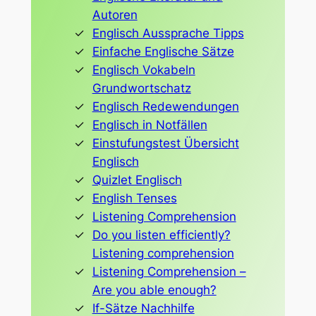
Autoren
Englisch Aussprache Tipps
Einfache Englische Sätze
Englisch Vokabeln
Grundwortschatz
Englisch Redewendungen
Englisch in Notfällen
Einstufungstest Übersicht
Englisch
Quizlet Englisch
English Tenses
Listening Comprehension
Do you listen efficiently?
Listening comprehension
Listening Comprehension –
Are you able enough?
If-Sätze Nachhilfe