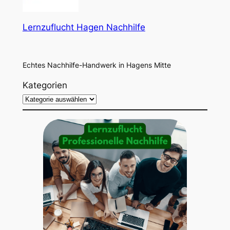
Lernzuflucht Hagen Nachhilfe
Echtes Nachhilfe-Handwerk in Hagens Mitte
Kategorien