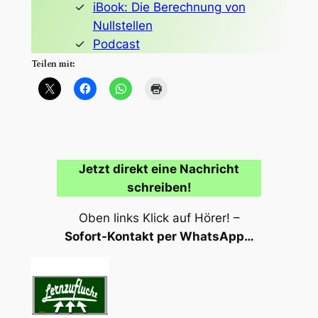
iBook: Die Berechnung von
Nullstellen
Podcast
Teilen mit:
Jetzt direkt eine Nachricht
schreiben!
Oben links Klick auf Hörer! –
Sofort-Kontakt per WhatsApp…