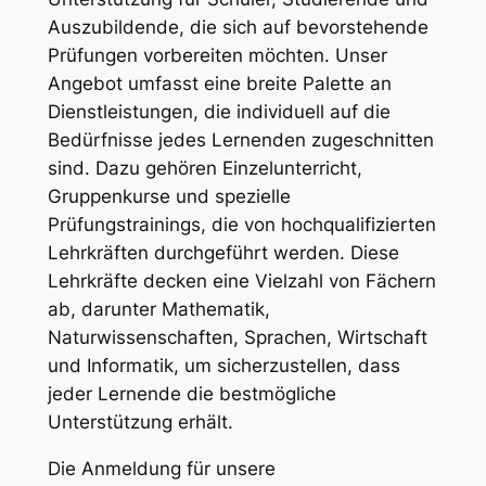
Auszubildende, die sich auf bevorstehende
Prüfungen vorbereiten möchten. Unser
Angebot umfasst eine breite Palette an
Dienstleistungen, die individuell auf die
Bedürfnisse jedes Lernenden zugeschnitten
sind. Dazu gehören Einzelunterricht,
Gruppenkurse und spezielle
Prüfungstrainings, die von hochqualifizierten
Lehrkräften durchgeführt werden. Diese
Lehrkräfte decken eine Vielzahl von Fächern
ab, darunter Mathematik,
Naturwissenschaften, Sprachen, Wirtschaft
und Informatik, um sicherzustellen, dass
jeder Lernende die bestmögliche
Unterstützung erhält.
Die Anmeldung für unsere