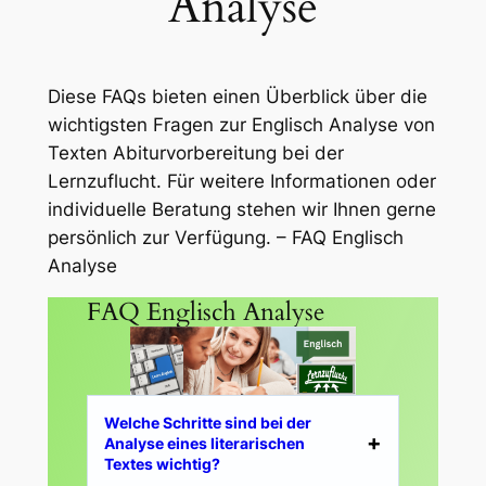
Analyse
Diese FAQs bieten einen Überblick über die
wichtigsten Fragen zur Englisch Analyse von
Texten Abiturvorbereitung bei der
Lernzuflucht. Für weitere Informationen oder
individuelle Beratung stehen wir Ihnen gerne
persönlich zur Verfügung. – FAQ Englisch
Analyse
FAQ Englisch Analyse
Welche Schritte sind bei der
Analyse eines literarischen
Textes wichtig?