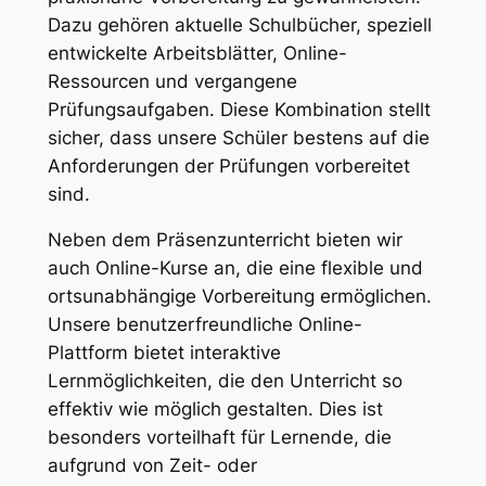
Dazu gehören aktuelle Schulbücher, speziell
entwickelte Arbeitsblätter, Online-
Ressourcen und vergangene
Prüfungsaufgaben. Diese Kombination stellt
sicher, dass unsere Schüler bestens auf die
Anforderungen der Prüfungen vorbereitet
sind.
Neben dem Präsenzunterricht bieten wir
auch Online-Kurse an, die eine flexible und
ortsunabhängige Vorbereitung ermöglichen.
Unsere benutzerfreundliche Online-
Plattform bietet interaktive
Lernmöglichkeiten, die den Unterricht so
effektiv wie möglich gestalten. Dies ist
besonders vorteilhaft für Lernende, die
aufgrund von Zeit- oder