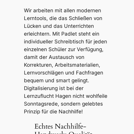
Wir arbeiten mit allen modernen
Lerntools, die das Schließen von
Lücken und das Unterrichten
erleichtern. Mit Padlet steht ein
individueller Schreibtisch für jeden
einzelnen Schüler zur Verfügung,
damit der Austausch von
Korrekturen, Arbeitsmaterialien,
Lernvorschlägen und Fachfragen
bequem und smart gelingt.
Digitalisierung ist bei der
Lernzuflucht Hagen nicht wohlfeile
Sonntagsrede, sondern gelebtes
Prinzip für die Nachhilfe!
Echtes Nachhilfe-