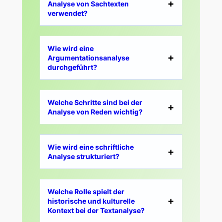
Analyse von Sachtexten
verwendet?
Wie wird eine
Argumentationsanalyse
durchgeführt?
Welche Schritte sind bei der
Analyse von Reden wichtig?
Wie wird eine schriftliche
Analyse strukturiert?
Welche Rolle spielt der
historische und kulturelle
Kontext bei der Textanalyse?