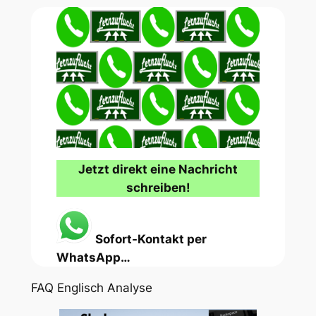
Jetzt direkt eine Nachricht
schreiben!
Sofort-Kontakt per
WhatsApp…
FAQ Englisch Analyse