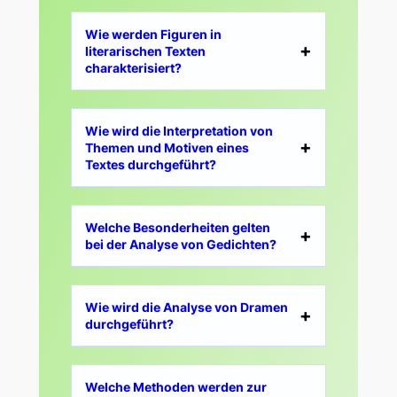
Wie werden Figuren in
literarischen Texten
charakterisiert?
Wie wird die Interpretation von
Themen und Motiven eines
Textes durchgeführt?
Welche Besonderheiten gelten
bei der Analyse von Gedichten?
Wie wird die Analyse von Dramen
durchgeführt?
Welche Methoden werden zur