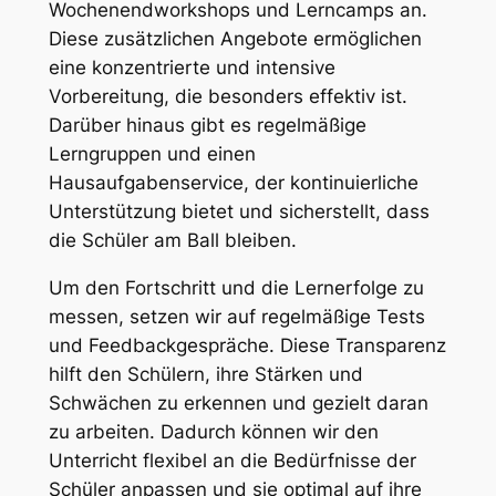
Wochenendworkshops und Lerncamps an.
Diese zusätzlichen Angebote ermöglichen
eine konzentrierte und intensive
Vorbereitung, die besonders effektiv ist.
Darüber hinaus gibt es regelmäßige
Lerngruppen und einen
Hausaufgabenservice, der kontinuierliche
Unterstützung bietet und sicherstellt, dass
die Schüler am Ball bleiben.
Um den Fortschritt und die Lernerfolge zu
messen, setzen wir auf regelmäßige Tests
und Feedbackgespräche. Diese Transparenz
hilft den Schülern, ihre Stärken und
Schwächen zu erkennen und gezielt daran
zu arbeiten. Dadurch können wir den
Unterricht flexibel an die Bedürfnisse der
Schüler anpassen und sie optimal auf ihre