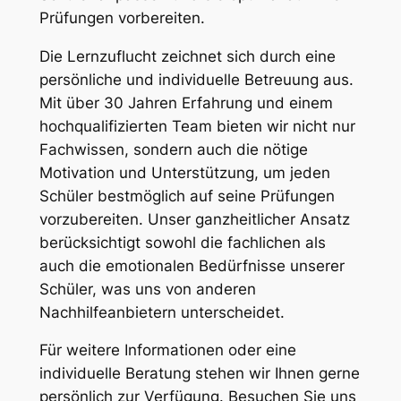
Prüfungen vorbereiten.
Die Lernzuflucht zeichnet sich durch eine
persönliche und individuelle Betreuung aus.
Mit über 30 Jahren Erfahrung und einem
hochqualifizierten Team bieten wir nicht nur
Fachwissen, sondern auch die nötige
Motivation und Unterstützung, um jeden
Schüler bestmöglich auf seine Prüfungen
vorzubereiten. Unser ganzheitlicher Ansatz
berücksichtigt sowohl die fachlichen als
auch die emotionalen Bedürfnisse unserer
Schüler, was uns von anderen
Nachhilfeanbietern unterscheidet.
Für weitere Informationen oder eine
individuelle Beratung stehen wir Ihnen gerne
persönlich zur Verfügung. Besuchen Sie uns