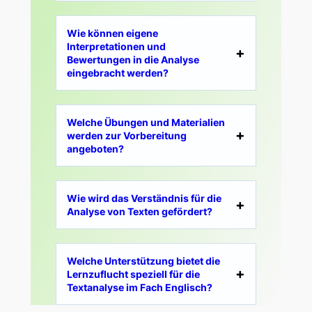
Wie können eigene
Interpretationen und
Bewertungen in die Analyse
eingebracht werden?
Welche Übungen und Materialien
werden zur Vorbereitung
angeboten?
Wie wird das Verständnis für die
Analyse von Texten gefördert?
Welche Unterstützung bietet die
Lernzuflucht speziell für die
Textanalyse im Fach Englisch?