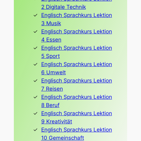
2 Digitale Technik
Englisch Sprachkurs Lektion
3 Musik
Englisch Sprachkurs Lektion
4 Essen
Englisch Sprachkurs Lektion
5 Sport
Englisch Sprachkurs Lektion
6 Umwelt
Englisch Sprachkurs Lektion
7 Reisen
Englisch Sprachkurs Lektion
8 Beruf
Englisch Sprachkurs Lektion
9 Kreativität
Englisch Sprachkurs Lektion
10 Gemeinschaft