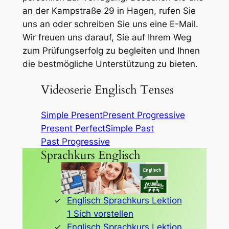
an der Kampstraße 29 in Hagen, rufen Sie
uns an oder schreiben Sie uns eine E-Mail.
Wir freuen uns darauf, Sie auf Ihrem Weg
zum Prüfungserfolg zu begleiten und Ihnen
die bestmögliche Unterstützung zu bieten.
Videoserie Englisch Tenses
Simple Present
Present Progressive
Present Perfect
Simple Past
Past Progressive
Sprachkurs Englisch
Englisch Sprachkurs Lektion
1 Sich vorstellen
Englisch Sprachkurs Lektion