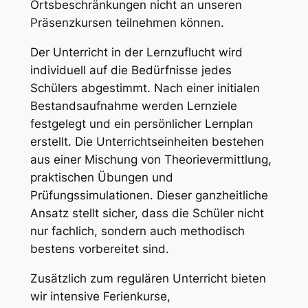
Ortsbeschränkungen nicht an unseren
Präsenzkursen teilnehmen können.
Der Unterricht in der Lernzuflucht wird
individuell auf die Bedürfnisse jedes
Schülers abgestimmt. Nach einer initialen
Bestandsaufnahme werden Lernziele
festgelegt und ein persönlicher Lernplan
erstellt. Die Unterrichtseinheiten bestehen
aus einer Mischung von Theorievermittlung,
praktischen Übungen und
Prüfungssimulationen. Dieser ganzheitliche
Ansatz stellt sicher, dass die Schüler nicht
nur fachlich, sondern auch methodisch
bestens vorbereitet sind.
Zusätzlich zum regulären Unterricht bieten
wir intensive Ferienkurse,