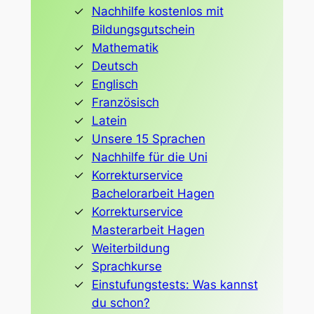
Nachhilfe kostenlos mit
Bildungsgutschein
Mathematik
Deutsch
Englisch
Französisch
Latein
Unsere 15 Sprachen
Nachhilfe für die Uni
Korrekturservice
Bachelorarbeit Hagen
Korrekturservice
Masterarbeit Hagen
Weiterbildung
Sprachkurse
Einstufungstests: Was kannst
du schon?