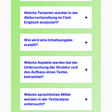
Welche Textarten werden in der
Abiturvorbereitung im Fach
Englisch analysiert?
Wie wird eine Inhaltsangabe
erstellt?
Welche Aspekte werden bei der
Untersuchung der Struktur und
des Aufbaus eines Textes
betrachtet?
Welche sprachlichen Mittel
werden in der Textanalyse
untersucht?