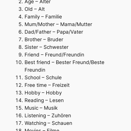
Age – Alter
Old – Alt
Family – Familie
Mum/Mother – Mama/Mutter
Dad/Father – Papa/Vater
Brother – Bruder
Sister – Schwester
Friend – Freund/Freundin
Best friend – Bester Freund/Beste
Freundin
School – Schule
Free time – Freizeit
Hobby – Hobby
Reading – Lesen
Music – Musik
Listening – Zuhören
Watching – Schauen
Movies – Filme