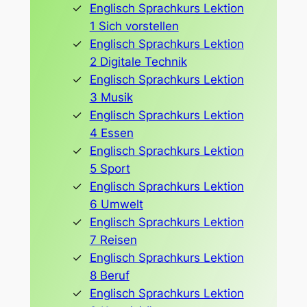
Englisch Sprachkurs Lektion
1 Sich vorstellen
Englisch Sprachkurs Lektion
2 Digitale Technik
Englisch Sprachkurs Lektion
3 Musik
Englisch Sprachkurs Lektion
4 Essen
Englisch Sprachkurs Lektion
5 Sport
Englisch Sprachkurs Lektion
6 Umwelt
Englisch Sprachkurs Lektion
7 Reisen
Englisch Sprachkurs Lektion
8 Beruf
Englisch Sprachkurs Lektion