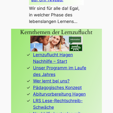
Wir sind für alle da! Egal,
in welcher Phase des
lebenslangen Lernens…
Kernthemen der Lernzuflucht
Lernzuflucht Hagen
Nachhilfe – Start
Unser Programm im Laufe
des Jahres
Wer lernt bei uns?
Pädagogisches Konzept
Abiturvorbereitung Hagen
LRS Lese-Rechtschreib-
Schwäche