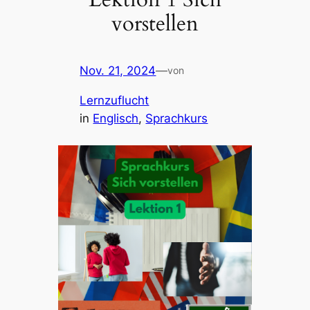
vorstellen
Nov. 21, 2024
—
von
Lernzuflucht
in
Englisch
, 
Sprachkurs