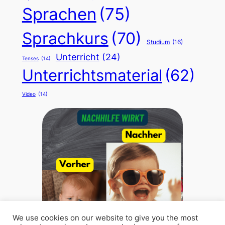
Sprachen
(75)
Sprachkurs
(70)
Studium
(16)
Unterricht
(24)
Tenses
(14)
Unterrichtsmaterial
(62)
Video
(14)
We use cookies on our website to give you the most