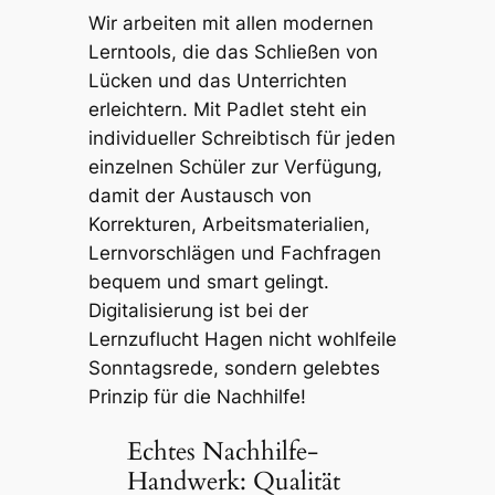
Wir arbeiten mit allen modernen
Lerntools, die das Schließen von
Lücken und das Unterrichten
erleichtern. Mit Padlet steht ein
individueller Schreibtisch für jeden
einzelnen Schüler zur Verfügung,
damit der Austausch von
Korrekturen, Arbeitsmaterialien,
Lernvorschlägen und Fachfragen
bequem und smart gelingt.
Digitalisierung ist bei der
Lernzuflucht Hagen nicht wohlfeile
Sonntagsrede, sondern gelebtes
Prinzip für die Nachhilfe!
Echtes Nachhilfe-
Handwerk: Qualität