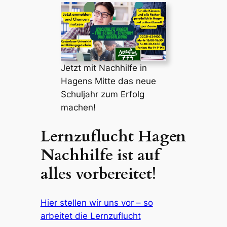
Jetzt mit Nachhilfe in
Hagens Mitte das neue
Schuljahr zum Erfolg
machen!
Lernzuflucht Hagen
Nachhilfe ist auf
alles vorbereitet!
Hier stellen wir uns vor – so
arbeitet die Lernzuflucht