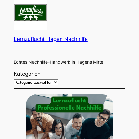
Lernzuflucht Hagen Nachhilfe
Echtes Nachhilfe-Handwerk in Hagens Mitte
Kategorien