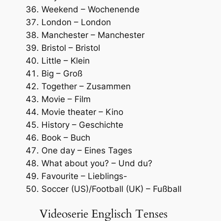
Weekend – Wochenende
London – London
Manchester – Manchester
Bristol – Bristol
Little – Klein
Big – Groß
Together – Zusammen
Movie – Film
Movie theater – Kino
History – Geschichte
Book – Buch
One day – Eines Tages
What about you? – Und du?
Favourite – Lieblings-
Soccer (US)/Football (UK) – Fußball
Videoserie Englisch Tenses