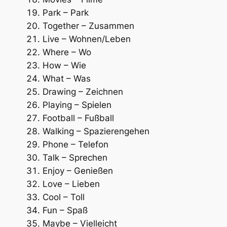
Park – Park
Together – Zusammen
Live – Wohnen/Leben
Where – Wo
How – Wie
What – Was
Drawing – Zeichnen
Playing – Spielen
Football – Fußball
Walking – Spazierengehen
Phone – Telefon
Talk – Sprechen
Enjoy – Genießen
Love – Lieben
Cool – Toll
Fun – Spaß
Maybe – Vielleicht