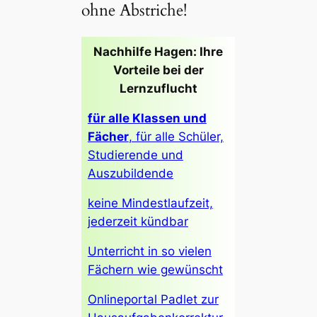
ohne Abstriche!
Nachhilfe Hagen: Ihre
Vorteile bei der
Lernzuflucht
für alle Klassen und
Fächer
, für alle Schüler,
Studierende und
Auszubildende
keine Mindestlaufzeit,
jederzeit kündbar
Unterricht in so vielen
Fächern wie gewünscht
Onlineportal Padlet zur